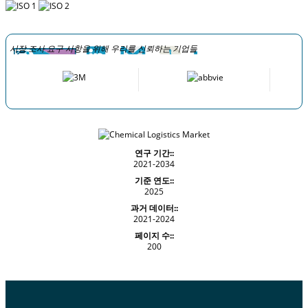
시장 조사 요구 사항을 위해 우리를 신뢰하는 기업들
연구 기간::
2021-2034
기준 연도::
2025
과거 데이터::
2021-2024
페이지 수::
200