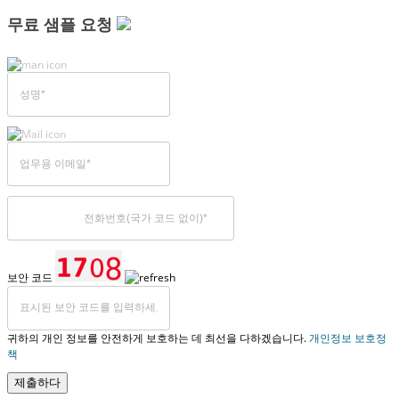
무료 샘플 요청
보안 코드
귀하의 개인 정보를 안전하게 보호하는 데 최선을 다하겠습니다.
개인정보 보호정
책
제출하다