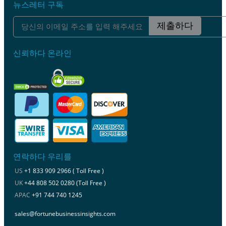
뉴스레터 구독
제출하다
신뢰하다 온라인
연락하다 우리를
US
+1 833 909 2966 ( Toll Free )
UK
+44 808 502 0280 (Toll Free )
APAC
+91 744 740 1245
sales@fortunebusinessinsights.com