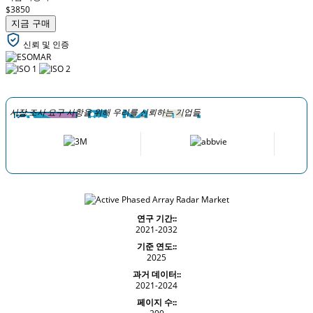
$3850
지금 구매
신뢰 및 인증
시장 조사 요구 사항을 위해 우리를 신뢰하는 기업들
연구 기간::
2021-2032
기준 연도::
2025
과거 데이터::
2021-2024
페이지 수::