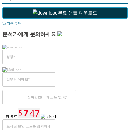
무료 샘플 다운로드
지금 구매
분석가에게 문의하세요
보안 코드