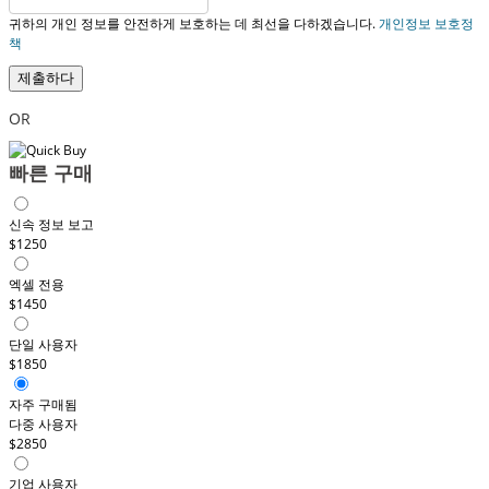
귀하의 개인 정보를 안전하게 보호하는 데 최선을 다하겠습니다.
개인정보 보호정
책
제출하다
OR
빠른 구매
신속 정보 보고
$1250
엑셀 전용
$1450
단일 사용자
$1850
자주 구매됨
다중 사용자
$2850
기업 사용자