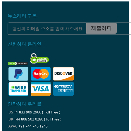
뉴스레터 구독
제출하다
신뢰하다 온라인
연락하다 우리를
US
+1 833 909 2966 ( Toll Free )
UK
+44 808 502 0280 (Toll Free )
APAC
+91 744 740 1245