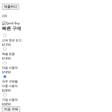
제출하다
OR
빠른 구매
신속 정보 보고
$1250
엑셀 전용
$1450
단일 사용자
$1850
자주 구매됨
다중 사용자
$2850
기업 사용자
$3850
지금 구매