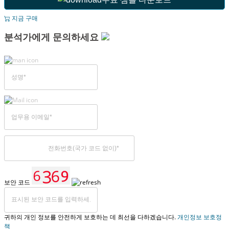
지금 구매
분석가에게 문의하세요
보안 코드
귀하의 개인 정보를 안전하게 보호하는 데 최선을 다하겠습니다.
개인정보 보호정
책