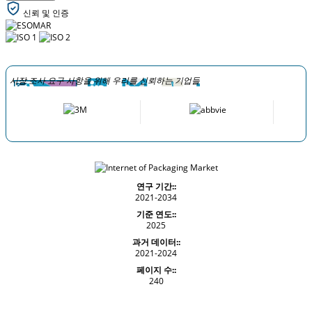
신뢰 및 인증
시장 조사 요구 사항을 위해 우리를 신뢰하는 기업들
연구 기간::
2021-2034
기준 연도::
2025
과거 데이터::
2021-2024
페이지 수::
240