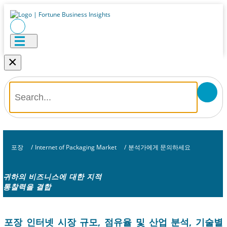
×
포장
/
Internet of Packaging Market
/
분석가에게 문의하세요
귀하의 비즈니스에 대한 지적
통찰력을 결합
포장 인터넷 시장 규모, 점유율 및 산업 분석, 기술별