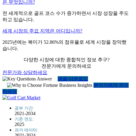
은 무엇입니까?
전 세계적으로 골프 코스 수가 증가하면서 시장 성장을 주도
하고 있습니다.
세계 시장의 주요 지역은 어디입니까?
2025년에는 북미가 52.86%의 점유율로 세계 시장을 장악했
습니다.
다양한 시장에 대한 종합적인 정보 추구?
전문가에게 문의하세요
전문가와 상담하세요
샘플 다운로드
분석가에게 문의
하세요
공부 기간:
2021-2034
기준 연도:
2025
과거 데이터:
2021-2024