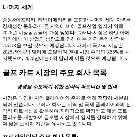
나머지 세계
중동&아프리카, 라틴아메리카를 포함한 나머지 세계 지역은
경제성장 둔화와 다른 지역에 비해 골프산업 입지가 약해
2026년 시장점유율이 가장 낮았다. 그러나 시장은 라틴 아메
리카에서 이 산업의 성장으로 인해 예측 기간 동안 상당한
CAGR을 보일 것으로 예상됩니다. 나머지 국가의 시장은
2025년에 8억 달러에 도달하여 전체 시장 수익의 3.55%를 차
지했으며, 2026년에는 8억 달러에 이를 것으로 예상됩니다.
골프 카트 시장의 주요 회사 목록
경쟁을 주도하기 위한 전략적 파트너십 및 협력
시장은 다양한 지역 플레이어의 존재로 인해 적당히 세분화
되어 있습니다. 그러나 회사는 지역 및 국제 플레이어와의 전
략적 파트너십을 활용하여 지리적으로 확장하고 제품 포트
폴리오를 개발하여 글로벌 시장에서 입지를 강화하기 위해
더 넓은 소비자 기반을 유치하고 있습니다.
프로파일링된 주요 회사 목록: