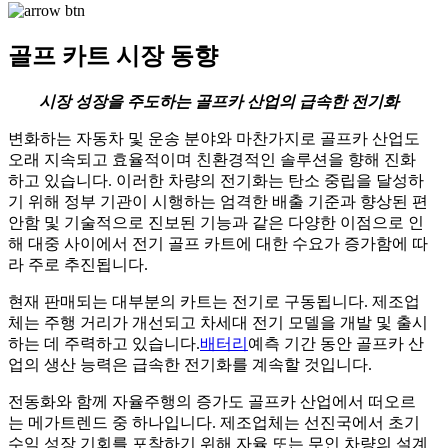
골프 카트 시장 동향
시장 성장을 주도하는 골프카 산업의 급속한 전기화
변화하는 자동차 및 운송 분야와 마찬가지로 골프카 산업도
오래 지속되고 효율적이며 친환경적인 솔루션을 향해 진화
하고 있습니다. 이러한 차량의 전기화는 탄소 중립을 달성하
기 위해 정부 기관이 시행하는 엄격한 배출 기준과 향상된 편
안함 및 기술적으로 진보된 기능과 같은 다양한 이점으로 인
해 대중 사이에서 전기 골프 카트에 대한 수요가 증가함에 따
라 주로 추진됩니다.
현재 판매되는 대부분의 카트는 전기로 구동됩니다. 제조업
체는 주행 거리가 개선되고 차세대 전기 모델을 개발 및 출시
하는 데 주력하고 있습니다.
배터리
예측 기간 동안 골프카 산
업의 생산 능력은 급속한 전기화를 계속할 것입니다.
전동화와 함께 자율주행의 증가도 골프카 산업에서 떠오르
는 메가트렌드 중 하나입니다. 제조업체는 선진국에서 초기
수익 성장 기회를 포착하기 위해 자율 또는 무인 차량의 설계