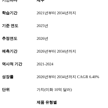
기인하다
세부
학습기간
2021년부터 2034년까지
기준 연도
2025년
추정연도
2026년
예측기간
2026년부터 2034년까지
역사적 기간
2021-2024
성장률
2026년부터 2034년까지 CAGR 6.40%
단위
가치(미화 10억 달러)
제품 유형별