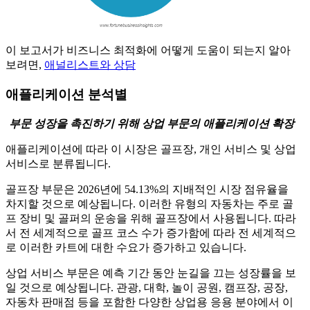
이 보고서가 비즈니스 최적화에 어떻게 도움이 되는지 알아
보려면,
애널리스트와 상담
애플리케이션 분석별
부문 성장을 촉진하기 위해 상업 부문의 애플리케이션 확장
애플리케이션에 따라 이 시장은 골프장, 개인 서비스 및 상업
서비스로 분류됩니다.
골프장 부문은 2026년에 54.13%의 지배적인 시장 점유율을
차지할 것으로 예상됩니다. 이러한 유형의 자동차는 주로 골
프 장비 및 골퍼의 운송을 위해 골프장에서 사용됩니다. 따라
서 전 세계적으로 골프 코스 수가 증가함에 따라 전 세계적으
로 이러한 카트에 대한 수요가 증가하고 있습니다.
상업 서비스 부문은 예측 기간 동안 눈길을 끄는 성장률을 보
일 것으로 예상됩니다. 관광, 대학, 놀이 공원, 캠프장, 공장,
자동차 판매점 등을 포함한 다양한 상업용 응용 분야에서 이