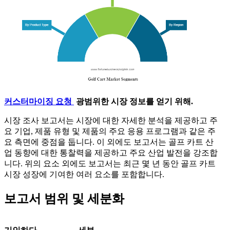
커스터마이징 요청
광범위한 시장 정보를 얻기 위해.
시장 조사 보고서는 시장에 대한 자세한 분석을 제공하고 주
요 기업, 제품 유형 및 제품의 주요 응용 프로그램과 같은 주
요 측면에 중점을 둡니다. 이 외에도 보고서는 골프 카트 산
업 동향에 대한 통찰력을 제공하고 주요 산업 발전을 강조합
니다. 위의 요소 외에도 보고서는 최근 몇 년 동안 골프 카트
시장 성장에 기여한 여러 요소를 포함합니다.
보고서 범위 및 세분화