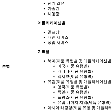
전기 같은
가솔린
태양광
애플리케이션별
골프장
개인 서비스
상업 서비스
지역별
북미(제품 유형별 및 애플리케이션별
미국(제품 유형별)
분할
캐나다(제품 유형별)
멕시코(제품 유형별)
유럽(제품 유형별 및 애플리케이션별
영국(제품 유형별)
독일(제품 유형별)
프랑스(제품 유형별)
유럽 ​​나머지 지역(제품 유형별)
아시아 태평양(제품 유형 및 애플리