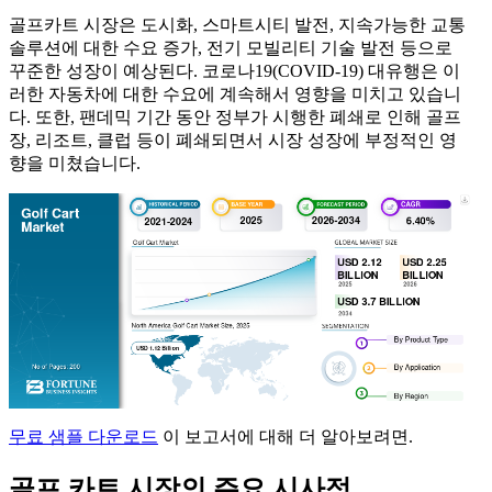
골프카트 시장은 도시화, 스마트시티 발전, 지속가능한 교통
솔루션에 대한 수요 증가, 전기 모빌리티 기술 발전 등으로
꾸준한 성장이 예상된다. 코로나19(COVID-19) 대유행은 이
러한 자동차에 대한 수요에 계속해서 영향을 미치고 있습니
다. 또한, 팬데믹 기간 동안 정부가 시행한 폐쇄로 인해 골프
장, 리조트, 클럽 등이 폐쇄되면서 시장 성장에 부정적인 영
향을 미쳤습니다.
무료 샘플 다운로드
이 보고서에 대해 더 알아보려면.
골프 카트 시장의 주요 시사점