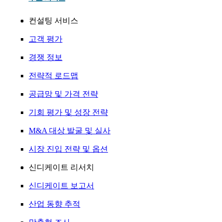
컨설팅 서비스
고객 평가
경쟁 정보
전략적 로드맵
공급망 및 가격 전략
기회 평가 및 성장 전략
M&A 대상 발굴 및 실사
시장 진입 전략 및 옵션
신디케이트 리서치
신디케이트 보고서
산업 동향 추적