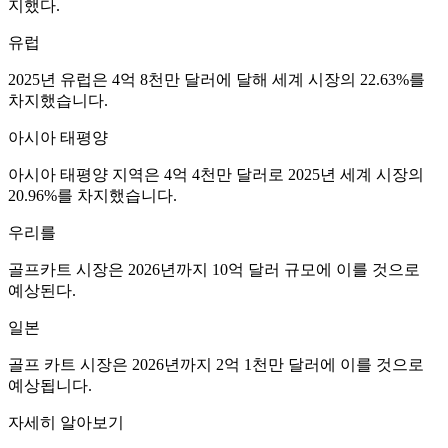
지했다.
유럽
2025년 유럽은 4억 8천만 달러에 달해 세계 시장의 22.63%를
차지했습니다.
아시아 태평양
아시아 태평양 지역은 4억 4천만 달러로 2025년 세계 시장의
20.96%를 차지했습니다.
우리를
골프카트 시장은 2026년까지 10억 달러 규모에 이를 것으로
예상된다.
일본
골프 카트 시장은 2026년까지 2억 1천만 달러에 이를 것으로
예상됩니다.
자세히 알아보기