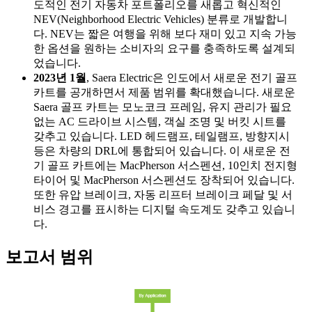
도적인 전기 자동차 포트폴리오를 새롭고 혁신적인
NEV(Neighborhood Electric Vehicles) 분류로 개발합니
다. NEV는 짧은 여행을 위해 보다 재미 있고 지속 가능
한 옵션을 원하는 소비자의 요구를 충족하도록 설계되
었습니다.
2023년 1월
, Saera Electric은 인도에서 새로운 전기 골프
카트를 공개하면서 제품 범위를 확대했습니다. 새로운
Saera 골프 카트는 모노코크 프레임, 유지 관리가 필요
없는 AC 드라이브 시스템, 객실 조명 및 버킷 시트를
갖추고 있습니다. LED 헤드램프, 테일램프, 방향지시
등은 차량의 DRL에 통합되어 있습니다. 이 새로운 전
기 골프 카트에는 MacPherson 서스펜션, 10인치 전지형
타이어 및 MacPherson 서스펜션도 장착되어 있습니다.
또한 유압 브레이크, 자동 리프터 브레이크 페달 및 서
비스 경고를 표시하는 디지털 속도계도 갖추고 있습니
다.
보고서 범위