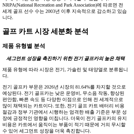
NRPA(National Recreation and Park Association)에 따르면 전
세계 골프 선수 수는 2003년 이후 지속적으로 감소하고 있습
니다.
골프 카트 시장 세분화 분석
제품 유형별 분석
세그먼트 성장을 촉진하기 위한 전기 골프카의 높은 채택
제품 유형에 따라 시장은 전기, 가솔린 및 태양열로 분류됩니
다.
전기 골프카 부문은 2026년 시장의 81.64%를 차지할 것으로
예상된다. 전기 골프카는 낮은 운영비, 무소음 작동, 향상된
편안함, 빠른 속도 등 다양한 이점으로 인해 전 세계적으로
많이 채택되는 카트이다. 또한, 전기 골프 카트 배터리 비용
절감과 정부 기관에서 시행하는 엄격한 배출 기준은 부문 성
장에 긍정적인 영향을 미칩니다. 더욱이 전기 골프카의 유지
비용은 카트에서 움직이는 부품이 적기 때문에 거의 무시할
수 있어 세그먼트 성장을 더욱 촉진합니다.