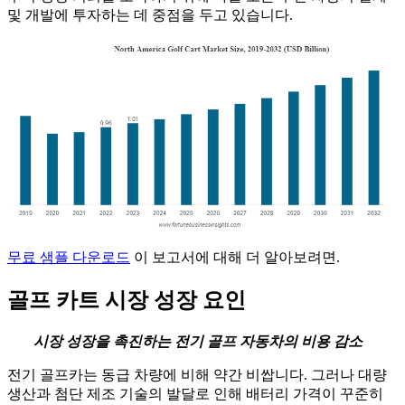
및 개발에 투자하는 데 중점을 두고 있습니다.
무료 샘플 다운로드
이 보고서에 대해 더 알아보려면.
골프 카트 시장 성장 요인
시장 성장을 촉진하는 전기 골프 자동차의 비용 감소
전기 골프카는 동급 차량에 비해 약간 비쌉니다. 그러나 대량
생산과 첨단 제조 기술의 발달로 인해 배터리 가격이 꾸준히