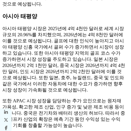
것으로 예상됩니다.
아시아 태평양
아시아 태평양 시장은 2025년에 4억 4천만 달러로 세계 시장
규모의 20.96%를 차지했으며, 2026년에는 4억 8천만 달러에
이를 것으로 예상됩니다. 골프에 대한 인식이 높아지고 아시
아 태평양 신흥 국가에서 골퍼 수가 증가하면서 시장이 성장
하고 있습니다. 또한 아시아 태평양 지역의 골프 코스 수가
증가하면서 시장 성장을 주도하고 있습니다. 일본 시장은
2026년까지 2억 1천만 달러, 중국 시장은 2026년까지 4억 4천
만 달러, 인도 시장은 2026년까지 2억 2천만 달러에 이를 것
으로 예상됩니다. 또한 일본, 호주, 뉴질랜드, 중국 및 인도와
같은 국가에서 이러한 자동차에 대한 수요가 증가하면 향후
시장 성장이 가속화될 것으로 예상됩니다.
또한 APAC 시장 성장을 담당하는 추가 요인으로는 원자재
가용성, 확고한 제조 산업, 인구 증가 및 낮은 제조 비용 등이
있습니다. 중국은 전기차와 배터리 생산의 허브다. 따라서 중
국 골프카 산업의 확장은 예측 기간 동안 수익성 있는 수익
성장 기회를 창출할 가능성이 높습니다.