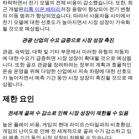
하락하면서 전기 모델의 전체 비용이 감소했습니다. 또한, 최
근 개발된
리튬 이온 배터리
저장 용량이 향상되어 전기 변형
의 이동 범위가 향상되었습니다. 따라서 사용자들 사이에서
전기 모델에 대한 선호도가 높아지면서 시장 성장이 가속화
될 것으로 예상됩니다.
관광 산업의 수요 급증으로 시장 성장 촉진
관광, 숙박업, 대학 및 기타 부문에서 이러한 유형의 자동차
에 대한 수요가 급증하면 시장 성장이 확대될 것으로 예상됩
니다. 또한 골프 관광을 장려하려는 정부의 계획과 효율적인
운송 운영을 위해 다양한 산업에서 저속 차량에 대한 선호도
가 높아지면서 예측 기간 동안 시장 성장이 촉진될 것으로 예
상됩니다.
제한 요인
전세계 골퍼 수 감소로 인해 시장 성장이 제한될 수 있음
높은 플레이 비용, 게임의 현대 라이프스타일과의 비호환성,
게임의 난이도로 인해 전 세계적으로 골퍼 수가 감소하고 있
어 예측 기간 동안 시장 성장이 저해될 수 있습니다.