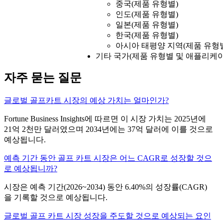
중국(제품 유형별)
인도(제품 유형별)
일본(제품 유형별)
한국(제품 유형별)
아시아 태평양 지역(제품 유형
기타 국가(제품 유형별 및 애플리케
자주 묻는 질문
글로벌 골프카트 시장의 예상 가치는 얼마인가?
Fortune Business Insights에 따르면 이 시장 가치는 2025년에
21억 2천만 달러였으며 2034년에는 37억 달러에 이를 것으로
예상됩니다.
예측 기간 동안 골프 카트 시장은 어느 CAGR로 성장할 것으
로 예상됩니까?
시장은 예측 기간(2026~2034) 동안 6.40%의 성장률(CAGR)
을 기록할 것으로 예상됩니다.
글로벌 골프 카트 시장 성장을 주도할 것으로 예상되는 요인