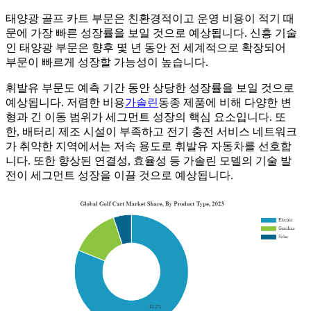
태양광 골프 카트 부문은 친환경적이고 운영 비용이 적기 때
문에 가장 빠른 성장률을 보일 것으로 예상됩니다. 신흥 기술
인 태양광 부문은 향후 몇 년 동안 전 세계적으로 확장되어
부문이 빠르게 성장할 가능성이 높습니다.
휘발유 부문도 예측 기간 동안 상당한 성장률을 보일 것으로
예상됩니다. 저렴한 비용
가솔린
동종 제품에 비해 다양한 변
형과 ​​긴 이동 범위가 세그먼트 성장의 핵심 요소입니다. 또
한, 배터리 제조 시설이 부족하고 전기 충전 서비스 네트워크
가 취약한 지역에서는 저속 용도로 휘발유 자동차를 선호합
니다. 또한 향상된 연결성, 효율성 등 가솔린 모델의 기술 발
전이 세그먼트 성장을 이끌 것으로 예상됩니다.