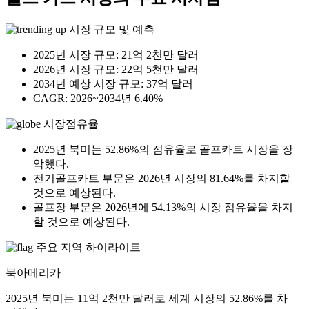
시장 규모 및 예측
2025년 시장 규모: 21억 2천만 달러
2026년 시장 규모: 22억 5천만 달러
2034년 예상 시장 규모: 37억 달러
CAGR: 2026~2034년 6.40%
시장점유율
2025년 북미는 52.86%의 점유율로 골프카트 시장을 장
악했다.
전기골프카트 부문은 2026년 시장의 81.64%를 차지할
것으로 예상된다.
골프장 부문은 2026년에 54.13%의 시장 점유율을 차지
할 것으로 예상된다.
주요 지역 하이라이트
북아메리카
2025년 북미는 11억 2천만 달러로 세계 시장의 52.86%를 차