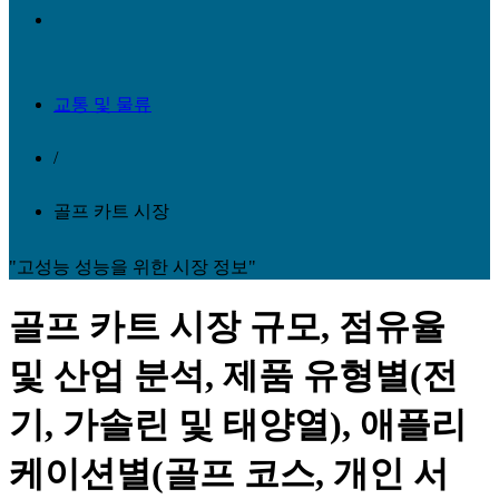
교통 및 물류
/
골프 카트 시장
"고성능 성능을 위한 시장 정보"
골프 카트 시장 규모, 점유율
및 산업 분석, 제품 유형별(전
기, 가솔린 및 태양열), 애플리
케이션별(골프 코스, 개인 서