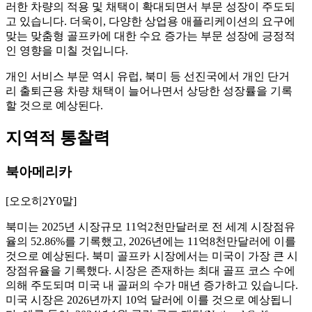
러한 차량의 적용 및 채택이 확대되면서 부문 성장이 주도되
고 있습니다. 더욱이, 다양한 상업용 애플리케이션의 요구에
맞는 맞춤형 골프카에 대한 수요 증가는 부문 성장에 긍정적
인 영향을 미칠 것입니다.
개인 서비스 부문 역시 유럽, 북미 등 선진국에서 개인 단거
리 출퇴근용 차량 채택이 늘어나면서 상당한 성장률을 기록
할 것으로 예상된다.
지역적 통찰력
북아메리카
[오오히2Y0말]
북미는 2025년 시장규모 11억2천만달러로 전 세계 시장점유
율의 52.86%를 기록했고, 2026년에는 11억8천만달러에 이를
것으로 예상된다. 북미 골프카 시장에서는 미국이 가장 큰 시
장점유율을 기록했다. 시장은 존재하는 최대 골프 코스 수에
의해 주도되며 미국 내 골퍼의 수가 매년 증가하고 있습니다.
미국 시장은 2026년까지 10억 달러에 이를 것으로 예상됩니