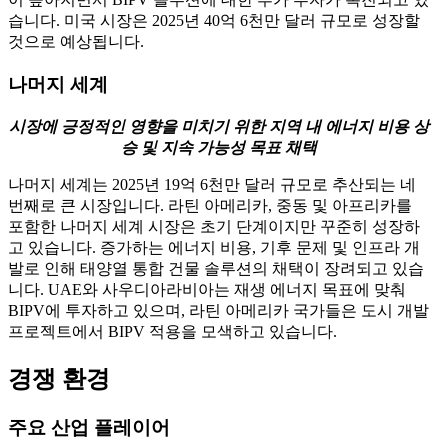
습니다. 미국 시장은 2025년 40억 6천만 달러 규모로 성장할
것으로 예상됩니다.
나머지 세계
시장에 긍정적인 영향을 미치기 위한 지역 내 에너지 비용 상
승 및 지속 가능성 목표 채택
나머지 세계는 2025년 19억 6천만 달러 규모로 추산되는 네
번째로 큰 시장입니다. 라틴 아메리카, 중동 및 아프리카를
포함한 나머지 세계 시장은 초기 단계이지만 꾸준히 성장하
고 있습니다. 증가하는 에너지 비용, 기후 문제 및 인프라 개
발로 인해 태양열 통합 건물 솔루션의 채택이 장려되고 있습
니다. UAE와 사우디아라비아는 재생 에너지 목표에 맞춰
BIPV에 투자하고 있으며, 라틴 아메리카 국가들은 도시 개발
프로젝트에서 BIPV 적용을 모색하고 있습니다.
경쟁 환경
주요 산업 플레이어