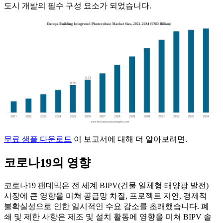
도시 개발의 필수 구성 요소가 되었습니다.
무료 샘플 다운로드
이 보고서에 대해 더 알아보려면.
코로나19의 영향
코로나19 팬데믹은 전 세계 BIPV(건물 일체형 태양광 발전)
시장에 큰 영향을 미쳐 공급망 차질, 프로젝트 지연, 경제적
불확실성으로 인한 일시적인 수요 감소를 초래했습니다. 폐
쇄 및 제한 사항은 제조 및 설치 활동에 영향을 미쳐 BIPV 솔