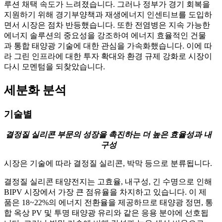
루션 채택 속도가 느려졌습니다. 그러나 정부가 경기 회복을
지원하기 위해 경기부양책과 재생에너지 인센티브를 도입하
면서 시장은 점차 반등했습니다. 또한 전염병은 지속 가능한
에너지 솔루션의 중요성을 강조하여 에너지 효율적인 건물
과 통합 태양광 기술에 대한 관심을 가속화했습니다. 이에 따
라 그린 인프라에 대한 투자 확대와 환경 규제 강화로 시장이
다시 모멘텀을 되찾았습니다.
세분화 분석
기술별
결정질 실리콘 부문의 성장을 촉진하는 더 높은 효율성과 내
구성
시장은 기술에 따라 결정질 실리콘, 박막 등으로 분류됩니다.
결정질 실리콘 태양전지는 고효율, 내구성, 긴 수명으로 인해
BIPV 시장에서 가장 큰 점유율을 차지하고 있습니다. 이 제
품은 18~22%의 에너지 전환율을 제공하므로 태양광 정면, 통
합 옥상 PV 및 투명 태양광 유리와 같은 응용 분야에 선호됩