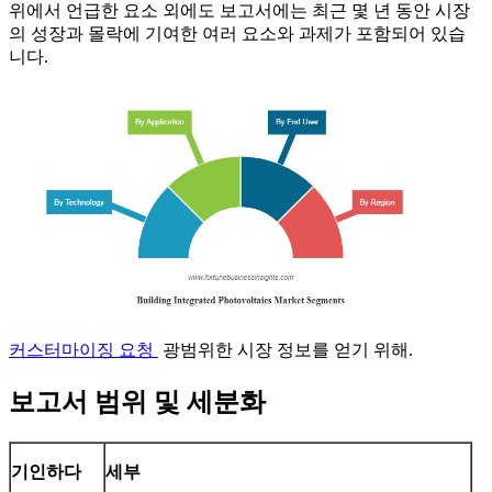
위에서 언급한 요소 외에도 보고서에는 최근 몇 년 동안 시장
의 성장과 몰락에 기여한 여러 요소와 과제가 포함되어 있습
니다.
커스터마이징 요청
광범위한 시장 정보를 얻기 위해.
보고서 범위 및 세분화
기인하다
세부