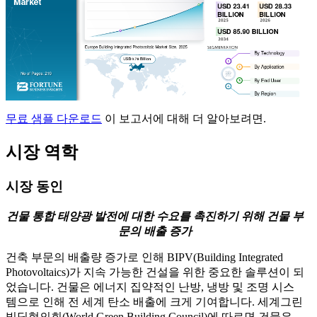
무료 샘플 다운로드
이 보고서에 대해 더 알아보려면.
시장 역학
시장 동인
건물 통합 태양광 발전에 대한 수요를 촉진하기 위해 건물 부
문의 배출 증가
건축 부문의 배출량 증가로 인해 BIPV(Building Integrated
Photovoltaics)가 지속 가능한 건설을 위한 중요한 솔루션이 되
었습니다. 건물은 에너지 집약적인 난방, 냉방 및 조명 시스
템으로 인해 전 세계 탄소 배출에 크게 기여합니다. 세계그린
빌딩협의회(World Green Building Council)에 따르면 건물은