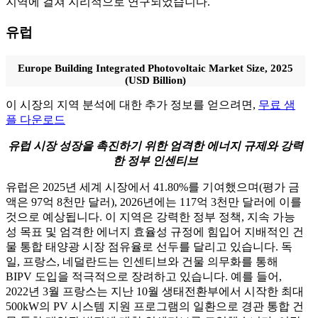
지역에 걸쳐 지리적으로 연구되었습니다.
유럽
Europe Building Integrated Photovoltaic Market Size, 2025
(USD Billion)
이 시장의 지역 분석에 대한 추가 정보를 얻으려면,
무료 샘
플 다운로드
유럽 ​​시장 성장을 촉진하기 위한 엄격한 에너지 규제와 강력
한 정부 인센티브
유럽은 2025년 세계 시장에서 41.80%를 기여했으며(평가 금
액은 97억 8천만 달러), 2026년에는 117억 3천만 달러에 이를
것으로 예상됩니다. 이 지역은 강력한 정부 정책, 지속 가능
성 목표 및 엄격한 에너지 효율성 규정에 힘입어 지배적인 건
물 통합 태양광 시장 점유율로 선두를 달리고 있습니다. 독
일, 프랑스, ​​네덜란드는 인센티브와 건물 의무화를 통해
BIPV 도입을 적극적으로 장려하고 있습니다. 예를 들어,
2022년 3월 프랑스는 지난 10월 생태전환부에서 시작한 최대
500kW의 PV 시스템 지원 프로그램의 일환으로 경관 통합 건