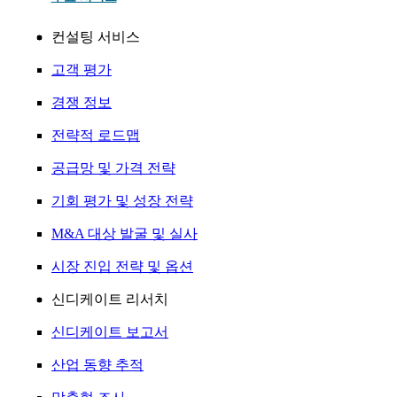
컨설팅 서비스
고객 평가
경쟁 정보
전략적 로드맵
공급망 및 가격 전략
기회 평가 및 성장 전략
M&A 대상 발굴 및 실사
시장 진입 전략 및 옵션
신디케이트 리서치
신디케이트 보고서
산업 동향 추적