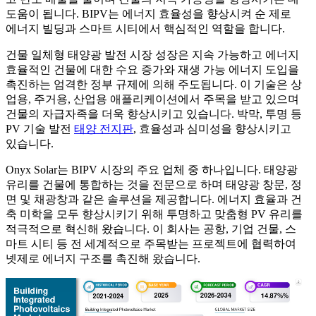
도움이 됩니다. BIPV는 에너지 효율성을 향상시켜 순 제로
에너지 빌딩과 스마트 시티에서 핵심적인 역할을 합니다.
건물 일체형 태양광 발전 시장 성장은 지속 가능하고 에너지
효율적인 건물에 대한 수요 증가와 재생 가능 에너지 도입을
촉진하는 엄격한 정부 규제에 의해 주도됩니다. 이 기술은 상
업용, 주거용, 산업용 애플리케이션에서 주목을 받고 있으며
건물의 자급자족을 더욱 향상시키고 있습니다. 박막, 투명 등
PV 기술 발전
태양 전지판
, 효율성과 심미성을 향상시키고
있습니다.
Onyx Solar는 BIPV 시장의 주요 업체 중 하나입니다. 태양광
유리를 건물에 통합하는 것을 전문으로 하며 태양광 창문, 정
면 및 채광창과 같은 솔루션을 제공합니다. 에너지 효율과 건
축 미학을 모두 향상시키기 위해 투명하고 맞춤형 PV 유리를
적극적으로 혁신해 왔습니다. 이 회사는 공항, 기업 건물, 스
마트 시티 등 전 세계적으로 주목받는 프로젝트에 협력하여
넷제로 에너지 구조를 촉진해 왔습니다.