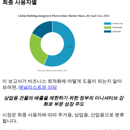
최종 사용자별
이 보고서가 비즈니스 최적화에 어떻게 도움이 되는지 알아
보려면,
애널리스트와 상담
상업용 건물의 배출을 제한하기 위한 정부의 이니셔티브 강
화로 부문 성장 주도
시장은 최종 사용자에 따라 주거용, 상업용, 산업용으로 분류
됩니다.