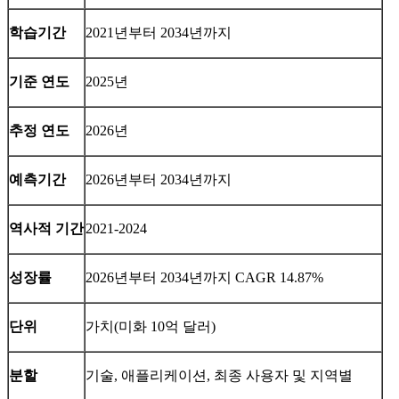
학습기간
2021년부터 2034년까지
기준 연도
2025년
추정 연도
2026년
예측기간
2026년부터 2034년까지
역사적 기간
2021-2024
성장률
2026년부터 2034년까지 CAGR 14.87%
단위
가치(미화 10억 달러)
분할
기술, 애플리케이션, 최종 사용자 및 지역별