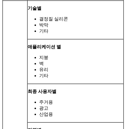
기술별
결정질 실리콘
박막
기타
애플리케이션 별
지붕
벽
유리
기타
최종 사용자별
주거용
광고
산업용