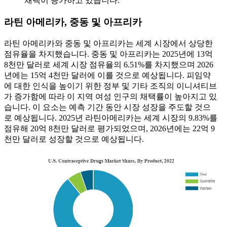
채택이 증가하고 있습니다.
라틴 아메리카, 중동 및 아프리카
라틴 아메리카와 중동 및 아프리카는 세계 시장에서 상당한
점유율을 차지했습니다. 중동 및 아프리카는 2025년에 13억
8천만 달러로 세계 시장 점유율의 6.51%를 차지했으며 2026
년에는 15억 4천만 달러에 이를 것으로 예상됩니다. 피임약
에 대한 인식을 높이기 위한 정부 및 기타 조직의 이니셔티브
가 증가함에 따라 이 지역 여성 인구의 채택률이 높아지고 있
습니다. 이 요소는 예측 기간 동안 시장 성장을 주도할 것으
로 예상됩니다. 2025년 라틴아메리카는 세계 시장의 9.83%를
점유해 20억 8천만 달러로 평가되었으며, 2026년에는 22억 9
천만 달러로 성장할 것으로 예상됩니다.