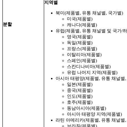
지역별
북미(제품별, 유통 채널별, 국가별)
미국(제품별)
분할
캐나다(제품별)
유럽(제품별, 유통 채널별 및 국가/
영국(제품별)
독일(제품별)
프랑스(제품별)
이탈리아(제품별)
스페인(제품별)
스칸디나비아(제품별)
유럽 ​​나머지 지역(제품별)
아시아 태평양(제품별, 유통 채널별,
일본(제품별)
중국(제품별)
인도(제품별)
호주(제품별)
동남아시아(제품별)
아시아 태평양 지역(제품별)
라틴 아메리카(제품별, 유통 채널별,
브라질(제품별)