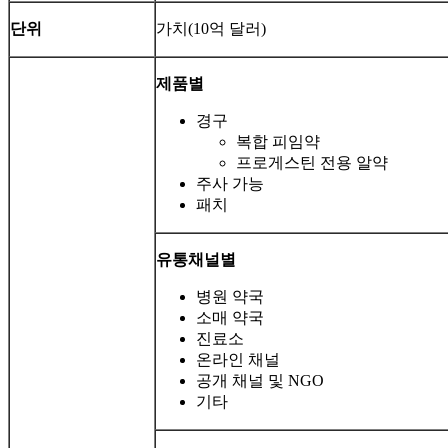
단위
가치(10억 달러)
제품별
경구
복합 피임약
프로게스틴 전용 알약
주사 가능
패치
유통채널별
병원 약국
소매 약국
진료소
온라인 채널
공개 채널 및 NGO
기타