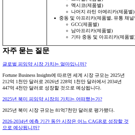
멕시코(제품별)
나머지 라틴 아메리카(제품별)
중동 및 아프리카(제품별, 유통 채널
GCC(제품별)
남아프리카(제품별)
기타 중동 및 아프리카(제품별
자주 묻는 질문
글로벌 피임약 시장 가치는 얼마입니까?
Fortune Business Insights에 따르면 세계 시장 규모는 2025년
212억 1천만 달러로 2026년 228억 1천만 달러에서 2034년
447억 4천만 달러로 성장할 것으로 예상됩니다.
2025년 북미 피임약 시장의 가치는 어떠했는가?
2025년 북미 시장 규모는 81억7천만 달러로 평가됐다.
2026-2034년 예측 기간 동안 시장은 어느 CAGR로 성장할 것
으로 예상됩니까?