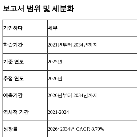
보고서 범위 및 세분화
기인하다
세부
학습기간
2021년부터 2034년까지
기준 연도
2025년
추정 연도
2026년
예측기간
2026년부터 2034년까지
역사적 기간
2021-2024
성장률
2026~2034년 CAGR 8.79%