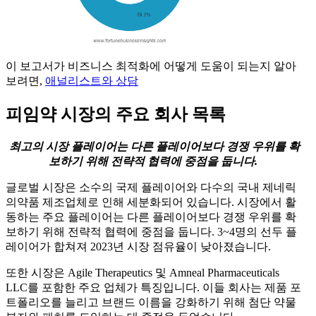
이 보고서가 비즈니스 최적화에 어떻게 도움이 되는지 알아
보려면,
애널리스트와 상담
피임약 시장의 주요 회사 목록
최고의 시장 플레이어는 다른 플레이어보다 경쟁 우위를 확
보하기 위해 전략적 협력에 중점을 둡니다.
글로벌 시장은 소수의 국제 플레이어와 다수의 국내 제네릭
의약품 제조업체로 인해 세분화되어 있습니다. 시장에서 활
동하는 주요 플레이어는 다른 플레이어보다 경쟁 우위를 확
보하기 위해 전략적 협력에 중점을 둡니다. 3~4명의 선두 플
레이어가 합쳐져 ​​2023년 시장 점유율이 낮아졌습니다.
또한 시장은 Agile Therapeutics 및 Amneal Pharmaceuticals
LLC를 포함한 주요 업체가 특징입니다. 이들 회사는 제품 포
트폴리오를 늘리고 브랜드 이름을 강화하기 위해 첨단 약물