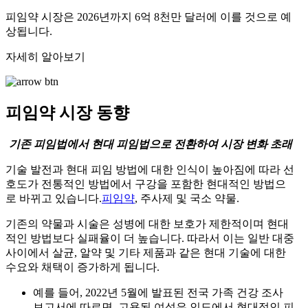
피임약 시장은 2026년까지 6억 8천만 달러에 이를 것으로 예
상됩니다.
자세히 알아보기
피임약 시장 동향
기존 피임법에서 현대 피임법으로 전환하여 시장 변화 초래
기술 발전과 현대 피임 방법에 대한 인식이 높아짐에 따라 선
호도가 전통적인 방법에서 구강을 포함한 현대적인 방법으
로 바뀌고 있습니다.
피임약
, 주사제 및 국소 약물.
기존의 약물과 시술은 성병에 대한 보호가 제한적이며 현대
적인 방법보다 실패율이 더 높습니다. 따라서 이는 일반 대중
사이에서 살균, 알약 및 기타 제품과 같은 현대 기술에 대한
수요와 채택이 증가하게 됩니다.
예를 들어, 2022년 5월에 발표된 전국 가족 건강 조사
보고서에 따르면, 고용된 여성은 인도에서 현대적인 피