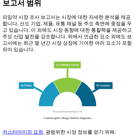
보고서 범위
피임약 시장 조사 보고서는 시장에 대한 자세한 분석을 제공
합니다. 선도 기업, 제품, 유통 채널 등 주요 측면에 중점을 두
고 있습니다. 이 외에도 시장 동향에 대한 통찰력을 제공하고
주요 산업 발전을 강조합니다. 위에서 언급한 요소 외에도 보
고서에는 최근 몇 년간 시장 성장에 기여한 여러 요소가 포함
되어 있습니다.
커스터마이징 요청
광범위한 시장 정보를 얻기 위해.