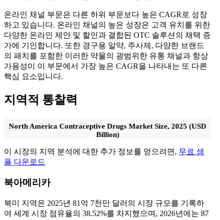
온라인 채널 부문은 다른 하위 부문보다 높은 CAGR로 성장
하고 있습니다. 온라인 채널의 높은 성장은 고객 유치를 위한
다양한 온라인 제안 및 할인과 결합된 OTC 솔루션의 채택 증
가에 기인합니다. 또한 경구용 알약, 주사제, 다양한 브랜드
의 패치를 포함한 이러한 약물의 광범위한 유통 채널과 항상
가용성이 이 부문에서 가장 높은 CAGR을 나타내는 또 다른
핵심 요소입니다.
지역적 통찰력
North America Contraceptive Drugs Market Size, 2025 (USD
Billion)
이 시장의 지역 분석에 대한 추가 정보를 얻으려면,
무료 샘
플 다운로드
북아메리카
북미 지역은 2025년 81억 7천만 달러의 시장 규모를 기록하
여 세계 시장 점유율의 38.52%를 차지했으며, 2026년에는 87