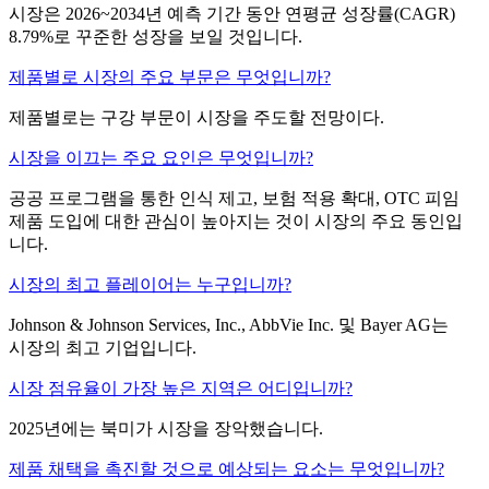
시장은 2026~2034년 예측 기간 동안 연평균 성장률(CAGR)
8.79%로 꾸준한 성장을 보일 것입니다.
제품별로 시장의 주요 부문은 무엇입니까?
제품별로는 구강 부문이 시장을 주도할 전망이다.
시장을 이끄는 주요 요인은 무엇입니까?
공공 프로그램을 통한 인식 제고, 보험 적용 확대, OTC 피임
제품 도입에 대한 관심이 높아지는 것이 시장의 주요 동인입
니다.
시장의 최고 플레이어는 누구입니까?
Johnson & Johnson Services, Inc., AbbVie Inc. 및 Bayer AG는
시장의 최고 기업입니다.
시장 점유율이 가장 높은 지역은 어디입니까?
2025년에는 북미가 시장을 장악했습니다.
제품 채택을 촉진할 것으로 예상되는 요소는 무엇입니까?