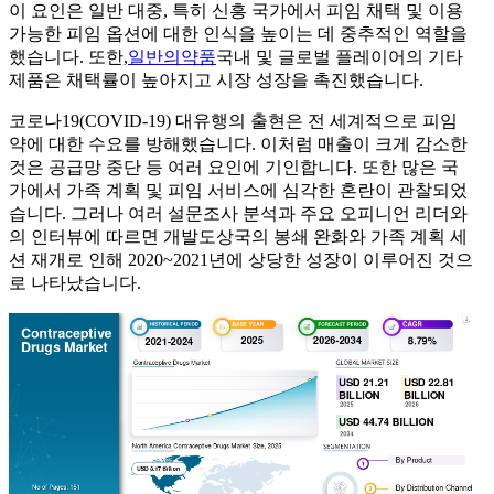
이 요인은 일반 대중, 특히 신흥 국가에서 피임 채택 및 이용
가능한 피임 옵션에 대한 인식을 높이는 데 중추적인 역할을
했습니다. 또한,
일반의약품
국내 및 글로벌 플레이어의 기타
제품은 채택률이 높아지고 시장 성장을 촉진했습니다.
코로나19(COVID-19) 대유행의 출현은 전 세계적으로 피임
약에 대한 수요를 방해했습니다. 이처럼 매출이 크게 감소한
것은 공급망 중단 등 여러 요인에 기인합니다. 또한 많은 국
가에서 가족 계획 및 피임 서비스에 심각한 혼란이 관찰되었
습니다. 그러나 여러 설문조사 분석과 주요 오피니언 리더와
의 인터뷰에 따르면 개발도상국의 봉쇄 완화와 가족 계획 세
션 재개로 인해 2020~2021년에 상당한 성장이 이루어진 것으
로 나타났습니다.