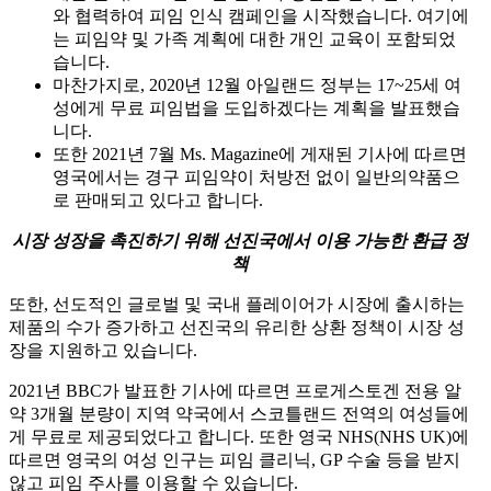
와 협력하여 피임 인식 캠페인을 시작했습니다. 여기에
는 피임약 및 가족 계획에 대한 개인 교육이 포함되었
습니다.
마찬가지로, 2020년 12월 아일랜드 정부는 17~25세 여
성에게 무료 피임법을 도입하겠다는 계획을 발표했습
니다.
또한 2021년 7월 Ms. Magazine에 게재된 기사에 따르면
영국에서는 경구 피임약이 처방전 없이 일반의약품으
로 판매되고 있다고 합니다.
시장 성장을 촉진하기 위해 선진국에서 이용 가능한 환급 정
책
또한, 선도적인 글로벌 및 국내 플레이어가 시장에 출시하는
제품의 수가 증가하고 선진국의 유리한 상환 정책이 시장 성
장을 지원하고 있습니다.
2021년 BBC가 발표한 기사에 따르면 프로게스토겐 전용 알
약 3개월 분량이 지역 약국에서 스코틀랜드 전역의 여성들에
게 무료로 제공되었다고 합니다. 또한 영국 NHS(NHS UK)에
따르면 영국의 여성 인구는 피임 클리닉, GP 수술 등을 받지
않고 피임 주사를 이용할 수 있습니다.