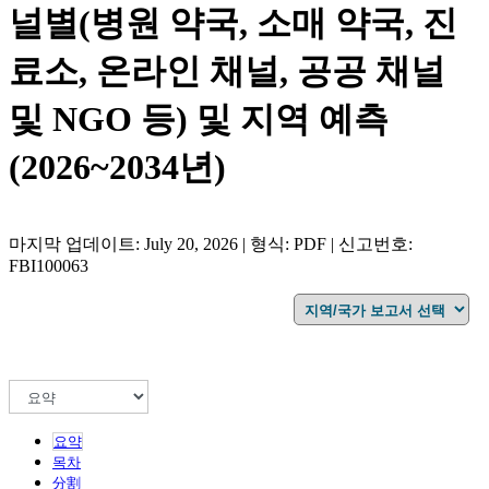
널별(병원 약국, 소매 약국, 진
료소, 온라인 채널, 공공 채널
및 NGO 등) 및 지역 예측
(2026~2034년)
마지막 업데이트: July 20, 2026 | 형식: PDF | 신고번호:
FBI100063
요약
목차
分割