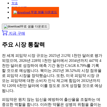
方法
인포그래픽
무료 샘플 다운로드
무료 샘플 다운로드
지금 구매
주요 시장 통찰력
전 세계 피임약 시장 규모는 2025년 212억 1천만 달러로 평가
되었으며, 2026년 228억 1천만 달러에서 2034년까지 447억 4
천만 달러로 성장하여 예측 기간 동안 CAGR 8.79%를 기록
할 것으로 예상됩니다. 북미는 2025년 38.52%의 시장 점유율
로 피임약 시장을 장악했습니다. 또한, 미국 피임약 시장 규
모는 피임약에 대한 소비자 인식 제고에 힘입어 2032년까지
약 120억 6천만 달러에 이를 정도로 크게 성장할 것으로 예상
됩니다.
피임약은 원치 않는 임신을 예방하여 출산율을 조절하는 데
중요한 역할을 합니다. 이러한 약물은 성병의 위험을 줄이는