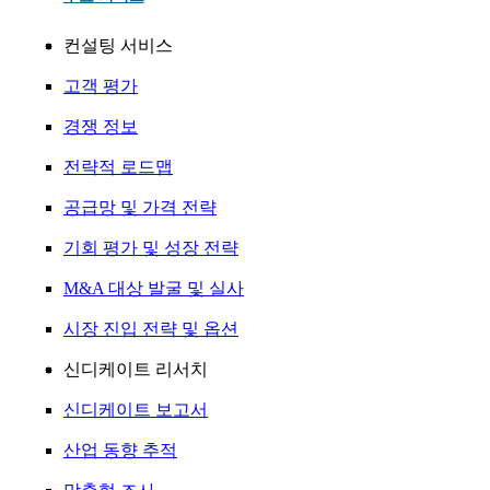
컨설팅 서비스
고객 평가
경쟁 정보
전략적 로드맵
공급망 및 가격 전략
기회 평가 및 성장 전략
M&A 대상 발굴 및 실사
시장 진입 전략 및 옵션
신디케이트 리서치
신디케이트 보고서
산업 동향 추적