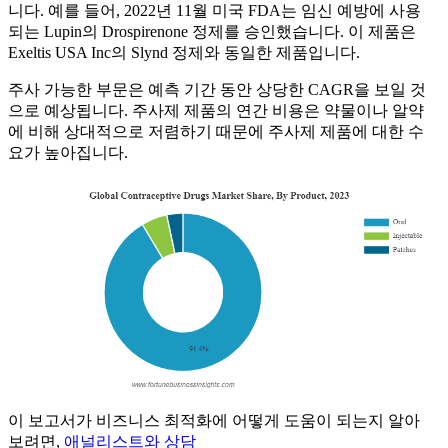
니다. 예를 들어, 2022년 11월 미국 FDA는 임신 예방에 사용
되는 Lupin의 Drospirenone 정제를 승인했습니다. 이 제품은
Exeltis USA Inc의 Slynd 정제와 동일한 제품입니다.
주사 가능한 부문은 예측 기간 동안 상당한 CAGR을 보일 것
으로 예상됩니다. 주사제 제품의 연간 비용은 약물이나 알약
에 비해 상대적으로 저렴하기 때문에 주사제 제품에 대한 수
요가 높아집니다.
이 보고서가 비즈니스 최적화에 어떻게 도움이 되는지 알아
보려면,
애널리스트와 상담