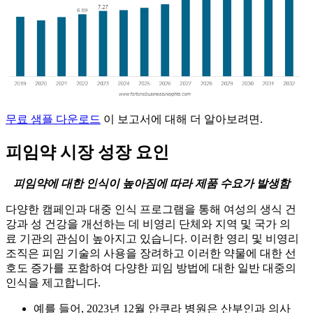
무료 샘플 다운로드
이 보고서에 대해 더 알아보려면.
피임약 시장 성장 요인
피임약에 대한 인식이 높아짐에 따라 제품 수요가 발생함
다양한 캠페인과 대중 인식 프로그램을 통해 여성의 생식 건
강과 성 건강을 개선하는 데 비영리 단체와 지역 및 국가 의
료 기관의 관심이 높아지고 있습니다. 이러한 영리 및 비영리
조직은 피임 기술의 사용을 장려하고 이러한 약물에 대한 선
호도 증가를 포함하여 다양한 피임 방법에 대한 일반 대중의
인식을 제고합니다.
예를 들어, 2023년 12월 안쿠라 병원은 산부인과 의사