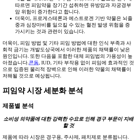
따르면 피임약을 장기간 섭취하면 유방암과 자궁경부
암 위험이 증가한다고 합니다.
더욱이, 프로게스테론과 에스트로겐 기반 약물은 뇌졸
중과 심장마비를 일으킬 수 있는 혈전 발생 위험을 증
가시키는 것과 관련이 있습니다.
더욱이, 피임 방법 및 기타 피임 방법에 대한 인식 부족과 사
회적 금기는 개발도상국에서 이러한 제품의 채택률이 낮은
원인입니다. 또한 다음을 포함한 대체 피임법의 가용성이 높
아졌습니다.
콘돔
, IUD, 기타 부작용 없이 피임에 효과적인 것
으로 입증된 물리적 장벽으로 인해 이러한 약물의 채택률이
저해될 것으로 예상됩니다.
피임약 시장 세분화 분석
제품별 분석
소비성 의약품에 대한 강력한 수요로 인해 경구 부문이 지배
할 것
제품에 따라 시장은 경구용, 주사제, 패치제로 분류됩니다.