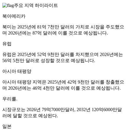
주요 지역 하이라이트
북아메리카
북미는 2025년에 81억 7천만 달러의 가치로 시장을 주도했으
며 2026년에는 87억 달러에 이를 것으로 예상됩니다.
유럽
유럽은 2025년에 52억 9천만 달러를 차지했으며 2026년에는
56억 5천만 달러로 성장할 것으로 예상됩니다.
아시아 태평양
아시아 태평양 지역은 2025년에 42억 9천만 달러를 창출했으
며 2026년에는 46억 4천만 달러에 이를 것으로 예상됩니다.
우리를.
시장규모는 2026년 79억7000만달러, 2032년 120억6000만달
러에 달할 것으로 예상된다.
일본