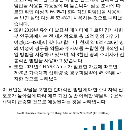
임법을 사용할 가능성이 더 높습니다. 설문 조사에 따
르면 취업 여성의 66.3%가 현대적인 피임법을 사용하
는 반면 실업 여성은 53.4%가 사용하는 것으로 나타났
습니다.
또한 2019년 유엔이 발표한 데이터에 따르면 경제사회
부 인구과에서는 전 세계적으로 총 19억 명의 가임기
여성(15~49세)이 있다고 합니다. 현재 약 8억 4200만 명
의 여성이 경구용 약물과 주사제를 포함한 현대적인 피
임 방법을 사용하고 있으며, 약 8천만 명의 소비자가 전
통적인 방법을 사용하고 있습니다.
또한 2021년 CHASE Africa가 발표한 자료에 따르면,
2020년 가족계획 섭취량 중 경구피임약이 45.3%를 차
지한 것으로 나타났다.
이 요인은 약물을 포함한 현대적인 방법에 대한 소비자의 선
호도가 높아짐에 따라 예측 기간 동안 이러한 약물의 수요와
채택이 급증할 것으로 예상된다는 것을 나타냅니다.