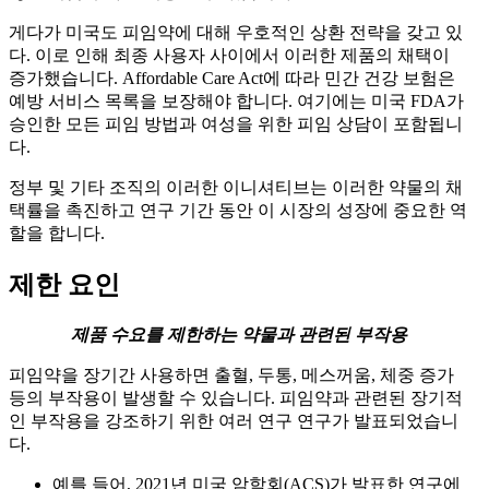
게다가 미국도 피임약에 대해 우호적인 상환 전략을 갖고 있
다. 이로 인해 최종 사용자 사이에서 이러한 제품의 채택이
증가했습니다. Affordable Care Act에 따라 민간 건강 보험은
예방 서비스 목록을 보장해야 합니다. 여기에는 미국 FDA가
승인한 모든 피임 방법과 여성을 위한 피임 상담이 포함됩니
다.
정부 및 기타 조직의 이러한 이니셔티브는 이러한 약물의 채
택률을 촉진하고 연구 기간 동안 이 시장의 성장에 중요한 역
할을 합니다.
제한 요인
제품 수요를 제한하는 약물과 관련된 부작용
피임약을 장기간 사용하면 출혈, 두통, 메스꺼움, 체중 증가
등의 부작용이 발생할 수 있습니다. 피임약과 관련된 장기적
인 부작용을 강조하기 위한 여러 연구 연구가 발표되었습니
다.
예를 들어, 2021년 미국 암학회(ACS)가 발표한 연구에