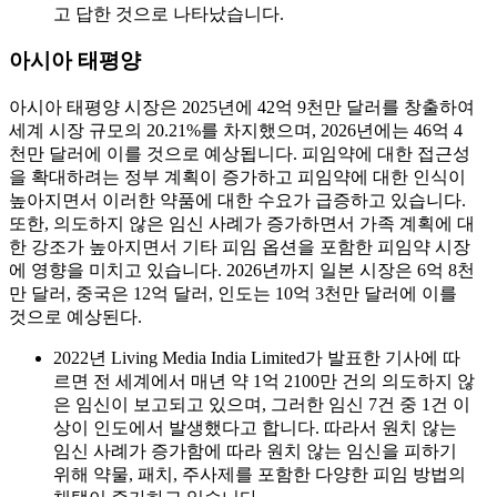
고 답한 것으로 나타났습니다.
아시아 태평양
아시아 태평양 시장은 2025년에 42억 9천만 달러를 창출하여
세계 시장 규모의 20.21%를 차지했으며, 2026년에는 46억 4
천만 달러에 이를 것으로 예상됩니다. 피임약에 대한 접근성
을 확대하려는 정부 계획이 증가하고 피임약에 대한 인식이
높아지면서 이러한 약품에 대한 수요가 급증하고 있습니다.
또한, 의도하지 않은 임신 사례가 증가하면서 가족 계획에 대
한 강조가 높아지면서 기타 피임 옵션을 포함한 피임약 시장
에 영향을 미치고 있습니다. 2026년까지 일본 시장은 6억 8천
만 달러, 중국은 12억 달러, 인도는 10억 3천만 달러에 이를
것으로 예상된다.
2022년 Living Media India Limited가 발표한 기사에 따
르면 전 세계에서 매년 약 1억 2100만 건의 의도하지 않
은 임신이 보고되고 있으며, 그러한 임신 7건 중 1건 이
상이 인도에서 발생했다고 합니다. 따라서 원치 않는
임신 사례가 증가함에 따라 원치 않는 임신을 피하기
위해 약물, 패치, 주사제를 포함한 다양한 피임 방법의