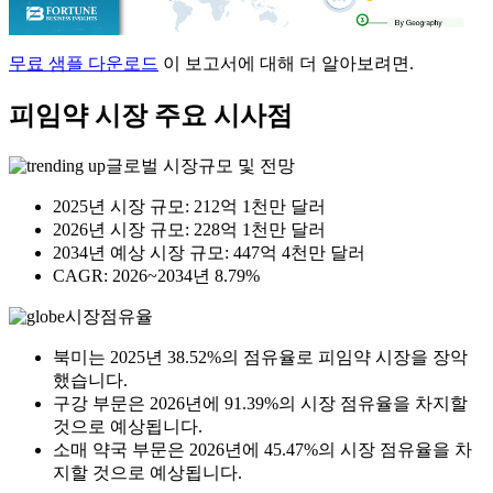
무료 샘플 다운로드
이 보고서에 대해 더 알아보려면.
피임약 시장 주요 시사점
글로벌 시장규모 및 전망
2025년 시장 규모: 212억 1천만 달러
2026년 시장 규모: 228억 1천만 달러
2034년 예상 시장 규모: 447억 4천만 달러
CAGR: 2026~2034년 8.79%
시장점유율
북미는 2025년 38.52%의 점유율로 피임약 시장을 장악
했습니다.
구강 부문은 2026년에 91.39%의 시장 점유율을 차지할
것으로 예상됩니다.
소매 약국 부문은 2026년에 45.47%의 시장 점유율을 차
지할 것으로 예상됩니다.