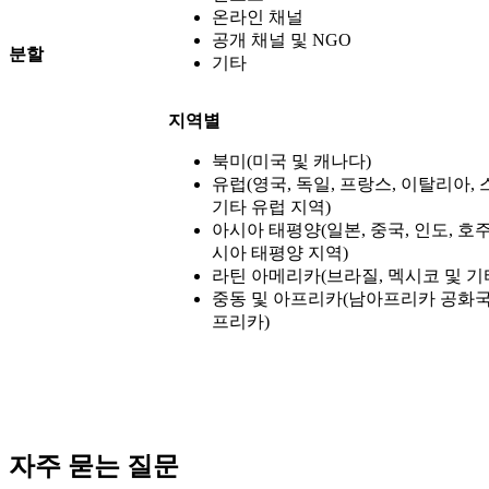
온라인 채널
공개 채널 및 NGO
분할
기타
지역별
북미(미국 및 캐나다)
유럽(영국, 독일, 프랑스, ​​이탈리아
기타 유럽 지역)
아시아 태평양(일본, 중국, 인도, 호
시아 태평양 지역)
라틴 아메리카(브라질, 멕시코 및 기
중동 및 아프리카(남아프리카 공화국, 
프리카)
자주 묻는 질문