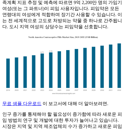
족계획 지표 추정 및 예측에 따르면 9억 2,200만 명의 가임기
여성(또는 그 파트너)이 피임 사용자입니다. 피임약은 모든
연령대의 여성에게 적합하며 장기간 사용할 수 있습니다. 이
는 전 세계적으로 고도로 처방되는 약물 중 하나로 간주됩니
다. 도시 지역 여성의 상당수는 피임약을 선호합니다.
무료 샘플 다운로드
이 보고서에 대해 더 알아보려면.
인구 증가를 통제해야 할 필요성이 증가함에 따라 새로운 피
임 방법의 연구 및 개발에 대한 투자가 늘어나고 있습니다.
시장은 지역 및 지역 제조업체의 수가 증가하고 새로운 피임