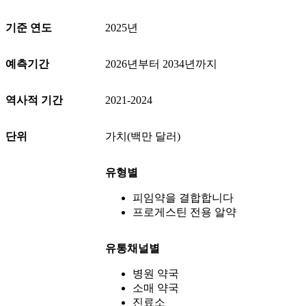
기준 연도
2025년
예측기간
2026년부터 2034년까지
역사적 기간
2021-2024
단위
가치(백만 달러)
유형별
피임약을 결합합니다
프로게스틴 전용 알약
유통채널별
병원 약국
소매 약국
진료소