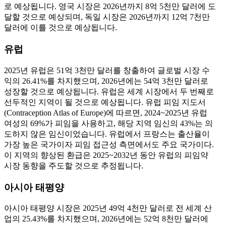
로 예상됩니다. 영국 시장은 2026년까지 8억 5천만 달러에 도
달할 것으로 예상되며, 독일 시장은 2026년까지 12억 7천만
달러에 이를 것으로 예상됩니다.
유럽
2025년 유럽은 51억 3천만 달러를 창출하여 글로벌 시장 수
익의 26.41%를 차지했으며, 2026년에는 54억 3천만 달러로
성장할 것으로 예상됩니다. 유럽은 세계 시장에서 두 번째로
선두적인 지역이 될 것으로 예상됩니다. 유럽 ​​피임 지도서
(Contraception Atlas of Europe)에 따르면, 2024~2025년 유럽
여성의 69%가 피임을 사용하고, 해당 지역 임신의 43%는 의
도하지 않은 임신이었습니다. 유럽에서 프랑스는 출산율이
가장 높은 국가이자 피임 접근성 측면에서도 주요 국가이다.
이 지역의 향상된 환급은 2025~2032년 동안 유럽의 피임약
시장 동향을 주도할 것으로 추정됩니다.
아시아 태평양
아시아 태평양 시장은 2025년 49억 4천만 달러로 전 세계 산
업의 25.43%를 차지했으며, 2026년에는 52억 8천만 달러에