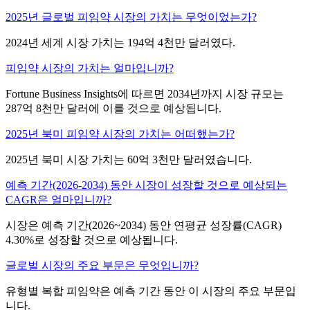
2025년 글로벌 피임약 시장의 가치는 무엇이었는가?
2024년 세계 시장 가치는 194억 4천만 달러였다.
피임약 시장의 가치는 얼마입니까?
Fortune Business Insights에 따르면 2034년까지 시장 규모는
287억 8천만 달러에 이를 것으로 예상됩니다.
2025년 북미 피임약 시장의 가치는 어떠했는가?
2025년 북미 시장 가치는 60억 3천만 달러였습니다.
예측 기간(2026-2034) 동안 시장이 성장할 것으로 예상되는
CAGR은 얼마입니까?
시장은 예측 기간(2026~2034) 동안 연평균 성장률(CAGR)
4.30%로 성장할 것으로 예상됩니다.
글로벌 시장의 주요 부문은 무엇입니까?
유형별 복합 피임약은 예측 기간 동안 이 시장의 주요 부문입
니다.