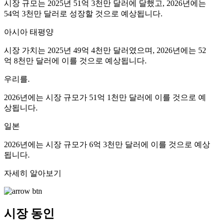
시장 규모는 2025년 51억 3천만 달러에 달했고, 2026년에는
54억 3천만 달러로 성장할 것으로 예상됩니다.
아시아 태평양
시장 가치는 2025년 49억 4천만 달러였으며, 2026년에는 52
억 8천만 달러에 이를 것으로 예상됩니다.
우리를.
2026년에는 시장 규모가 51억 1천만 달러에 이를 것으로 예
상됩니다.
일본
2026년에는 시장 규모가 6억 3천만 달러에 이를 것으로 예상
됩니다.
자세히 알아보기
시장 동인