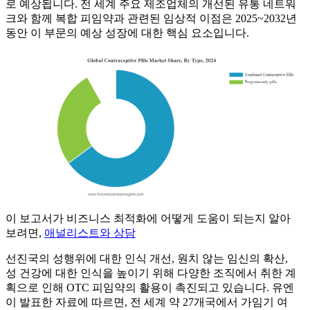
로 예상됩니다. 전 세계 주요 제조업체의 개선된 유통 네트워
크와 함께 복합 피임약과 관련된 임상적 이점은 2025~2032년
동안 이 부문의 예상 성장에 대한 핵심 요소입니다.
이 보고서가 비즈니스 최적화에 어떻게 도움이 되는지 알아
보려면,
애널리스트와 상담
선진국의 성행위에 대한 인식 개선, 원치 않는 임신의 확산,
성 건강에 대한 인식을 높이기 위해 다양한 조직에서 취한 계
획으로 인해 OTC 피임약의 활용이 촉진되고 있습니다. 유엔
이 발표한 자료에 따르면, 전 세계 약 27개국에서 가임기 여