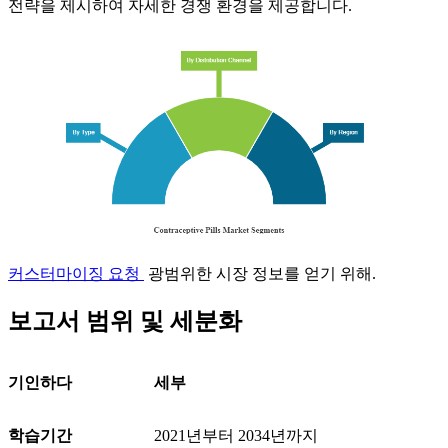
전략을 제시하여 자세한 경쟁 환경을 제공합니다.
커스터마이징 요청
광범위한 시장 정보를 얻기 위해.
보고서 범위 및 세분화
기인하다
세부
학습기간
2021년부터 2034년까지