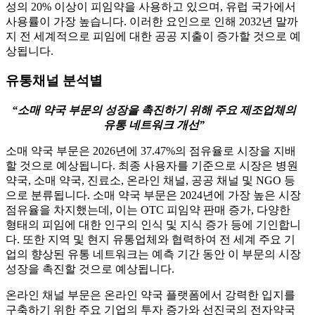
성의 20% 이상이 피임약을 사용하고 있으며, 유럽 국가에서
사용률이 가장 높습니다. 이러한 요인으로 인해 2032년 말까
지 전 세계적으로 피임에 대한 공공 지출이 증가할 것으로 예
상됩니다.
유통채널 분석별
“소매 약국 부문의 성장을 촉진하기 위해 주요 제조업체의
유통 네트워크 개선”
소매 약국 부문은 2026년에 37.47%의 점유율로 시장을 지배
할 것으로 예상됩니다. 최종 사용자를 기준으로 시장은 병원
약국, 소매 약국, 진료소, 온라인 채널, 공공 채널 및 NGO 등
으로 분류됩니다. 소매 약국 부문은 2024년에 가장 높은 시장
점유율을 차지했는데, 이는 OTC 피임약 판매 증가, 다양한
형태의 피임에 대한 인구의 인식 및 지식 증가 등에 기인합니
다. 또한 지역 및 현지 유통업체와 협력하여 전 세계 주요 기
업의 향상된 유통 네트워크는 예측 기간 동안 이 부문의 시장
성장을 촉진할 것으로 예상됩니다.
온라인 채널 부문은 온라인 약국 플랫폼에서 강력한 입지를
구축하기 위한 주요 기업의 투자 증가와 선진국의 전자약국