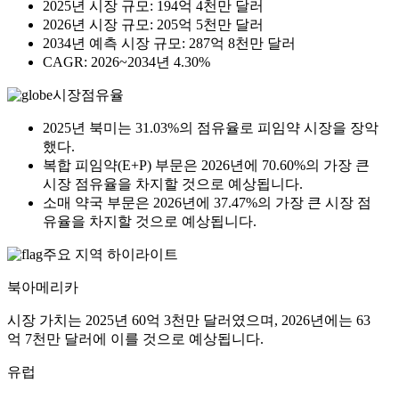
2025년 시장 규모: 194억 4천만 달러
2026년 시장 규모: 205억 5천만 달러
2034년 예측 시장 규모: 287억 8천만 달러
CAGR: 2026~2034년 4.30%
시장점유율
2025년 북미는 31.03%의 점유율로 피임약 시장을 장악
했다.
복합 피임약(E+P) 부문은 2026년에 70.60%의 가장 큰
시장 점유율을 차지할 것으로 예상됩니다.
소매 약국 부문은 2026년에 37.47%의 가장 큰 시장 점
유율을 차지할 것으로 예상됩니다.
주요 지역 하이라이트
북아메리카
시장 가치는 2025년 60억 3천만 달러였으며, 2026년에는 63
억 7천만 달러에 이를 것으로 예상됩니다.
유럽