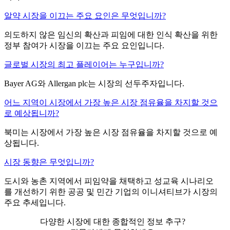
알약 시장을 이끄는 주요 요인은 무엇입니까?
의도하지 않은 임신의 확산과 피임에 대한 인식 확산을 위한
정부 참여가 시장을 이끄는 주요 요인입니다.
글로벌 시장의 최고 플레이어는 누구입니까?
Bayer AG와 Allergan plc는 시장의 선두주자입니다.
어느 지역이 시장에서 가장 높은 시장 점유율을 차지할 것으
로 예상됩니까?
북미는 시장에서 가장 높은 시장 점유율을 차지할 것으로 예
상됩니다.
시장 동향은 무엇입니까?
도시와 농촌 지역에서 피임약을 채택하고 성교육 시나리오
를 개선하기 위한 공공 및 민간 기업의 이니셔티브가 시장의
주요 추세입니다.
다양한 시장에 대한 종합적인 정보 추구?