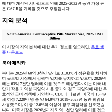
에 대한 개선된 시나리오로 인해 2025~2032년 동안 가장 높
은 CAGR을 기록할 것으로 추정됩니다.
지역 분석
North America Contraceptive Pills Market Size, 2025 USD
Billion
이 시장의 지역 분석에 대한 추가 정보를 얻으려면,
무료 샘
플 다운로드
북아메리카
북미는 2025년 60억 3천만 달러로 31.03%의 점유율을 차지하
며 글로벌 시장에서 강력한 입지를 유지하고 있으며, 2026년
에는 63억 7천만 달러에 이를 것으로 예상된다. 이는 미국 내
단기 작용 가역성 피임약 사용 증가와 경구 피임약에 대한 우
호적인 급여 정책에 기인한다. CDC에 따르면, 미국의 15~49
세 여성 7,220만 명 중 약 64.9%가 2019~2023년 동안 피임을
사용했으며, 이 중 12.6%의 여성이 경구 피임약을 선호했습
니다. 미국 시장은 2026년까지 51억 1천만 달러에 이를 것으