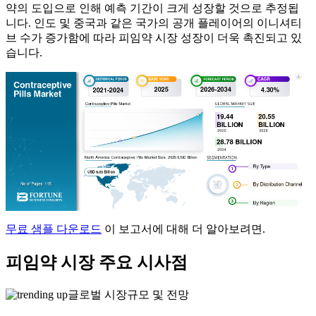
약의 도입으로 인해 예측 기간이 크게 성장할 것으로 추정됩
니다. 인도 및 중국과 같은 국가의 공개 플레이어의 이니셔티
브 수가 증가함에 따라 피임약 시장 성장이 더욱 촉진되고 있
습니다.
무료 샘플 다운로드
이 보고서에 대해 더 알아보려면.
피임약 시장 주요 시사점
글로벌 시장규모 및 전망