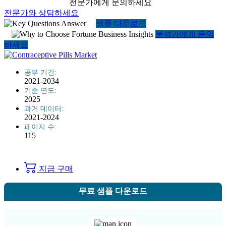
전문가에게 문의하세요
전문가와 상담하세요
샘플 다운로드
분석가에게 문의
하세요
공부 기간:
2021-2034
기준 연도:
2025
과거 데이터:
2021-2024
페이지 수:
115
지금 구매
무료 샘플 다운로드