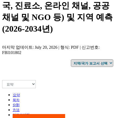
국, 진료소, 온라인 채널, 공공
채널 및 NGO 등) 및 지역 예측
(2026-2034년)
마지막 업데이트: July 20, 2026 | 형식: PDF | 신고번호:
FBI101802
요약
목차
分割
方法
인포그래픽