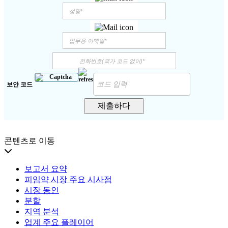
보안 코드
제출하다
콘텐츠로 이동
보고서 요약
피임약 시장 주요 시사점
시장 동인
분할
지역 분석
업계 주요 플레이어