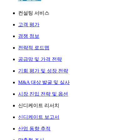
컨설팅 서비스
고객 평가
경쟁 정보
전략적 로드맵
공급망 및 가격 전략
기회 평가 및 성장 전략
M&A 대상 발굴 및 실사
시장 진입 전략 및 옵션
신디케이트 리서치
신디케이트 보고서
산업 동향 추적