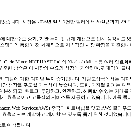
습니다. 시장은 2026년 84억 7천만 달러에서 2034년까지 270억
)에 대한 수요 증가, 기관 투자 및 규제 개선으로 인해 성장하고 
템과의 통합이 전 세계적으로 지속적인 시장 확장을 지원합니다. 글로
Cudo Miner, NICEHASH Ltd.의 Nicehash Miner 등 여러 암호화
AGR의 꾸준한 상승은 이 시장의 수요와 성장에 기인하며, 팬데믹이 
처 캐피털에 대한 디지털 투자 증가입니다. 개발도상국에서는 디지
장 성장을 주도할 가능성이 높습니다. 또한, 디지털 화폐는 다음
 분산되고, 빠르고, 투명하고, 안전하고, 신뢰할 수 있는 거래
게 효율적이고 고품질의 서비스를 제공하고 있습니다. 예를 들어
on은 Amazon Web Services(AWS) 중국과 파트너십을 맺고 
 쉽고 효율적으로 개발하고 게시할 수 있도록 돕기 위한 것이었습니다
으로 예상됩니다.