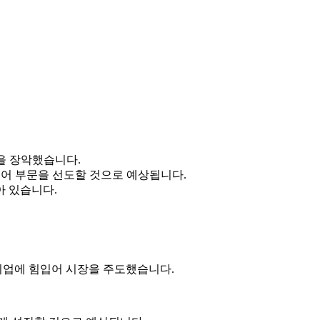
장을 장악했습니다.
웨어 부문을 선도할 것으로 예상됩니다.
 있습니다.
 기업에 힘입어 시장을 주도했습니다.