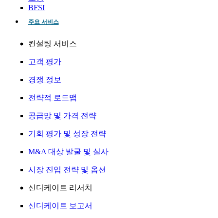
BFSI
주요 서비스
컨설팅 서비스
고객 평가
경쟁 정보
전략적 로드맵
공급망 및 가격 전략
기회 평가 및 성장 전략
M&A 대상 발굴 및 실사
시장 진입 전략 및 옵션
신디케이트 리서치
신디케이트 보고서