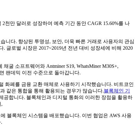
 2천만 달러로 성장하여 예측 기간 동안 CAGR 15.60%를 나
있습니다. 향상된 투명성, 보안, 더욱 빠른 거래로 사용자의 관심
벌 시장은 2017~2019년 전년 대비 성장세에 비해 2020
폐 채굴 소프트웨어와 Antminer S19, WhatsMiner M30S+,
끝나면 팬데믹 이전 수준으로 돌아갑니다.
털 화폐를 금융 교환 매체로 사용하기 시작했습니다. 비트코인
과 같은 통합을 통해 활용되는 경우가 많습니다.
블록체인 기
를 제공합니다. 블록체인과 디지털 통화의 이러한 장점을 활용하
,
AWS 클라우드에 블록체인 시스템을 배포했습니다. 이번 협업은 AWS 사용
.