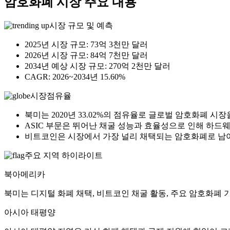
암호화폐 시장 주요 내용
시장 규모 및 예측
2025년 시장 규모: 73억 3천만 달러
2026년 시장 규모: 84억 7천만 달러
2034년 예상 시장 규모: 270억 2천만 달러
CAGR: 2026~2034년 15.60%
시장점유율
북미는 2020년 33.02%의 점유율로 글로벌 암호화폐 시
ASIC 부문은 뛰어난 채굴 성능과 효율성으로 인해 하드
비트코인은 시장에서 가장 널리 채택되는 암호화폐로 남아
주요 지역 하이라이트
북아메리카
북미는 디지털 화폐 채택, 비트코인 ​​채굴 활동, 주요 암호화폐
아시아 태평양