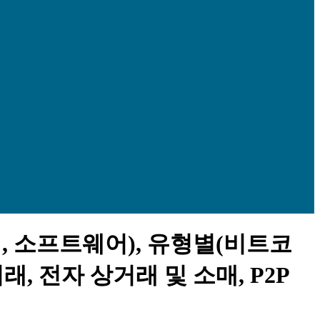
, 소프트웨어), 유형별(비트코
래, 전자 상거래 및 소매, P2P