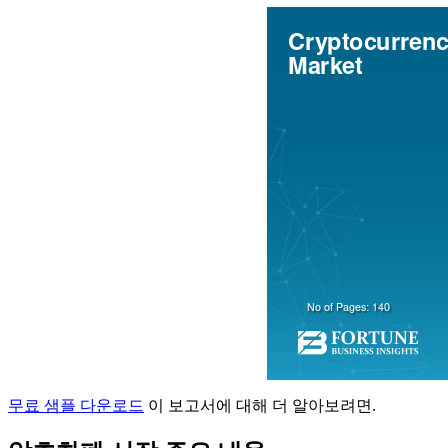
무료 샘플 다운로드
이 보고서에 대해 더 알아보려면.