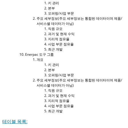
키 관리
본부
오퍼링/사업 부문
주요 세부정보(주요 세부정보는 통합된 데이터이며 제품/
서비스별 데이터가 아님)
직원 규모
과거 및 현재 수익
지리적 점유율
사업 부문 점유율
최근 개발
Enerpac 도구 그룹
개요
키 관리
본부
오퍼링/사업 부문
주요 세부정보(주요 세부정보는 통합된 데이터이며 제품/
서비스별 데이터가 아님)
직원 규모
과거 및 현재 수익
지리적 점유율
사업 부문 점유율
최근 개발
테이블 목록: