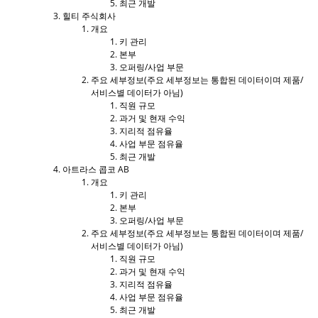
최근 개발
힐티 주식회사
개요
키 관리
본부
오퍼링/사업 부문
주요 세부정보(주요 세부정보는 통합된 데이터이며 제품/
서비스별 데이터가 아님)
직원 규모
과거 및 현재 수익
지리적 점유율
사업 부문 점유율
최근 개발
아트라스 콥코 AB
개요
키 관리
본부
오퍼링/사업 부문
주요 세부정보(주요 세부정보는 통합된 데이터이며 제품/
서비스별 데이터가 아님)
직원 규모
과거 및 현재 수익
지리적 점유율
사업 부문 점유율
최근 개발