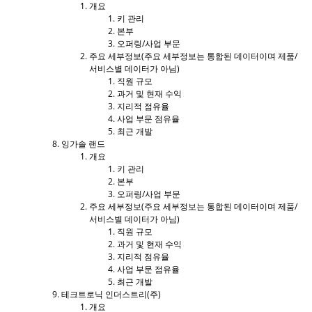
개요
키 관리
본부
오퍼링/사업 부문
주요 세부정보(주요 세부정보는 통합된 데이터이며 제품/
서비스별 데이터가 아님)
직원 규모
과거 및 현재 수익
지리적 점유율
사업 부문 점유율
최근 개발
잉가솔 랜드
개요
키 관리
본부
오퍼링/사업 부문
주요 세부정보(주요 세부정보는 통합된 데이터이며 제품/
서비스별 데이터가 아님)
직원 규모
과거 및 현재 수익
지리적 점유율
사업 부문 점유율
최근 개발
테크트로닉 인더스트리(주)
개요