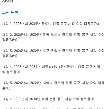
2034년)
그림 목록:
그림 1: 2026년과 2034년 글로벌 전동 공구 시장 수익 점유율(%)
그림 2: 2026년과 2034년 운영 모드별 글로벌 전동 공구 시장 수익
점유율(%)
그림 3: 2026년과 2034년 도구 유형별 글로벌 전동 공구 시장 수익
점유율(%)
그림 4: 2026년과 2034년 애플리케이션별 글로벌 전동 공구 시장 수
익 점유율(%)
그림 5: 2026년과 2034년 지역별 글로벌 전동 공구 시장 수익 점유
율(%)
그림 6: 2026년과 2034년 북미 전동 공구 시장 수익 점유율(%)