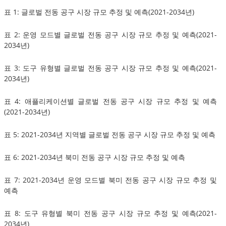
표 1: 글로벌 전동 공구 시장 규모 추정 및 예측(2021-2034년)
표 2: 운영 모드별 글로벌 전동 공구 시장 규모 추정 및 예측(2021-
2034년)
표 3: 도구 유형별 글로벌 전동 공구 시장 규모 추정 및 예측(2021-
2034년)
표 4: 애플리케이션별 글로벌 전동 공구 시장 규모 추정 및 예측
(2021-2034년)
표 5: 2021-2034년 지역별 글로벌 전동 공구 시장 규모 추정 및 예측
표 6: 2021-2034년 북미 전동 공구 시장 규모 추정 및 예측
표 7: 2021-2034년 운영 모드별 북미 전동 공구 시장 규모 추정 및
예측
표 8: 도구 유형별 북미 전동 공구 시장 규모 추정 및 예측(2021-
2034년)