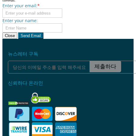
commas.
Enter your email:
*
Enter your name:
Close
Send Email
뉴스레터 구독
제출하다
신뢰하다 온라인