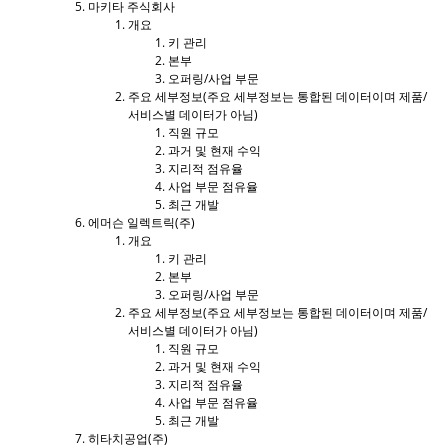
마키타 주식회사
개요
키 관리
본부
오퍼링/사업 부문
주요 세부정보(주요 세부정보는 통합된 데이터이며 제품/
서비스별 데이터가 아님)
직원 규모
과거 및 현재 수익
지리적 점유율
사업 부문 점유율
최근 개발
에머슨 일렉트릭(주)
개요
키 관리
본부
오퍼링/사업 부문
주요 세부정보(주요 세부정보는 통합된 데이터이며 제품/
서비스별 데이터가 아님)
직원 규모
과거 및 현재 수익
지리적 점유율
사업 부문 점유율
최근 개발
히타치공업(주)