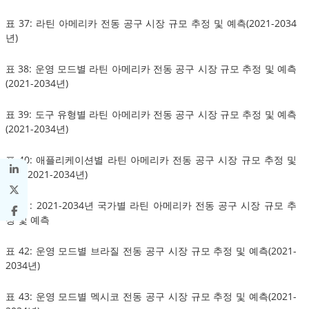
표 37: 라틴 아메리카 전동 공구 시장 규모 추정 및 예측(2021-2034
년)
표 38: 운영 모드별 라틴 아메리카 전동 공구 시장 규모 추정 및 예측
(2021-2034년)
표 39: 도구 유형별 라틴 아메리카 전동 공구 시장 규모 추정 및 예측
(2021-2034년)
표 40: 애플리케이션별 라틴 아메리카 전동 공구 시장 규모 추정 및
예측(2021-2034년)
표 41: 2021-2034년 국가별 라틴 아메리카 전동 공구 시장 규모 추
정 및 예측
표 42: 운영 모드별 브라질 전동 공구 시장 규모 추정 및 예측(2021-
2034년)
표 43: 운영 모드별 멕시코 전동 공구 시장 규모 추정 및 예측(2021-