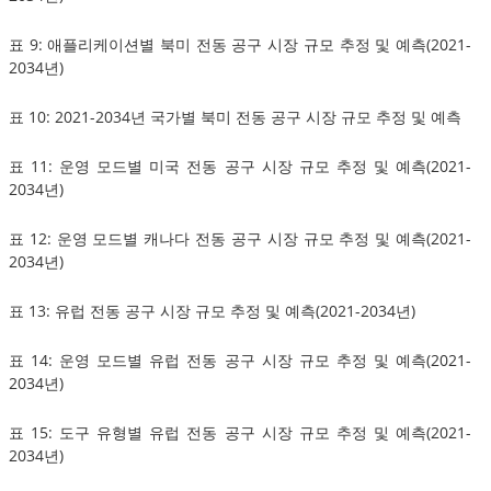
표 9: 애플리케이션별 북미 전동 공구 시장 규모 추정 및 예측(2021-
2034년)
표 10: 2021-2034년 국가별 북미 전동 공구 시장 규모 추정 및 예측
표 11: 운영 모드별 미국 전동 공구 시장 규모 추정 및 예측(2021-
2034년)
표 12: 운영 모드별 캐나다 전동 공구 시장 규모 추정 및 예측(2021-
2034년)
표 13: 유럽 전동 공구 시장 규모 추정 및 예측(2021-2034년)
표 14: 운영 모드별 유럽 전동 공구 시장 규모 추정 및 예측(2021-
2034년)
표 15: 도구 유형별 유럽 전동 공구 시장 규모 추정 및 예측(2021-
2034년)