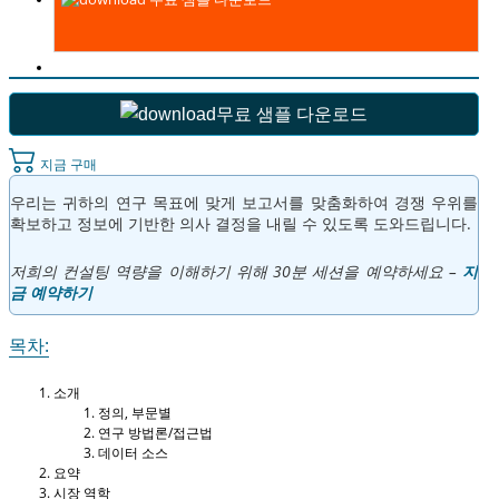
무료 샘플 다운로드
지금 구매
우리는 귀하의 연구 목표에 맞게 보고서를 맞춤화하여 경쟁 우위를
확보하고 정보에 기반한 의사 결정을 내릴 수 있도록 도와드립니다.
저희의 컨설팅 역량을 이해하기 위해 30분 세션을 예약하세요 –
지
금 예약하기
목차:
소개
정의, 부문별
연구 방법론/접근법
데이터 소스
요약
시장 역학