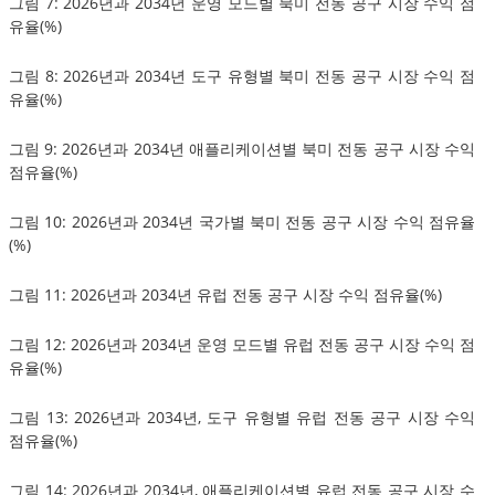
그림 7: 2026년과 2034년 운영 모드별 북미 전동 공구 시장 수익 점
유율(%)
그림 8: 2026년과 2034년 도구 유형별 북미 전동 공구 시장 수익 점
유율(%)
그림 9: 2026년과 2034년 애플리케이션별 북미 전동 공구 시장 수익
점유율(%)
그림 10: 2026년과 2034년 국가별 북미 전동 공구 시장 수익 점유율
(%)
그림 11: 2026년과 2034년 유럽 전동 공구 시장 수익 점유율(%)
그림 12: 2026년과 2034년 운영 모드별 유럽 전동 공구 시장 수익 점
유율(%)
그림 13: 2026년과 2034년, 도구 유형별 유럽 전동 공구 시장 수익
점유율(%)
그림 14: 2026년과 2034년, 애플리케이션별 유럽 전동 공구 시장 수