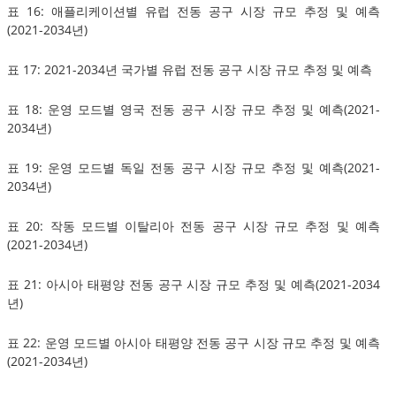
표 16: 애플리케이션별 유럽 전동 공구 시장 규모 추정 및 예측
(2021-2034년)
표 17: 2021-2034년 국가별 유럽 전동 공구 시장 규모 추정 및 예측
표 18: 운영 모드별 영국 전동 공구 시장 규모 추정 및 예측(2021-
2034년)
표 19: 운영 모드별 독일 전동 공구 시장 규모 추정 및 예측(2021-
2034년)
표 20: 작동 모드별 이탈리아 전동 공구 시장 규모 추정 및 예측
(2021-2034년)
표 21: 아시아 태평양 전동 공구 시장 규모 추정 및 예측(2021-2034
년)
표 22: 운영 모드별 아시아 태평양 전동 공구 시장 규모 추정 및 예측
(2021-2034년)