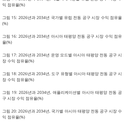
익 점유율(%)
그림 15: 2026년과 2034년 국가별 유럽 전동 공구 시장 수익 점유율
(%)
그림 16: 2026년과 2034년 아시아 태평양 전동 공구 시장 수익 점유
율(%)
그림 17: 2026년과 2034년 운영 모드별 아시아 태평양 전동 공구 시
장 수익 점유율(%)
그림 18: 2026년과 2034년, 도구 유형별 아시아 태평양 전동 공구 시
장 수익 점유율(%)
그림 19: 2026년과 2034년, 애플리케이션별 아시아 태평양 전동 공
구 시장 수익 점유율(%)
그림 20: 2026년과 2034년, 국가별 아시아 태평양 전동 공구 시장 수
익 점유율(%)