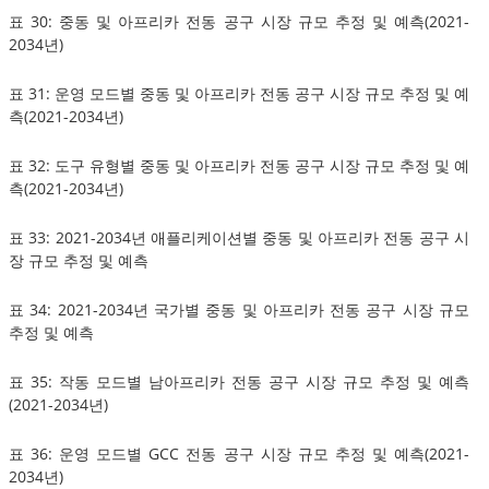
표 30: 중동 및 아프리카 전동 공구 시장 규모 추정 및 예측(2021-
2034년)
표 31: 운영 모드별 중동 및 아프리카 전동 공구 시장 규모 추정 및 예
측(2021-2034년)
표 32: 도구 유형별 중동 및 아프리카 전동 공구 시장 규모 추정 및 예
측(2021-2034년)
표 33: 2021-2034년 애플리케이션별 중동 및 아프리카 전동 공구 시
장 규모 추정 및 예측
표 34: 2021-2034년 국가별 중동 및 아프리카 전동 공구 시장 규모
추정 및 예측
표 35: 작동 모드별 남아프리카 전동 공구 시장 규모 추정 및 예측
(2021-2034년)
표 36: 운영 모드별 GCC 전동 공구 시장 규모 추정 및 예측(2021-
2034년)