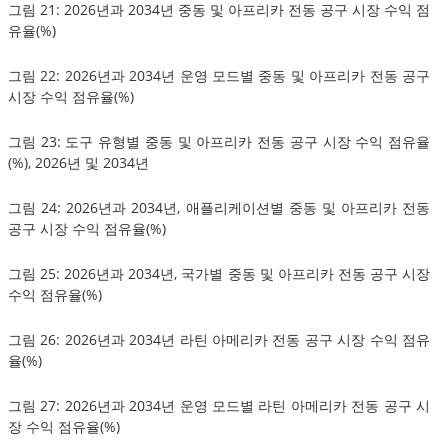
그림 21: 2026년과 2034년 중동 및 아프리카 전동 공구 시장 수익 점
유율(%)
그림 22: 2026년과 2034년 운영 모드별 중동 및 아프리카 전동 공구
시장 수익 점유율(%)
그림 23: 도구 유형별 중동 및 아프리카 전동 공구 시장 수익 점유율
(%), 2026년 및 2034년
그림 24: 2026년과 2034년, 애플리케이션별 중동 및 아프리카 전동
공구 시장 수익 점유율(%)
그림 25: 2026년과 2034년, 국가별 중동 및 아프리카 전동 공구 시장
수익 점유율(%)
그림 26: 2026년과 2034년 라틴 아메리카 전동 공구 시장 수익 점유
율(%)
그림 27: 2026년과 2034년 운영 모드별 라틴 아메리카 전동 공구 시
장 수익 점유율(%)