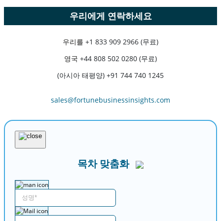
우리에게 연락하세요
우리를
+1 833 909 2966 (무료)
영국
+44 808 502 0280 (무료)
(아시아 태평양) +91 744 740 1245
sales@fortunebusinessinsights.com
목차 맞춤화