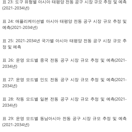
표 23: 도구 유형별 아시아 태평양 전동 공구 시장 규모 추정 및 예측
(2021-2034년)
표 24: 애플리케이션별 아시아 태평양 전동 공구 시장 규모 추정 및
예측(2021-2034년)
표 25: 2021-2034년 국가별 아시아 태평양 전동 공구 시장 규모 추
정 및 예측
표 26: 운영 모드별 중국 전동 공구 시장 규모 추정 및 예측(2021-
2034년)
표 27: 운영 모드별 인도 전동 공구 시장 규모 추정 및 예측(2021-
2034년)
표 28: 작동 모드별 일본 전동 공구 시장 규모 추정 및 예측(2021-
2034년)
표 29: 운영 모드별 동남아시아 전동 공구 시장 규모 추정 및 예측
(2021-2034년)