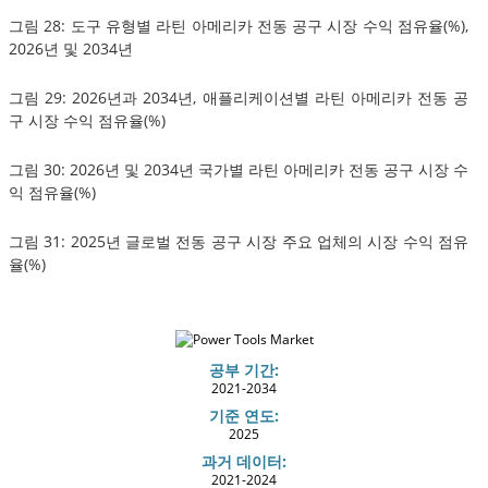
그림 28: 도구 유형별 라틴 아메리카 전동 공구 시장 수익 점유율(%),
2026년 및 2034년
그림 29: 2026년과 2034년, 애플리케이션별 라틴 아메리카 전동 공
구 시장 수익 점유율(%)
그림 30: 2026년 및 2034년 국가별 라틴 아메리카 전동 공구 시장 수
익 점유율(%)
그림 31: 2025년 글로벌 전동 공구 시장 주요 업체의 시장 수익 점유
율(%)
공부 기간:
2021-2034
기준 연도:
2025
과거 데이터:
2021-2024