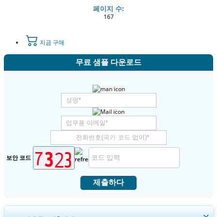
페이지 수:
167
지금 구매
무료 샘플 다운로드
보안 코드
제출하다