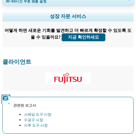
30~60
시간
무료 맞춤 설정
지역 및 국가 범위 확장, 세그먼트 분석, 기업 프로필, 경쟁 벤치마킹, 및 최
성장 자문 서비스
종 사용자 인사이트.
어떻게 하면 새로운 기회를 발견하고 더 빠르게 확장할 수 있도록 도
지금 맞춤 설정
울 수 있을까요?
지금 확인하세요
클라이언트
관련된 보고서
스레딩 도구 시장
수공구 시장
시추 도구 시장