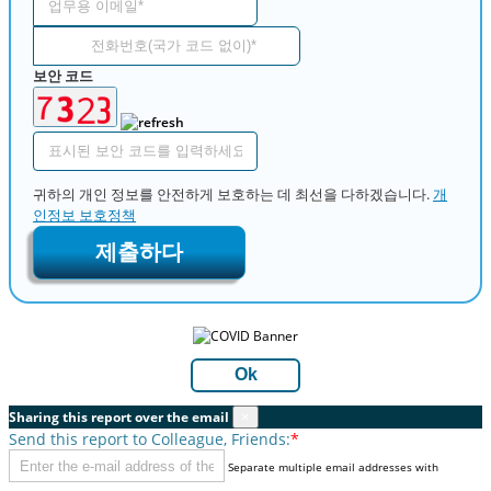
보안 코드
귀하의 개인 정보를 안전하게 보호하는 데 최선을 다하겠습니다.
개
인정보 보호정책
제출하다
Ok
Sharing this report over the email
×
Send this report to Colleague, Friends:
*
Separate multiple email addresses with