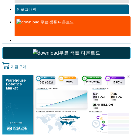
인포그래픽
무료 샘플 다운로드
무료 샘플 다운로드
지금 구매