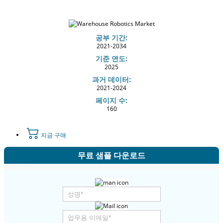
공부 기간:
2021-2034
기준 연도:
2025
과거 데이터:
2021-2024
페이지 수:
160
지금 구매
무료 샘플 다운로드