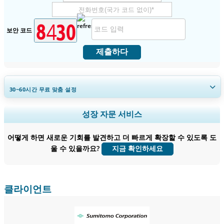
보안 코드
제출하다
30~60
시간
무료 맞춤 설정
지역 및 국가 범위 확장, 세그먼트 분석, 기업 프로필, 경쟁 벤치마킹, 및 최
성장 자문 서비스
종 사용자 인사이트.
어떻게 하면 새로운 기회를 발견하고 더 빠르게 확장할 수 있도록 도
지금 맞춤 설정
울 수 있을까요?
지금 확인하세요
클라이언트