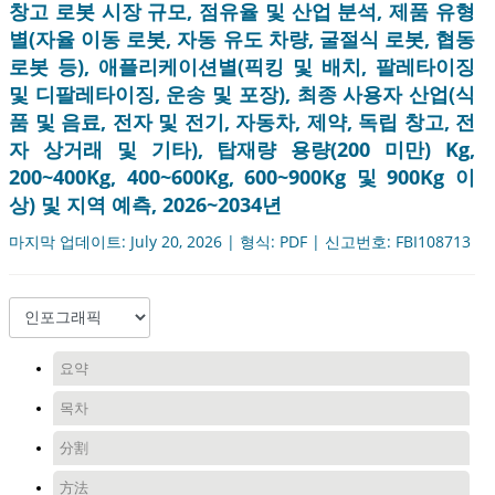
창고 로봇 시장 규모, 점유율 및 산업 분석, 제품 유형
별(자율 이동 로봇, 자동 유도 차량, 굴절식 로봇, 협동
로봇 등), 애플리케이션별(픽킹 및 배치, 팔레타이징
및 디팔레타이징, 운송 및 포장), 최종 사용자 산업(식
품 및 음료, 전자 및 전기, 자동차, 제약, 독립 창고, 전
자 상거래 및 기타), 탑재량 용량(200 미만) Kg,
200~400Kg, 400~600Kg, 600~900Kg 및 900Kg 이
상) 및 지역 예측, 2026~2034년
마지막 업데이트: July 20, 2026 | 형식: PDF | 신고번호: FBI108713
요약
목차
分割
方法