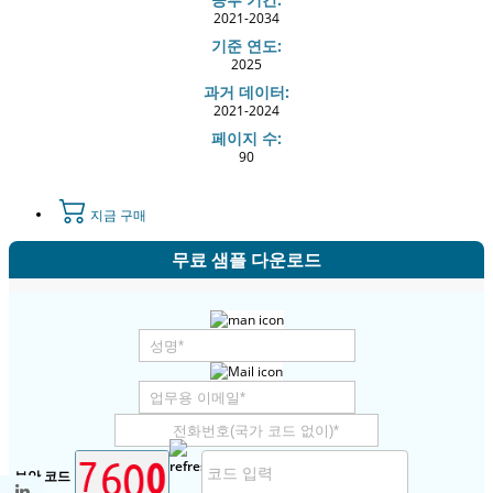
2021-2034
기준 연도:
2025
과거 데이터:
2021-2024
페이지 수:
90
지금 구매
무료 샘플 다운로드
보안 코드