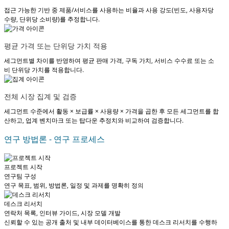
접근 가능한 기반 중 제품/서비스를 사용하는 비율과 사용 강도(빈도, 사용자당
수량, 단위당 소비량)를 추정합니다.
평균 가격 또는 단위당 가치 적용
세그먼트별 차이를 반영하여 평균 판매 가격, 구독 가치, 서비스 수수료 또는 소
비 단위당 가치를 적용합니다.
전체 시장 집계 및 검증
세그먼트 수준에서 활동 × 보급률 × 사용량 × 가격을 곱한 후 모든 세그먼트를 합
산하고, 업계 벤치마크 또는 탑다운 추정치와 비교하여 검증합니다.
연구 방법론 - 연구 프로세스
프로젝트 시작
연구팀 구성
연구 목표, 범위, 방법론, 일정 및 과제를 명확히 정의
데스크 리서치
연락처 목록, 인터뷰 가이드, 시장 모델 개발
신뢰할 수 있는 공개 출처 및 내부 데이터베이스를 통한 데스크 리서치를 수행하