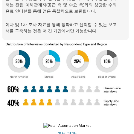
터는 관련 이해관계자(공급 측 및 수요 측)와의 상당한 수의
유료 인터뷰를 통해 얻은 통찰력으로 보완됩니다.
이차 및 1차 조사 자료를 통해 정확하고 신뢰할 수 있는 보고
서를 구축하는 것은 더 긴 기간에서만 가능합니다.
공부 기간: