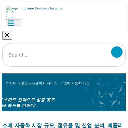
×
하드웨어 및 소프트웨어 IT 서비스
/
소매 자동화 시장
"스마트 전략으로 성장 궤도
에 속도를 더하다"
소매 자동화 시장 규모, 점유율 및 산업 분석, 애플리