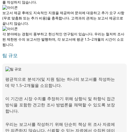
를 작성하지 않습니다.
보고서 제공 후에도 지속적인 지원을 제공하여 문의에 대응하고 추가 요구 사항
(무료 맞춤화 또는 추가 비용)을 충족합니다.
고객과의 관계는 보고서 제공으로
끝나지 않습니다.
각 분야에는 경험이 풍부하고 헌신적인 연구팀이 있습니다. 우리는 철저히 조사
된 제한된 수의 보고서만 발행하며,
각 보고서에 평균 1.5~2개월
의 시간이 소요
됩니다.
팀 규모
평균적으로 분석가(및 지원 팀)는 하나의 보고서를 작성하는
데 약 1.5~2개월을 소요합니다.
이 기간은 시장 수치를 추정하기 위해 상향식 및 하향식 접근
방식을 포함한 견고한 조사 방법론을 채택할 수 있도록 보장
합니다.
우리는 보고서를 작성하기 위해 단순히 책상 위 조사 자료에
만 의존하지 않습니다. 신뢰할 수 있는 자료에서 수집된 데이