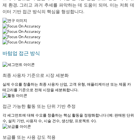
제 환경, 그리고 과거 추세를 파악하는 데 도움이 되며, 이는 저희 데
이터 기반 접근 방식의 핵심을 형성합니다.
바텀업 접근 방식
최종 사용자 기준으로 시장 세분화
실제 수요를 창출하는 최종 사용자 산업, 고객 유형, 애플리케이션 또는 제품 카
테고리를 기준으로 전체 시장을 세분화합니다.
접근 가능한 활동 또는 단위 기반 추정
각 세그먼트에 대해 수요를 창출하는 핵심 활동을 정량화합니다 (예: 판매된 단위
수, 설치 기반, 사용자 수, 시술 건수, 생산량, 프로젝트 수).
보급률 또는 사용 강도 적용