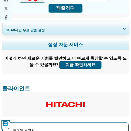
제출하다
30~60
시간
무료 맞춤 설정
지역 및 국가 범위 확장, 세그먼트 분석, 기업 프로필, 경쟁 벤치마킹, 및 최
성장 자문 서비스
종 사용자 인사이트.
어떻게 하면 새로운 기회를 발견하고 더 빠르게 확장할 수 있도록 도
지금 맞춤 설정
울 수 있을까요?
지금 확인하세요
클라이언트
관련된 보고서