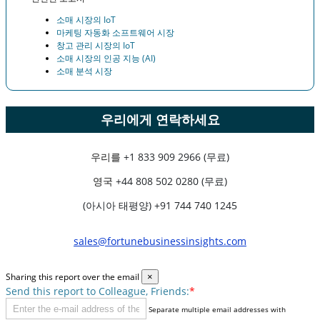
소매 시장의 IoT
마케팅 자동화 소프트웨어 시장
창고 관리 시장의 IoT
소매 시장의 인공 지능 (AI)
소매 분석 시장
우리에게 연락하세요
우리를
+1 833 909 2966 (무료)
영국
+44 808 502 0280 (무료)
(아시아 태평양) +91 744 740 1245
sales@fortunebusinessinsights.com
Sharing this report over the email
×
Send this report to Colleague, Friends:
*
Separate multiple email addresses with