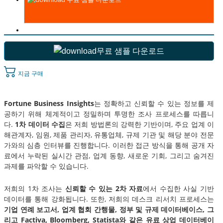
무료 샘플 다운로드
지금 구매
Fortune Business Insights
는 정확하고 신뢰할 수 있는 정보를 제
공하기 위해 체계적이고 정밀하며 투명한 조사 프로세스를 따릅니
다.
1차 데이터 수집
은 저희 방법론의 강력한 기반이며, 주요 업계 이
해관계자, 임원, 제품 관리자, 유통업체, 규제 기관 및 해당 분야 전문
가와의 심층 인터뷰를 진행합니다. 이러한 접근 방식을 통해 공개 자
료에서 누락된 실시간 관점, 업계 동향, 새로운 기회, 그리고 숨겨진
과제를 파악할 수 있습니다.
저희의 1차 조사는
신뢰할 수 있는 2차 자료
에서 수집한 사실 기반
데이터를 통해 강화됩니다. 또한, 저희의 데스크 리서치 프로세스는
기업 연례 보고서, 업계 협회 간행물, 정부 및 규제 데이터베이스, 그
리고 Factiva, Bloomberg, Statista와 같은 유료 상업 데이터베이