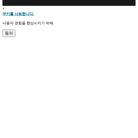
×
쿠키를 사용합니다.
사용자 경험을 향상시키기 위해.
동의