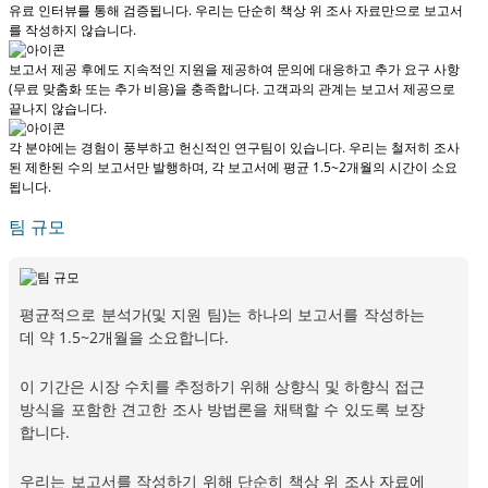
유료 인터뷰를 통해 검증됩니다.
우리는 단순히 책상 위 조사 자료만으로 보고서
를 작성하지 않습니다.
보고서 제공 후에도 지속적인 지원을 제공하여 문의에 대응하고 추가 요구 사항
(무료 맞춤화 또는 추가 비용)을 충족합니다.
고객과의 관계는 보고서 제공으로
끝나지 않습니다.
각 분야에는 경험이 풍부하고 헌신적인 연구팀이 있습니다. 우리는 철저히 조사
된 제한된 수의 보고서만 발행하며,
각 보고서에 평균 1.5~2개월
의 시간이 소요
됩니다.
팀 규모
평균적으로 분석가(및 지원 팀)는 하나의 보고서를 작성하는
데 약 1.5~2개월을 소요합니다.
이 기간은 시장 수치를 추정하기 위해 상향식 및 하향식 접근
방식을 포함한 견고한 조사 방법론을 채택할 수 있도록 보장
합니다.
우리는 보고서를 작성하기 위해 단순히 책상 위 조사 자료에