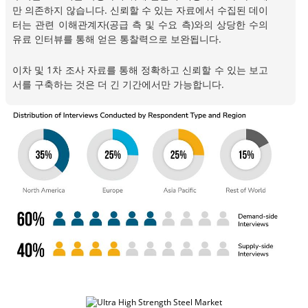
만 의존하지 않습니다. 신뢰할 수 있는 자료에서 수집된 데이
터는 관련 이해관계자(공급 측 및 수요 측)와의 상당한 수의
유료 인터뷰를 통해 얻은 통찰력으로 보완됩니다.
이차 및 1차 조사 자료를 통해 정확하고 신뢰할 수 있는 보고
서를 구축하는 것은 더 긴 기간에서만 가능합니다.