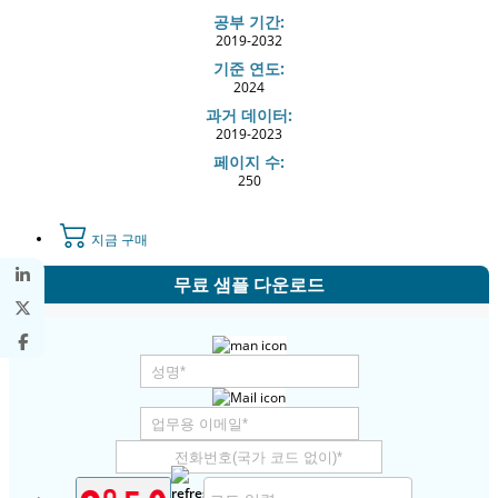
공부 기간:
2019-2032
기준 연도:
2024
과거 데이터:
2019-2023
페이지 수:
250
지금 구매
무료 샘플 다운로드