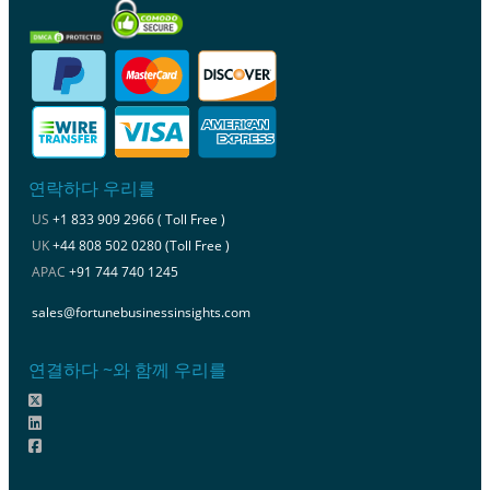
연락하다 우리를
US
+1 833 909 2966 ( Toll Free )
UK
+44 808 502 0280 (Toll Free )
APAC
+91 744 740 1245
sales@fortunebusinessinsights.com
연결하다 ~와 함께 우리를