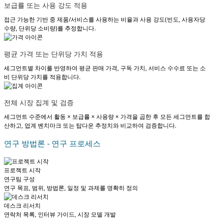
보급률 또는 사용 강도 적용
접근 가능한 기반 중 제품/서비스를 사용하는 비율과 사용 강도(빈도, 사용자당
수량, 단위당 소비량)를 추정합니다.
평균 가격 또는 단위당 가치 적용
세그먼트별 차이를 반영하여 평균 판매 가격, 구독 가치, 서비스 수수료 또는 소
비 단위당 가치를 적용합니다.
전체 시장 집계 및 검증
세그먼트 수준에서 활동 × 보급률 × 사용량 × 가격을 곱한 후 모든 세그먼트를 합
산하고, 업계 벤치마크 또는 탑다운 추정치와 비교하여 검증합니다.
연구 방법론 - 연구 프로세스
프로젝트 시작
연구팀 구성
연구 목표, 범위, 방법론, 일정 및 과제를 명확히 정의
데스크 리서치
연락처 목록, 인터뷰 가이드, 시장 모델 개발