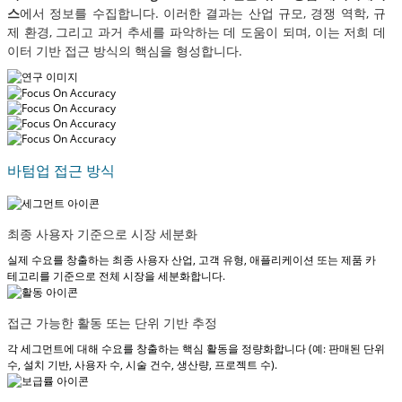
스
에서 정보를 수집합니다. 이러한 결과는 산업 규모, 경쟁 역학, 규
제 환경, 그리고 과거 추세를 파악하는 데 도움이 되며, 이는 저희 데
이터 기반 접근 방식의 핵심을 형성합니다.
바텀업 접근 방식
최종 사용자 기준으로 시장 세분화
실제 수요를 창출하는 최종 사용자 산업, 고객 유형, 애플리케이션 또는 제품 카
테고리를 기준으로 전체 시장을 세분화합니다.
접근 가능한 활동 또는 단위 기반 추정
각 세그먼트에 대해 수요를 창출하는 핵심 활동을 정량화합니다 (예: 판매된 단위
수, 설치 기반, 사용자 수, 시술 건수, 생산량, 프로젝트 수).