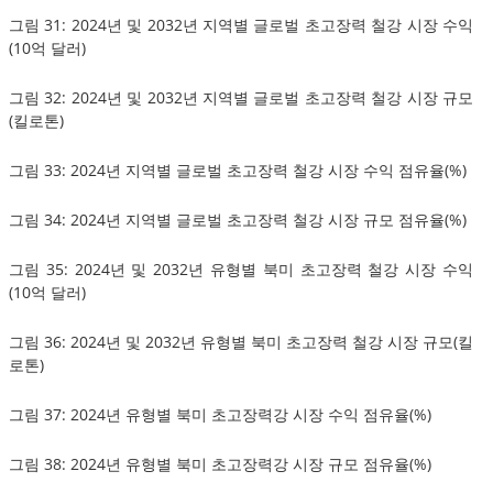
그림 31: 2024년 및 2032년 지역별 글로벌 초고장력 철강 시장 수익
(10억 달러)
그림 32: 2024년 및 2032년 지역별 글로벌 초고장력 철강 시장 규모
(킬로톤)
그림 33: 2024년 지역별 글로벌 초고장력 철강 시장 수익 점유율(%)
그림 34: 2024년 지역별 글로벌 초고장력 철강 시장 규모 점유율(%)
그림 35: 2024년 및 2032년 유형별 북미 초고장력 철강 시장 수익
(10억 달러)
그림 36: 2024년 및 2032년 유형별 북미 초고장력 철강 시장 규모(킬
로톤)
그림 37: 2024년 유형별 북미 초고장력강 시장 수익 점유율(%)
그림 38: 2024년 유형별 북미 초고장력강 시장 규모 점유율(%)