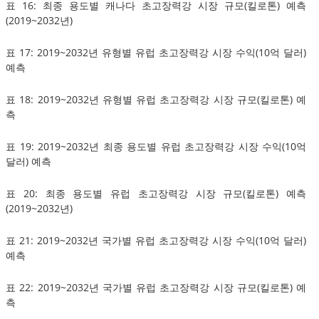
표 16: 최종 용도별 캐나다 초고장력강 시장 규모(킬로톤) 예측
(2019~2032년)
표 17: 2019~2032년 유형별 유럽 초고장력강 시장 수익(10억 달러)
예측
표 18: 2019~2032년 유형별 유럽 초고장력강 시장 규모(킬로톤) 예
측
표 19: 2019~2032년 최종 용도별 유럽 초고장력강 시장 수익(10억
달러) 예측
표 20: 최종 용도별 유럽 초고장력강 시장 규모(킬로톤) 예측
(2019~2032년)
표 21: 2019~2032년 국가별 유럽 초고장력강 시장 수익(10억 달러)
예측
표 22: 2019~2032년 국가별 유럽 초고장력강 시장 규모(킬로톤) 예
측