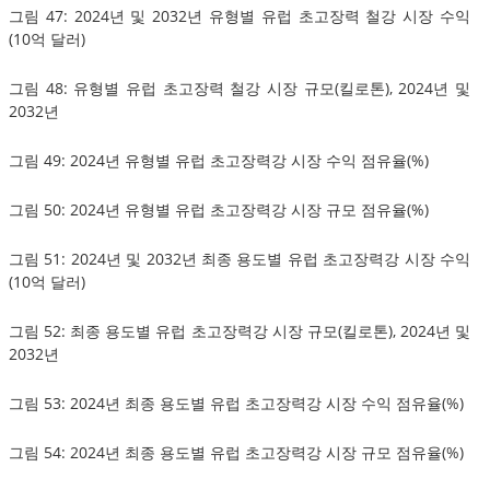
그림 47: 2024년 및 2032년 유형별 유럽 초고장력 철강 시장 수익
(10억 달러)
그림 48: 유형별 유럽 초고장력 철강 시장 규모(킬로톤), 2024년 및
2032년
그림 49: 2024년 유형별 유럽 초고장력강 시장 수익 점유율(%)
그림 50: 2024년 유형별 유럽 초고장력강 시장 규모 점유율(%)
그림 51: 2024년 및 2032년 최종 용도별 유럽 초고장력강 시장 수익
(10억 달러)
그림 52: 최종 용도별 유럽 초고장력강 시장 규모(킬로톤), 2024년 및
2032년
그림 53: 2024년 최종 용도별 유럽 초고장력강 시장 수익 점유율(%)
그림 54: 2024년 최종 용도별 유럽 초고장력강 시장 규모 점유율(%)