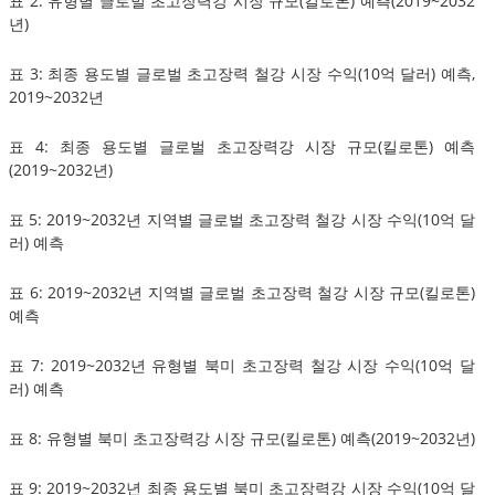
표 2: 유형별 글로벌 초고장력강 시장 규모(킬로톤) 예측(2019~2032
년)
표 3: 최종 용도별 글로벌 초고장력 철강 시장 수익(10억 달러) 예측,
2019~2032년
표 4: 최종 용도별 글로벌 초고장력강 시장 규모(킬로톤) 예측
(2019~2032년)
표 5: 2019~2032년 지역별 글로벌 초고장력 철강 시장 수익(10억 달
러) 예측
표 6: 2019~2032년 지역별 글로벌 초고장력 철강 시장 규모(킬로톤)
예측
표 7: 2019~2032년 유형별 북미 초고장력 철강 시장 수익(10억 달
러) 예측
표 8: 유형별 북미 초고장력강 시장 규모(킬로톤) 예측(2019~2032년)
표 9: 2019~2032년 최종 용도별 북미 초고장력강 시장 수익(10억 달