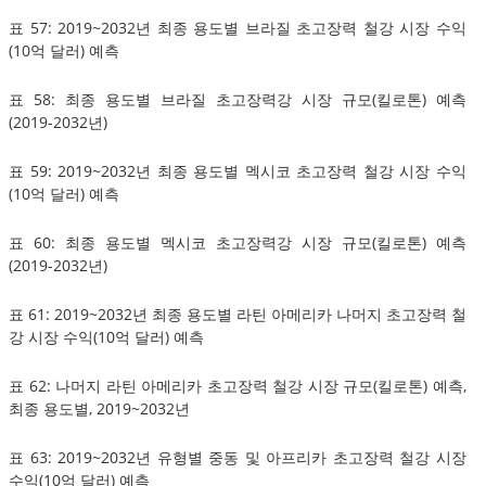
표 57: 2019~2032년 최종 용도별 브라질 초고장력 철강 시장 수익
(10억 달러) 예측
표 58: 최종 용도별 브라질 초고장력강 시장 규모(킬로톤) 예측
(2019-2032년)
표 59: 2019~2032년 최종 용도별 멕시코 초고장력 철강 시장 수익
(10억 달러) 예측
표 60: 최종 용도별 멕시코 초고장력강 시장 규모(킬로톤) 예측
(2019-2032년)
표 61: 2019~2032년 최종 용도별 라틴 아메리카 나머지 초고장력 철
강 시장 수익(10억 달러) 예측
표 62: 나머지 라틴 아메리카 초고장력 철강 시장 규모(킬로톤) 예측,
최종 용도별, 2019~2032년
표 63: 2019~2032년 유형별 중동 및 아프리카 초고장력 철강 시장
수익(10억 달러) 예측