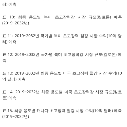
러) 예측
표 10: 최종 용도별 북미 초고장력강 시장 규모(킬로톤) 예측
(2019~2032년)
표 11: 2019~2032년 국가별 북미 초고장력 철강 시장 수익(10억 달
러) 예측
표 12: 2019~2032년 국가별 북미 초고장력강 시장 규모(킬로톤) 예
측
표 13: 2019~2032년 최종 용도별 미국 초고장력 철강 시장 수익(10
억 달러) 예측
표 14: 2019~2032년 최종 용도별 미국 초고장력강 시장 규모(킬로
톤) 예측
표 15: 최종 용도별 캐나다 초고장력 철강 시장 수익(10억 달러) 예측
(2019~2032년)