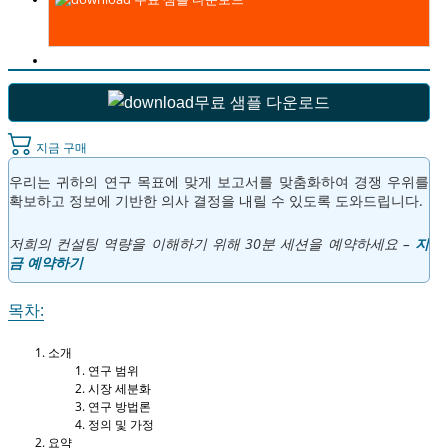
무료 샘플 다운로드
지금 구매
우리는 귀하의 연구 목표에 맞게 보고서를 맞춤화하여 경쟁 우위를
확보하고 정보에 기반한 의사 결정을 내릴 수 있도록 도와드립니다.
저희의 컨설팅 역량을 이해하기 위해 30분 세션을 예약하세요 –
지
금 예약하기
목차:
소개
연구 범위
시장 세분화
연구 방법론
정의 및 가정
요약