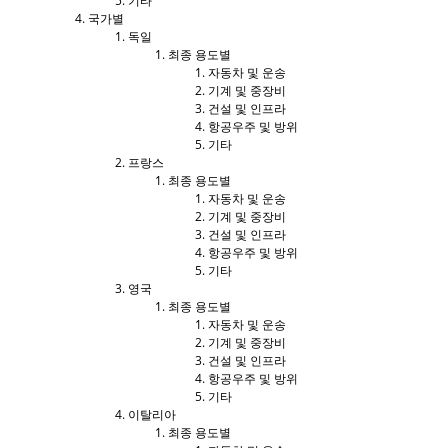
기타
국가별
독일
최종 용도별
자동차 및 운송
기계 및 중장비
건설 및 인프라
항공우주 및 방위
기타
프랑스
최종 용도별
자동차 및 운송
기계 및 중장비
건설 및 인프라
항공우주 및 방위
기타
영국
최종 용도별
자동차 및 운송
기계 및 중장비
건설 및 인프라
항공우주 및 방위
기타
이탈리아
최종 용도별