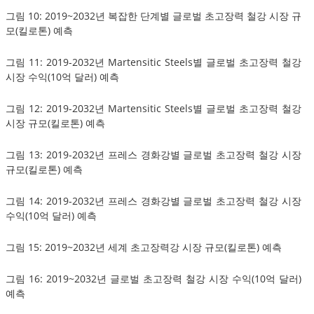
그림 10: 2019~2032년 복잡한 단계별 글로벌 초고장력 철강 시장 규
모(킬로톤) 예측
그림 11: 2019-2032년 Martensitic Steels별 글로벌 초고장력 철강
시장 수익(10억 달러) 예측
그림 12: 2019-2032년 Martensitic Steels별 글로벌 초고장력 철강
시장 규모(킬로톤) 예측
그림 13: 2019-2032년 프레스 경화강별 글로벌 초고장력 철강 시장
규모(킬로톤) 예측
그림 14: 2019-2032년 프레스 경화강별 글로벌 초고장력 철강 시장
수익(10억 달러) 예측
그림 15: 2019~2032년 세계 초고장력강 시장 규모(킬로톤) 예측
그림 16: 2019~2032년 글로벌 초고장력 철강 시장 수익(10억 달러)
예측