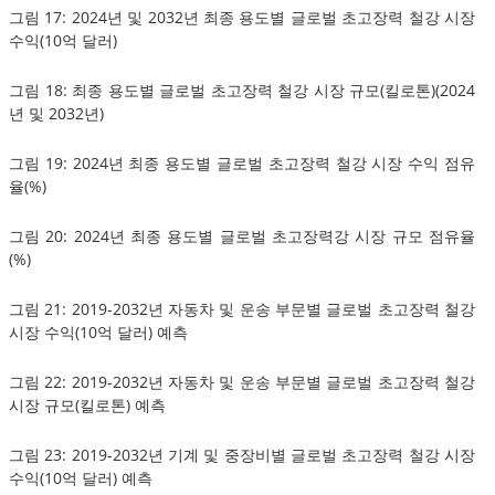
그림 17: 2024년 및 2032년 최종 용도별 글로벌 초고장력 철강 시장
수익(10억 달러)
그림 18: 최종 용도별 글로벌 초고장력 철강 시장 규모(킬로톤)(2024
년 및 2032년)
그림 19: 2024년 최종 용도별 글로벌 초고장력 철강 시장 수익 점유
율(%)
그림 20: 2024년 최종 용도별 글로벌 초고장력강 시장 규모 점유율
(%)
그림 21: 2019-2032년 자동차 및 운송 부문별 글로벌 초고장력 철강
시장 수익(10억 달러) 예측
그림 22: 2019-2032년 자동차 및 운송 부문별 글로벌 초고장력 철강
시장 규모(킬로톤) 예측
그림 23: 2019-2032년 기계 및 중장비별 글로벌 초고장력 철강 시장
수익(10억 달러) 예측