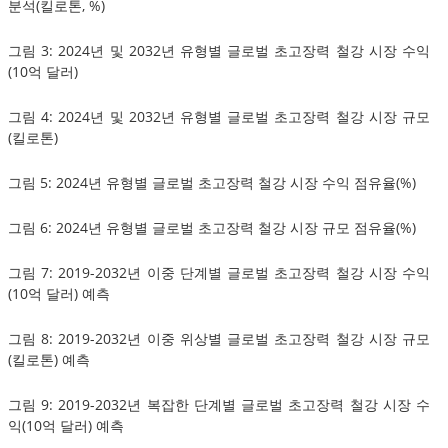
분석(킬로톤, %)
그림 3: 2024년 및 2032년 유형별 글로벌 초고장력 철강 시장 수익
(10억 달러)
그림 4: 2024년 및 2032년 유형별 글로벌 초고장력 철강 시장 규모
(킬로톤)
그림 5: 2024년 유형별 글로벌 초고장력 철강 시장 수익 점유율(%)
그림 6: 2024년 유형별 글로벌 초고장력 철강 시장 규모 점유율(%)
그림 7: 2019-2032년 이중 단계별 글로벌 초고장력 철강 시장 수익
(10억 달러) 예측
그림 8: 2019-2032년 이중 위상별 글로벌 초고장력 철강 시장 규모
(킬로톤) 예측
그림 9: 2019-2032년 복잡한 단계별 글로벌 초고장력 철강 시장 수
익(10억 달러) 예측