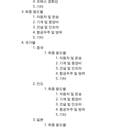
프레스 경화강
기타
최종 용도별
자동차 및 운송
기계 및 중장비
건설 및 인프라
항공우주 및 방위
기타
국가별
중국
최종 용도별
자동차 및 운송
기계 및 중장비
건설 및 인프라
항공우주 및 방위
기타
인도
최종 용도별
자동차 및 운송
기계 및 중장비
건설 및 인프라
항공우주 및 방위
기타
일본
최종 용도별