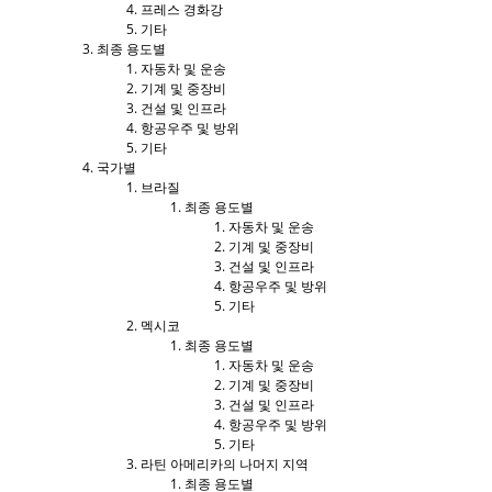
프레스 경화강
기타
최종 용도별
자동차 및 운송
기계 및 중장비
건설 및 인프라
항공우주 및 방위
기타
국가별
브라질
최종 용도별
자동차 및 운송
기계 및 중장비
건설 및 인프라
항공우주 및 방위
기타
멕시코
최종 용도별
자동차 및 운송
기계 및 중장비
건설 및 인프라
항공우주 및 방위
기타
라틴 아메리카의 나머지 지역
최종 용도별