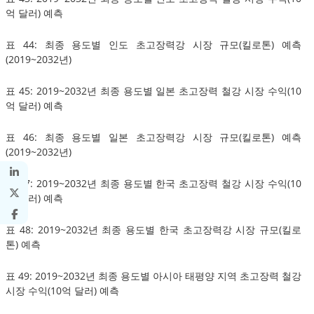
억 달러) 예측
표 44: 최종 용도별 인도 초고장력강 시장 규모(킬로톤) 예측
(2019~2032년)
표 45: 2019~2032년 최종 용도별 일본 초고장력 철강 시장 수익(10
억 달러) 예측
표 46: 최종 용도별 일본 초고장력강 시장 규모(킬로톤) 예측
(2019~2032년)
표 47: 2019~2032년 최종 용도별 한국 초고장력 철강 시장 수익(10
억 달러) 예측
표 48: 2019~2032년 최종 용도별 한국 초고장력강 시장 규모(킬로
톤) 예측
표 49: 2019~2032년 최종 용도별 아시아 태평양 지역 초고장력 철강
시장 수익(10억 달러) 예측