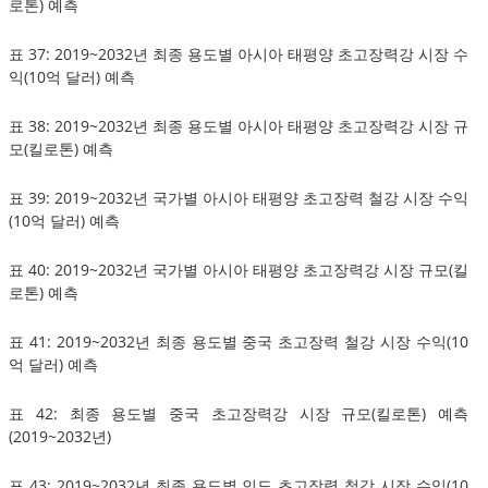
로톤) 예측
표 37: 2019~2032년 최종 용도별 아시아 태평양 초고장력강 시장 수
익(10억 달러) 예측
표 38: 2019~2032년 최종 용도별 아시아 태평양 초고장력강 시장 규
모(킬로톤) 예측
표 39: 2019~2032년 국가별 아시아 태평양 초고장력 철강 시장 수익
(10억 달러) 예측
표 40: 2019~2032년 국가별 아시아 태평양 초고장력강 시장 규모(킬
로톤) 예측
표 41: 2019~2032년 최종 용도별 중국 초고장력 철강 시장 수익(10
억 달러) 예측
표 42: 최종 용도별 중국 초고장력강 시장 규모(킬로톤) 예측
(2019~2032년)
표 43: 2019~2032년 최종 용도별 인도 초고장력 철강 시장 수익(10