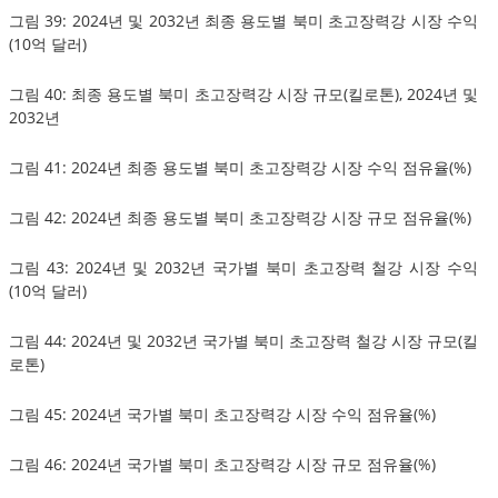
그림 39: 2024년 및 2032년 최종 용도별 북미 초고장력강 시장 수익
(10억 달러)
그림 40: 최종 용도별 북미 초고장력강 시장 규모(킬로톤), 2024년 및
2032년
그림 41: 2024년 최종 용도별 북미 초고장력강 시장 수익 점유율(%)
그림 42: 2024년 최종 용도별 북미 초고장력강 시장 규모 점유율(%)
그림 43: 2024년 및 2032년 국가별 북미 초고장력 철강 시장 수익
(10억 달러)
그림 44: 2024년 및 2032년 국가별 북미 초고장력 철강 시장 규모(킬
로톤)
그림 45: 2024년 국가별 북미 초고장력강 시장 수익 점유율(%)
그림 46: 2024년 국가별 북미 초고장력강 시장 규모 점유율(%)