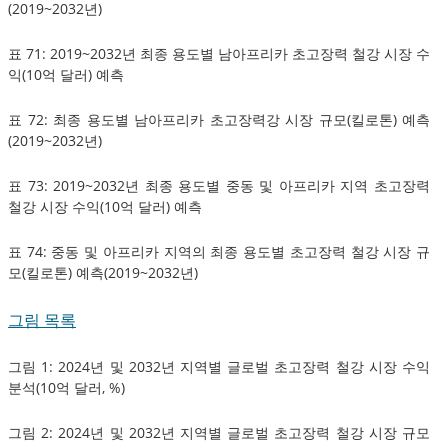
(2019~2032년)
표 71: 2019~2032년 최종 용도별 남아프리카 초고장력 철강 시장 수
익(10억 달러) 예측
표 72: 최종 용도별 남아프리카 초고장력강 시장 규모(킬로톤) 예측
(2019~2032년)
표 73: 2019~2032년 최종 용도별 중동 및 아프리카 지역 초고장력
철강 시장 수익(10억 달러) 예측
표 74: 중동 및 아프리카 지역의 최종 용도별 초고장력 철강 시장 규
모(킬로톤) 예측(2019~2032년)
그림 목록
그림 1: 2024년 및 2032년 지역별 글로벌 초고장력 철강 시장 수익
분석(10억 달러, %)
그림 2: 2024년 및 2032년 지역별 글로벌 초고장력 철강 시장 규모