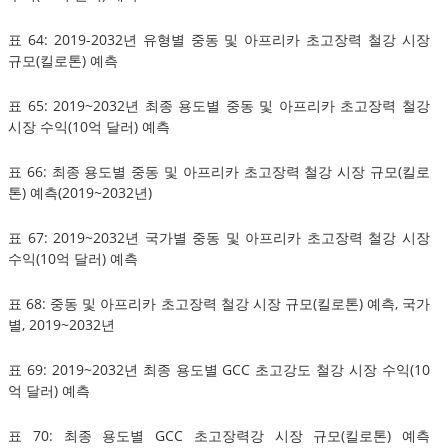
표 64: 2019-2032년 유형별 중동 및 아프리카 초고장력 철강 시장
규모(킬로톤) 예측
표 65: 2019~2032년 최종 용도별 중동 및 아프리카 초고장력 철강
시장 수익(10억 달러) 예측
표 66: 최종 용도별 중동 및 아프리카 초고장력 철강 시장 규모(킬로
톤) 예측(2019~2032년)
표 67: 2019~2032년 국가별 중동 및 아프리카 초고장력 철강 시장
수익(10억 달러) 예측
표 68: 중동 및 아프리카 초고장력 철강 시장 규모(킬로톤) 예측, 국가
별, 2019~2032년
표 69: 2019~2032년 최종 용도별 GCC 초고강도 철강 시장 수익(10
억 달러) 예측
표 70: 최종 용도별 GCC 초고장력강 시장 규모(킬로톤) 예측