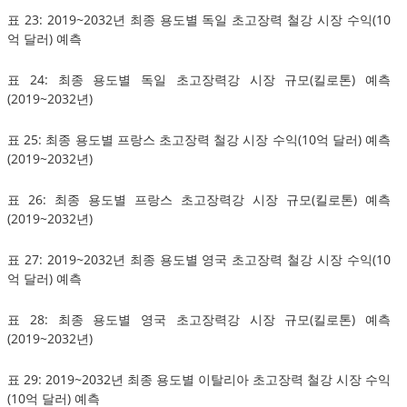
표 23: 2019~2032년 최종 용도별 독일 초고장력 철강 시장 수익(10
억 달러) 예측
표 24: 최종 용도별 독일 초고장력강 시장 규모(킬로톤) 예측
(2019~2032년)
표 25: 최종 용도별 프랑스 초고장력 철강 시장 수익(10억 달러) 예측
(2019~2032년)
표 26: 최종 용도별 프랑스 초고장력강 시장 규모(킬로톤) 예측
(2019~2032년)
표 27: 2019~2032년 최종 용도별 영국 초고장력 철강 시장 수익(10
억 달러) 예측
표 28: 최종 용도별 영국 초고장력강 시장 규모(킬로톤) 예측
(2019~2032년)
표 29: 2019~2032년 최종 용도별 이탈리아 초고장력 철강 시장 수익
(10억 달러) 예측