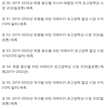
표 50: 2019~2032년 최종 용도별 아시아 태평양 지역 초고장력강 시
장 규모(킬로톤) 예측
표 51: 2019~2032년 유형별 라틴 아메리카 초고장력 철강 시장 수익
(10억 달러) 예측
표 52: 2019~2032년 유형별 라틴 아메리카 초고장력강 시장 규모(킬
로톤) 예측
표 53: 2019~2032년 최종 용도별 라틴 아메리카 초고장력 철강 시장
수익(10억 달러) 예측
표 54: 최종 용도별 라틴 아메리카 초고장력강 시장 규모(킬로톤) 예
측(2019~2032년)
표 55: 2019~2032년 국가별 라틴 아메리카 초고장력 철강 시장 수익
(10억 달러) 예측
표 56: 2019~2032년 국가별 라틴 아메리카 초고장력강 시장 규모(킬
로톤) 예측