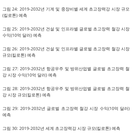
그림 24: 2019-2032년 기계 및 중장비별 세계 초고장력강 시장 규모
(킬로톤) 예측
그림 25: 2019-2032년 건설 및 인프라별 글로벌 초고장력 철강 시장
수익(10억 달러) 예측
그림 26: 2019-2032년 건설 및 인프라별 글로벌 초고장력 철강 시장
규모(킬로톤) 예측
그림 27: 2019-2032년 항공우주 및 방위산업별 글로벌 초고장력 철
강 시장 수익(10억 달러) 예측
그림 28: 2019-2032년 항공우주 및 방위산업별 글로벌 초고장력 철
강 시장 규모(킬로톤) 예측
그림 29: 2019-2032년 글로벌 초고장력 철강 시장 수익(10억 달러)
예측
그림 30: 2019-2032년 세계 초고장력강 시장 규모(킬로톤) 예측