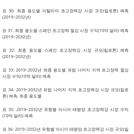
표 30: 최종 용도별 이탈리아 초고장력강 시장 규모(킬로톤) 예측
(2019~2032년)
표 31: 최종 용도별 스페인 초고장력 철강 시장 수익(10억 달러) 예측
(2019~2032년)
표 32: 최종 용도별 스페인 초고장력강 시장 규모(킬로톤) 예측
(2019~2032년)
표 33: 2019~2032년 최종 용도별 유럽 나머지 지역 초고장력 철강
시장 수익(10억 달러) 예측
표 34: 2019~2032년 유럽 나머지 지역 초고장력강 시장 규모(킬로
톤) 예측, 최종 용도별
표 35: 2019~2032년 유형별 아시아 태평양 초고장력강 시장 수익
(10억 달러) 예측
표 36: 2019~2032년 유형별 아시아 태평양 초고장력강 시장 규모(킬