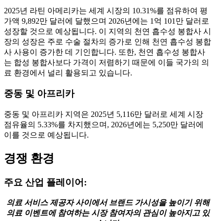
2025년 라틴 아메리카는 세계 시장의 10.31%를 점유하여 평
가액 9,892만 달러에 달했으며 2026년에는 1억 101만 달러로
성장할 것으로 예상됩니다. 이 지역의 천연 흡수성 봉합사 시
장의 성장은 주로 수술 절차의 증가로 인해 천연 흡수성 봉합
사 사용이 증가한 데 기인합니다. 또한, 천연 흡수성 봉합사
는 합성 봉합사보다 가격이 저렴하기 때문에 이들 국가의 의
료 환경에서 널리 활용되고 있습니다.
중동 및 아프리카
중동 및 아프리카 지역은 2025년 5,116만 달러로 세계 시장
점유율의 5.33%를 차지했으며, 2026년에는 5,250만 달러에
이를 것으로 예상됩니다.
경쟁 환경
주요 산업 플레이어:
의료 서비스 제공자 사이에서 브랜드 가시성을 높이기 위해
의료 이벤트에 참여하는 시장 참여자의 관심이 높아지고 있