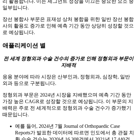
리 활용합니다. 이는 세그먼트 성장을 이끄는 중요한 요소 중
일부입니다.
장선 봉합사 부문은 표재성 상처 봉합을 위한 일반 장선 봉합
사의 활용도 증가로 인해 예측 기간 동안 상당히 성장할 것으
로 예상됩니다.
애플리케이션 별
전 세계 정형외과 수술 건수의 증가로 인해 정형외과 부문이
지배적
응용 분야에 따라 시장은 산부인과, 정형외과, 심장학, 일반
외과 등으로 구분됩니다.
정형외과 부문은 2024년 시장을 지배했으며 예측 기간 동안
가장 높은 CAGR로 성장할 것으로 예상됩니다. 이 부문의 지
배력은 주로 전 세계적으로 정형외과 수술 건수가 증가했기
때문입니다.
예를 들어, 2024년 7월 Journal of Orthopaedic Case
Reports가 발표한 데이터에 따르면 인도에서 총 관절 치
환 수술 건수는 2020년 16,308건에서 2021년 17,440건