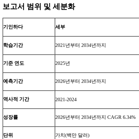
보고서 범위 및 세분화
기인하다
세부
학습기간
2021년부터 2034년까지
기준 연도
2025년
예측기간
2026년부터 2034년까지
역사적 기간
2021-2024
성장률
2026년부터 2034년까지 CAGR 6.34%
단위
가치(백만 달러)