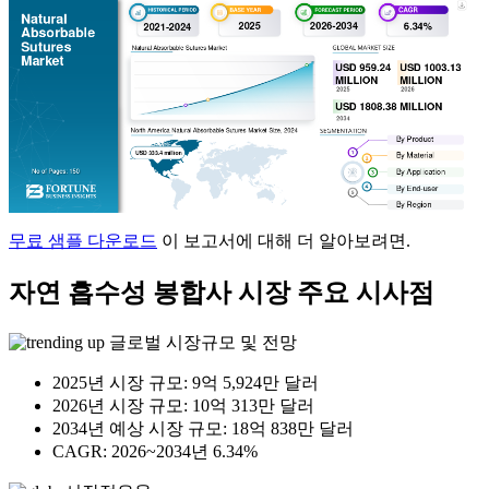
무료 샘플 다운로드
이 보고서에 대해 더 알아보려면.
자연 흡수성 봉합사 시장 주요 시사점
글로벌 시장규모 및 전망
2025년 시장 규모: 9억 5,924만 달러
2026년 시장 규모: 10억 313만 달러
2034년 예상 시장 규모: 18억 838만 달러
CAGR: 2026~2034년 6.34%