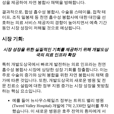
성을 제공하여 자연 봉합사 채택을 방해합니다.
결과적으로, 합성 흡수성 봉합사, 수술용 스테이플, 접착 테
이프, 조직 밀봉제 등 천연 흡수성 봉합사에 대한 대안을 선
호하는 의료 서비스 제공자의 경향이 높아지면서 예측 기간
동안 시장 성장이 저해될 것으로 예상됩니다.
시장 기회:
시장 성장을 위한 실질적인 기회를 제공하기 위해 개발도상
국의 의료 인프라 확장
특히 개발도상국에서 빠르게 발전하는 의료 인프라는 천연
흡수성 봉합사 시장에 상당한 성장 기회를 창출합니다. 이는
주로 수술의 증가와 상처 봉합을 위한 자연 봉합사의 채택 증
가에 따른 것입니다. 또한, 개발도상국의 새로운 병원 및 전
문 진료소 설립에 대한 정부 지원 증가는 시장 성장을 뒷받침
하는 핵심 요소입니다.
예를 들어 뉴사우스웨일즈 정부는 트위드 밸리 병원
(Tweed Valley Hospital) 개발에 7억 2,330만 달러를 투자
했습니다. 이 새로운 병원은 호주 전역의 환자에게 서