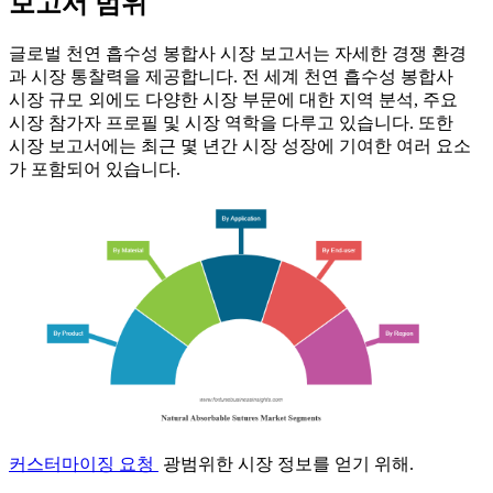
보고서 범위
글로벌 천연 흡수성 봉합사 시장 보고서는 자세한 경쟁 환경
과 시장 통찰력을 제공합니다. 전 세계 천연 흡수성 봉합사
시장 규모 외에도 다양한 시장 부문에 대한 지역 분석, 주요
시장 참가자 프로필 및 시장 역학을 다루고 있습니다. 또한
시장 보고서에는 최근 몇 년간 시장 성장에 기여한 여러 요소
가 포함되어 있습니다.
커스터마이징 요청
광범위한 시장 정보를 얻기 위해.