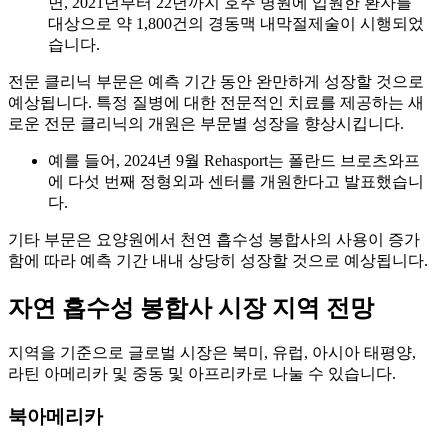
면, 2021년부터 22년까지 호주 병원에 입원한 환자를
대상으로 약 1,800건의 경동맥 내막절제술이 시행되었
습니다.
전문 클리닉 부문은 예측 기간 동안 완만하게 성장할 것으로
예상됩니다. 특정 질병에 대한 전문적인 치료를 제공하는 새
로운 전문 클리닉의 개원은 부문별 성장을 향상시킵니다.
예를 들어, 2024년 9월 Rehasport는 폴란드 브로츠와프
에 다섯 번째 정형외과 센터를 개원한다고 발표했습니
다.
기타 부문은 요양원에서 천연 흡수성 봉합사의 사용이 증가
함에 따라 예측 기간 내내 상당히 성장할 것으로 예상됩니다.
자연 흡수성 봉합사 시장 지역 전망
지역을 기준으로 글로벌 시장은 북미, 유럽, 아시아 태평양,
라틴 아메리카 및 중동 및 아프리카로 나눌 수 있습니다.
북아메리카