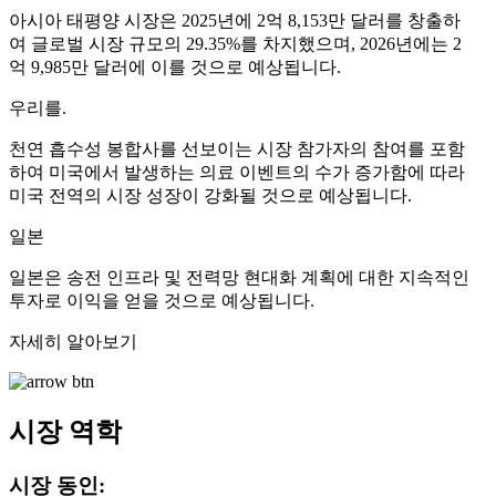
아시아 태평양 시장은 2025년에 2억 8,153만 달러를 창출하
여 글로벌 시장 규모의 29.35%를 차지했으며, 2026년에는 2
억 9,985만 달러에 이를 것으로 예상됩니다.
우리를.
천연 흡수성 봉합사를 선보이는 시장 참가자의 참여를 포함
하여 미국에서 발생하는 의료 이벤트의 수가 증가함에 따라
미국 전역의 시장 성장이 강화될 것으로 예상됩니다.
일본
일본은 송전 인프라 및 전력망 현대화 계획에 대한 지속적인
투자로 이익을 얻을 것으로 예상됩니다.
자세히 알아보기
시장 역학
시장 동인: