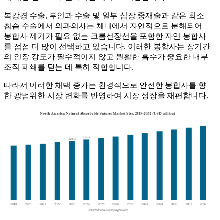
복강경 수술, 부인과 수술 및 일부 심장 중재술과 같은 최소
침습 수술에서 외과의사는 체내에서 자연적으로 분해되어
봉합사 제거가 필요 없는 크롬선장선을 포함한 자연 봉합사
를 점점 더 많이 선택하고 있습니다. 이러한 봉합사는 장기간
의 인장 강도가 필수적이지 않고 원활한 흡수가 중요한 내부
조직 폐쇄를 닫는 데 특히 적합합니다.
따라서 이러한 채택 증가는 환경적으로 안전한 봉합사를 향
한 광범위한 시장 변화를 반영하여 시장 성장을 재편합니다.