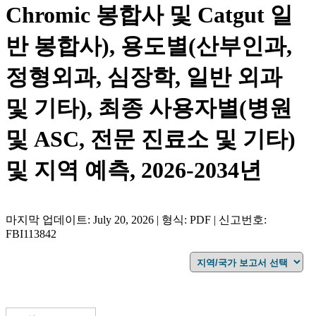
Chromic 봉합사 및 Catgut 일
반 봉합사), 용도별(산부인과,
정형외과, 심장학, 일반 외과
및 기타), 최종 사용자별(병원
및 ASC, 전문 진료소 및 기타)
및 지역 예측, 2026-2034년
마지막 업데이트: July 20, 2026 | 형식: PDF | 신고번호:
FBI113842