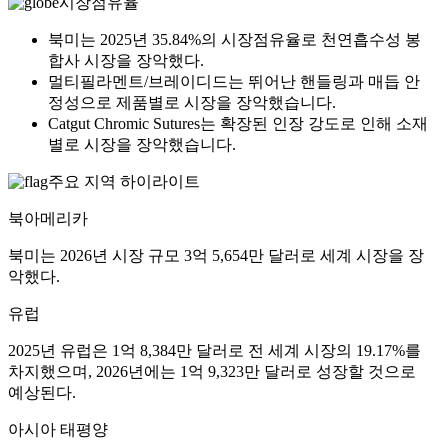
시장점유율
북미는 2025년 35.84%의 시장점유율로 천연흡수성 봉
합사 시장을 장악했다.
멀티필라멘트/브레이디드는 뛰어난 핸들링과 매듭 안
정성으로 제품별로 시장을 장악했습니다.
Catgut Chromic Sutures는 확장된 인장 강도로 인해 소재
별로 시장을 장악했습니다.
주요 지역 하이라이트
북아메리카
북미는 2026년 시장 규모 3억 5,654만 달러로 세계 시장을 장
악했다.
유럽
2025년 유럽은 1억 8,384만 달러로 전 세계 시장의 19.17%를
차지했으며, 2026년에는 1억 9,323만 달러로 성장할 것으로
예상된다.
아시아 태평양