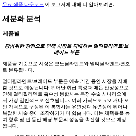
무료 샘플 다운로드
이 보고서에 대해 더 알아보려면.
세분화 분석
제품별
광범위한 장점으로 인해 시장을 지배하는 멀티필라멘트/브
레이드 부문
제품을 기준으로 시장은 모노필라멘트와 멀티필라멘트/편조
로 분류됩니다.
멀티필라멘트/브레이드 부문은 예측 기간 동안 시장을 지배
할 것으로 예상됩니다. 뛰어난 취급 특성과 매듭 안정성으로
인해 멀티필라멘트 흡수성 봉합사는 특정 수술 시나리오에
서 가장 일반적으로 선호됩니다. 여러 가닥으로 꼬이거나 꼬
인 가닥으로 구성된 이 봉합사는 유연성과 유연성이 뛰어나
복잡한 시술 중에 조작하기가 더 쉽습니다. 이는 채택률을 높
여 향후 몇 년 동안 해당 부문의 성장을 촉진할 것으로 예상
됩니다.