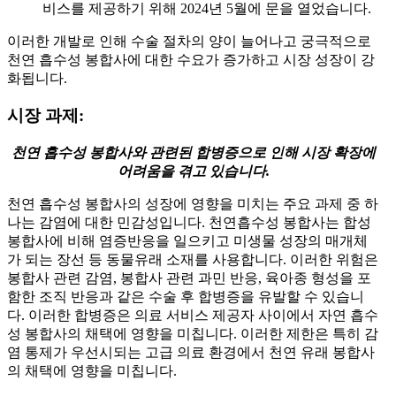
비스를 제공하기 위해 2024년 5월에 문을 열었습니다.
이러한 개발로 인해 수술 절차의 양이 늘어나고 궁극적으로
천연 흡수성 봉합사에 대한 수요가 증가하고 시장 성장이 강
화됩니다.
시장 과제:
천연 흡수성 봉합사와 관련된 합병증으로 인해 시장 확장에
어려움을 겪고 있습니다.
천연 흡수성 봉합사의 성장에 영향을 미치는 주요 과제 중 하
나는 감염에 대한 민감성입니다. 천연흡수성 봉합사는 합성
봉합사에 비해 염증반응을 일으키고 미생물 성장의 매개체
가 되는 장선 등 동물유래 소재를 사용합니다. 이러한 위험은
봉합사 관련 감염, 봉합사 관련 과민 반응, 육아종 형성을 포
함한 조직 반응과 같은 수술 후 합병증을 유발할 수 있습니
다. 이러한 합병증은 의료 서비스 제공자 사이에서 자연 흡수
성 봉합사의 채택에 영향을 미칩니다. 이러한 제한은 특히 감
염 통제가 우선시되는 고급 의료 환경에서 천연 유래 봉합사
의 채택에 영향을 미칩니다.