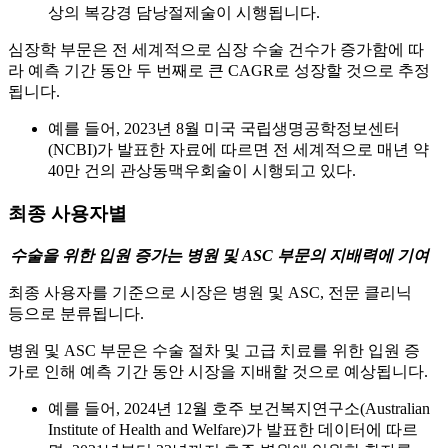
상의 복강경 담낭절제술이 시행됩니다.
심장학 부문은 전 세계적으로 심장 수술 건수가 증가함에 따
라 예측 기간 동안 두 번째로 큰 CAGR로 성장할 것으로 추정
됩니다.
예를 들어, 2023년 8월 미국 국립생명공학정보센터
(NCBI)가 발표한 자료에 따르면 전 세계적으로 매년 약
40만 건의 관상동맥우회술이 시행되고 있다.
최종 사용자별
수술을 위한 입원 증가는 병원 및 ASC 부문의 지배력에 기여
최종 사용자를 기준으로 시장은 병원 및 ASC, 전문 클리닉
등으로 분류됩니다.
병원 및 ASC 부문은 수술 절차 및 고급 치료를 위한 입원 증
가로 인해 예측 기간 동안 시장을 지배할 것으로 예상됩니다.
예를 들어, 2024년 12월 호주 보건복지연구소(Australian
Institute of Health and Welfare)가 발표한 데이터에 따르