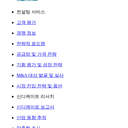
컨설팅 서비스
고객 평가
경쟁 정보
전략적 로드맵
공급망 및 가격 전략
기회 평가 및 성장 전략
M&A 대상 발굴 및 실사
시장 진입 전략 및 옵션
신디케이트 리서치
신디케이트 보고서
산업 동향 추적