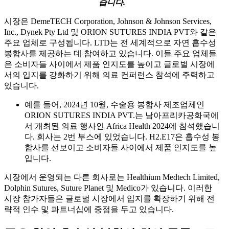
습니다.
시장은 DemeTECH Corporation, Johnson & Johnson Services,
Inc., Dynek Pty Ltd 및 ORION SUTURES INDIA PVT와 같은
주요 업체로 구성됩니다. LTD는 전 세계적으로 자연 흡수성
봉합사를 제공하는 데 참여하고 있습니다. 이들 주요 업체들
은 소비자들 사이에서 제품 인지도를 높이고 글로벌 시장에
서의 입지를 강화하기 위해 의료 컨퍼런스 참석에 주력하고
있습니다.
예를 들어, 2024년 10월, 수술용 봉합사 제조업체인
ORION SUTURES INDIA PVT.는 남아프리카공화국에
서 개최된 의료 행사인 Africa Health 2024에 참석했습니
다. 회사는 2번 부스에 있었습니다. H2.E17은 흡수성 봉
합사를 선보이고 소비자들 사이에서 제품 인지도를 높
입니다.
시장에서 운영되는 다른 회사로는 Healthium Medtech Limited,
Dolphin Sutures, Suture Planet 및 Medico가 있습니다. 이러한
시장 참가자들은 글로벌 시장에서 입지를 확장하기 위해 전
략적 인수 및 파트너십에 중점을 두고 있습니다.