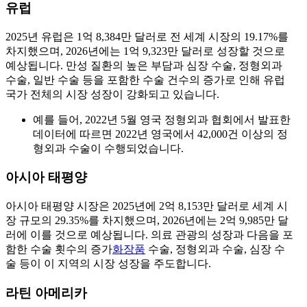
유럽
2025년 유럽은 1억 8,384만 달러로 전 세계 시장의 19.17%를
차지했으며, 2026년에는 1억 9,323만 달러로 성장할 것으로
예상됩니다. 만성 질환의 높은 부담과 심장 수술, 정형외과
수술, 일반 수술 등을 포함한 수술 건수의 증가로 인해 유럽
국가 전체의 시장 성장이 강화되고 있습니다.
예를 들어, 2022년 5월 영국 정형외과 협회에서 발표한
데이터에 따르면 2022년 영국에서 42,000건 이상의 정
형외과 수술이 수행되었습니다.
아시아 태평양
아시아 태평양 시장은 2025년에 2억 8,153만 달러로 세계 시
장 규모의 29.35%를 차지했으며, 2026년에는 2억 9,985만 달
러에 이를 것으로 예상됩니다. 의료 관광의 성장과 다음을 포
함한 수술 횟수의 증가
화장품
수술, 정형외과 수술, 심장 수
술 등이 이 지역의 시장 성장을 주도합니다.
라틴 아메리카