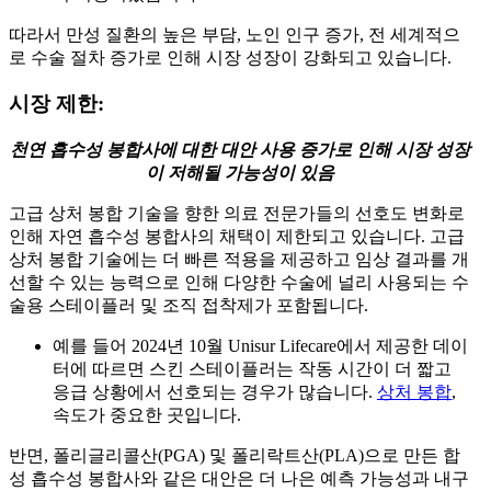
따라서 만성 질환의 높은 부담, 노인 인구 증가, 전 세계적으
로 수술 절차 증가로 인해 시장 성장이 강화되고 있습니다.
시장 제한:
천연 흡수성 봉합사에 대한 대안 사용 증가로 인해 시장 성장
이 저해될 가능성이 있음
고급 상처 봉합 기술을 향한 의료 전문가들의 선호도 변화로
인해 자연 흡수성 봉합사의 채택이 제한되고 있습니다. 고급
상처 봉합 기술에는 더 빠른 적용을 제공하고 임상 결과를 개
선할 수 있는 능력으로 인해 다양한 수술에 널리 사용되는 수
술용 스테이플러 및 조직 접착제가 포함됩니다.
예를 들어 2024년 10월 Unisur Lifecare에서 제공한 데이
터에 따르면 스킨 스테이플러는 작동 시간이 더 짧고
응급 상황에서 선호되는 경우가 많습니다.
상처 봉합
,
속도가 중요한 곳입니다.
반면, 폴리글리콜산(PGA) 및 폴리락트산(PLA)으로 만든 합
성 흡수성 봉합사와 같은 대안은 더 나은 예측 가능성과 내구