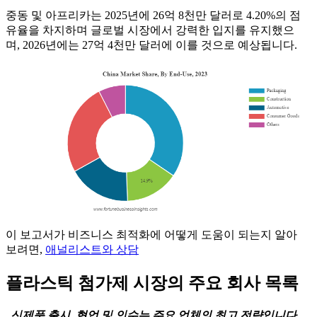
중동 및 아프리카는 2025년에 26억 8천만 달러로 4.20%의 점
유율을 차지하며 글로벌 시장에서 강력한 입지를 유지했으
며, 2026년에는 27억 4천만 달러에 이를 것으로 예상됩니다.
이 보고서가 비즈니스 최적화에 어떻게 도움이 되는지 알아
보려면,
애널리스트와 상담
플라스틱 첨가제 시장의 주요 회사 목록
신제품 출시, 협업 및 인수는 주요 업체의 최고 전략입니다.