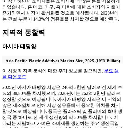
이 증가하면서 소비자들은 소비재에 더 많은 돈을 지출하게
되었습니다. 홈 데코, 가구, 홈 미학에 대한 소비자의 지출이
증가하면서 시장이 활성화될 것으로 예상됩니다. 2023년에
는 건설 부문이 14.3%의 점유율을 차지할 것으로 예상된다.
지역적 통찰력
아시아 태평양
Asia Pacific Plastic Additives Market Size, 2025 (USD Billion)
이 시장의 지역 분석에 대한 추가 정보를 얻으려면,
무료 샘
플 다운로드
2025년 아시아 태평양 시장은 246억 3천만 달러로 전 세계 수
요의 38.80%를 차지했으며, 2026년에는 262억 2천만 달러로
성장할 것으로 예상됩니다. 아시아 태평양 지역은 이 지역의
많은 제조업체로 인해 시장 점유율에서 중요한 위치를 차지
할 것으로 예상됩니다. 중국은 플라스틱 및 폴리머의 최대 생
산국 중 하나로 전 세계 생산량의 약 30%를 차지합니다. 이
나라는 저렴하고 가벼운 소비재를 생산하는 주요 생산국입