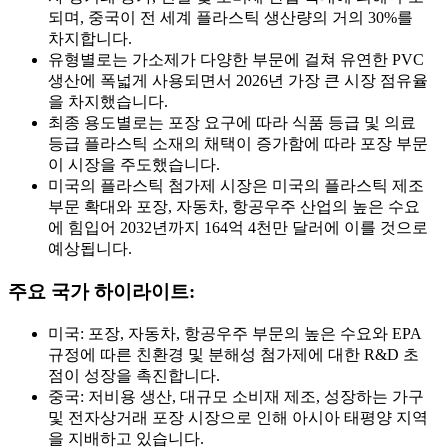
되며, 중국이 전 세계 플라스틱 생산량의 거의 30%를
차지합니다.
유형별로는 가소제가 다양한 부문에 걸쳐 유연한 PVC
생산에 폭넓게 사용되면서 2026년 가장 큰 시장 점유율
을 차지했습니다.
최종 용도별로는 포장 요구에 따라 식품 등급 및 의료
등급 플라스틱 소재의 채택이 증가함에 따라 포장 부문
이 시장을 주도했습니다.
미국의 플라스틱 첨가제 시장은 미국의 플라스틱 제조
부문 확대와 포장, 자동차, 항공우주 산업의 높은 수요
에 힘입어 2032년까지 164억 4천만 달러에 이를 것으로
예상됩니다.
주요 국가 하이라이트:
미국: 포장, 자동차, 항공우주 부문의 높은 수요와 EPA
규정에 따른 친환경 및 분해성 첨가제에 대한 R&D 초
점이 성장을 촉진합니다.
중국: 저비용 생산, 대규모 소비재 제조, 성장하는 가구
및 전자상거래 포장 시장으로 인해 아시아 태평양 지역
을 지배하고 있습니다.