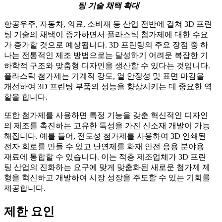
팅 기술 채택 확대
항공우주, 자동차, 의료, 소비재 등 산업 전반에 걸쳐 3D 프린
팅 기술의 채택이 증가하면서 플라스틱 첨가제에 대한 수요
가 증가할 것으로 예상됩니다. 3D 프린팅의 주요 장점 중 하
나는 전통적인 제조 방법으로는 달성하기 어려운 복잡한 기
하학적 구조와 맞춤형 디자인을 생산할 수 있다는 것입니다.
플라스틱 첨가제는 기계적 강도, 열 안정성 및 표면 마감을
개선하여 3D 프린팅 부품의 성능을 향상시키는 데 중요한 역
할을 합니다.
또한 첨가제를 사용하면 특정 기능을 갖춘 혁신적인 디자인
의 제조를 촉진하는 고유한 특성을 가진 신소재 개발이 가능
해집니다. 예를 들어, 전도성 첨가제를 사용하여 3D 인쇄된
전자 회로를 만들 수 있고 난연제를 화재 안전 응용 분야용
재료에 통합할 수 있습니다. 이는 적층 제조업체가 3D 프린
팅 산업의 진화하는 요구에 맞게 맞춤화된 새로운 첨가제 제
형을 혁신하고 개발하여 시장 성장을 주도할 수 있는 기회를
제공합니다.
제한 요인