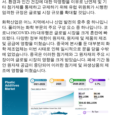
서. 환경과 인간 건강에 대한 악영향을 이유로 난연제 및 기
타 첨가제를 통제하고 규제하기 위해 유럽 위원회가 시행한
엄격한 규정은 글로벌 시장 규모를 확대할 것입니다.
화학산업은 어느 지역에서나 산업 발전의 중추 중 하나입니
다. 폴리머는 화학 부문의 주요 구성 요소 중 하나입니다. 코
로나19(COVID-19) 대유행은 글로벌 시장을 크게 혼란에 빠
뜨렸다. 다양한 정부 제한이 원자재, 원자재 및 제품의 제조
및 공급에 영향을 미쳤습니다. 중국에 본사를 둔 대부분의 화
학 제조업체는 이번 사태로 인해 일시적으로 문을 닫을 수밖
에 없었습니다. 중국은 이러한 첨가제와 그 원자재의 주요 시
장이며 글로벌 시장의 영향을 크게 받았습니다. 폐쇄 기간 동
안 원자재 공급이 중단되어 이러한 첨가제 및 파생상품의 제
조에 영향을 미쳤습니다.