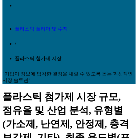
플라스틱 폴리머 및 수지
/
플라스틱 첨가제 시장
"기업이 정보에 입각한 결정을 내릴 수 있도록 돕는 혁신적인
시장 솔루션"
플라스틱 첨가제 시장 규모,
점유율 및 산업 분석, 유형별
(가소제, 난연제, 안정제, 충격
보강제, 기타), 최종 용도별(포