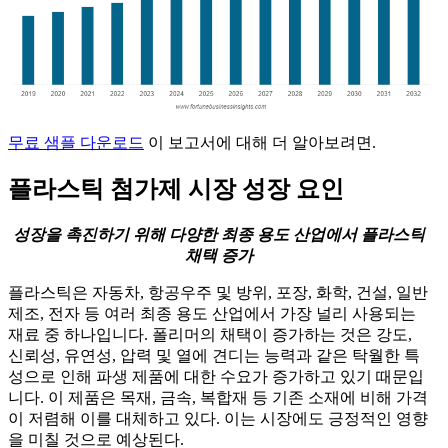
무료 샘플 다운로드
이 보고서에 대해 더 알아보려면.
플라스틱 첨가제 시장 성장 요인
성장을 촉진하기 위해 다양한 최종 용도 산업에서 플라스틱
채택 증가
플라스틱은 자동차, 항공우주 및 방위, 포장, 화학, 건설, 일반
제조, 전자 등 여러 최종 용도 산업에서 가장 널리 사용되는
재료 중 하나입니다. 폴리머의 채택이 증가하는 것은 강도,
신뢰성, 유연성, 압력 및 열에 견디는 능력과 같은 탁월한 특
성으로 인해 파생 제품에 대한 수요가 증가하고 있기 때문입
니다. 이 제품은 목재, 금속, 복합재 등 기존 소재에 비해 가격
이 저렴해 이를 대체하고 있다. 이는 시장에도 긍정적인 영향
을 미칠 것으로 예상된다.