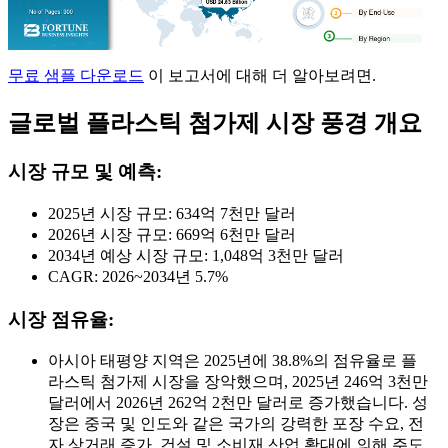
무료 샘플 다운로드
이 보고서에 대해 더 알아보려면.
글로벌 플라스틱 첨가제 시장 풍경 개요
시장 규모 및 예측:
2025년 시장 규모: 634억 7천만 달러
2026년 시장 규모: 669억 6천만 달러
2034년 예상 시장 규모: 1,048억 3천만 달러
CAGR: 2026~2034년 5.7%
시장 점유율:
아시아 태평양 지역은 2025년에 38.8%의 점유율로 플
라스틱 첨가제 시장을 장악했으며, 2025년 246억 3천만
달러에서 2026년 262억 2천만 달러로 증가했습니다. 성
장은 중국 및 인도와 같은 국가의 강력한 포장 수요, 전
자 상거래 증가, 건설 및 소비재 산업 확대에 의해 주도