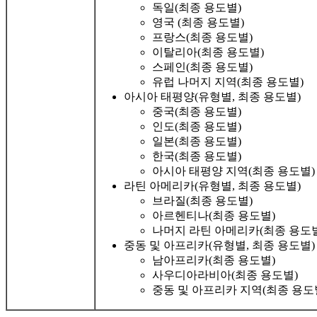
독일(최종 용도별)
영국 (최종 용도별)
프랑스(최종 용도별)
이탈리아(최종 용도별)
스페인(최종 용도별)
유럽 ​​나머지 지역(최종 용도별)
아시아 태평양(유형별, 최종 용도별)
중국(최종 용도별)
인도(최종 용도별)
일본(최종 용도별)
한국(최종 용도별)
아시아 태평양 지역(최종 용도별)
라틴 아메리카(유형별, 최종 용도별)
브라질(최종 용도별)
아르헨티나(최종 용도별)
나머지 라틴 아메리카(최종 용도
중동 및 아프리카(유형별, 최종 용도별)
남아프리카(최종 용도별)
사우디아라비아(최종 용도별)
중동 및 아프리카 지역(최종 용도