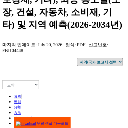
장, 건설, 자동차, 소비재, 기
타) 및 지역 예측(2026-2034년)
마지막 업데이트: July 20, 2026 | 형식: PDF | 신고번호:
FBI104448
요약
목차
分割
方法
인포그래픽
무료 샘플 다운로드