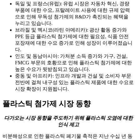
독일 및 프랑스(유럽): 유럽 시장은 자동차 혁신, 경량
부품에 대한 수요, 프탈레이트 사용에 대한 규제 압력
으로 인해 무독성 첨가제의 R&D가 촉진되는 혜택을
누리고 있습니다.
브라질 및 멕시코(라틴 아메리카): 광산 활동 증가와
PPE 등급 플라스틱 첨가제에 대한 필요성, 식품 안전
포장재에 대한 수요 증가로 인해 성장이 이루어졌습니
다.
인도 및 동남아시아: 가처분 소득 증가와 가구, 건설,
FMCG 부문의 호황으로 인해 플라스틱 첨가제에 대한
높은 수요가 뒷받침되고 있습니다.
중동 및 아프리카: 인프라 개발과 건설 및 소비자 부문
전반에 걸쳐 내구성 있는 플라스틱 제품에 대한 수요로
시장 확장이 지원됩니다.
플라스틱 첨가제 시장 동향
다가오는 시장 동향을 주도하기 위해 플라스틱 오염에 대한
인식 제고
비분해성으로 인한 플라스틱 폐기물 축적은 지난 수십 년 동