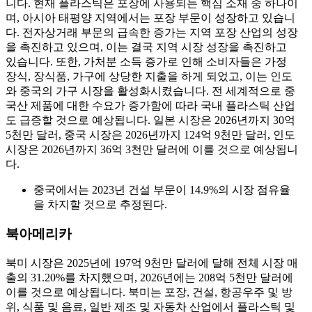
니다. 현재 플라스틱은 포장에 사용되는 핵심 소재 중 하나이
며, 아시아 태평양 지역에서는 포장 부문이 성장하고 있습니
다. 전자상거래 부문의 급속한 증가는 지역 포장 산업의 성장
을 촉진하고 있으며, 이는 결국 지역 시장 성장을 촉진하고
있습니다. 또한, 가처분 소득 증가로 인해 소비자들은 가정
장식, 장식품, 가구에 상당한 지출을 하게 되었고, 이는 인도
와 중국의 가구 시장을 활성화시켰습니다. 전 세계적으로 중
국산 제품에 대한 수요가 증가함에 따라 국내 플라스틱 산업
도 급증할 것으로 예상됩니다. 일본 시장은 2026년까지 30억
5천만 달러, 중국 시장은 2026년까지 124억 9천만 달러, 인도
시장은 2026년까지 36억 3천만 달러에 이를 것으로 예상됩니
다.
중국에서는 2023년 건설 부문이 14.9%의 시장 점유율
을 차지할 것으로 추정된다.
북아메리카
북미 시장은 2025년에 197억 9천만 달러에 달해 전체 시장 매
출의 31.20%를 차지했으며, 2026년에는 208억 5천만 달러에
이를 것으로 예상됩니다. 북미는 포장, 건설, 항공우주 및 방
위, 식품 및 음료, 일반 제조 및 자동차 산업에서 플라스틱 및