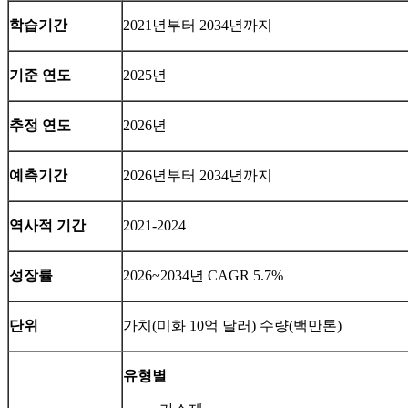
학습기간
2021년부터 2034년까지
기준 연도
2025년
추정 연도
2026년
예측기간
2026년부터 2034년까지
역사적 기간
2021-2024
성장률
2026~2034년 CAGR 5.7%
단위
가치(미화 10억 달러) 수량(백만톤)
유형별