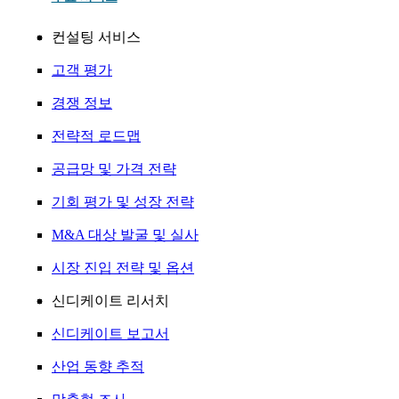
컨설팅 서비스
고객 평가
경쟁 정보
전략적 로드맵
공급망 및 가격 전략
기회 평가 및 성장 전략
M&A 대상 발굴 및 실사
시장 진입 전략 및 옵션
신디케이트 리서치
신디케이트 보고서
산업 동향 추적