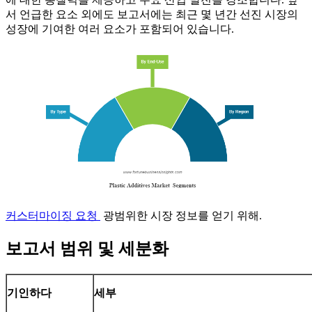
서 언급한 요소 외에도 보고서에는 최근 몇 년간 선진 시장의
성장에 기여한 여러 요소가 포함되어 있습니다.
커스터마이징 요청
광범위한 시장 정보를 얻기 위해.
보고서 범위 및 세분화
기인하다
세부