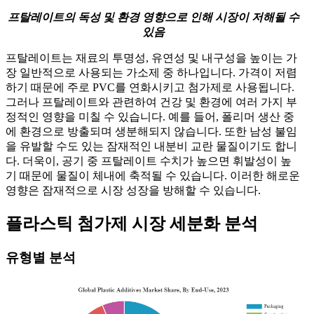
프탈레이트의 독성 및 환경 영향으로 인해 시장이 저해될 수
있음
프탈레이트는 재료의 투명성, 유연성 및 내구성을 높이는 가
장 일반적으로 사용되는 가소제 중 하나입니다. 가격이 저렴
하기 때문에 주로 PVC를 연화시키고 첨가제로 사용됩니다.
그러나 프탈레이트와 관련하여 건강 및 환경에 여러 가지 부
정적인 영향을 미칠 수 있습니다. 예를 들어, 폴리머 생산 중
에 환경으로 방출되며 생분해되지 않습니다. 또한 남성 불임
을 유발할 수도 있는 잠재적인 내분비 교란 물질이기도 합니
다. 더욱이, 공기 중 프탈레이트 수치가 높으면 휘발성이 높
기 때문에 물질이 체내에 축적될 수 있습니다. 이러한 해로운
영향은 잠재적으로 시장 성장을 방해할 수 있습니다.
플라스틱 첨가제 시장 세분화 분석
유형별 분석