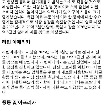
고 향상된 폴리머 첨가제를 개발하는 기회로 작용할 것으로
예상됩니다. 또한, 다양한 질병 및 바이러스의 출현에 대한
소비자 인식이 높아지면서 의료기기 및 기구의 사용이 크게
증가했습니다. 유럽 ​​의료 부문에서 이러한 장비에 대한 수요
증가는 잠재적으로 시장 성장을 촉진할 것입니다. 영국 시장
은 2026년까지 20억 3천만 달러, 독일 시장은 2026년까지 34
억 5천만 달러에 이를 것으로 예상됩니다.
라틴 아메리카
라틴아메리카 시장은 2025년 32억 1천만 달러로 전 세계 산
업의 5.10%를 차지했으며, 2026년에는 33억 1천만 달러에 이
를 것으로 예상됩니다. 라틴아메리카는 광산 산업에서 상당
한 성장을 경험하고 있습니다. 광산 근로자를 위한 PPE 재료
를 제조하는 주요 업체들은 주로 이 재료를 사용합니다. 채굴
활동의 증가는 시장 성장을 촉진하고 있습니다. 식품 등급 폴
리머에 대한 수요가 증가함에 따라 이 지역에서는 프탈레이
트가 없는 플라스틱 첨가제에 대한 수요가 급증하고 있습니
다.
중동 및 아프리카