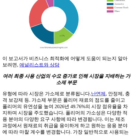
이 보고서가 비즈니스 최적화에 어떻게 도움이 되는지 알아
보려면,
애널리스트와 상담
여러 최종 사용 산업의 수요 증가로 인해 시장을 지배하는 가
소제 부문
유형에 따라 시장은 가소제로 분류됩니다.
난연제
, 안정제, 충
격 보강제 등. 가소제 부문은 폴리머 재료의 점도를 줄이고
폴리머의 유연성을 높여 2026년 49.76%의 시장 점유율을 차
지하며 시장을 주도했습니다. 폴리머의 가소성은 다양한 적
용 분야의 다양한 요구 사항에 따라 변경됩니다. 이는 제조
과정에서 원재료의 취급을 용이하게 하고 원하는 응용 분야
에 따라 마찰 계수를 변경합니다. 가장 일반적으로 사용되는