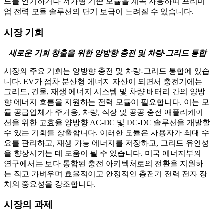
드를 연기하거나 저가형 기존 모듈을 계속 사용하여 프리미
엄 전력 모듈 솔루션의 단기 보급이 느려질 수 있습니다.
시장 기회
새로운 기회 창출을 위한 양방향 충전 및 차량-그리드 통합
시장의 주요 기회는 양방향 충전 및 차량-그리드 통합에 있습
니다. EV가 점차 분산형 에너지 자산이 되면서 충전기에는
그리드, 건물, 재생 에너지 시스템 및 차량 배터리 간의 양방
향 에너지 흐름을 지원하는 전력 모듈이 필요합니다. 이는 모
듈 공급업체가 주거용, 차량, 직장 및 공공 충전 애플리케이
션을 위한 고효율 양방향 AC-DC 및 DC-DC 솔루션을 개발할
수 있는 기회를 창출합니다. 이러한 모듈은 사용자가 최대 수
요를 관리하고, 재생 가능 에너지를 저장하고, 그리드 유연성
을 향상시키는 데 도움이 될 수 있습니다. 미국 에너지부의
연구에서는 보다 통합된 충전 아키텍처로의 전환을 지원하
는 작고 가벼우며 효율적이고 안정적인 충전기 전력 전자 장
치의 중요성을 강조합니다.
시장의 과제