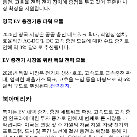
충전, 고효율 전력 전자 장치에 중점을 두고 있어 꾸준한 시
장 확장을 지원합니다.
영국 EV 충전기용 파워 모듈
2026년 영국 시장은 공공 충전 네트워크 확대, 작업장 설치,
효율적인 AC-DC 및 DC 고속 충전 모듈에 대한 수요 증가로
인해 약 3억 달러로 추산됩니다.
EV 충전기 시장을 위한 독일 전력 모듈
2026년 독일 시장은 전기차 생산 호조, 고속도로 급속충전 확
대, 엄격한 배출가스 목표, 고효율 도입 등을 바탕으로 약 6억
달러 규모로 추정된다.
전력전자
.
북아메리카
북미는 EV 채택 증가, 충전 네트워크 확장, 고속도로 고속 충
전 인프라에 대한 투자 증가로 인해 세 번째로 큰 시장을 나
타냅니다. 미국은 연방 및 주 차원의 자금 지원, 차량 전기화
프로그램, 도시 및 주간 노선에 걸친 충전소 확장을 통해 지