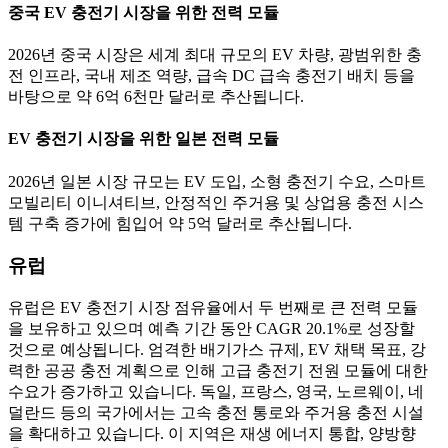
중국 EV 충전기 시장을 위한 전력 모듈
2026년 중국 시장은 세계 최대 규모의 EV 차량, 광범위한 충
전 인프라, 국내 제조 역량, 급속 DC 급속 충전기 배치 등을
바탕으로 약 6억 6천만 달러로 추산됩니다.
EV 충전기 시장을 위한 일본 전력 모듈
2026년 일본 시장 규모는 EV 도입, 소형 충전기 수요, 스마트
모빌리티 이니셔티브, 안정적인 주거용 및 상업용 충전 시스
템 구축 증가에 힘입어 약 5억 달러로 추산됩니다.
유럽
유럽은 EV 충전기 시장 점유율에서 두 번째로 큰 전력 모듈
을 보유하고 있으며 예측 기간 동안 CAGR 20.1%로 성장할
것으로 예상됩니다. 엄격한 배기가스 규제, EV 채택 목표, 강
력한 공공 충전 계획으로 인해 고급 충전기 전원 모듈에 대한
수요가 증가하고 있습니다. 독일, 프랑스, ​​영국, 노르웨이, 네
덜란드 등의 국가에서는 고속 충전 통로와 주거용 충전 시설
을 확대하고 있습니다. 이 지역은 재생 에너지 통합, 양방향