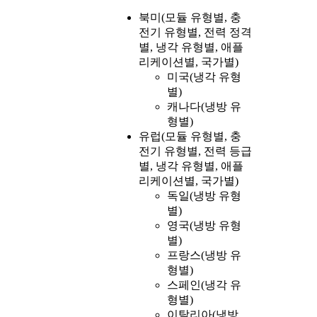
북미(모듈 유형별, 충
전기 유형별, 전력 정격
별, 냉각 유형별, 애플
리케이션별, 국가별)
미국(냉각 유형
별)
캐나다(냉방 유
형별)
유럽(모듈 유형별, 충
전기 유형별, 전력 등급
별, 냉각 유형별, 애플
리케이션별, 국가별)
독일(냉방 유형
별)
영국(냉방 유형
별)
프랑스(냉방 유
형별)
스페인(냉각 유
형별)
이탈리아(냉방