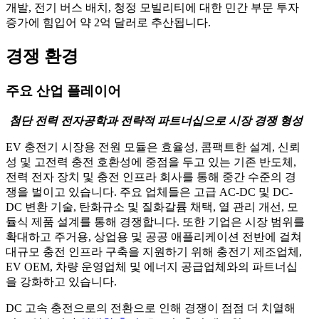
개발, 전기 버스 배치, 청정 모빌리티에 대한 민간 부문 투자
증가에 힘입어 약 2억 달러로 추산됩니다.
경쟁 환경
주요 산업 플레이어
첨단 전력 전자공학과 전략적 파트너십으로 시장 경쟁 형성
EV 충전기 시장용 전원 모듈은 효율성, 콤팩트한 설계, 신뢰
성 및 고전력 충전 호환성에 중점을 두고 있는 기존 반도체,
전력 전자 장치 및 충전 인프라 회사를 통해 중간 수준의 경
쟁을 벌이고 있습니다. 주요 업체들은 고급 AC-DC 및 DC-
DC 변환 기술, 탄화규소 및 질화갈륨 채택, 열 관리 개선, 모
듈식 제품 설계를 통해 경쟁합니다. 또한 기업은 시장 범위를
확대하고 주거용, 상업용 및 공공 애플리케이션 전반에 걸쳐
대규모 충전 인프라 구축을 지원하기 위해 충전기 제조업체,
EV OEM, 차량 운영업체 및 에너지 공급업체와의 파트너십
을 강화하고 있습니다.
DC 고속 충전으로의 전환으로 인해 경쟁이 점점 더 치열해