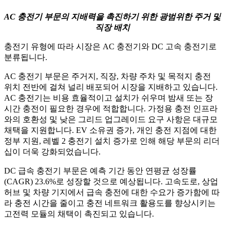
AC 충전기 부문의 지배력을 촉진하기 위한 광범위한 주거 및
직장 배치
충전기 유형에 따라 시장은 AC 충전기와 DC 고속 충전기로
분류됩니다.
AC 충전기 부문은 주거지, 직장, 차량 주차 및 목적지 충전
위치 전반에 걸쳐 널리 배포되어 시장을 지배하고 있습니다.
AC 충전기는 비용 효율적이고 설치가 쉬우며 밤새 또는 장
시간 충전이 필요한 경우에 적합합니다. 가정용 충전 인프라
와의 호환성 및 낮은 그리드 업그레이드 요구 사항은 대규모
채택을 지원합니다. EV 소유권 증가, 개인 충전 지점에 대한
정부 지원, 레벨 2 충전기 설치 증가로 인해 해당 부문의 리더
십이 더욱 강화되었습니다.
DC 급속 충전기 부문은 예측 기간 동안 연평균 성장률
(CAGR) 23.6%로 성장할 것으로 예상됩니다. 고속도로, 상업
허브 및 차량 기지에서 급속 충전에 대한 수요가 증가함에 따
라 충전 시간을 줄이고 충전 네트워크 활용도를 향상시키는
고전력 모듈의 채택이 촉진되고 있습니다.