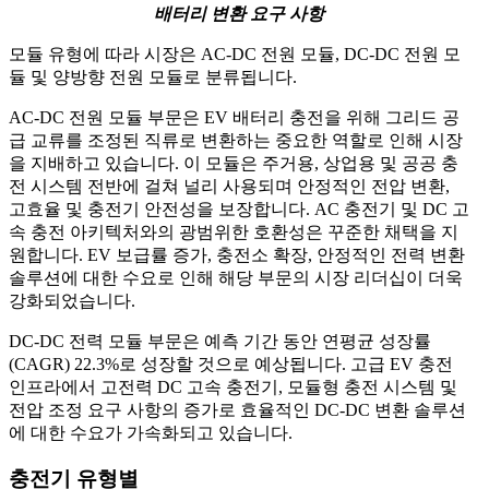
배터리 변환 요구 사항
모듈 유형에 따라 시장은 AC-DC 전원 모듈, DC-DC 전원 모
듈 및 양방향 전원 모듈로 분류됩니다.
AC-DC 전원 모듈 부문은 EV 배터리 충전을 위해 그리드 공
급 교류를 조정된 직류로 변환하는 중요한 역할로 인해 시장
을 지배하고 있습니다. 이 모듈은 주거용, 상업용 및 공공 충
전 시스템 전반에 걸쳐 널리 사용되며 안정적인 전압 변환,
고효율 및 충전기 안전성을 보장합니다. AC 충전기 및 DC 고
속 충전 아키텍처와의 광범위한 호환성은 꾸준한 채택을 지
원합니다. EV 보급률 증가, 충전소 확장, 안정적인 전력 변환
솔루션에 대한 수요로 인해 해당 부문의 시장 리더십이 더욱
강화되었습니다.
DC-DC 전력 모듈 부문은 예측 기간 동안 연평균 성장률
(CAGR) 22.3%로 성장할 것으로 예상됩니다. 고급 EV 충전
인프라에서 고전력 DC 고속 충전기, 모듈형 충전 시스템 및
전압 조정 요구 사항의 증가로 효율적인 DC-DC 변환 솔루션
에 대한 수요가 가속화되고 있습니다.
충전기 유형별