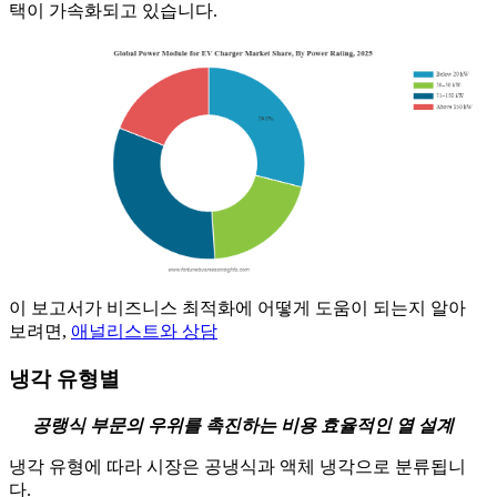
택이 가속화되고 있습니다.
이 보고서가 비즈니스 최적화에 어떻게 도움이 되는지 알아
보려면,
애널리스트와 상담
냉각 유형별
공랭식 부문의 우위를 촉진하는 비용 효율적인 열 설계
냉각 유형에 따라 시장은 공냉식과 액체 냉각으로 분류됩니
다.