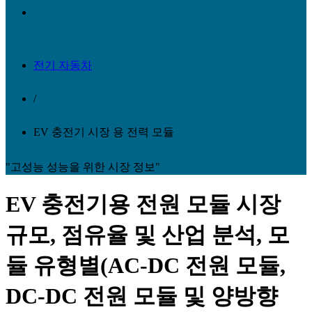
전기 자동차
/
EV 충전기 시장 용 전력 모듈
"고성능 성능을 위한 시장 정보"
EV 충전기용 전원 모듈 시장
규모, 점유율 및 산업 분석, 모
듈 유형별(AC-DC 전원 모듈,
DC-DC 전원 모듈 및 양방향