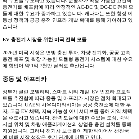
역 수요를 주도하고 있습니다. 운영자가 확장 가능한 고전력
충전기를 배포함에 따라 안정적인 AC-DC 및 DC-DC 전원 모
듈에 대한 수요가 증가하고 있습니다. 캐나다는 또한 청정 이
동성 정책과 공공 충전 인프라 개발 확대를 통해 기여하고 있
습니다.
EV 충전기 시장을 위한 미국 전력 모듈
2026년 미국 시장은 연방 충전 투자, 차량 전기화, 공공 고속
충전 배포 및 확장 가능한 모듈형 충전기 시스템에 대한 수요
에 힘입어 약 1억 7천만 달러로 추산됩니다.
중동 및 아프리카
정부가 클린 모빌리티, 스마트 시티 개발, EV 인프라 프로젝
트를 추진함에 따라 중동 및 아프리카 시장은 점차 확대되고
있습니다. UAE와 사우디아라비아는 공공 충전소에 대한 투
자, 고급 EV 채택, 지속 가능성 이니셔티브를 통해 지역 채택
을 주도하고 있습니다. 전력 모듈에 대한 수요는 도심, 숙박
시설 위치 및 차량 애플리케이션의 상업용 충전 설치를 통해
지원됩니다. 그러나 전기차 보급률이 제한적이어서 선진국
에 비해 시장 성장은 초기 단계에 머물고 있다.