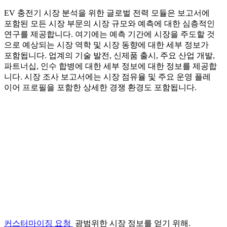
EV 충전기 시장 분석을 위한 글로벌 전력 모듈은 보고서에
포함된 모든 시장 부문의 시장 규모와 예측에 대한 심층적인
연구를 제공합니다. 여기에는 예측 기간에 시장을 주도할 것
으로 예상되는 시장 역학 및 시장 동향에 대한 세부 정보가
포함됩니다. 업계의 기술 발전, 신제품 출시, 주요 산업 개발,
파트너십, 인수 합병에 대한 세부 정보에 대한 정보를 제공합
니다. 시장 조사 보고서에는 시장 점유율 및 주요 운영 플레
이어 프로필을 포함한 상세한 경쟁 환경도 포함됩니다.
커스터마이징 요청
광범위한 시장 정보를 얻기 위해.