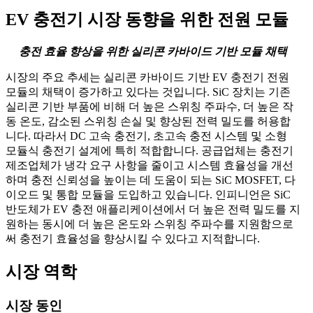
EV 충전기 시장 동향을 위한 전원 모듈
충전 효율 향상을 위한 실리콘 카바이드 기반 모듈 채택
시장의 주요 추세는 실리콘 카바이드 기반 EV 충전기 전원
모듈의 채택이 증가하고 있다는 것입니다. SiC 장치는 기존
실리콘 기반 부품에 비해 더 높은 스위칭 주파수, 더 높은 작
동 온도, 감소된 스위칭 손실 및 향상된 전력 밀도를 허용합
니다. 따라서 DC 고속 충전기, 초고속 충전 시스템 및 소형
모듈식 충전기 설계에 특히 적합합니다. 공급업체는 충전기
제조업체가 냉각 요구 사항을 줄이고 시스템 효율성을 개선
하며 충전 신뢰성을 높이는 데 도움이 되는 SiC MOSFET, 다
이오드 및 통합 모듈을 도입하고 있습니다. 인피니언은 SiC
반도체가 EV 충전 애플리케이션에서 더 높은 전력 밀도를 지
원하는 동시에 더 높은 온도와 스위칭 주파수를 지원함으로
써 충전기 효율성을 향상시킬 수 있다고 지적합니다.
시장 역학
시장 동인