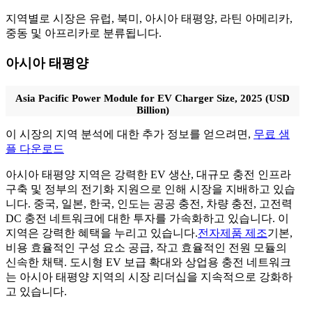
지역별로 시장은 유럽, 북미, 아시아 태평양, 라틴 아메리카,
중동 및 아프리카로 분류됩니다.
아시아 태평양
Asia Pacific Power Module for EV Charger Size, 2025 (USD
Billion)
이 시장의 지역 분석에 대한 추가 정보를 얻으려면,
무료 샘
플 다운로드
아시아 태평양 지역은 강력한 EV 생산, 대규모 충전 인프라
구축 및 정부의 전기화 지원으로 인해 시장을 지배하고 있습
니다. 중국, 일본, 한국, 인도는 공공 충전, 차량 충전, 고전력
DC 충전 네트워크에 대한 투자를 가속화하고 있습니다. 이
지역은 강력한 혜택을 누리고 있습니다.
전자제품 제조
기본,
비용 효율적인 구성 요소 공급, 작고 효율적인 전원 모듈의
신속한 채택. 도시형 EV 보급 확대와 상업용 충전 네트워크
는 아시아 태평양 지역의 시장 리더십을 지속적으로 강화하
고 있습니다.