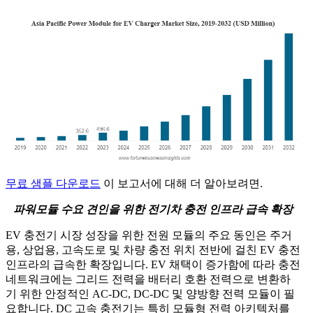
무료 샘플 다운로드
이 보고서에 대해 더 알아보려면.
파워모듈 수요 견인을 위한 전기차 충전 인프라 급속 확장
EV 충전기 시장 성장을 위한 전원 모듈의 주요 동인은 주거
용, 상업용, 고속도로 및 차량 충전 위치 전반에 걸친 EV 충전
인프라의 급속한 확장입니다. EV 채택이 증가함에 따라 충전
네트워크에는 그리드 전력을 배터리 호환 전력으로 변환하
기 위한 안정적인 AC-DC, DC-DC 및 양방향 전력 모듈이 필
요합니다. DC 고속 충전기는 특히 모듈형 전력 아키텍처를