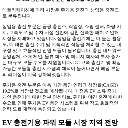
애플리케이션에 따라 시장은 주거용 충전과 상업용 충전으
로 분류됩니다.
상업용 충전 부문은 공공 충전소, 작업장, 쇼핑 센터, 차량 기
지, 고속도로 및 주차 시설 전반에 걸친 신속한 배치로 인해
시장을 지배하고 있습니다. 상업용 충전기에는 더 높은 활용
도, 더 빠른 충전 주기 및 지속적인 작동을 처리할 수 있는 내
구성 있고 효율적인 전원 모듈이 필요합니다. 충전 네트워크
운영업체, 소매 체인, 물류 회사 및 에너지 회사의 투자 증가
는 대규모 모듈 수요를 지원합니다. DC 고속 충전기 및 확장
가능한 모듈형 충전 시스템의 채택이 늘어나면서 해당 부문
의 리더십이 더욱 강화되었습니다.
주거용 충전 부문은 예측 기간 동안 연평균 성장률(CAGR)
19.2%로 성장할 것으로 예상됩니다. 가정용 EV 소유 증가,
개인 충전기에 대한 정부 인센티브, 편리한 야간 충전에 대한
수요로 인해 주거용 EV 충전 시스템을 위한 작고 효율적인
전력 모듈 채택이 촉진되고 있습니다.
EV 충전기용 파워 모듈 시장 지역 전망