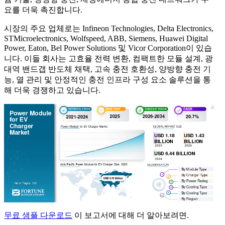
요를 더욱 촉진합니다.
시장의 주요 업체로는 Infineon Technologies, Delta Electronics,
STMicroelectronics, Wolfspeed, ABB, Siemens, Huawei Digital
Power, Eaton, Bel Power Solutions 및 Vicor Corporation이 있습
니다. 이들 회사는 고효율 전력 변환, 컴팩트한 모듈 설계, 광
대역 밴드갭 반도체 채택, 고속 충전 호환성, 양방향 충전 기
능, 열 관리 및 안정적인 충전 인프라 구성 요소 솔루션을 통
해 더욱 경쟁하고 있습니다.
무료 샘플 다운로드
이 보고서에 대해 더 알아보려면.