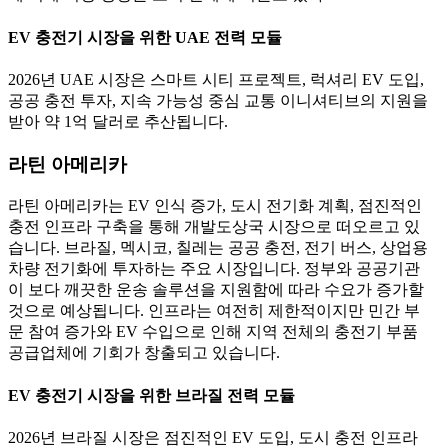
EV 충전기 시장을 위한 UAE 전력 모듈
2026년 UAE 시장은 스마트 시티 프로젝트, 럭셔리 EV 도입,
공공 충전 투자, 지속 가능성 중심 교통 이니셔티브의 지원을
받아 약 1억 달러로 추산됩니다.
라틴 아메리카
라틴 아메리카는 EV 인식 증가, 도시 전기화 계획, 점진적인
충전 인프라 구축을 통해 개발도상국 시장으로 떠오르고 있
습니다. 브라질, 멕시코, 칠레는 공공 충전, 전기 버스, 상업용
차량 전기화에 투자하는 주요 시장입니다. 정부와 공공기관
이 보다 깨끗한 운송 솔루션을 지원함에 따라 수요가 증가할
것으로 예상됩니다. 인프라는 여전히 제한적이지만 민간 부
문 참여 증가와 EV 수입으로 인해 지역 전체의 충전기 부품
공급업체에 기회가 창출되고 있습니다.
EV 충전기 시장을 위한 브라질 전력 모듈
2026년 브라질 시장은 점진적인 EV 도입, 도시 충전 인프라