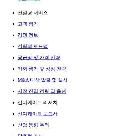
컨설팅 서비스
고객 평가
경쟁 정보
전략적 로드맵
공급망 및 가격 전략
기회 평가 및 성장 전략
M&A 대상 발굴 및 실사
시장 진입 전략 및 옵션
신디케이트 리서치
신디케이트 보고서
산업 동향 추적