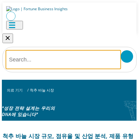
×
의료 기기
/
척추 바늘 시장
"성장 전략 설계는 우리의
DNA에 있습니다"
척추 바늘 시장 규모, 점유율 및 산업 분석, 제품 유형