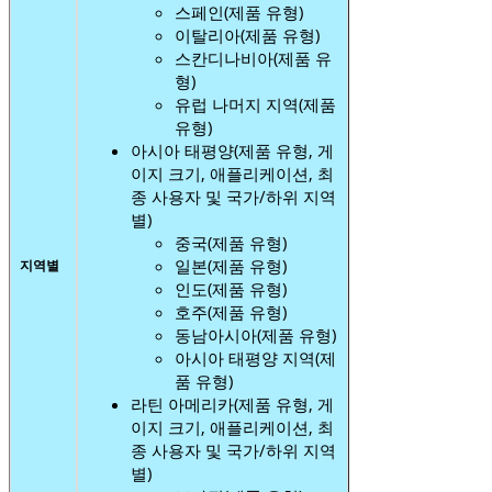
스페인(제품 유형)
이탈리아(제품 유형)
스칸디나비아(제품 유
형)
유럽 ​​나머지 지역(제품
유형)
아시아 태평양(제품 유형, 게
이지 크기, 애플리케이션, 최
종 사용자 및 국가/하위 지역
별)
중국(제품 유형)
일본(제품 유형)
지역별
인도(제품 유형)
호주(제품 유형)
동남아시아(제품 유형)
아시아 태평양 지역(제
품 유형)
라틴 아메리카(제품 유형, 게
이지 크기, 애플리케이션, 최
종 사용자 및 국가/하위 지역
별)