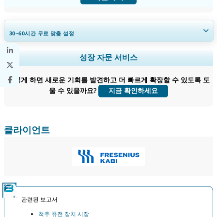
30~60
시간
무료 맞춤 설정
지역 및 국가 범위 확장, 세그먼트 분석, 기업 프로필, 경쟁 벤치마킹, 및 최
성장 자문 서비스
종 사용자 인사이트.
어떻게 하면 새로운 기회를 발견하고 더 빠르게 확장할 수 있도록 도
지금 맞춤 설정
울 수 있을까요?
지금 확인하세요
클라이언트
관련된 보고서
척추 퓨전 장치 시장