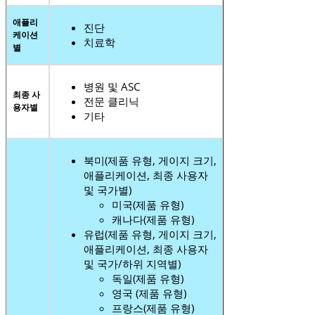
애플리
진단
케이션
치료학
별
병원 및 ASC
최종 사
전문 클리닉
용자별
기타
북미(제품 유형, 게이지 크기,
애플리케이션, 최종 사용자
및 국가별)
미국(제품 유형)
캐나다(제품 유형)
유럽(제품 유형, 게이지 크기,
애플리케이션, 최종 사용자
및 국가/하위 지역별)
독일(제품 유형)
영국 (제품 유형)
프랑스(제품 유형)