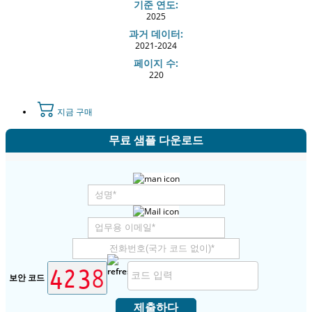
기준 연도:
2025
과거 데이터:
2021-2024
페이지 수:
220
지금 구매
무료 샘플 다운로드
보안 코드
제출하다