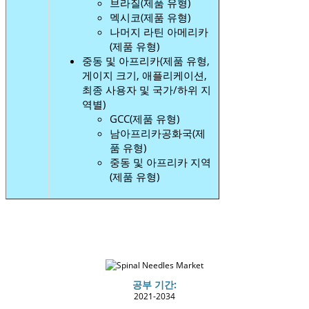
브라질(제품 유형)
멕시코(제품 유형)
나머지 라틴 아메리카
(제품 유형)
중동 및 아프리카(제품 유형,
게이지 크기, 애플리케이션,
최종 사용자 및 국가/하위 지
역별)
GCC(제품 유형)
남아프리카공화국(제
품 유형)
중동 및 아프리카 지역
(제품 유형)
공부 기간:
2021-2034