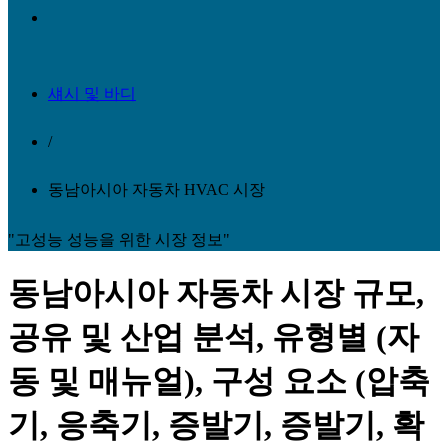
섀시 및 바디
/
동남아시아 자동차 HVAC 시장
"고성능 성능을 위한 시장 정보"
동남아시아 자동차 시장 규모,
공유 및 산업 분석, 유형별 (자
동 및 매뉴얼), 구성 요소 (압축
기, 응축기, 증발기, 증발기, 확