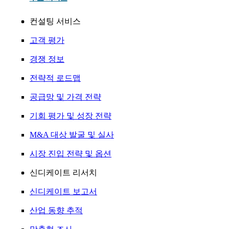
컨설팅 서비스
고객 평가
경쟁 정보
전략적 로드맵
공급망 및 가격 전략
기회 평가 및 성장 전략
M&A 대상 발굴 및 실사
시장 진입 전략 및 옵션
신디케이트 리서치
신디케이트 보고서
산업 동향 추적