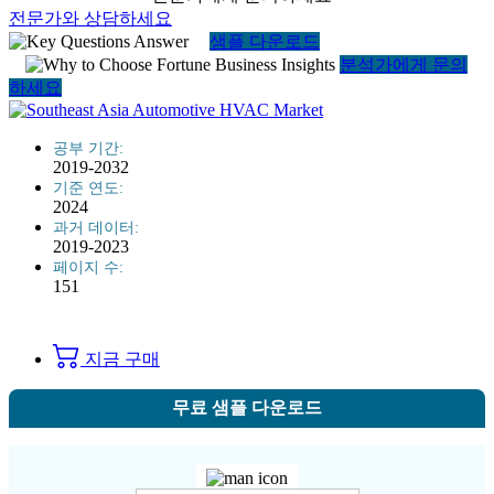
전문가와 상담하세요
샘플 다운로드
분석가에게 문의
하세요
공부 기간:
2019-2032
기준 연도:
2024
과거 데이터:
2019-2023
페이지 수:
151
지금 구매
무료 샘플 다운로드