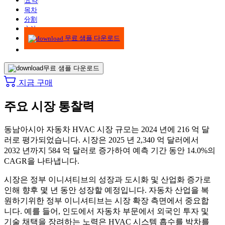
요약
목차
分割
方法
무료 샘플 다운로드
무료 샘플 다운로드
지금 구매
주요 시장 통찰력
동남아시아 자동차 HVAC 시장 규모는 2024 년에 216 억 달
러로 평가되었습니다. 시장은 2025 년 2,340 억 달러에서
2032 년까지 584 억 달러로 증가하여 예측 기간 동안 14.0%의
CAGR을 나타냅니다.
시장은 정부 이니셔티브의 성장과 도시화 및 산업화 증가로
인해 향후 몇 년 동안 성장할 예정입니다. 자동차 산업을 복
원하기위한 정부 이니셔티브는 시장 확장 측면에서 중요합
니다. 예를 들어, 인도에서 자동차 부문에서 외국인 투자 및
기술 채택을 장려하는 노력은 HVAC 시스템 흡수를 박차를