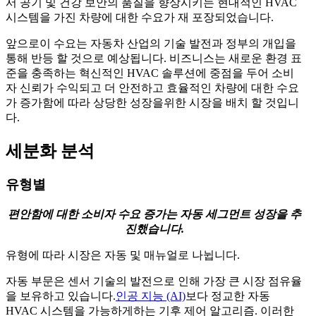
서 공기 및 건강 보안의 품질을 향상시키는 현대적인 HVAC
시스템을 가진 차량에 대한 수요가 재 포장되었습니다.
앞으로이 수요는 자동차 산업의 기술 발전과 정부의 개입을
통해 반등 할 것으로 예상됩니다. 비즈니스는 새로운 환경 표
준을 충족하는 혁신적인 HVAC 솔루션에 중점을 두어 소비
자 신뢰가 수익되고 더 안전하고 효율적인 차량에 대한 수요
가 증가함에 따라 상당한 성장을위한 시장을 배치 할 것입니
다.
세분화 분석
유형별
편안함에 대한 소비자 수요 증가는 자동 세그먼트 성장을 추
진했습니다.
유형에 따라 시장은 자동 및 매뉴얼로 나뉩니다.
자동 부문은 센서 기술의 발전으로 인해 가장 큰 시장 점유율
을 보유하고 있습니다.
인공 지능 (AI)
보다 정교한 자동
HVAC 시스템을 가능하게하는 기후 제어 알고리즘. 이러한