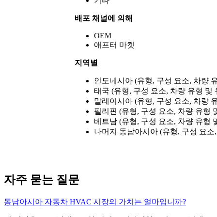
기타
배포 채널에 의해
OEM
애프터 마켓
지역별
인도네시아 (유형, 구성 요소, 차량 유
태국 (유형, 구성 요소, 차량 유형 및
말레이시아 (유형, 구성 요소, 차량 
필리핀 (유형, 구성 요소, 차량 유형
베트남 (유형, 구성 요소, 차량 유형
나머지 동남아시아 (유형, 구성 요소,
자주 묻는 질문
동남아시아 자동차 HVAC 시장의 가치는 얼마입니까?