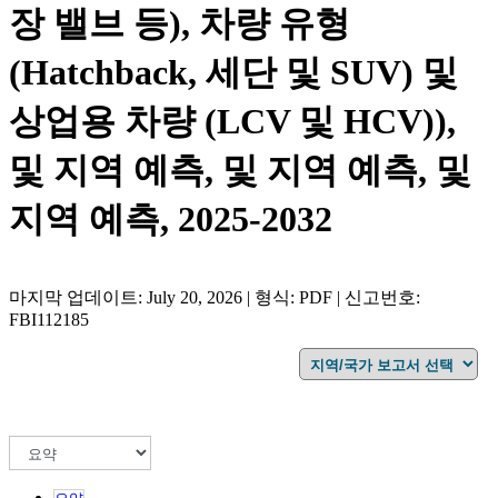
장 밸브 등), 차량 유형
(Hatchback, 세단 및 SUV) 및
상업용 차량 (LCV 및 HCV)),
및 지역 예측, 및 지역 예측, 및
지역 예측, 2025-2032
마지막 업데이트: July 20, 2026 | 형식: PDF | 신고번호:
FBI112185