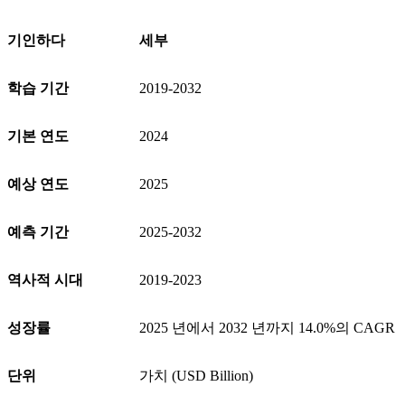
기인하다
세부
학습 기간
2019-2032
기본 연도
2024
예상 연도
2025
예측 기간
2025-2032
역사적 시대
2019-2023
성장률
2025 년에서 2032 년까지 14.0%의 CAGR
단위
가치 (USD Billion)