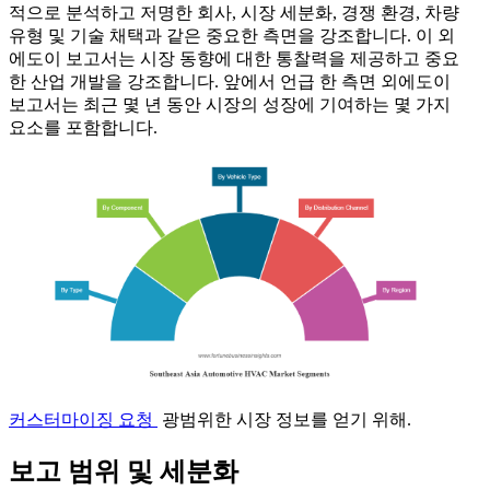
적으로 분석하고 저명한 회사, 시장 세분화, 경쟁 환경, 차량
유형 및 기술 채택과 같은 중요한 측면을 강조합니다. 이 외
에도이 보고서는 시장 동향에 대한 통찰력을 제공하고 중요
한 산업 개발을 강조합니다. 앞에서 언급 한 측면 외에도이
보고서는 최근 몇 년 동안 시장의 성장에 기여하는 몇 가지
요소를 포함합니다.
커스터마이징 요청
광범위한 시장 정보를 얻기 위해.
보고 범위 및 세분화