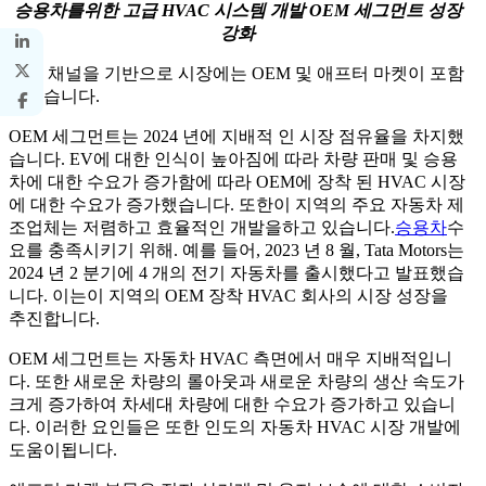
승용차를위한 고급 HVAC 시스템 개발 OEM 세그먼트 성장
강화
유통 채널을 기반으로 시장에는 OEM 및 애프터 마켓이 포함
되었습니다.
OEM 세그먼트는 2024 년에 지배적 인 시장 점유율을 차지했
습니다. EV에 대한 인식이 높아짐에 따라 차량 판매 및 승용
차에 대한 수요가 증가함에 따라 OEM에 장착 된 HVAC 시장
에 대한 수요가 증가했습니다. 또한이 지역의 주요 자동차 제
조업체는 저렴하고 효율적인 개발을하고 있습니다.
승용차
수
요를 충족시키기 위해. 예를 들어, 2023 년 8 월, Tata Motors는
2024 년 2 분기에 4 개의 전기 자동차를 출시했다고 발표했습
니다. 이는이 지역의 OEM 장착 HVAC 회사의 시장 성장을
추진합니다.
OEM 세그먼트는 자동차 HVAC 측면에서 매우 지배적입니
다. 또한 새로운 차량의 롤아웃과 새로운 차량의 생산 속도가
크게 증가하여 차세대 차량에 대한 수요가 증가하고 있습니
다. 이러한 요인들은 또한 인도의 자동차 HVAC 시장 개발에
도움이됩니다.