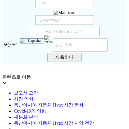
보안 코드
제출하다
콘텐츠로 이동
보고서 요약
시장 역학
동남아시아 자동차 Hvac 시장 동향
Covid-19의 영향
세분화 분석
동남아시아 자동차 Hvac 시장 지역 전망