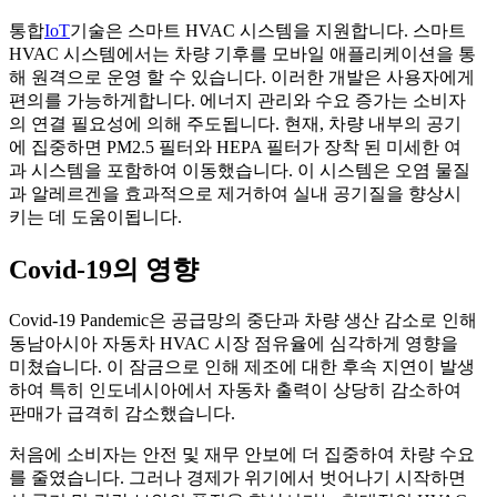
통합
IoT
기술은 스마트 HVAC 시스템을 지원합니다. 스마트
HVAC 시스템에서는 차량 기후를 모바일 애플리케이션을 통
해 원격으로 운영 할 수 있습니다. 이러한 개발은 사용자에게
편의를 가능하게합니다. 에너지 관리와 수요 증가는 소비자
의 연결 필요성에 의해 주도됩니다. 현재, 차량 내부의 공기
에 집중하면 PM2.5 필터와 HEPA 필터가 장착 된 미세한 여
과 시스템을 포함하여 이동했습니다. 이 시스템은 오염 물질
과 알레르겐을 효과적으로 제거하여 실내 공기질을 향상시
키는 데 도움이됩니다.
Covid-19의 영향
Covid-19 Pandemic은 공급망의 중단과 차량 생산 감소로 인해
동남아시아 자동차 HVAC 시장 점유율에 심각하게 영향을
미쳤습니다. 이 잠금으로 인해 제조에 대한 후속 지연이 발생
하여 특히 인도네시아에서 자동차 출력이 상당히 감소하여
판매가 급격히 감소했습니다.
처음에 소비자는 안전 및 재무 안보에 더 집중하여 차량 수요
를 줄였습니다. 그러나 경제가 위기에서 벗어나기 시작하면