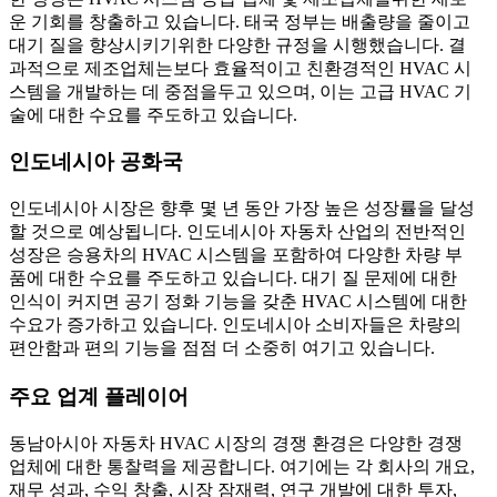
운 기회를 창출하고 있습니다. 태국 정부는 배출량을 줄이고
대기 질을 향상시키기위한 다양한 규정을 시행했습니다. 결
과적으로 제조업체는보다 효율적이고 친환경적인 HVAC 시
스템을 개발하는 데 중점을두고 있으며, 이는 고급 HVAC 기
술에 대한 수요를 주도하고 있습니다.
인도네시아 공화국
인도네시아 시장은 향후 몇 년 동안 가장 높은 성장률을 달성
할 것으로 예상됩니다. 인도네시아 자동차 산업의 전반적인
성장은 승용차의 HVAC 시스템을 포함하여 다양한 차량 부
품에 대한 수요를 주도하고 있습니다. 대기 질 문제에 대한
인식이 커지면 공기 정화 기능을 갖춘 HVAC 시스템에 대한
수요가 증가하고 있습니다. 인도네시아 소비자들은 차량의
편안함과 편의 기능을 점점 더 소중히 여기고 있습니다.
주요 업계 플레이어
동남아시아 자동차 HVAC 시장의 경쟁 환경은 다양한 경쟁
업체에 대한 통찰력을 제공합니다. 여기에는 각 회사의 개요,
재무 성과, 수익 창출, 시장 잠재력, 연구 개발에 대한 투자,