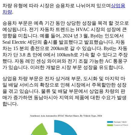
차량 유형에 따라 시장은 승용차로 나뉘어져 있으며
상업용
차량
.
승용차 부문은 예측 기간 동안 상당한 성장을 목격 할 것으로
예상됩니다. 전기 자동차 트렌드는 HVAC 시장의 성장에 큰
영향을 미칩니다. 예를 들어, 2024 년 3 월, Byd는 인도에서
Seal Electric 세단의 출시를 발표했다고 발표했습니다. 자동
차는 15 분의 충전으로 200km로 갈 수 있습니다. Byd는 자동
차가 단 3.8 초 만에 0에서 100km/h로 가속 할 수 있다고 주장
했다. 자동 레인 센싱 와이퍼와 전기 조절 가능한 AC 통풍구
가 있습니다. 이러한 개발은 시장 부문 성장을 유도합니다.
상업용 차량 부문은 전자 상거래 부문, 도시화 및 마지막 마
일 배달 서비스의 확장으로 인해 시장에서 주목할만한 성장
을 겪고 있습니다. 물류 및 배달 부문에서 상업용 차량의 판
매가 증가하면 동남아시아 지역의 제품에 대한 수요가 발생
합니다.