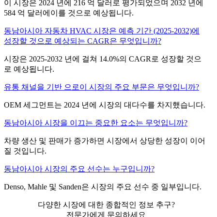
이 시장은 2024 년에 216 억 달러로 평가되었으며 2032 년에
584 억 달러에이를 것으로 예상됩니다.
동남아시아 자동차 HVAC 시장은 예측 기간 (2025-2032)에
성장할 것으로 예상되는 CAGR은 무엇입니까?
시장은 2025-2032 년에 걸쳐 14.0%의 CAGR로 성장할 것으
로 예상됩니다.
유통 채널을 기반 으로이 시장의 주요 부문은 무엇입니까?
OEM 세그먼트는 2024 년에 시장의 대다수를 차지했습니다.
동남아시아 시장을 이끄는 중요한 요소는 무엇입니까?
차량 생산 및 판매가 증가하면 시장에서 상당한 성장이 이어
질 것입니다.
동남아시아 시장의 주요 선수는 누구입니까?
Denso, Mahle 및 Sanden은 시장의 주요 선수 중 일부입니다.
다양한 시장에 대한 종합적인 정보 추구?
전문가에게 문의하세요