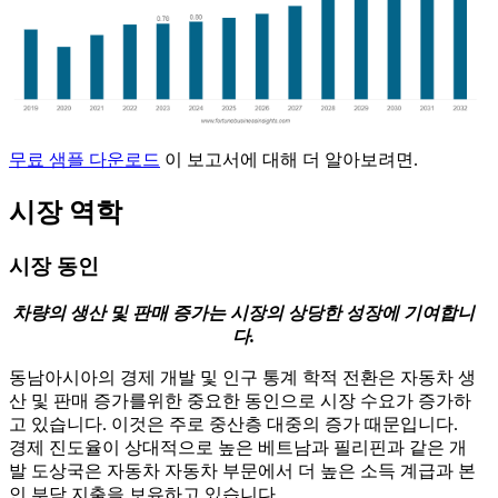
무료 샘플 다운로드
이 보고서에 대해 더 알아보려면.
시장 역학
시장 동인
차량의 생산 및 판매 증가는 시장의 상당한 성장에 기여합니
다.
동남아시아의 경제 개발 및 인구 통계 학적 전환은 자동차 생
산 및 판매 증가를위한 중요한 동인으로 시장 수요가 증가하
고 있습니다. 이것은 주로 중산층 대중의 증가 때문입니다.
경제 진도율이 상대적으로 높은 베트남과 필리핀과 같은 개
발 도상국은 자동차 자동차 부문에서 더 높은 소득 계급과 본
인 부담 지출을 보유하고 있습니다.