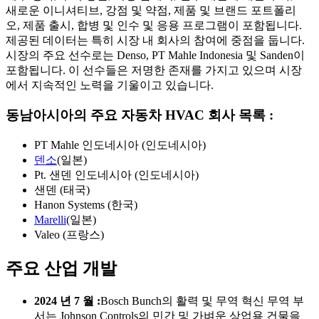
새로운 이니셔티브, 강점 및 약점, 제품 및 브랜드 포트폴리
오, 제품 출시, 합병 및 인수 및 응용 프로그램이 포함됩니다.
제공된 데이터는 특히 시장 내 회사의 참여에 중점을 둡니다.
시장의 주요 선수로는 Denso, PT Mahle Indonesia 및 Sanden이
포함됩니다. 이 선수들은 저명한 존재를 가지고 있으며 시장
에서 지속적인 노력을 기울이고 있습니다.
동남아시아의 주요 자동차 HVAC 회사 목록 :
PT Mahle 인도네시아 (인도네시아)
덴소
(일본)
Pt. 샌덴 인도네시아 (인도네시아)
샌덴 (태국)
Hanon Systems (한국)
Marelli
(일본)
Valeo (프랑스)
주요 산업 개발
2024 년 7 월 :
Bosch Bunch의 활력 및 무역 혁신 무역 부
서는 Johnson Controls의 민간 및 가벼운 상업용 건물을