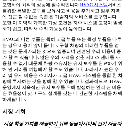
포함하여 최적의 성능에 필수적입니다.
HVAC 시스템
서비스
를위한 특별한 도구를 보유하고 비용을 추가하고 일부 지역
에 접근 할 수없는 숙련 된 기술자의 서비스를 요구합니다.
또한,이 지역의 가혹한 기상 조건은 자주 시스템 고장이 발생
하기 쉽고, 따라서 수리 가능성이 높아집니다.
HVAC의 다른 부품은 특히 고급 부품 또는 특정 부품을 다루
는 경우 비용이 많이 듭니다. 구형 차량의 이러한 부품을 얻
는 것은 문제가되는 것으로 입증되며 관련된 수리 비용이 증
가 할 수 있습니다. 많은 수의 자격을 갖춘 서비스 센터를 사
용할 수 없기 때문에 차량 소유자는 유지 보수를 완료하기 위
해 먼 거리를 여행해야 할 수도 있습니다. 따라서이 높은 수
리 및 유지 비용은 소비자가 고급 HVAC 시스템을 통합 한 차
량에 투자하는 것을 방해 할 수 있습니다. 결과적으로, HVAC
운영에서 지속적인 유지 보수를 위해 발생하는 인식 된 비용
은 효율성이 낮고 구식 설계를 갖는 더 간단한 시스템을 채택
하게됩니다.
시장 기회
시장 확장 기회를 제공하기 위해 동남아시아의 전기 자동차