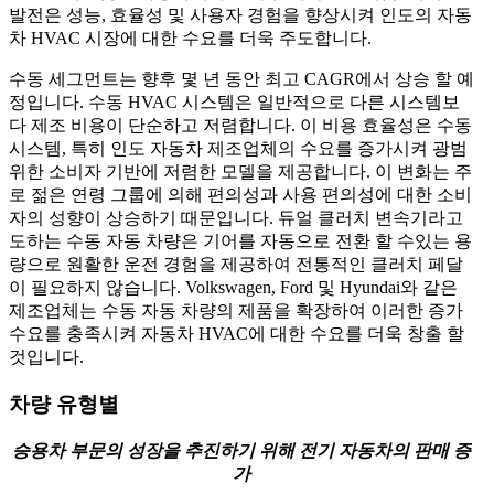
발전은 성능, 효율성 및 사용자 경험을 향상시켜 인도의 자동
차 HVAC 시장에 대한 수요를 더욱 주도합니다.
수동 세그먼트는 향후 몇 년 동안 최고 CAGR에서 상승 할 예
정입니다. 수동 HVAC 시스템은 일반적으로 다른 시스템보
다 제조 비용이 단순하고 저렴합니다. 이 비용 효율성은 수동
시스템, 특히 인도 자동차 제조업체의 수요를 증가시켜 광범
위한 소비자 기반에 저렴한 모델을 제공합니다. 이 변화는 주
로 젊은 연령 그룹에 의해 편의성과 사용 편의성에 대한 소비
자의 성향이 상승하기 때문입니다. 듀얼 클러치 변속기라고
도하는 수동 자동 차량은 기어를 자동으로 전환 할 수있는 용
량으로 원활한 운전 경험을 제공하여 전통적인 클러치 페달
이 필요하지 않습니다. Volkswagen, Ford 및 Hyundai와 같은
제조업체는 수동 자동 차량의 제품을 확장하여 이러한 증가
수요를 충족시켜 자동차 HVAC에 대한 수요를 더욱 창출 할
것입니다.
차량 유형별
승용차 부문의 성장을 추진하기 위해 전기 자동차의 판매 증
가