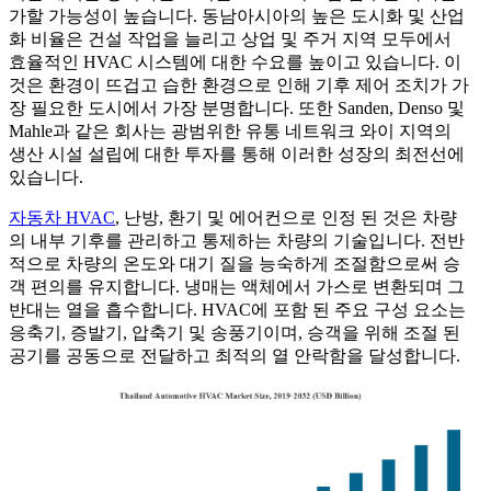
가할 가능성이 높습니다. 동남아시아의 높은 도시화 및 산업
화 비율은 건설 작업을 늘리고 상업 및 주거 지역 모두에서
효율적인 HVAC 시스템에 대한 수요를 높이고 있습니다. 이
것은 환경이 뜨겁고 습한 환경으로 인해 기후 제어 조치가 가
장 필요한 도시에서 가장 분명합니다. 또한 Sanden, Denso 및
Mahle과 같은 회사는 광범위한 유통 네트워크 와이 지역의
생산 시설 설립에 대한 투자를 통해 이러한 성장의 최전선에
있습니다.
자동차 HVAC
, 난방, 환기 및 에어컨으로 인정 된 것은 차량
의 내부 기후를 관리하고 통제하는 차량의 기술입니다. 전반
적으로 차량의 온도와 대기 질을 능숙하게 조절함으로써 승
객 편의를 유지합니다. 냉매는 액체에서 가스로 변환되며 그
반대는 열을 흡수합니다. HVAC에 포함 된 주요 구성 요소는
응축기, 증발기, 압축기 및 송풍기이며, 승객을 위해 조절 된
공기를 공동으로 전달하고 최적의 열 안락함을 달성합니다.