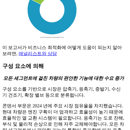
이 보고서가 비즈니스 최적화에 어떻게 도움이 되는지 알아
보려면,
애널리스트와 상담
구성 요소에 의해
모든 세그먼트에 걸친 차량의 편안한 기능에 대한 수요 증가
구성 요소를 기반으로 시장은 압축기, 응축기, 증발기, 수신
기 건조기, 확장 밸브 등으로 분류됩니다.
콘덴서 부문은 2024 년에 주요 시장 점유율을 차지했습니다.
현대 차량은 엔진 구획이 더 엄격하고 효율성이 높기 때문에
효율적인 열 교환 시스템이 필요합니다. 응축기는 도로 잔해,
부식 및 물리적 손상으로 인해 자주 교체해야합니다. 모든 차