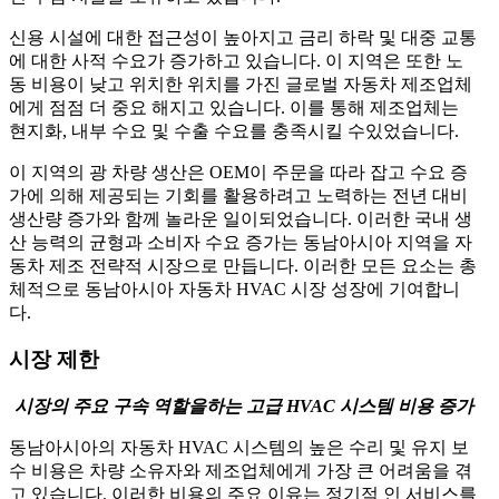
신용 시설에 대한 접근성이 높아지고 금리 하락 및 대중 교통
에 대한 사적 수요가 증가하고 있습니다. 이 지역은 또한 노
동 비용이 낮고 위치한 위치를 가진 글로벌 자동차 제조업체
에게 점점 더 중요 해지고 있습니다. 이를 통해 제조업체는
현지화, 내부 수요 및 수출 수요를 충족시킬 수있었습니다.
이 지역의 광 차량 생산은 OEM이 주문을 따라 잡고 수요 증
가에 의해 제공되는 기회를 활용하려고 노력하는 전년 대비
생산량 증가와 함께 놀라운 일이되었습니다. 이러한 국내 생
산 능력의 균형과 소비자 수요 증가는 동남아시아 지역을 자
동차 제조 전략적 시장으로 만듭니다. 이러한 모든 요소는 총
체적으로 동남아시아 자동차 HVAC 시장 성장에 기여합니
다.
시장 제한
시장의 주요 구속 역할을하는 고급 HVAC 시스템 비용 증가
동남아시아의 자동차 HVAC 시스템의 높은 수리 및 유지 보
수 비용은 차량 소유자와 제조업체에게 가장 큰 어려움을 겪
고 있습니다. 이러한 비용의 주요 이유는 정기적 인 서비스를