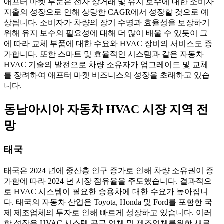
애프터 마켓 부문은 전자 상거래 및 유지 보수에 대한 소비자
지출의 성장으로 인해 상당한 CAGR에서 성장할 것으로 예
상됩니다. 소비자가 차량의 장기 수명과 효율성을 보장하기
위해 유지 보수의 필요성에 대해 더 많이 배울 수 있듯이 그
에 따라 교체 부품에 대한 수요와 HVAC 장비의 서비스도 증
가합니다. 또한 스마트 및 효율적인 시스템과 같은 자동차
HVAC 기술의 발전으로 차량 소유자가 업그레이드 및 교체
를 장려하여 애프터 마켓 비즈니스의 성장을 초래하고 있습
니다.
동남아시아 자동차 HVAC 시장 지역 전
망
태국
태국은 2024 년에 중산층 인구 증가로 인해 차량 소유권이 증
가함에 따라 2024 년 시장 점유율을 주도했습니다. 결과적으
로 HVAC 시스템이 필요한 승용차에 대한 수요가 높아집니
다. 태국의 자동차 산업은 Toyota, Honda 및 Ford를 포함한 국
제 제조업체의 투자로 인해 빠르게 성장하고 있습니다. 이러
한 성장은 HVAC 시스템 공급 업체 및 제조업체를위한 새로