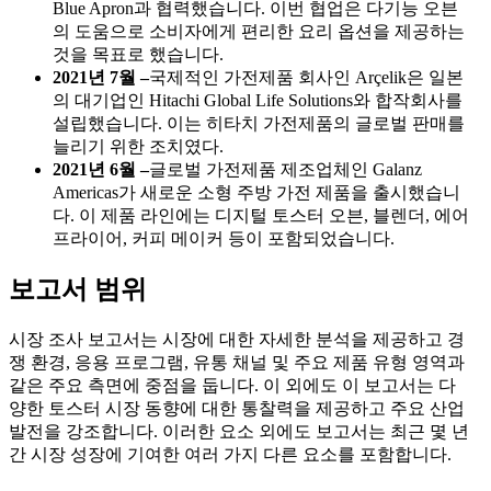
Blue Apron과 협력했습니다. 이번 협업은 다기능 오븐
의 도움으로 소비자에게 편리한 요리 옵션을 제공하는
것을 목표로 했습니다.
2021년 7월 –
국제적인 가전제품 회사인 Arçelik은 일본
의 대기업인 Hitachi Global Life Solutions와 합작회사를
설립했습니다. 이는 히타치 가전제품의 글로벌 판매를
늘리기 위한 조치였다.
2021년 6월 –
글로벌 가전제품 제조업체인 Galanz
Americas가 새로운 소형 주방 ​​가전 제품을 출시했습니
다. 이 제품 라인에는 디지털 토스터 오븐, 블렌더, 에어
프라이어, 커피 메이커 등이 포함되었습니다.
보고서 범위
시장 조사 보고서는 시장에 대한 자세한 분석을 제공하고 경
쟁 환경, 응용 프로그램, 유통 채널 및 주요 제품 유형 영역과
같은 주요 측면에 중점을 둡니다. 이 외에도 이 보고서는 다
양한 토스터 시장 동향에 대한 통찰력을 제공하고 주요 산업
발전을 강조합니다. 이러한 요소 외에도 보고서는 최근 몇 년
간 시장 성장에 기여한 여러 가지 다른 요소를 포함합니다.