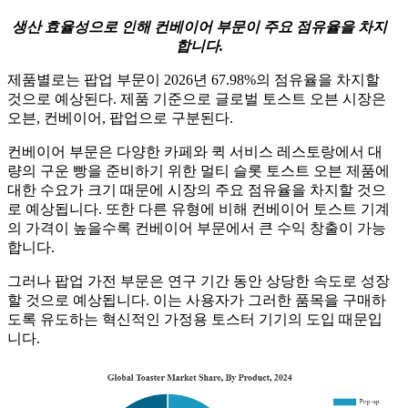
생산 효율성으로 인해 컨베이어 부문이 주요 점유율을 차지
합니다.
제품별로는 팝업 부문이 2026년 67.98%의 점유율을 차지할
것으로 예상된다. 제품 기준으로 글로벌 토스트 오븐 시장은
오븐, 컨베이어, 팝업으로 구분된다.
컨베이어 부문은 다양한 카페와 퀵 서비스 레스토랑에서 대
량의 구운 빵을 준비하기 위한 멀티 슬롯 토스트 오븐 제품에
대한 수요가 크기 때문에 시장의 주요 점유율을 차지할 것으
로 예상됩니다. 또한 다른 유형에 비해 컨베이어 토스트 기계
의 가격이 높을수록 컨베이어 부문에서 큰 수익 창출이 가능
합니다.
그러나 팝업 가전 부문은 연구 기간 동안 상당한 속도로 성장
할 것으로 예상됩니다. 이는 사용자가 그러한 품목을 구매하
도록 유도하는 혁신적인 가정용 토스터 기기의 도입 때문입
니다.