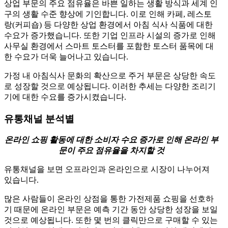
상업 부문의 주요 점유율은 바쁜 일하는 생활 방식과 세계 인
구의 생활 수준 향상에 기인합니다. 이로 인해 카페, 레스토
랑(커피숍) 등 다양한 상업 환경에서 아침 식사 식품에 대한
수요가 증가했습니다. 또한 기업 인프라 시설의 증가로 인해
사무실 환경에서 스마트 토스터를 포함한 토스터 품목에 대
한 수요가 더욱 늘어나고 있습니다.
가정 내 아침식사 문화의 확산으로 주거 부문은 상당한 속도
로 성장할 것으로 예상됩니다. 이러한 추세는 다양한 조리기
기에 대한 수요를 증가시켰습니다.
유통채널 분석별
온라인 쇼핑 활동에 대한 소비자 수요 증가로 인해 온라인 부
문이 주요 점유율을 차지할 것
유통채널을 보면 오프라인과 온라인으로 시장이 나누어져
있습니다.
많은 사람들이 온라인 상점을 통한 가전제품 쇼핑을 선호하
기 때문에 온라인 부문은 예측 기간 동안 상당한 성장을 보일
것으로 예상됩니다. 또한 몇 번의 클릭만으로 구매할 수 있는