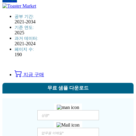
공부 기간:
2021-2034
기준 연도:
2025
과거 데이터:
2021-2024
페이지 수:
190
지금 구매
무료 샘플 다운로드