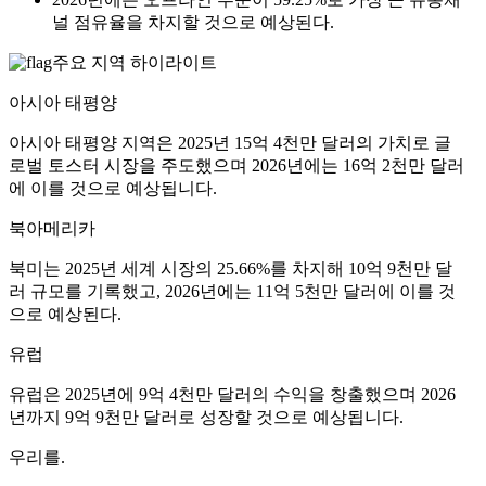
널 점유율을 차지할 것으로 예상된다.
주요 지역 하이라이트
아시아 태평양
아시아 태평양 지역은 2025년 15억 4천만 달러의 가치로 글
로벌 토스터 시장을 주도했으며 2026년에는 16억 2천만 달러
에 이를 것으로 예상됩니다.
북아메리카
북미는 2025년 세계 시장의 25.66%를 차지해 10억 9천만 달
러 규모를 기록했고, 2026년에는 11억 5천만 달러에 이를 것
으로 예상된다.
유럽
유럽은 2025년에 9억 4천만 달러의 수익을 창출했으며 2026
년까지 9억 9천만 달러로 성장할 것으로 예상됩니다.
우리를.