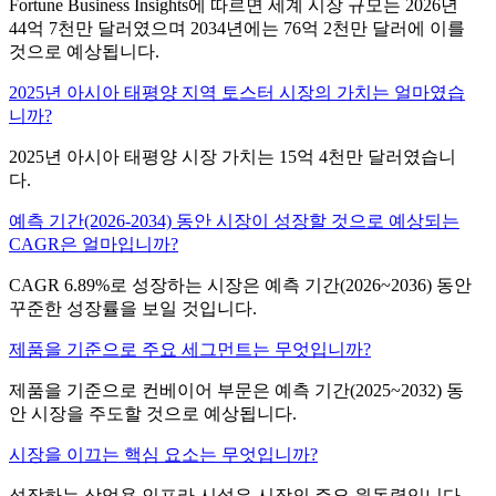
Fortune Business Insights에 따르면 세계 시장 규모는 2026년
44억 7천만 달러였으며 2034년에는 76억 2천만 달러에 이를
것으로 예상됩니다.
2025년 아시아 태평양 지역 토스터 시장의 가치는 얼마였습
니까?
2025년 아시아 태평양 시장 가치는 15억 4천만 달러였습니
다.
예측 기간(2026-2034) 동안 시장이 성장할 것으로 예상되는
CAGR은 얼마입니까?
CAGR 6.89%로 성장하는 시장은 예측 기간(2026~2036) 동안
꾸준한 성장률을 보일 것입니다.
제품을 기준으로 주요 세그먼트는 무엇입니까?
제품을 기준으로 컨베이어 부문은 예측 기간(2025~2032) 동
안 시장을 주도할 것으로 예상됩니다.
시장을 이끄는 핵심 요소는 무엇입니까?
성장하는 상업용 인프라 시설은 시장의 주요 원동력입니다.