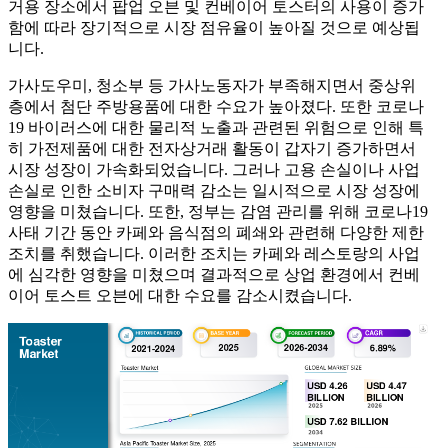
거용 장소에서 팝업 오븐 및 컨베이어 토스터의 사용이 증가
함에 따라 장기적으로 시장 점유율이 높아질 것으로 예상됩
니다.
가사도우미, 청소부 등 가사노동자가 부족해지면서 중상위
층에서 첨단 주방용품에 대한 수요가 높아졌다. 또한 코로나
19 바이러스에 대한 물리적 노출과 관련된 위험으로 인해 특
히 가전제품에 대한 전자상거래 활동이 갑자기 증가하면서
시장 성장이 가속화되었습니다. 그러나 고용 손실이나 사업
손실로 인한 소비자 구매력 감소는 일시적으로 시장 성장에
영향을 미쳤습니다. 또한, 정부는 감염 관리를 위해 코로나19
사태 기간 동안 카페와 음식점의 폐쇄와 관련해 다양한 제한
조치를 취했습니다. 이러한 조치는 카페와 레스토랑의 사업
에 심각한 영향을 미쳤으며 결과적으로 상업 환경에서 컨베
이어 토스트 오븐에 대한 수요를 감소시켰습니다.