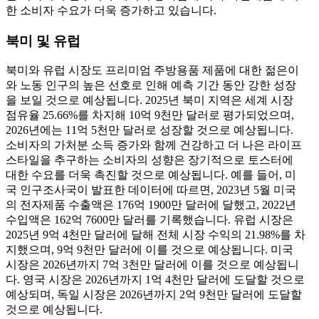
한 소비자 수요가 더욱 증가하고 있습니다.
북미 및 유럽
북미와 유럽 시장도 프리미엄 주방용품 제품에 대한 젊은이
와 노동 인구의 높은 선호로 인해 예측 기간 동안 강한 성장
을 보일 것으로 예상됩니다. 2025년 북미 지역은 세계 시장
점유율 25.66%를 차지해 10억 9천만 달러로 평가되었으며,
2026년에는 11억 5천만 달러로 성장할 것으로 예상됩니다.
소비자의 가처분 소득 증가와 함께 건강하고 더 나은 라이프
스타일을 추구하는 소비자의 성향은 장기적으로 토스터에
대한 수요를 더욱 촉진할 것으로 예상됩니다. 예를 들어, 미
국 인구조사국이 발표한 데이터에 따르면, 2023년 5월 미국
의 전자제품 수출액은 176억 1900만 달러에 달했고, 2022년
수입액은 162억 7600만 달러를 기록했습니다. 유럽 시장은
2025년 9억 4천만 달러에 달해 전체 시장 수익의 21.98%를 차
지했으며, 9억 9천만 달러에 이를 것으로 예상됩니다. 미국
시장은 2026년까지 7억 3천만 달러에 이를 것으로 예상됩니
다. 영국 시장은 2026년까지 1억 4천만 달러에 도달할 것으로
예상되며, 독일 시장은 2026년까지 2억 9천만 달러에 도달할
것으로 예상됩니다.