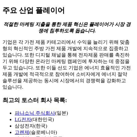
주요 산업 플레이어
적절한 마케팅 지출을 통한 제품 혁신은 플레이어가 시장 경
쟁에 침투하도록 돕습니다.
기업은 각 가전 제품 카테고리에서 수익을 늘리기 위해 맞춤
형의 혁신적인 주방 가전 제품 개발에 지속적으로 집중하고
있습니다. 또한 디지털 채널을 통해 전자제품 판매를 촉진하
기 위해 다양한 온라인 마케팅 캠페인에 투자하는 데 중점을
두고 있습니다. 또한 이들 선도 기업은 에너지 효율적인 가전
제품 개발에 적극적으로 참여하여 소비자에게 에너지 절약
솔루션을 제공하는 동시에 시장에서의 경쟁력을 강화하고
있습니다.
최고의 토스터 회사 목록:
파나소닉 주식회사
(일본)
LG전자
(대한민국)
삼성전자(한국)
고렌제
(슬로베니아)