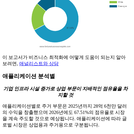
이 보고서가 비즈니스 최적화에 어떻게 도움이 되는지 알아
보려면,
애널리스트와 상담
애플리케이션 분석별
기업 인프라 시설 증가로 상업 부문이 지배적인 점유율을 차
지할 것
애플리케이션별로 주거 부문은 2025년까지 28억 6천만 달러
의 수익을 창출했으며 2026년에도 67.51%의 점유율로 시장
을 계속 주도할 것으로 예상됩니다. 애플리케이션에 따라 글
로벌 시장은 상업용과 주거용으로 구분됩니다.