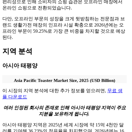
편리성으로 인해 소비자의 쇼핑 습관은 오프라인 매장에서
온라인 쇼핑으로 전환되었습니다.
다만, 오프라인 부문의 성장을 크게 뒷받침하는 전문점과 브
랜드 생활가전 매장의 인프라 시설 확충으로 2026년에는 오
프라인 부문이 59.25%로 가장 큰 비중을 차지할 것으로 예상
된다.
지역 분석
아시아 태평양
Asia Pacific Toaster Market Size, 2025 (USD Billion)
이 시장의 지역 분석에 대한 추가 정보를 얻으려면,
무료 샘
플 다운로드
여러 인정된 회사의 존재로 인해 아시아 태평양 지역이 주요
지분을 보유하게 됩니다.
아시아 태평양 지역은 2025년 세계 시장에 약 15억 4천만 달
러를 기여해 36.23%의 점유율을 차지했으며, 2026년에는 16