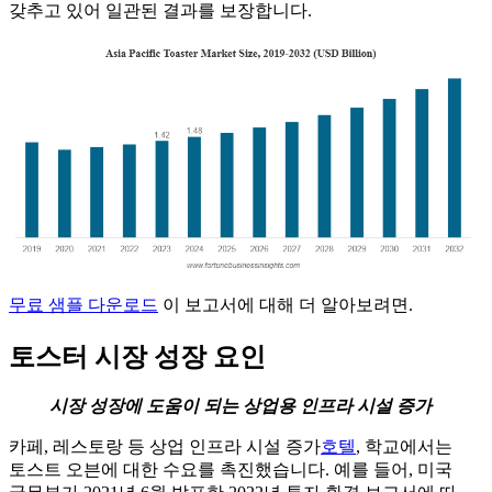
갖추고 있어 일관된 결과를 보장합니다.
무료 샘플 다운로드
이 보고서에 대해 더 알아보려면.
토스터 시장 성장 요인
시장 성장에 도움이 되는 상업용 인프라 시설 증가
카페, 레스토랑 등 상업 인프라 시설 증가
호텔
, 학교에서는
토스트 오븐에 대한 수요를 촉진했습니다. 예를 들어, 미국