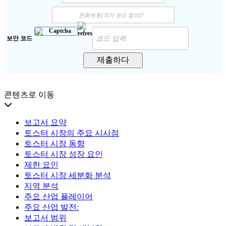
보안 코드
제출하다
콘텐츠로 이동
보고서 요약
토스터 시장의 주요 시사점
토스터 시장 동향
토스터 시장 성장 요인
제한 요인
토스터 시장 세분화 분석
지역 분석
주요 산업 플레이어
주요 산업 발전:
보고서 범위