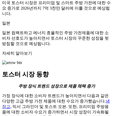
미국 토스터 시장은 프리미엄 및 스마트 주방 가전에 대한 수
요 증가로 2026년까지 7억 3천만 달러에 이를 것으로 예상됩
니다.
일본
일본 컴팩트하고 에너지 효율적인 주방 가전제품에 대한 소
비자 선호도가 높아지면서 토스터 시장의 꾸준한 성장을 뒷
받침할 것으로 예상됩니다.
자세히 알아보기
토스터 시장 동향
주방 장식 트렌드 성장으로 제품 채택 증가
가정 장식에 대한 소비자 트렌드가 높아지면서 다음과 같은
다양한 고급 주방 가전 제품에 대한 수요가 증가했습니다.
냉
장고
, 믹서 그라인더 및 토스트 오븐. 또한, 프리미엄 주방용
품에 대한 소비자 수요가 증가하면서 시장 성장이 가속화될