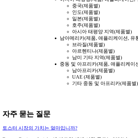
중국(제품별)
인도(제품별)
일본(제품별)
호주(제품별)
아시아 태평양 지역(제품별)
남아메리카(제품, 애플리케이션, 유통
브라질(제품별)
아르헨티나(제품별)
남미 기타 지역(제품별)
중동 및 아프리카(제품, 애플리케이션
남아프리카(제품별)
UAE (제품별)
기타 중동 및 아프리카(제품별)
자주 묻는 질문
토스터 시장의 가치는 얼마입니까?