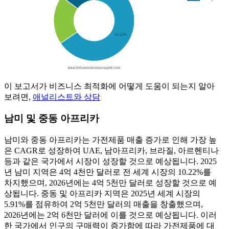
이 보고서가 비즈니스 최적화에 어떻게 도움이 되는지 알아
보려면,
애널리스트와 상담
남미 및 중동 아프리카
남미와 중동 아프리카는 가전제품 매출 증가로 인해 가장 높
은 CAGR로 성장하여 UAE, 남아프리카, 브라질, 아르헨티나
등과 같은 국가에서 시장이 성장할 것으로 예상됩니다. 2025
년 남미 지역은 4억 4천만 달러로 전 세계 시장의 10.22%를
차지했으며, 2026년에는 4억 5천만 달러로 성장할 것으로 예
상됩니다. 중동 및 아프리카 지역은 2025년 세계 시장의
5.91%를 점유하여 2억 5천만 달러의 매출을 창출했으며,
2026년에는 2억 6천만 달러에 이를 것으로 예상됩니다. 이러
한 국가에서 인구의 구매력이 증가함에 따라 가전제품에 대