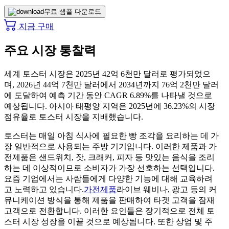
무료 샘플 다운로드
지금 구매
주요 시장 통찰력
세계 토스터 시장은 2025년 42억 6천만 달러로 평가되었으
며, 2026년 44억 7천만 달러에서 2034년까지 76억 2천만 달러
에 도달하여 예측 기간 동안 CAGR 6.89%를 나타낼 것으로
예상됩니다. 아시아 태평양 지역은 2025년에 36.23%의 시장
점유율로 토스터 시장을 지배했습니다.
토스터는 매일 아침 식사에 필요한 빵 조각을 요리하는 데 가
장 일반적으로 사용되는 주방 기기입니다. 이러한 제품과 가
전제품은 샌드위치, 잣, 크래커, 피자 등 맛있는 음식을 조리
하는 데 이상적이므로 소비자가 가장 선호하는 선택입니다.
요즘 기업에서는 사람들에게 다양한 기능에 대해 교육하려
고 노력하고 있습니다.
가전제품
라이브 웨비나, 광고 등의 커
뮤니케이션 방식을 통해 제품을 판매하여 타겟 고객을 잠재
고객으로 전환합니다. 이러한 요인들은 장기적으로 전체 토
스터 시장 성장을 이끌 것으로 예상됩니다. 또한 상업 및 주