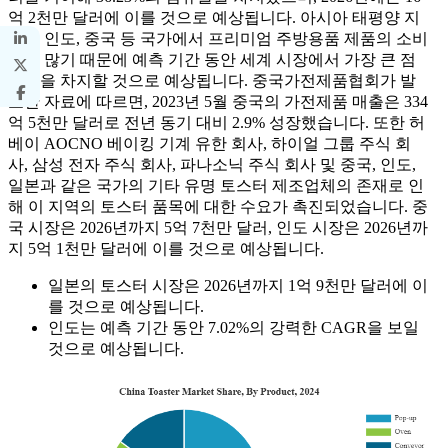
억 2천만 달러에 이를 것으로 예상됩니다. 아시아 태평양 지
역은 인도, 중국 등 국가에서 프리미엄 주방용품 제품의 소비
량이 많기 때문에 예측 기간 동안 세계 시장에서 가장 큰 점
유율을 차지할 것으로 예상됩니다. 중국가전제품협회가 발
표한 자료에 따르면, 2023년 5월 중국의 가전제품 매출은 334
억 5천만 달러로 전년 동기 대비 2.9% 성장했습니다. 또한 허
베이 AOCNO 베이킹 기계 유한 회사, 하이얼 그룹 주식 회
사, 삼성 전자 주식 회사, 파나소닉 주식 회사 및 중국, 인도,
일본과 같은 국가의 기타 유명 토스터 제조업체의 존재로 인
해 이 지역의 토스터 품목에 대한 수요가 촉진되었습니다. 중
국 시장은 2026년까지 5억 7천만 달러, 인도 시장은 2026년까
지 5억 1천만 달러에 이를 것으로 예상됩니다.
일본의 토스터 시장은 2026년까지 1억 9천만 달러에 이
를 것으로 예상됩니다.
인도는 예측 기간 동안 7.02%의 강력한 CAGR을 보일
것으로 예상됩니다.