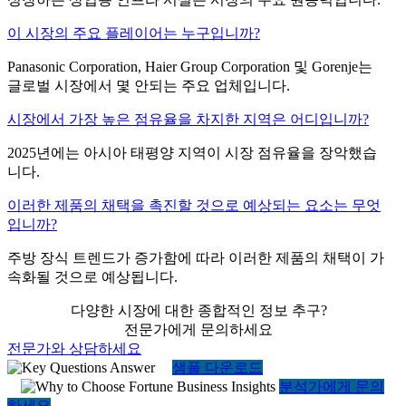
이 시장의 주요 플레이어는 누구입니까?
Panasonic Corporation, Haier Group Corporation 및 Gorenje는
글로벌 시장에서 몇 안되는 주요 업체입니다.
시장에서 가장 높은 점유율을 차지한 지역은 어디입니까?
2025년에는 아시아 태평양 지역이 시장 점유율을 장악했습
니다.
이러한 제품의 채택을 촉진할 것으로 예상되는 요소는 무엇
입니까?
주방 장식 트렌드가 증가함에 따라 이러한 제품의 채택이 가
속화될 것으로 예상됩니다.
다양한 시장에 대한 종합적인 정보 추구?
전문가에게 문의하세요
전문가와 상담하세요
샘플 다운로드
분석가에게 문의
하세요