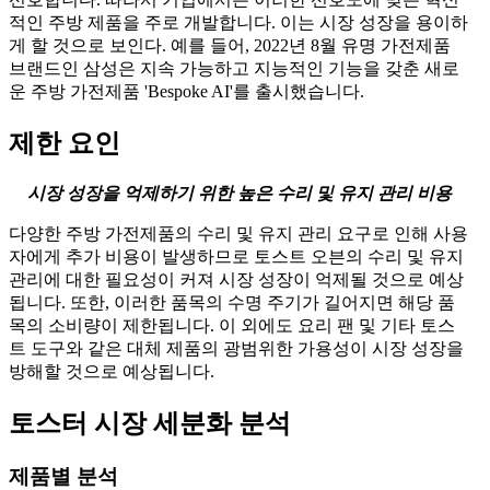
적인 주방 제품을 주로 개발합니다. 이는 시장 성장을 용이하
게 할 것으로 보인다. 예를 들어, 2022년 8월 유명 가전제품
브랜드인 삼성은 지속 가능하고 지능적인 기능을 갖춘 새로
운 주방 가전제품 'Bespoke AI'를 출시했습니다.
제한 요인
시장 성장을 억제하기 위한 높은 수리 및 유지 관리 비용
다양한 주방 가전제품의 수리 및 유지 관리 요구로 인해 사용
자에게 추가 비용이 발생하므로 토스트 오븐의 수리 및 유지
관리에 대한 필요성이 커져 시장 성장이 억제될 것으로 예상
됩니다. 또한, 이러한 품목의 수명 주기가 길어지면 해당 품
목의 소비량이 제한됩니다. 이 외에도 요리 팬 및 기타 토스
트 도구와 같은 대체 제품의 광범위한 가용성이 시장 성장을
방해할 것으로 예상됩니다.
토스터 시장 세분화 분석
제품별 분석