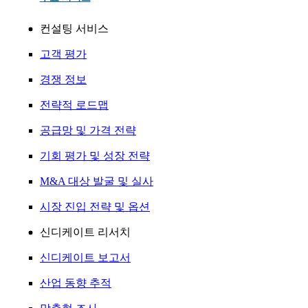
컨설팅 서비스
고객 평가
경쟁 정보
전략적 로드맵
공급망 및 가격 전략
기회 평가 및 성장 전략
M&A 대상 발굴 및 실사
시장 진입 전략 및 옵션
신디케이트 리서치
신디케이트 보고서
산업 동향 추적