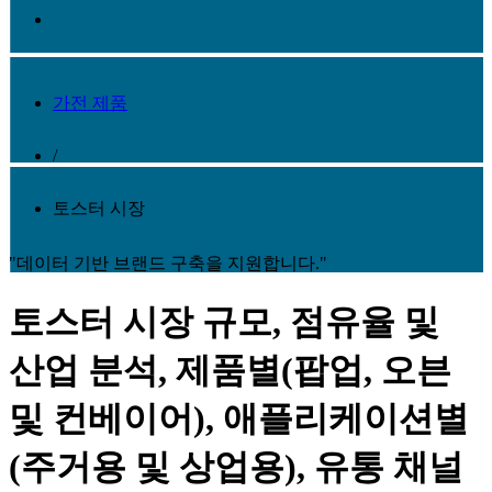
가전 ​​제품
/
토스터 시장
"데이터 기반 브랜드 구축을 지원합니다."
토스터 시장 규모, 점유율 및
산업 분석, 제품별(팝업, 오븐
및 컨베이어), 애플리케이션별
(주거용 및 상업용), 유통 채널