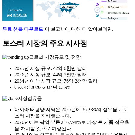
무료 샘플 다운로드
이 보고서에 대해 더 알아보려면.
토스터 시장의 주요 시사점
글로벌 시장규모 및 전망
2025년 시장 규모: 42억 6천만 달러
2026년 시장 규모: 44억 7천만 달러
2034년 예상 시장 규모: 76억 2천만 달러
CAGR: 2026~2034년 6.89%
시장점유율
아시아 태평양 지역은 2025년에 36.23%의 점유율로 토
스터 시장을 지배했습니다.
2026년에는 팝업 부문이 67.98%로 가장 큰 제품 점유율
을 차지할 것으로 예상된다.
2026년에는 오프라인 부문이 59.25%로 가장 큰 유통채