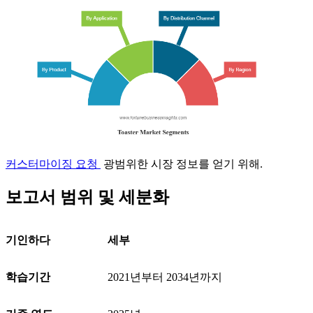
커스터마이징 요청
광범위한 시장 정보를 얻기 위해.
보고서 범위 및 세분화
기인하다
세부
학습기간
2021년부터 2034년까지