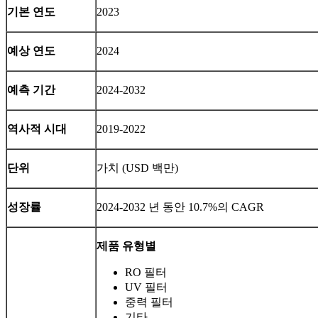
기본 연도
2023
예상 연도
2024
예측 기간
2024-2032
역사적 시대
2019-2022
단위
가치 (USD 백만)
성장률
2024-2032 년 동안 10.7%의 CAGR
제품 유형별
RO 필터
UV 필터
중력 필터
기타