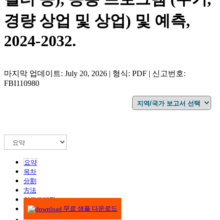
경량 상업 및 상업) 및 예측,
2024-2032.
마지막 업데이트: July 20, 2026 | 형식: PDF | 신고번호:
FBI110980
요약
목차
分割
方法
인포그래픽
무료 샘플 다운로드