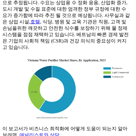
으로 추정됩니다. 수요는 상업용 수 정화 응용, 산업화 증가,
도시 개발 및 수질 표준에 대한 엄격한 정부 규정에 대한 수
요가 증가함에 따라 추진 될 것으로 예상됩니다. 사무실과 같
은 상업 시설,
호텔
, 식당, 병원 및 교육 기관은 직원, 고객 및
손님을위한 깨끗하고 안전한 식수를 보장하기 위해 물 정제
시스템을 점점 채택하고 있습니다. 베트남의 빠른 경제 발전
은 기업의 사회적 책임 (CSR)과 건강 의식의 중요성이 커지
고 있습니다.
이 보고서가 비즈니스 최적화에 어떻게 도움이 되는지 알아
보려면,
애널리스트와 상담