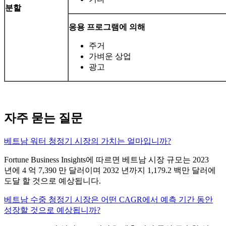
분할
응용 프로그램에 의해
주거
가벼운 상업
광고
자주 묻는 질문
베트남 워터 청정기 시장의 가치는 얼마입니까?
Fortune Business Insights에 따르면 베트남 시장 규모는 2023
년에 4 억 7,390 만 달러이며 2032 년까지 1,179.2 백만 달러에
도달 할 것으로 예상됩니다.
베트남 수중 청정기 시장은 어떤 CAGR에서 예측 기간 동안
성장할 것으로 예상됩니까?