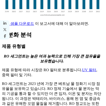
무료 샘플 다운로드
이 보고서에 대해 더 알아보려면.
세분화 분석
제품 유형별
RO 세그먼트는 높은 여과 능력으로 인해 가장 큰 점유율을
보유했습니다.
제품 유형에 따라 시장은 RO 필터로 분류됩니다.
UV 필터
,
중력 필터 및 기타.
RO 세그먼트는 2023 년에 가장 큰 베트남 물 정화기 시장 점
유율을 보유하고 있습니다. RO 정제 기술에서 물 분자는 막
의 기공을 통과 할 수 있지만 더 큰 입자, 이온 및 분자는 차단
됩니다. 이 과정은 박테리아, 바이러스, 용해 된 염 및 중금속
과 같은 유해한 오염 물질을 제거합니다. RO 청교도는 또한