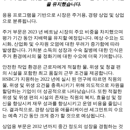
을 유지했습니다.
응용 프로그램을 기반으로 시장은 주거용, 경량 상업 및 상업
으로 분류됩니다.
주거 부문은 2023 년 베트남 시장의 주요 비중을 차지했으며
평가 기간 동안 지배력을 유지할 예정입니다. 예상 수요는 도
시화, 산업화 및 수자원 오염에 대한 우려가 증가함에 따라
발생합니다. 가처분 소득의 성장과 수숙 질병에 대한 인식은
주거 환경에서의 물 정화기에 대한 수요에 더욱 기여합니다.
안전한 작업 환경은 근로자에게 적절한 물, 위생 및 청결 편
의 시설을 포함한 최고 품질의 근무 조건을 제공합니다.
HSBC가 지원하는 2022 년에 실시 된 연구에 따르면 직원의
물, 위생 및 위생 요건을 충족시키기 위해 의도적으로 자원을
할당하는 기업이 더 성공적으로 나타났습니다. 또한 적절한
위생 및 위생 편의 시설의 존재는 직원의 복지, 효율성 및 정
신을 향상시켜 재무 성과를 향상시키고 운영 비용을 줄입니
다. 결과적으로, 경량 상업용 애플리케이션 세그먼트의 수요
는 예측 기간 동안 크게 증가 할 것으로 예상됩니다.
상업용 부문은 2032 년까지 중간 정도의 성장을 경험하는 것