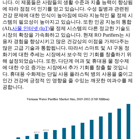
니다. 이 제품들은 사람들의 생활 수준과 지출 능력이 향상됨
에 따라 점점 더 인기를 얻고 있습니다. 수성 질병과 관련된
건강 문제에 대한 인식이 높아짐에 따라 지능적인 물 정제 시
스템의 필요성이 높아지고 있습니다. 또한 인공 지능의 통합
(AI),
사물 인터넷 (IoT)
물 정제 시스템의 다른 정교한 기술도
시장의 확장을 가속화하고 있습니다. 현재 RO Purifiers는 사
용자 경험을 향상시키고 많은 건강상의 이점을 가져다주는
많은 고급 기술과 통합됩니다. 따라서 스마트 및 AI 구동 정
화기에 대한 추세는 시장에서 보수적 인 기회를 창출하기 위
해 설정되었습니다. 또한, 다단계 여과 및 휴대용 물 정수제
에 대한 수요 증가는 시장에서 추가 기회를 창출 할 것입니
다. 휴대용 수화제는 단일 사용 플라스틱 병의 사용을 줄이고
인간 건강에 긍정적 인 영향을 줄 수있는 깨끗한 여과수를 제
공합니다.