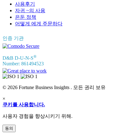
사용후기
자귀 ~의 사용
은둔 정책
어떻게 에게 주문하다
인증 기관
®
D&B D-U-N-S
Number: 861494523
© 2026 Fortune Business Insights . 모든 권리 보유
×
쿠키를 사용합니다.
사용자 경험을 향상시키기 위해.
동의