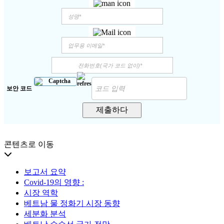
보안 코드
제출하다
콘텐츠로 이동
보고서 요약
Covid-19의 영향 :
시장 역학
베트남 물 정화기 시장 동향
세분화 분석