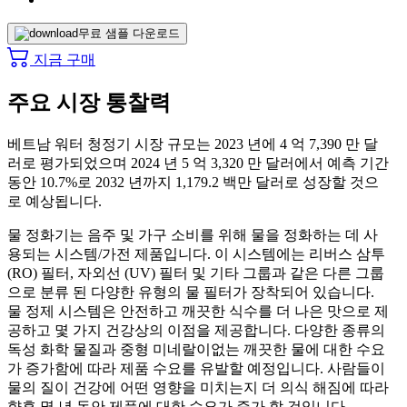
무료 샘플 다운로드
지금 구매
주요 시장 통찰력
베트남 워터 청정기 시장 규모는 2023 년에 4 억 7,390 만 달
러로 평가되었으며 2024 년 5 억 3,320 만 달러에서 예측 기간
동안 10.7%로 2032 년까지 1,179.2 백만 달러로 성장할 것으
로 예상됩니다.
물 정화기는 음주 및 가구 소비를 위해 물을 정화하는 데 사
용되는 시스템/가전 제품입니다. 이 시스템에는 리버스 삼투
(RO) 필터, 자외선 (UV) 필터 및 기타 그룹과 같은 다른 그룹
으로 분류 된 다양한 유형의 물 필터가 장착되어 있습니다.
물 정제 시스템은 안전하고 깨끗한 식수를 더 나은 맛으로 제
공하고 몇 가지 건강상의 이점을 제공합니다. 다양한 종류의
독성 화학 물질과 중형 미네랄이없는 깨끗한 물에 대한 수요
가 증가함에 따라 제품 수요를 유발할 예정입니다. 사람들이
물의 질이 건강에 어떤 영향을 미치는지 더 의식 해짐에 따라
향후 몇 년 동안 제품에 대한 수요가 증가 할 것입니다.