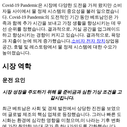
Covid-19 Pandemic은 시장에 다양한 도전을 가져 왔지만 소비
자들 사이에서 물 정제 시스템의 중요성을 불러 일으켰습니
다. Covid-19 Pandemic의 도전적인 기간 동안 베트남인은 가
족과 함께 추가 시간을 보내고 가정 생활을 향상시키는 데 우
선 순위를 정했습니다. 결과적으로, 거실 공간을 업그레이드
하고 향상시키는 경향이 커지고 있습니다. 결과적으로, 욕망
과 지출이 눈에 띄게 증가했습니다.
소비자 전자 장치
상업용
공간, 호텔 및 레스토랑에서 물 정제 시스템에 대한 수요가
높아졌습니다.
시장 역학
운전 요인
시장 성장을 주도하기 위해 물 준비금과 심한 기상 조건을 고
갈시킵니다.
최근 베트남은 사회 및 경제 발전에서 상당한 진전을 보였으
며 글로벌 제조의 핵심 업체로 등장했습니다. 그러나 빠른 도
시화는 환경에 심각한 영향을 미쳤으며,이 나라는 기후 변화
에 가장 취약한 10 대 국가 중 하나가되도록 강화했습니다.