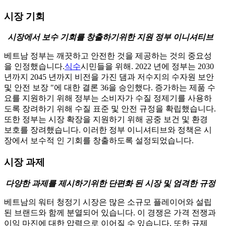
시장 기회
시장에서 보수 기회를 창출하기위한 지원 정부 이니셔티브
베트남 정부는 깨끗하고 안전한 것을 제공하는 것의 중요성
을 인정했습니다.
식수
시민들을 위해. 2022 년에 정부는 2030
년까지 2045 년까지 비전을 가진 댐과 저수지의 수자원 보안
및 안전 보장 "에 대한 결론 36을 승인했다. 증가하는 제품 수
요를 지원하기 위해 정부는 소비자가 수질 정제기를 사용하
도록 장려하기 위해 수질 표준 및 안전 규정을 확립했습니다.
또한 정부는 시장 확장을 지원하기 위해 공중 보건 및 환경
보호를 장려했습니다. 이러한 정부 이니셔티브와 정책은 시
장에서 보수적 인 기회를 창출하도록 설정되었습니다.
시장 과제
다양한 과제를 제시하기위한 단편화 된 시장 및 엄격한 규정
베트남의 워터 청정기 시장은 많은 소규모 플레이어와 설립
된 브랜드와 함께 분열되어 있습니다. 이 경쟁은 가격 전쟁과
이익 마진에 대한 압력으로 이어질 수 있습니다. 또한 규제