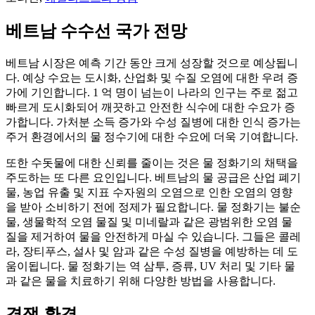
베트남 수수선 국가 전망
베트남 시장은 예측 기간 동안 크게 성장할 것으로 예상됩니
다. 예상 수요는 도시화, 산업화 및 수질 오염에 대한 우려 증
가에 기인합니다. 1 억 명이 넘는이 나라의 인구는 주로 젊고
빠르게 도시화되어 깨끗하고 안전한 식수에 대한 수요가 증
가합니다. 가처분 소득 증가와 수성 질병에 대한 인식 증가는
주거 환경에서의 물 정수기에 대한 수요에 더욱 기여합니다.
또한 수돗물에 대한 신뢰를 줄이는 것은 물 정화기의 채택을
주도하는 또 다른 요인입니다. 베트남의 물 공급은 산업 폐기
물, 농업 유출 및 지표 수자원의 오염으로 인한 오염의 영향
을 받아 소비하기 전에 정제가 필요합니다. 물 정화기는 불순
물, 생물학적 오염 물질 및 미네랄과 같은 광범위한 오염 물
질을 제거하여 물을 안전하게 마실 수 있습니다. 그들은 콜레
라, 장티푸스, 설사 및 암과 같은 수성 질병을 예방하는 데 도
움이됩니다. 물 정화기는 역 삼투, 증류, UV 처리 및 기타 물
과 같은 물을 치료하기 위해 다양한 방법을 사용합니다.
경쟁 환경