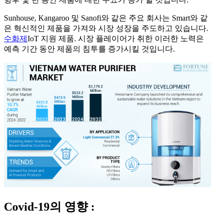
Sunhouse, Kangaroo 및 Sanofi와 같은 주요 회사는 Smart와 같
은 혁신적인 제품을 가져와 시장 성장을 주도하고 있습니다.
수화제
IoT 지원 제품. 시장 플레이어가 취한 이러한 노력은
예측 기간 동안 제품의 침투를 증가시킬 것입니다.
Covid-19의 영향 :