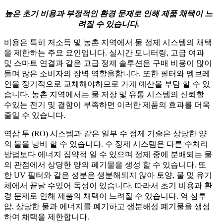
높은 초기 비용과 부정적인 환경 문제로 인해 제품 채택이 느
려질 수 있습니다.
비용은 특히 저소득 및 농촌 지역에서 물 정제 시스템의 채택
을 제한하는 주요 요인입니다. 실시간 모니터링, 고급 여과
및 스마트 연결과 같은 고급 정제 솔루션은 구매 비용이 많이
들며 많은 소비자의 장벽 역할을합니다. 또한 필터와 멤브레
인을 정기적으로 교체해야하므로 가계 예산을 부담 할 수 있
습니다. 농촌 지역에서는 물 저장 및 유통 시스템의 신뢰할
수있는 전기 및 결함이 부족하면 이러한 제품의 효과를 더욱
줄일 수 있습니다.
역삼 투 (RO) 시스템과 같은 일부 수 정제 기술은 상당한 양
의 물을 낭비 할 수 있습니다. 수 정제 시스템은 다른 수처리
방법보다 에너지 집약적 일 수 있으며 정제 중에 분배되는 물
의 관점에서 상당한 양의 폐기물을 생성 할 수 있습니다. 또
한 UV 필터와 같은 성분은 생분해되지 않아 토양, 물 및 유기
체에서 끝날 수있어 독성이 있습니다. 따라서 초기 비용과 환
경 문제로 인해 제품의 채택이 느려질 수 있습니다. 역 삼투
압, 상당한 물과 에너지를 폐기하고 생분해성 폐기물을 생성
하여 채택을 제한합니다.