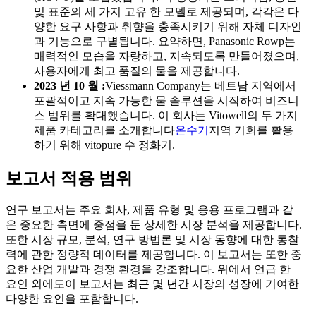
및 표준의 세 가지 고유 한 모델로 제공되며, 각각은 다
양한 요구 사항과 취향을 충족시키기 위해 자체 디자인
과 기능으로 구별됩니다. 요약하면, Panasonic Rowp는
매력적인 모습을 자랑하고, 지속되도록 만들어졌으며,
사용자에게 최고 품질의 물을 제공합니다.
2023 년 10 월 :
Viessmann Company는 베트남 지역에서
포괄적이고 지속 가능한 물 솔루션을 시작하여 비즈니
스 범위를 확대했습니다. 이 회사는 Vitowell의 두 가지
제품 카테고리를 소개합니다
온수기
지역 기회를 활용
하기 위해 vitopure 수 정화기.
보고서 적용 범위
연구 보고서는 주요 회사, 제품 유형 및 응용 프로그램과 같
은 중요한 측면에 중점을 둔 상세한 시장 분석을 제공합니다.
또한 시장 규모, 분석, 연구 방법론 및 시장 동향에 대한 통찰
력에 관한 정량적 데이터를 제공합니다. 이 보고서는 또한 중
요한 산업 개발과 경쟁 환경을 강조합니다. 위에서 언급 한
요인 외에도이 보고서는 최근 몇 년간 시장의 성장에 기여한
다양한 요인을 포함합니다.