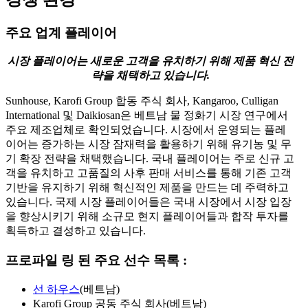
주요 업계 플레이어
시장 플레이어는 새로운 고객을 유치하기 위해 제품 혁신 전
략을 채택하고 있습니다.
Sunhouse, Karofi Group 합동 주식 회사, Kangaroo, Culligan
International 및 Daikiosan은 베트남 물 정화기 시장 연구에서
주요 제조업체로 확인되었습니다. 시장에서 운영되는 플레
이어는 증가하는 시장 잠재력을 활용하기 위해 유기농 및 무
기 확장 전략을 채택했습니다. 국내 플레이어는 주로 신규 고
객을 유치하고 고품질의 사후 판매 서비스를 통해 기존 고객
기반을 유지하기 위해 혁신적인 제품을 만드는 데 주력하고
있습니다. 국제 시장 플레이어들은 국내 시장에서 시장 입장
을 향상시키기 위해 소규모 현지 플레이어들과 합작 투자를
획득하고 결성하고 있습니다.
프로파일 링 된 주요 선수 목록 :
선 하우스
(베트남)
Karofi Group 공동 주식 회사(베트남)