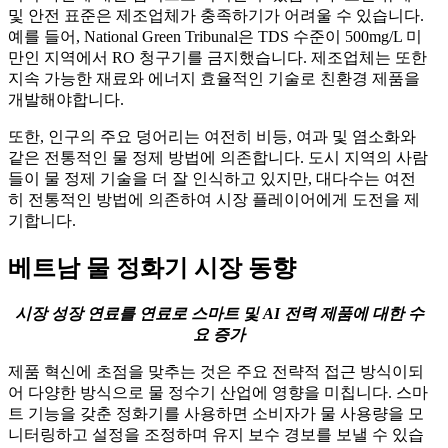
및 안전 표준은 제조업체가 충족하기가 어려울 수 있습니다.
예를 들어, National Green Tribunal은 TDS 수준이 500mg/L 미
만인 지역에서 RO 청구기를 금지했습니다. 제조업체는 또한
지속 가능한 재료와 에너지 효율적인 기술로 친환경 제품을
개발해야합니다.
또한, 인구의 주요 덩어리는 여전히 비등, 여과 및 염소화와
같은 전통적인 물 정제 방법에 의존합니다. 도시 지역의 사람
들이 물 정제 기술을 더 잘 인식하고 있지만, 대다수는 여전
히 전통적인 방법에 의존하여 시장 플레이어에게 도전을 제
기합니다.
베트남 물 정화기 시장 동향
시장 성장 연료를 연료로 스마트 및 AI 전력 제품에 대한 수
요 증가
제품 혁신에 초점을 맞추는 것은 주요 전략적 접근 방식이되
어 다양한 방식으로 물 정수기 산업에 영향을 미칩니다. 스마
트 기능을 갖춘 정화기를 사용하면 소비자가 물 사용량을 모
니터링하고 설정을 조정하며 유지 보수 경보를 보낼 수 있습