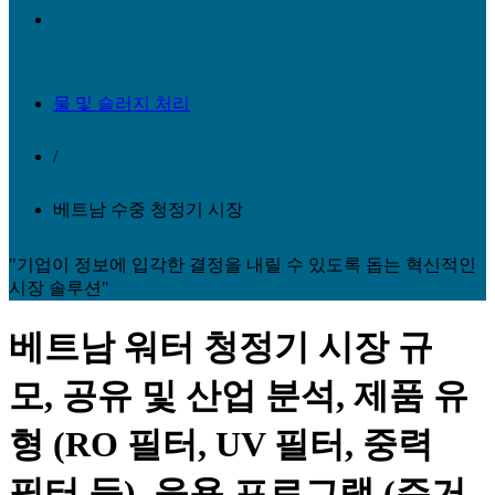
물 및 슬러지 처리
/
베트남 수중 청정기 시장
"기업이 정보에 입각한 결정을 내릴 수 있도록 돕는 혁신적인
시장 솔루션"
베트남 워터 청정기 시장 규
모, 공유 및 산업 분석, 제품 유
형 (RO 필터, UV 필터, 중력
필터 등), 응용 프로그램 (주거,