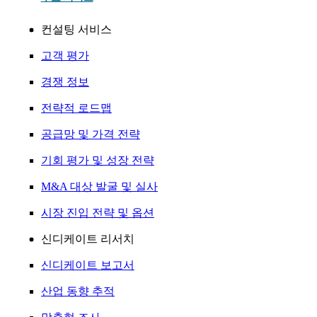
컨설팅 서비스
고객 평가
경쟁 정보
전략적 로드맵
공급망 및 가격 전략
기회 평가 및 성장 전략
M&A 대상 발굴 및 실사
시장 진입 전략 및 옵션
신디케이트 리서치
신디케이트 보고서
산업 동향 추적