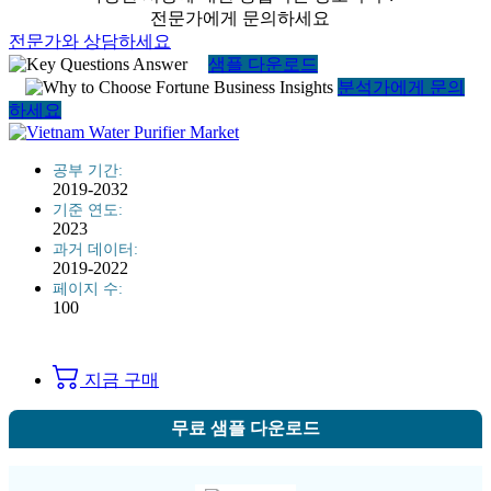
전문가에게 문의하세요
전문가와 상담하세요
샘플 다운로드
분석가에게 문의
하세요
공부 기간:
2019-2032
기준 연도:
2023
과거 데이터:
2019-2022
페이지 수:
100
지금 구매
무료 샘플 다운로드