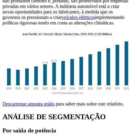
não produzem carbono e, portanto, são promovidos por empresas
privadas em vários setores. A indústria automóvel está a criar
novas oportunidades para os fabricantes, à medida que os
governos os pressionam a criar
veículos elétricos
implementando
políticas rigorosas tendo em conta as alterações climáticas.
Descarregue amostra grátis
para saber mais sobre este relatório.
ANÁLISE DE SEGMENTAÇÃO
Por saída de potência