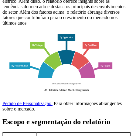
elétrico. Além disso, o relatório oferece insights sobre as
tendências do mercado e destaca os principais desenvolvimentos
do setor. Além dos fatores acima, o relatório abrange diversos
fatores que contribuíram para o crescimento do mercado nos
últimos anos.
Pedido de Personalização
Para obter informações abrangentes
sobre o mercado.
Escopo e segmentação do relatório