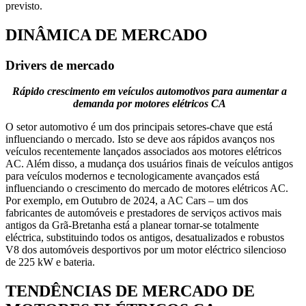
previsto.
DINÂMICA DE MERCADO
Drivers de mercado
Rápido crescimento em veículos automotivos para aumentar a
demanda por motores elétricos CA
O setor automotivo é um dos principais setores-chave que está
influenciando o mercado. Isto se deve aos rápidos avanços nos
veículos recentemente lançados associados aos motores elétricos
AC. Além disso, a mudança dos usuários finais de veículos antigos
para veículos modernos e tecnologicamente avançados está
influenciando o crescimento do mercado de motores elétricos AC.
Por exemplo, em Outubro de 2024, a AC Cars – um dos
fabricantes de automóveis e prestadores de serviços activos mais
antigos da Grã-Bretanha está a planear tornar-se totalmente
eléctrica, substituindo todos os antigos, desatualizados e robustos
V8 dos automóveis desportivos por um motor eléctrico silencioso
de 225 kW e bateria.
TENDÊNCIAS DE MERCADO DE