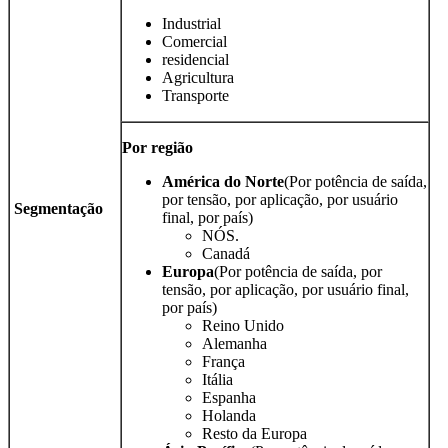
Industrial
Comercial
residencial
Agricultura
Transporte
Por região
América do Norte
(Por potência de saída,
por tensão, por aplicação, por usuário
Segmentação
final, por país)
NÓS.
Canadá
Europa
(Por potência de saída, por
tensão, por aplicação, por usuário final,
por país)
Reino Unido
Alemanha
França
Itália
Espanha
Holanda
Resto da Europa