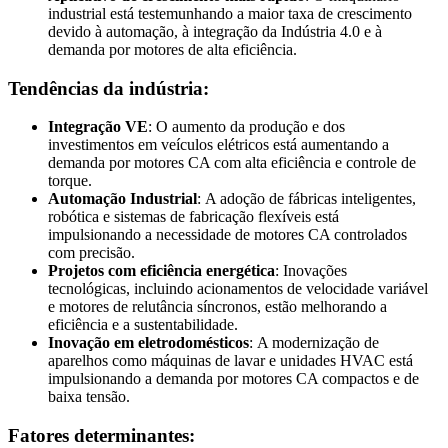
industrial está testemunhando a maior taxa de crescimento
devido à automação, à integração da Indústria 4.0 e à
demanda por motores de alta eficiência.
Tendências da indústria:
Integração VE
: O aumento da produção e dos
investimentos em veículos elétricos está aumentando a
demanda por motores CA com alta eficiência e controle de
torque.
Automação Industrial
: A adoção de fábricas inteligentes,
robótica e sistemas de fabricação flexíveis está
impulsionando a necessidade de motores CA controlados
com precisão.
Projetos com eficiência energética
: Inovações
tecnológicas, incluindo acionamentos de velocidade variável
e motores de relutância síncronos, estão melhorando a
eficiência e a sustentabilidade.
Inovação em eletrodomésticos
: A modernização de
aparelhos como máquinas de lavar e unidades HVAC está
impulsionando a demanda por motores CA compactos e de
baixa tensão.
Fatores determinantes: