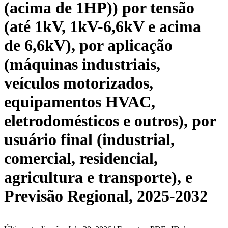
(acima de 1HP)) por tensão
(até 1kV, 1kV-6,6kV e acima
de 6,6kV), por aplicação
(máquinas industriais,
veículos motorizados,
equipamentos HVAC,
eletrodomésticos e outros), por
usuário final (industrial,
comercial, residencial,
agricultura e transporte), e
Previsão Regional, 2025-2032