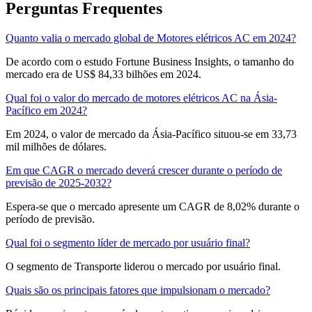
Perguntas Frequentes
Quanto valia o mercado global de Motores elétricos AC em 2024?
De acordo com o estudo Fortune Business Insights, o tamanho do
mercado era de US$ 84,33 bilhões em 2024.
Qual foi o valor do mercado de motores elétricos AC na Ásia-
Pacífico em 2024?
Em 2024, o valor de mercado da Ásia-Pacífico situou-se em 33,73
mil milhões de dólares.
Em que CAGR o mercado deverá crescer durante o período de
previsão de 2025-2032?
Espera-se que o mercado apresente um CAGR de 8,02% durante o
período de previsão.
Qual foi o segmento líder de mercado por usuário final?
O segmento de Transporte liderou o mercado por usuário final.
Quais são os principais fatores que impulsionam o mercado?