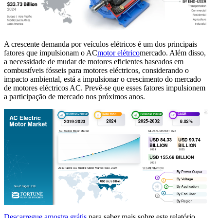
A crescente demanda por veículos elétricos é um dos principais
fatores que impulsionam o AC
motor elétrico
mercado. Além disso,
a necessidade de mudar de motores eficientes baseados em
combustíveis fósseis para motores eléctricos, considerando o
impacto ambiental, está a impulsionar o crescimento do mercado
de motores eléctricos AC. Prevê-se que esses fatores impulsionem
a participação de mercado nos próximos anos.
Descarregue amostra grátis
para saber mais sobre este relatório.