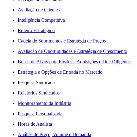
Avaliação de Clientes
Inteligência Competitiva
Roteiro Estratégico
Cadeia de Suprimentos e Estratégia de Preços
Avaliação de Oportunidades e Estratégia de Crescimento
Busca de Alvos para Fusões e Aquisições e Due Diligence
Estratégia e Opções de Entrada no Mercado
Pesquisa Sindicada
Relatórios Sindicados
Monitoramento da Indústria
Pesquisa Personalizada
Horas de Analista
Análise de Preço, Volume e Demanda