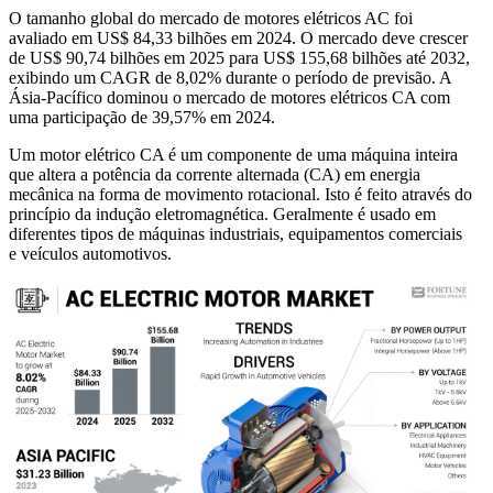
O tamanho global do mercado de motores elétricos AC foi
avaliado em US$ 84,33 bilhões em 2024. O mercado deve crescer
de US$ 90,74 bilhões em 2025 para US$ 155,68 bilhões até 2032,
exibindo um CAGR de 8,02% durante o período de previsão. A
Ásia-Pacífico dominou o mercado de motores elétricos CA com
uma participação de 39,57% em 2024.
Um motor elétrico CA é um componente de uma máquina inteira
que altera a potência da corrente alternada (CA) em energia
mecânica na forma de movimento rotacional. Isto é feito através do
princípio da indução eletromagnética. Geralmente é usado em
diferentes tipos de máquinas industriais, equipamentos comerciais
e veículos automotivos.