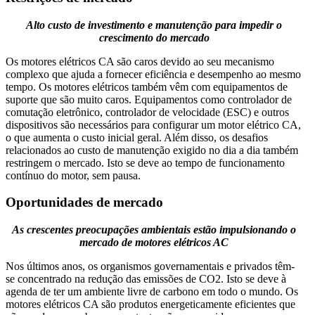
Alto custo de investimento e manutenção para impedir o
crescimento do mercado
Os motores elétricos CA são caros devido ao seu mecanismo
complexo que ajuda a fornecer eficiência e desempenho ao mesmo
tempo. Os motores elétricos também vêm com equipamentos de
suporte que são muito caros. Equipamentos como controlador de
comutação eletrônico, controlador de velocidade (ESC) e outros
dispositivos são necessários para configurar um motor elétrico CA,
o que aumenta o custo inicial geral. Além disso, os desafios
relacionados ao custo de manutenção exigido no dia a dia também
restringem o mercado. Isto se deve ao tempo de funcionamento
contínuo do motor, sem pausa.
Oportunidades de mercado
As crescentes preocupações ambientais estão impulsionando o
mercado de motores elétricos AC
Nos últimos anos, os organismos governamentais e privados têm-
se concentrado na redução das emissões de CO2. Isto se deve à
agenda de ter um ambiente livre de carbono em todo o mundo. Os
motores elétricos CA são produtos energeticamente eficientes que