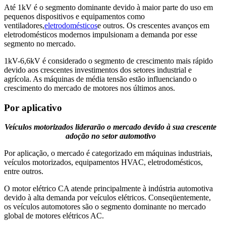
Até 1kV é o segmento dominante devido à maior parte do uso em
pequenos dispositivos e equipamentos como
ventiladores,
eletrodomésticos
e outros. Os crescentes avanços em
eletrodomésticos modernos impulsionam a demanda por esse
segmento no mercado.
1kV-6,6kV é considerado o segmento de crescimento mais rápido
devido aos crescentes investimentos dos setores industrial e
agrícola. As máquinas de média tensão estão influenciando o
crescimento do mercado de motores nos últimos anos.
Por aplicativo
Veículos motorizados liderarão o mercado devido à sua crescente
adoção no setor automotivo
Por aplicação, o mercado é categorizado em máquinas industriais,
veículos motorizados, equipamentos HVAC, eletrodomésticos,
entre outros.
O motor elétrico CA atende principalmente à indústria automotiva
devido à alta demanda por veículos elétricos. Conseqüentemente,
os veículos automotores são o segmento dominante no mercado
global de motores elétricos AC.