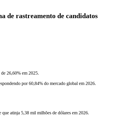
ma de rastreamento de candidatos
o de 26,60% em 2025.
respondendo por 60,84% do mercado global em 2026.
 que atinja 5,38 mil milhões de dólares em 2026.