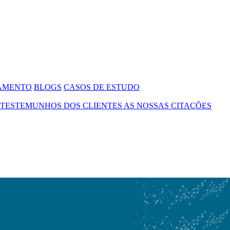
SAMENTO
BLOGS
CASOS DE ESTUDO
TESTEMUNHOS DOS CLIENTES
AS NOSSAS CITAÇÕES