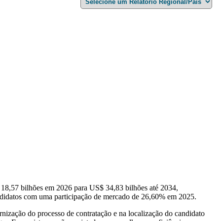
8,57 bilhões em 2026 para US$ 34,83 ​​bilhões até 2034,
ndidatos com uma participação de mercado de 26,60% em 2025.
nização do processo de contratação e na localização do candidato