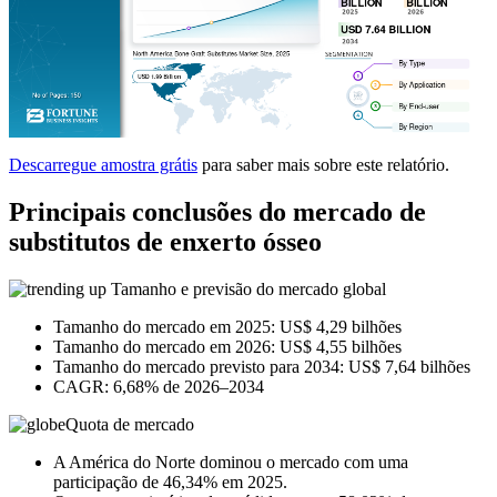
Descarregue amostra grátis
para saber mais sobre este relatório.
Principais conclusões do mercado de
substitutos de enxerto ósseo
Tamanho e previsão do mercado global
Tamanho do mercado em 2025: US$ 4,29 bilhões
Tamanho do mercado em 2026: US$ 4,55 bilhões
Tamanho do mercado previsto para 2034: US$ 7,64 bilhões
CAGR: 6,68% de 2026–2034
Quota de mercado
A América do Norte dominou o mercado com uma
participação de 46,34% em 2025.