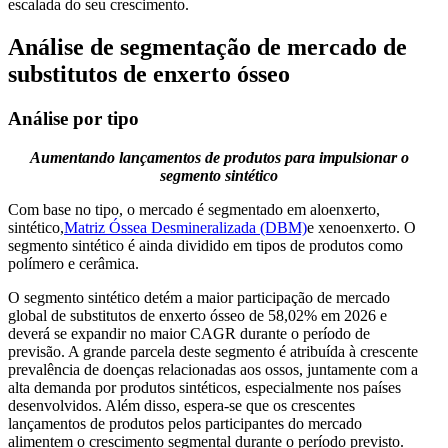
escalada do seu crescimento.
Análise de segmentação de mercado de
substitutos de enxerto ósseo
Análise por tipo
Aumentando lançamentos de produtos para impulsionar o
segmento sintético
Com base no tipo, o mercado é segmentado em aloenxerto,
sintético,
Matriz Óssea Desmineralizada (DBM)
e xenoenxerto. O
segmento sintético é ainda dividido em tipos de produtos como
polímero e cerâmica.
O segmento sintético detém a maior participação de mercado
global de substitutos de enxerto ósseo de 58,02% em 2026 e
deverá se expandir no maior CAGR durante o período de
previsão. A grande parcela deste segmento é atribuída à crescente
prevalência de doenças relacionadas aos ossos, juntamente com a
alta demanda por produtos sintéticos, especialmente nos países
desenvolvidos. Além disso, espera-se que os crescentes
lançamentos de produtos pelos participantes do mercado
alimentem o crescimento segmental durante o período previsto.