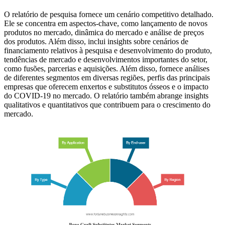
O relatório de pesquisa fornece um cenário competitivo detalhado.
Ele se concentra em aspectos-chave, como lançamento de novos
produtos no mercado, dinâmica do mercado e análise de preços
dos produtos. Além disso, inclui insights sobre cenários de
financiamento relativos à pesquisa e desenvolvimento do produto,
tendências de mercado e desenvolvimentos importantes do setor,
como fusões, parcerias e aquisições. Além disso, fornece análises
de diferentes segmentos em diversas regiões, perfis das principais
empresas que oferecem enxertos e substitutos ósseos e o impacto
do COVID-19 no mercado. O relatório também abrange insights
qualitativos e quantitativos que contribuem para o crescimento do
mercado.