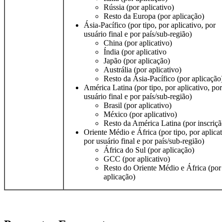
Rússia (por aplicativo)
Resto da Europa (por aplicação)
Ásia-Pacífico (por tipo, por aplicativo, por
usuário final e por país/sub-região)
China (por aplicativo)
Índia (por aplicativo
Japão (por aplicação)
Austrália (por aplicativo)
Resto da Ásia-Pacífico (por aplicação
América Latina (por tipo, por aplicativo, por
usuário final e por país/sub-região)
Brasil (por aplicativo)
México (por aplicativo)
Resto da América Latina (por inscriçã
Oriente Médio e África (por tipo, por aplicat
por usuário final e por país/sub-região)
África do Sul (por aplicação)
GCC (por aplicativo)
Resto do Oriente Médio e África (por
aplicação)