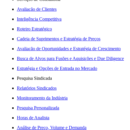
Avaliação de Clientes
Inteligência Competitiva
Roteiro Estratégico
Cadeia de Suprimentos e Estratégia de Preços
Avaliação de Oportunidades e Estratégia de Crescimento
Busca de Alvos para Fusões e Aquisições e Due Diligence
Estratégia e Opções de Entrada no Mercado
Pesquisa Sindicada
Relatórios Sindicados
Monitoramento da Indústria
Pesquisa Personalizada
Horas de Analista
Análise de Preço, Volume e Demanda