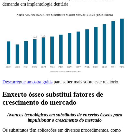
demanda em implantologia dentária.
Descarregue amostra grátis
para saber mais sobre este relatório.
Enxerto ósseo substitui fatores de
crescimento do mercado
Avanços tecnológicos em substitutos de enxertos ósseos para
impulsionar o crescimento do mercado
Os substitutos têm aplicações em diversos procedimentos, como