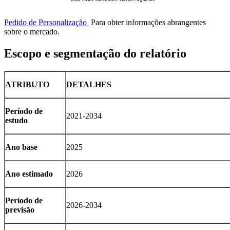
Pedido de Personalização
Para obter informações abrangentes
sobre o mercado.
Escopo e segmentação do relatório
ATRIBUTO
DETALHES
Período de
2021-2034
estudo
Ano base
2025
Ano estimado
2026
Período de
2026-2034
previsão