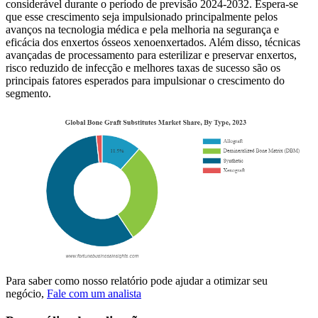
considerável durante o período de previsão 2024-2032. Espera-se
que esse crescimento seja impulsionado principalmente pelos
avanços na tecnologia médica e pela melhoria na segurança e
eficácia dos enxertos ósseos xenoenxertados. Além disso, técnicas
avançadas de processamento para esterilizar e preservar enxertos,
risco reduzido de infecção e melhores taxas de sucesso são os
principais fatores esperados para impulsionar o crescimento do
segmento.
Para saber como nosso relatório pode ajudar a otimizar seu
negócio,
Fale com um analista