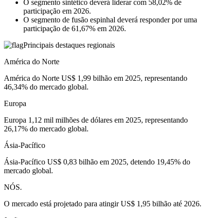
O segmento sintético deverá liderar com 58,02% de
participação em 2026.
O segmento de fusão espinhal deverá responder por uma
participação de 61,67% em 2026.
Principais destaques regionais
América do Norte
América do Norte US$ 1,99 bilhão em 2025, representando
46,34% do mercado global.
Europa
Europa 1,12 mil milhões de dólares em 2025, representando
26,17% do mercado global.
Ásia-Pacífico
Ásia-Pacífico US$ 0,83 bilhão em 2025, detendo 19,45% do
mercado global.
NÓS.
O mercado está projetado para atingir US$ 1,95 bilhão até 2026.