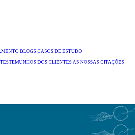
SAMENTO
BLOGS
CASOS DE ESTUDO
TESTEMUNHOS DOS CLIENTES
AS NOSSAS CITAÇÕES