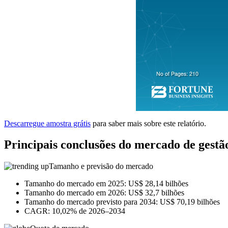
Descarregue amostra grátis
para saber mais sobre este relatório.
Principais conclusões do mercado de gestã
Tamanho e previsão do mercado
Tamanho do mercado em 2025: US$ 28,14 bilhões
Tamanho do mercado em 2026: US$ 32,7 bilhões
Tamanho do mercado previsto para 2034: US$ 70,19 bilhões
CAGR: 10,02% de 2026–2034