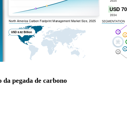
o da pegada de carbono