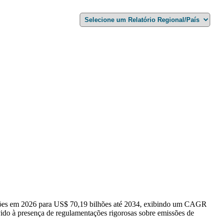
lhões em 2026 para US$ 70,19 bilhões até 2034, exibindo um CAGR
vido à presença de regulamentações rigorosas sobre emissões de