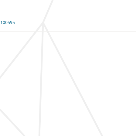
: 100595