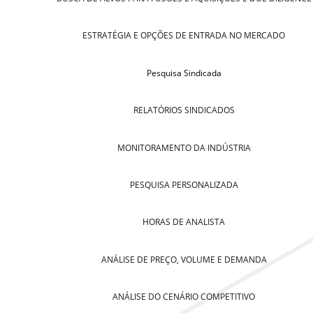
ESTRATÉGIA E OPÇÕES DE ENTRADA NO MERCADO
Pesquisa Sindicada
RELATÓRIOS SINDICADOS
MONITORAMENTO DA INDÚSTRIA
PESQUISA PERSONALIZADA
HORAS DE ANALISTA
ANÁLISE DE PREÇO, VOLUME E DEMANDA
ANÁLISE DO CENÁRIO COMPETITIVO