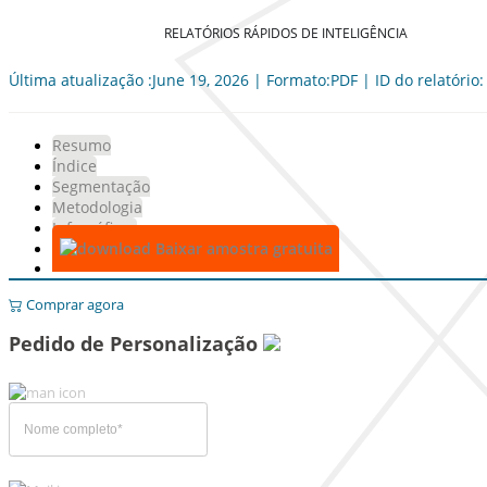
RELATÓRIOS RÁPIDOS DE INTELIGÊNCIA
Última atualização :June 19, 2026 | Formato:PDF | ID do relatório
Resumo
Índice
Segmentação
Metodologia
Infográficos
Baixar amostra gratuita
Comprar agora
Pedido de Personalização