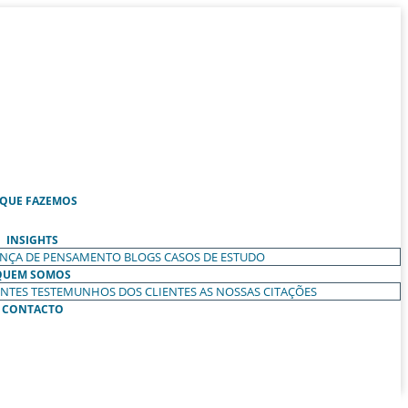
 QUE FAZEMOS
INSIGHTS
ANÇA DE PENSAMENTO
BLOGS
CASOS DE ESTUDO
QUEM SOMOS
ENTES
TESTEMUNHOS DOS CLIENTES
AS NOSSAS CITAÇÕES
CONTACTO