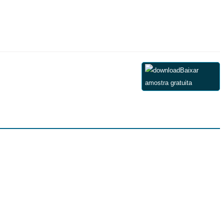
Baixar
amostra gratuita