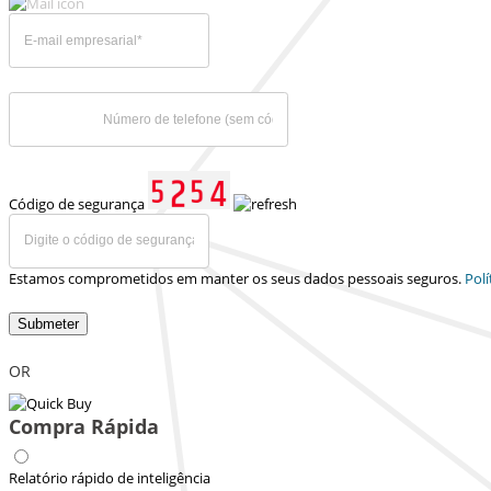
Código de segurança
Estamos comprometidos em manter os seus dados pessoais seguros.
Polí
Submeter
OR
Compra Rápida
Relatório rápido de inteligência