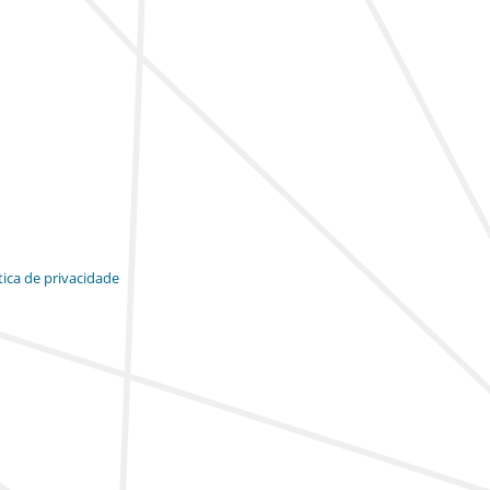
tica de privacidade