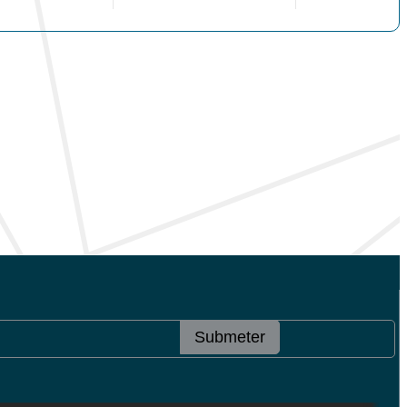
Submeter