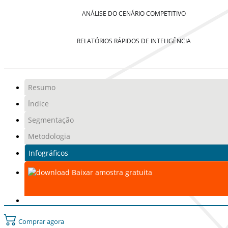
ANÁLISE DO CENÁRIO COMPETITIVO
RELATÓRIOS RÁPIDOS DE INTELIGÊNCIA
Resumo
Índice
Segmentação
Metodologia
Infográficos
Baixar amostra gratuita
Comprar agora