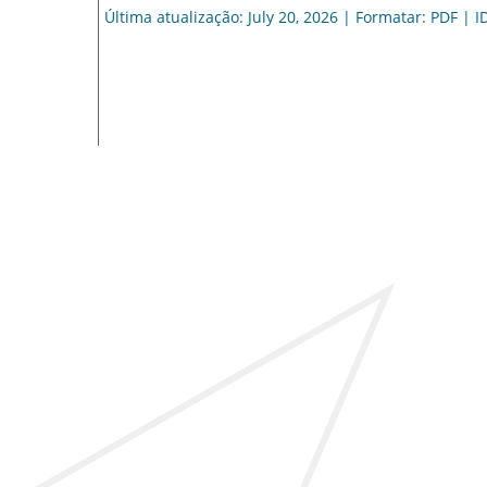
Última atualização: July 20, 2026 | Formatar: PDF | I