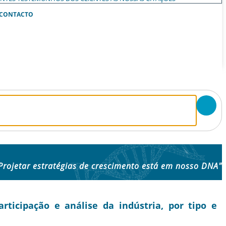
CONTACTO
Projetar estratégias de crescimento está em nosso DNA"
icipação e análise da indústria, por tipo e