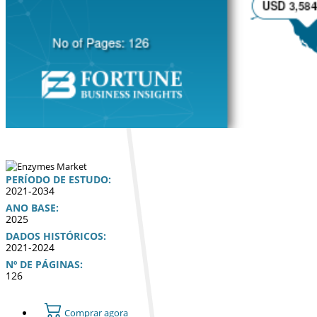
PERÍODO DE ESTUDO:
2021-2034
ANO BASE:
2025
DADOS HISTÓRICOS:
2021-2024
Nº DE PÁGINAS:
126
Comprar agora