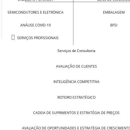
SEMICONDUTORES E ELETRÓNICA
EMBALAGEM
ANÁLISE COVID-19
BFSI
SERVIÇOS PROFISSIONAIS
Serviços de Consultoria
AVALIAÇÃO DE CLIENTES
INTELIGÊNCIA COMPETITIVA
ROTEIRO ESTRATÉGICO
CADEIA DE SUPRIMENTOS E ESTRATÉGIA DE PREÇOS
AVALIAÇÃO DE OPORTUNIDADES E ESTRATÉGIA DE CRESCIMENT