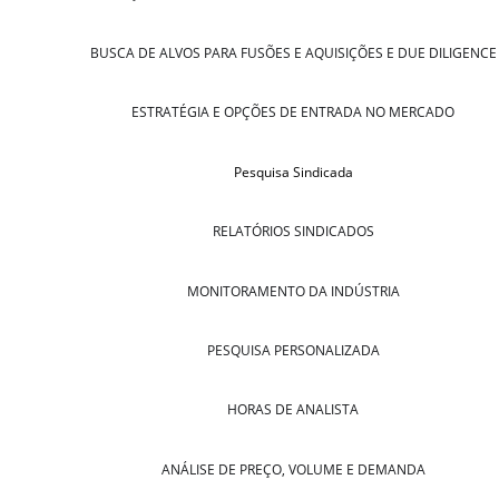
BUSCA DE ALVOS PARA FUSÕES E AQUISIÇÕES E DUE DILIGENCE
ESTRATÉGIA E OPÇÕES DE ENTRADA NO MERCADO
Pesquisa Sindicada
RELATÓRIOS SINDICADOS
MONITORAMENTO DA INDÚSTRIA
PESQUISA PERSONALIZADA
HORAS DE ANALISTA
ANÁLISE DE PREÇO, VOLUME E DEMANDA