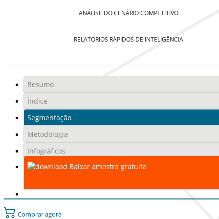
ANÁLISE DO CENÁRIO COMPETITIVO
RELATÓRIOS RÁPIDOS DE INTELIGÊNCIA
Resumo
Índice
Segmentação
Metodologia
Infográficos
Baixar amostra gratuita
Comprar agora