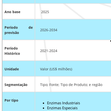
Ano base
2025
Período de
2026-2034
previsão
Período
2021-2024
Histórico
Unidade
Valor (US$ milhões)
Segmentação
Tipo; Fonte; Tipo de Produto; e região
Por tipo
Enzimas Industriais
Enzimas Especiais