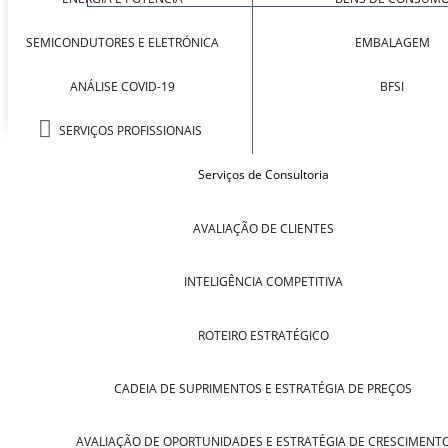
SEMICONDUTORES E ELETRÓNICA
EMBALAGEM
ANÁLISE COVID-19
BFSI
SERVIÇOS PROFISSIONAIS
Serviços de Consultoria
AVALIAÇÃO DE CLIENTES
INTELIGÊNCIA COMPETITIVA
ROTEIRO ESTRATÉGICO
CADEIA DE SUPRIMENTOS E ESTRATÉGIA DE PREÇOS
AVALIAÇÃO DE OPORTUNIDADES E ESTRATÉGIA DE CRESCIMENT