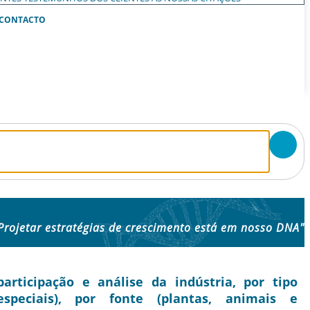
CONTACTO
Projetar estratégias de crescimento está em nosso DNA"
ticipação e análise da indústria, por tipo
speciais), por fonte (plantas, animais e