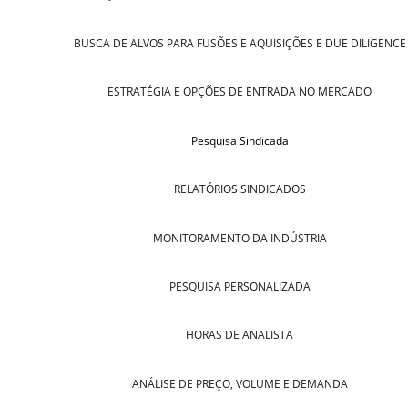
BUSCA DE ALVOS PARA FUSÕES E AQUISIÇÕES E DUE DILIGENCE
ESTRATÉGIA E OPÇÕES DE ENTRADA NO MERCADO
Pesquisa Sindicada
RELATÓRIOS SINDICADOS
MONITORAMENTO DA INDÚSTRIA
PESQUISA PERSONALIZADA
HORAS DE ANALISTA
ANÁLISE DE PREÇO, VOLUME E DEMANDA