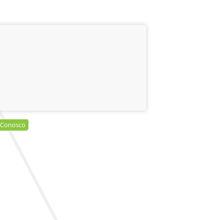
 Conosco