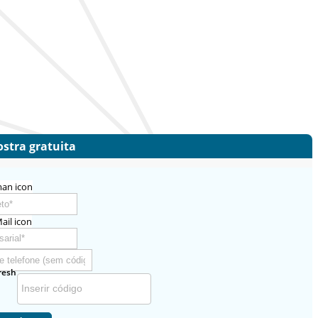
stra gratuita