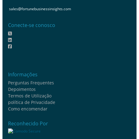
sales@fortunebusinessinsights.com
Conecte-se conosco
Informações
Perguntas Frequentes
Depoimentos
Termos de Utilização
política de Privacidade
Como encomendar
Reconhecido Por