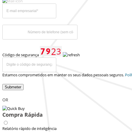
Código de segurança
Estamos comprometidos em manter os seus dados pessoais seguros.
Polí
Submeter
OR
Compra Rápida
Relatório rápido de inteligência