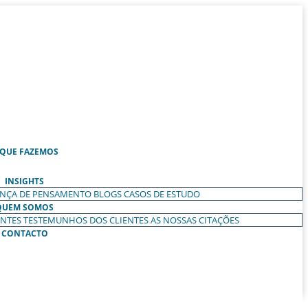
 QUE FAZEMOS
INSIGHTS
ANÇA DE PENSAMENTO
BLOGS
CASOS DE ESTUDO
QUEM SOMOS
ENTES
TESTEMUNHOS DOS CLIENTES
AS NOSSAS CITAÇÕES
CONTACTO