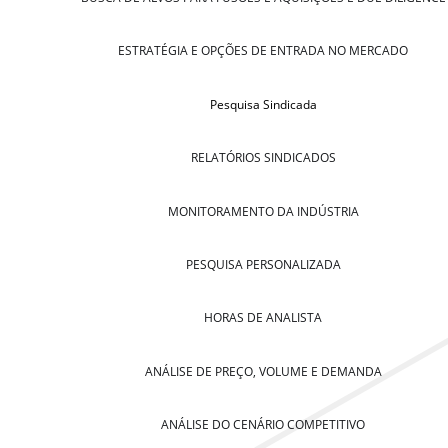
ESTRATÉGIA E OPÇÕES DE ENTRADA NO MERCADO
Pesquisa Sindicada
RELATÓRIOS SINDICADOS
MONITORAMENTO DA INDÚSTRIA
PESQUISA PERSONALIZADA
HORAS DE ANALISTA
ANÁLISE DE PREÇO, VOLUME E DEMANDA
ANÁLISE DO CENÁRIO COMPETITIVO