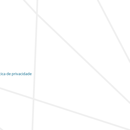
tica de privacidade