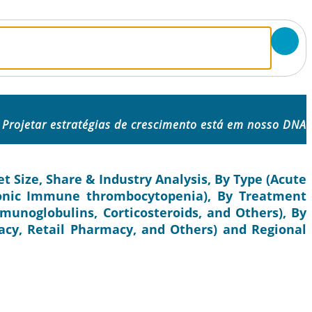
Projetar estratégias de crescimento está em nosso DNA
Size, Share & Industry Analysis, By Type (Acute
nic Immune thrombocytopenia), By Treatment
munoglobulins, Corticosteroids, and Others), By
acy, Retail Pharmacy, and Others) and Regional