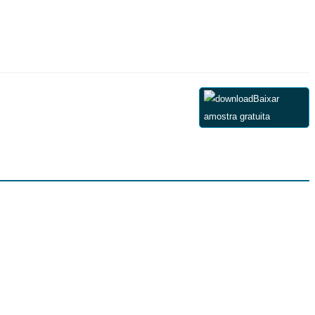
Baixar
amostra gratuita