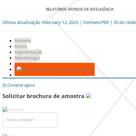
RELATÓRIOS RÁPIDOS DE INTELIGÊNCIA
Última atualização :February 12, 2025 | Formato:PDF | ID do relat
Resumo
Índice
Segmentação
Metodologia
Infográficos
Baixar amostra gratuita
Comprar agora
Solicitar brochura de amostra