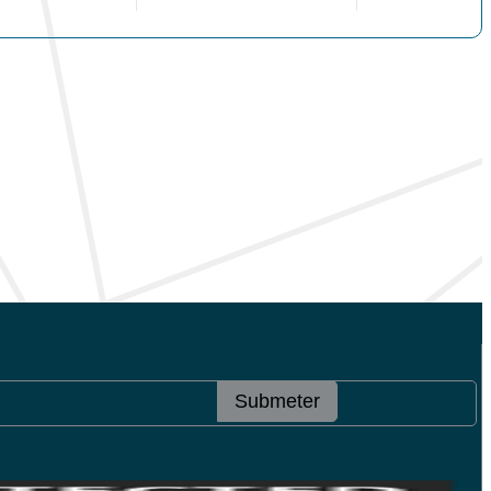
Submeter