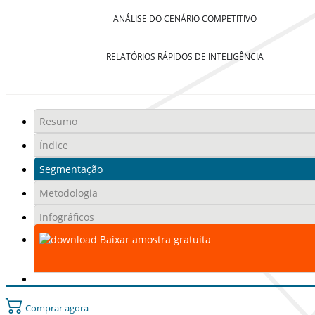
ANÁLISE DO CENÁRIO COMPETITIVO
RELATÓRIOS RÁPIDOS DE INTELIGÊNCIA
Resumo
Índice
Segmentação
Metodologia
Infográficos
Baixar amostra gratuita
Comprar agora