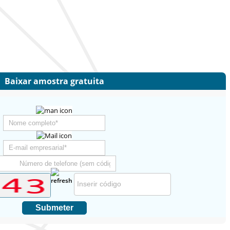
Baixar amostra gratuita
Submeter