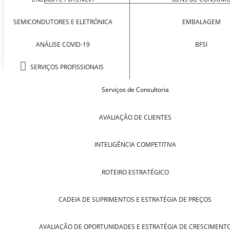
SEMICONDUTORES E ELETRÓNICA
EMBALAGEM
ANÁLISE COVID-19
BFSI
SERVIÇOS PROFISSIONAIS
Serviços de Consultoria
AVALIAÇÃO DE CLIENTES
INTELIGÊNCIA COMPETITIVA
ROTEIRO ESTRATÉGICO
CADEIA DE SUPRIMENTOS E ESTRATÉGIA DE PREÇOS
AVALIAÇÃO DE OPORTUNIDADES E ESTRATÉGIA DE CRESCIMENT