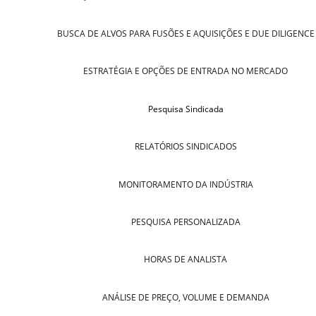
BUSCA DE ALVOS PARA FUSÕES E AQUISIÇÕES E DUE DILIGENCE
ESTRATÉGIA E OPÇÕES DE ENTRADA NO MERCADO
Pesquisa Sindicada
RELATÓRIOS SINDICADOS
MONITORAMENTO DA INDÚSTRIA
PESQUISA PERSONALIZADA
HORAS DE ANALISTA
ANÁLISE DE PREÇO, VOLUME E DEMANDA