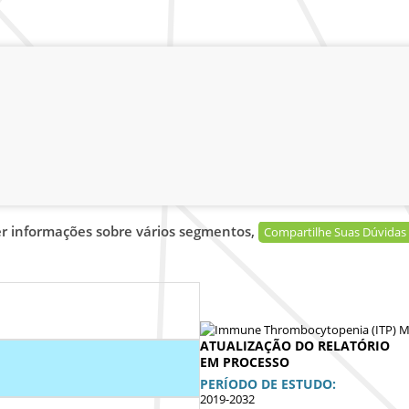
er informações sobre vários segmentos,
Compartilhe Suas Dúvidas
ATUALIZAÇÃO DO RELATÓRIO
EM PROCESSO
PERÍODO DE ESTUDO:
2019-2032