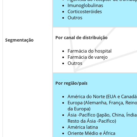
Imunoglobulinas
Corticosteróides
Outros
Por canal de distribuição
Segmentação
Farmácia do hospital
Farmácia de varejo
Outros
Por região/país
América do Norte (EUA e Canadá
Europa (Alemanha, França, Reino 
da Europa)
Ásia -Pacífico (Japão, China, Índia
Resto da Ásia -Pacífico)
América latina
Oriente Médio e África