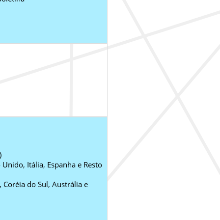
)
Unido, Itália, Espanha e Resto
, Coréia do Sul, Austrália e