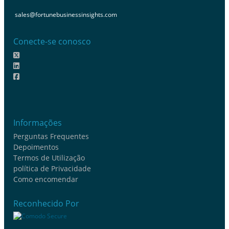
sales@fortunebusinessinsights.com
Conecte-se conosco
Informações
Perguntas Frequentes
Depoimentos
Termos de Utilização
política de Privacidade
Como encomendar
Reconhecido Por