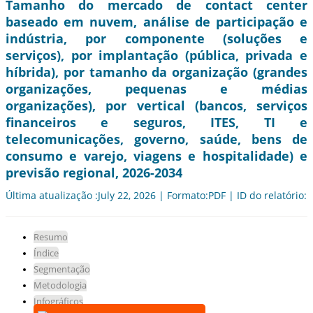
Tamanho do mercado de contact center
baseado em nuvem, análise de participação e
indústria, por componente (soluções e
serviços), por implantação (pública, privada e
híbrida), por tamanho da organização (grandes
organizações, pequenas e médias
organizações), por vertical (bancos, serviços
financeiros e seguros, ITES, TI e
telecomunicações, governo, saúde, bens de
consumo e varejo, viagens e hospitalidade) e
previsão regional, 2026-2034
Última atualização :July 22, 2026 | Formato:PDF | ID do relatório:
Resumo
Índice
Segmentação
Metodologia
Infográficos