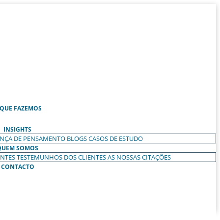
 QUE FAZEMOS
INSIGHTS
ANÇA DE PENSAMENTO
BLOGS
CASOS DE ESTUDO
QUEM SOMOS
ENTES
TESTEMUNHOS DOS CLIENTES
AS NOSSAS CITAÇÕES
CONTACTO