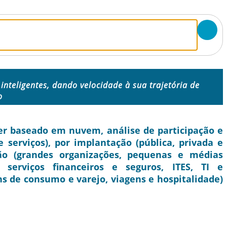
 inteligentes, dando velocidade à sua trajetória de
o
r baseado em nuvem, análise de participação e
 serviços), por implantação (pública, privada e
ão (grandes organizações, pequenas e médias
, serviços financeiros e seguros, ITES, TI e
s de consumo e varejo, viagens e hospitalidade)