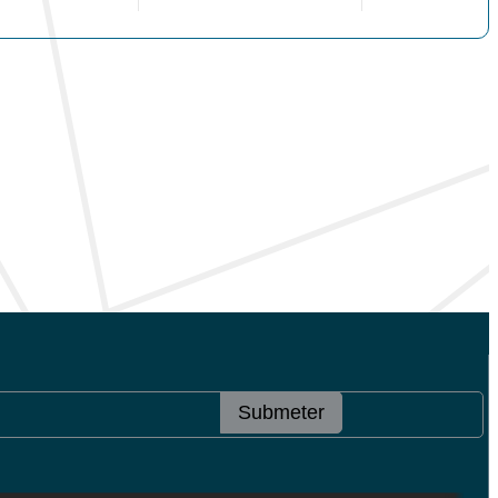
Submeter