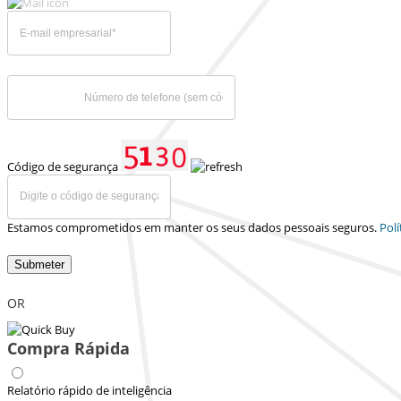
Código de segurança
Estamos comprometidos em manter os seus dados pessoais seguros.
Polí
Submeter
OR
Compra Rápida
Relatório rápido de inteligência