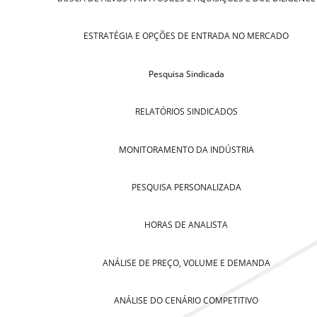
ESTRATÉGIA E OPÇÕES DE ENTRADA NO MERCADO
Pesquisa Sindicada
RELATÓRIOS SINDICADOS
MONITORAMENTO DA INDÚSTRIA
PESQUISA PERSONALIZADA
HORAS DE ANALISTA
ANÁLISE DE PREÇO, VOLUME E DEMANDA
ANÁLISE DO CENÁRIO COMPETITIVO