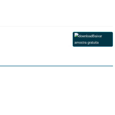
Baixar
amostra gratuita