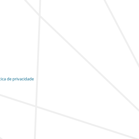
tica de privacidade