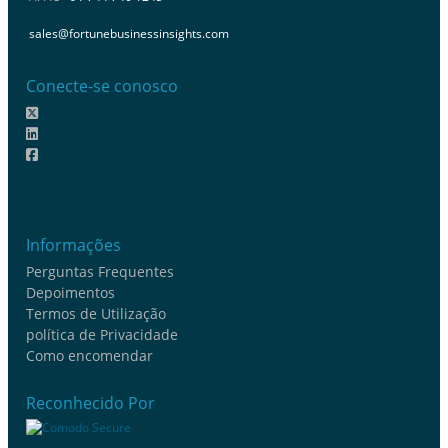
sales@fortunebusinessinsights.com
Conecte-se conosco
Informações
Perguntas Frequentes
Depoimentos
Termos de Utilização
política de Privacidade
Como encomendar
Reconhecido Por