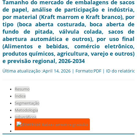
Tamanho do mercado de embalagens de sacos
de papel, análise de participação e indústria,
por material (Kraft marrom e Kraft branco), por
tipo (boca aberta costurada, boca aberta de
fundo de pitada, válvula colada, sacos de
abertura automática e outros), por uso final
(Alimentos e bebidas, comércio eletrônico,
produtos químicos, agricultura, varejo e outros)
e previsão regional, 2026-2034
Última atualização :April 14, 2026 | Formato:PDF | ID do relatório
Resumo
Índice
Segmentação
Metodologia
Infográficos
Baixar amostra gratuita