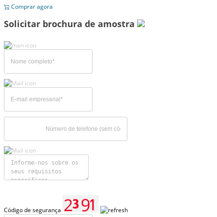
Comprar agora
Solicitar brochura de amostra
Código de segurança