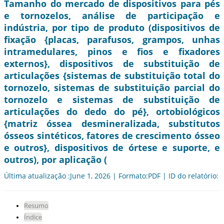
Tamanho do mercado de dispositivos para pés
e tornozelos, análise de participação e
indústria, por tipo de produto (dispositivos de
fixação {placas, parafusos, grampos, unhas
intramedulares, pinos e fios e fixadores
externos}, dispositivos de substituição de
articulações {sistemas de substituição total do
tornozelo, sistemas de substituição parcial do
tornozelo e sistemas de substituição de
articulações do dedo do pé}, ortobiológicos
{matriz óssea desmineralizada, substitutos
ósseos sintéticos, fatores de crescimento ósseo
e outros}, dispositivos de órtese e suporte, e
outros), por aplicação (
Última atualização :June 1, 2026 | Formato:PDF | ID do relatório:
Resumo
Índice