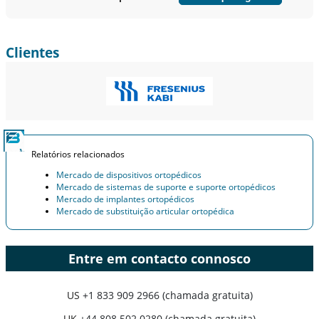
Personalizar agora
Clientes
Relatórios relacionados
Mercado de dispositivos ortopédicos
Mercado de sistemas de suporte e suporte ortopédicos
Mercado de implantes ortopédicos
Mercado de substituição articular ortopédica
Entre em contacto connosco
US
+1 833 909 2966 (chamada gratuita)
UK
+44 808 502 0280 (chamada gratuita)