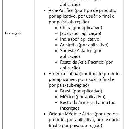
aplicação)
Ásia-Pacífico (por tipo de produto,
por aplicativo, por usuário final e
por país/sub-região)
China (por aplicativo)
Japão (por aplicação)
Por região
Índia (por aplicativo)
Austrália (por aplicativo)
Sudeste Asiático (por
aplicação)
Resto da Ásia-Pacífico (por
aplicação)
América Latina (por tipo de produto,
por aplicativo, por usuário final e
por país/sub-região)
Brasil (por aplicativo)
México (por aplicativo)
Resto da América Latina (por
inscrição)
Oriente Médio e África (por tipo de
produto, por aplicativo, por usuário
final e por país/sub-região)