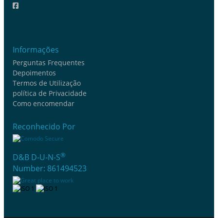
Informações
Perguntas Frequentes
Depoimentos
Termos de Utilização
política de Privacidade
Como encomendar
Reconhecido Por
®
D&B D-U-N-S
Number: 861494523