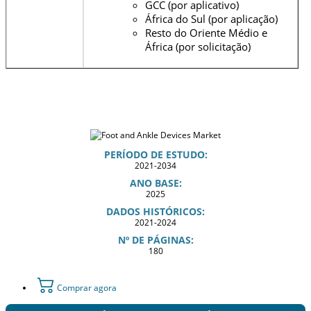
GCC (por aplicativo)
África do Sul (por aplicação)
Resto do Oriente Médio e
África (por solicitação)
PERÍODO DE ESTUDO:
2021-2034
ANO BASE:
2025
DADOS HISTÓRICOS:
2021-2024
Nº DE PÁGINAS:
180
Comprar agora