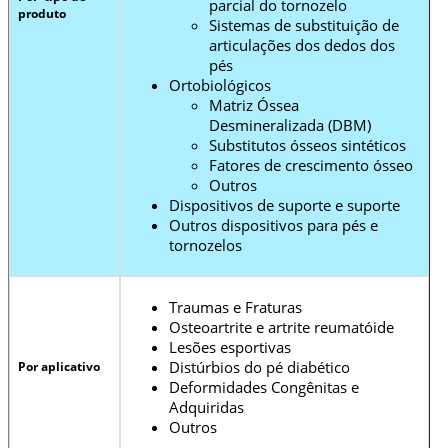
parcial do tornozelo
produto
Sistemas de substituição de
articulações dos dedos dos
pés
Ortobiológicos
Matriz Óssea
Desmineralizada (DBM)
Substitutos ósseos sintéticos
Fatores de crescimento ósseo
Outros
Dispositivos de suporte e suporte
Outros dispositivos para pés e
tornozelos
Traumas e Fraturas
Osteoartrite e artrite reumatóide
Lesões esportivas
Distúrbios do pé diabético
Por aplicativo
Deformidades Congênitas e
Adquiridas
Outros