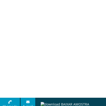
BAIXAR AMOSTRA