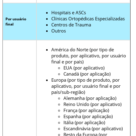
Hospitais e ASCs
Clínicas Ortopédicas Especializadas
Por usuário
final
Centros de Trauma
Outros
América do Norte (por tipo de
produto, por aplicativo, por usuário
final e por país)
EUA (por aplicativo)
Canadá (por aplicação)
Europa (por tipo de produto, por
aplicativo, por usuário final e por
país/sub-região)
Alemanha (por aplicação)
Reino Unido (por aplicativo)
França (por aplicação)
Espanha (por aplicação)
Itália (por aplicação)
Escandinávia (por aplicativo)
Resto da Europa (por