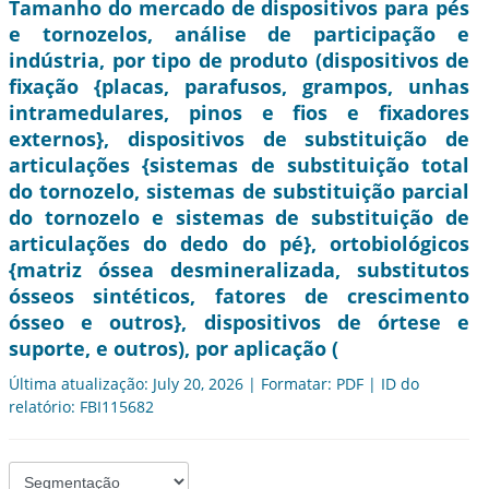
Tamanho do mercado de dispositivos para pés
e tornozelos, análise de participação e
indústria, por tipo de produto (dispositivos de
fixação {placas, parafusos, grampos, unhas
intramedulares, pinos e fios e fixadores
externos}, dispositivos de substituição de
articulações {sistemas de substituição total
do tornozelo, sistemas de substituição parcial
do tornozelo e sistemas de substituição de
articulações do dedo do pé}, ortobiológicos
{matriz óssea desmineralizada, substitutos
ósseos sintéticos, fatores de crescimento
ósseo e outros}, dispositivos de órtese e
suporte, e outros), por aplicação (
Última atualização: July 20, 2026 | Formatar: PDF | ID do
relatório: FBI115682