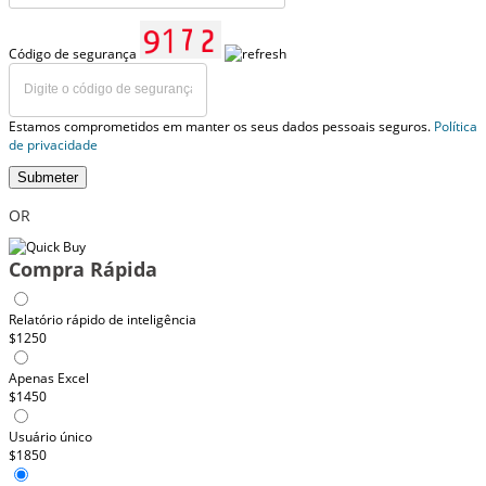
Código de segurança
Estamos comprometidos em manter os seus dados pessoais seguros.
Política
de privacidade
Submeter
OR
Compra Rápida
Relatório rápido de inteligência
$1250
Apenas Excel
$1450
Usuário único
$1850