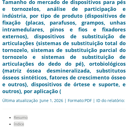
Tamanho do mercado de dispositivos para pés
e tornozelos, análise de participação e
indústria, por tipo de produto (dispositivos de
fixação {placas, parafusos, grampos, unhas
intramedulares, pinos e fios e fixadores
externos}, dispositivos de substituição de
articulações {sistemas de substituição total do
tornozelo, sistemas de substituição parcial do
tornozelo e sistemas de substituição de
articulações do dedo do pé}, ortobiológicos
{matriz óssea desmineralizada, substitutos
ósseos sintéticos, fatores de crescimento ósseo
e outros}, dispositivos de órtese e suporte, e
outros), por aplicação (
Última atualização :June 1, 2026 | Formato:PDF | ID do relatório:
Resumo
Índice