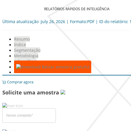
RELATÓRIOS RÁPIDOS DE INTELIGÊNCIA
Última atualização :July 26, 2026 | Formato:PDF | ID do relatório:
Resumo
Índice
Segmentação
Metodologia
Infográficos
Baixar amostra gratuita
Comprar agora
Solicite uma amostra