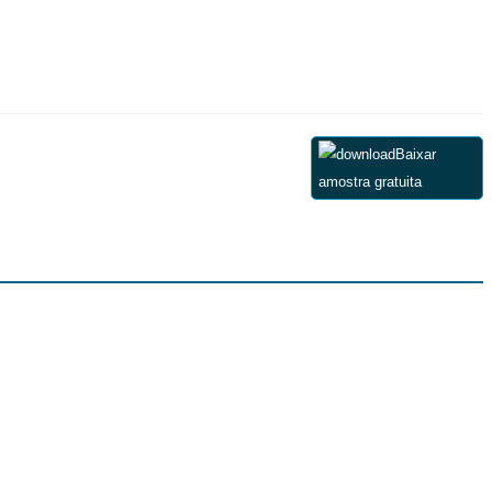
Baixar
amostra gratuita