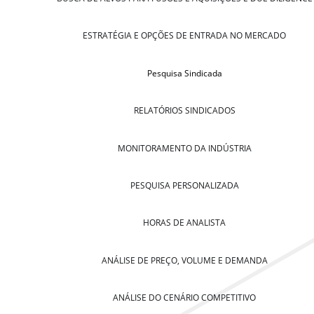
ESTRATÉGIA E OPÇÕES DE ENTRADA NO MERCADO
Pesquisa Sindicada
RELATÓRIOS SINDICADOS
MONITORAMENTO DA INDÚSTRIA
PESQUISA PERSONALIZADA
HORAS DE ANALISTA
ANÁLISE DE PREÇO, VOLUME E DEMANDA
ANÁLISE DO CENÁRIO COMPETITIVO