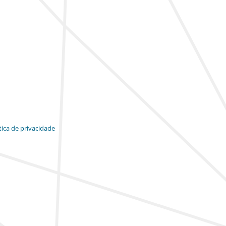
tica de privacidade