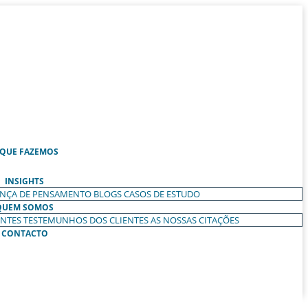
 QUE FAZEMOS
INSIGHTS
ANÇA DE PENSAMENTO
BLOGS
CASOS DE ESTUDO
QUEM SOMOS
ENTES
TESTEMUNHOS DOS CLIENTES
AS NOSSAS CITAÇÕES
CONTACTO