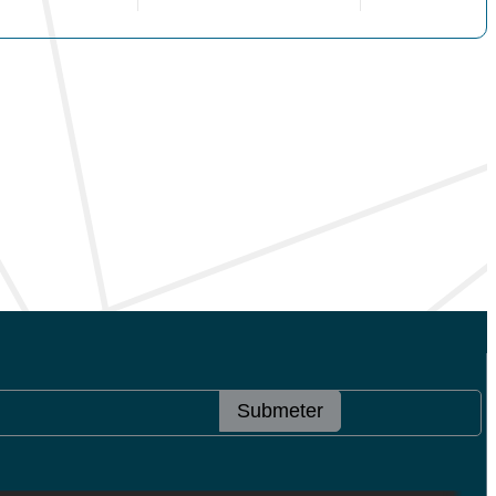
Submeter