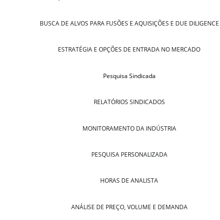
BUSCA DE ALVOS PARA FUSÕES E AQUISIÇÕES E DUE DILIGENCE
ESTRATÉGIA E OPÇÕES DE ENTRADA NO MERCADO
Pesquisa Sindicada
RELATÓRIOS SINDICADOS
MONITORAMENTO DA INDÚSTRIA
PESQUISA PERSONALIZADA
HORAS DE ANALISTA
ANÁLISE DE PREÇO, VOLUME E DEMANDA