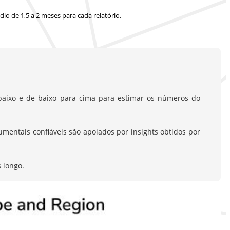
io de 1,5 a 2 meses
para cada relatório.
aixo e de baixo para cima para estimar os números do
entais confiáveis são apoiados por insights obtidos por
 longo.