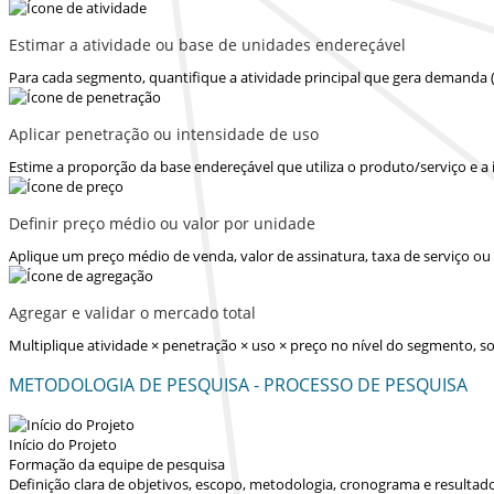
Estimar a atividade ou base de unidades endereçável
Para cada segmento, quantifique a atividade principal que gera demanda 
Aplicar penetração ou intensidade de uso
Estime a proporção da base endereçável que utiliza o produto/serviço e a
Definir preço médio ou valor por unidade
Aplique um preço médio de venda, valor de assinatura, taxa de serviço o
Agregar e validar o mercado total
Multiplique atividade × penetração × uso × preço no nível do segmento,
METODOLOGIA DE PESQUISA - PROCESSO DE PESQUISA
Início do Projeto
Formação da equipe de pesquisa
Definição clara de objetivos, escopo, metodologia, cronograma e resultad