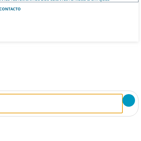
CONTACTO