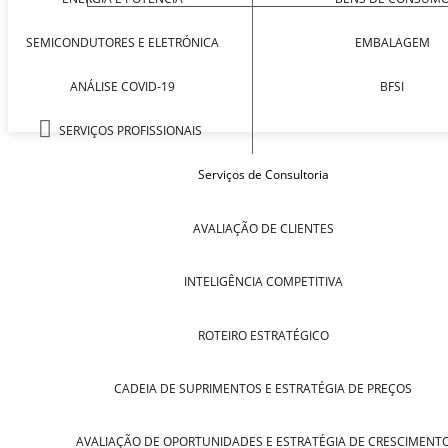
SEMICONDUTORES E ELETRÓNICA
EMBALAGEM
ANÁLISE COVID-19
BFSI
SERVIÇOS PROFISSIONAIS
Serviços de Consultoria
AVALIAÇÃO DE CLIENTES
INTELIGÊNCIA COMPETITIVA
ROTEIRO ESTRATÉGICO
CADEIA DE SUPRIMENTOS E ESTRATÉGIA DE PREÇOS
AVALIAÇÃO DE OPORTUNIDADES E ESTRATÉGIA DE CRESCIMENT