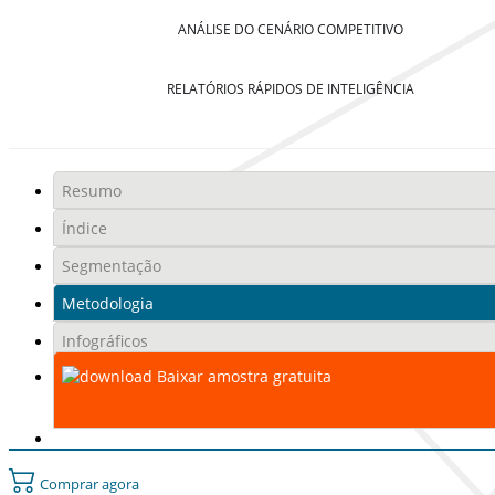
ANÁLISE DO CENÁRIO COMPETITIVO
RELATÓRIOS RÁPIDOS DE INTELIGÊNCIA
Resumo
Índice
Segmentação
Metodologia
Infográficos
Baixar amostra gratuita
Comprar agora