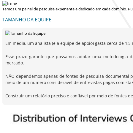
Temos um painel de pesquisa experiente e dedicado em cada domínio. Pu
TAMANHO DA EQUIPE
Em média, um analista (e a equipe de apoio) gasta cerca de 1,5 
Esse prazo garante que possamos adotar uma metodologia d
mercado.
NÃO dependemos apenas de fontes de pesquisa documental para 
meio de um número considerável de entrevistas pagas com stak
Construir um relatório preciso e confiável por meio de fontes 