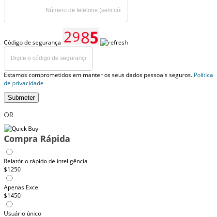
Código de segurança
Estamos comprometidos em manter os seus dados pessoais seguros.
Política
de privacidade
Submeter
OR
Compra Rápida
Relatório rápido de inteligência
$1250
Apenas Excel
$1450
Usuário único