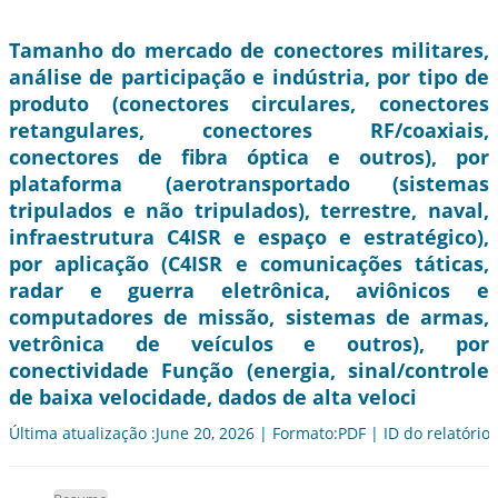
Tamanho do mercado de conectores militares,
análise de participação e indústria, por tipo de
produto (conectores circulares, conectores
retangulares, conectores RF/coaxiais,
conectores de fibra óptica e outros), por
plataforma (aerotransportado (sistemas
tripulados e não tripulados), terrestre, naval,
infraestrutura C4ISR e espaço e estratégico),
por aplicação (C4ISR e comunicações táticas,
radar e guerra eletrônica, aviônicos e
computadores de missão, sistemas de armas,
vetrônica de veículos e outros), por
conectividade Função (energia, sinal/controle
de baixa velocidade, dados de alta veloci
Última atualização :June 20, 2026 | Formato:PDF | ID do relatório