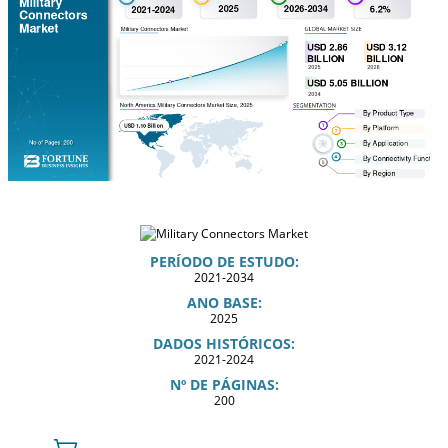
PERÍODO DE ESTUDO:
2021-2034
ANO BASE:
2025
DADOS HISTÓRICOS:
2021-2024
Nº DE PÁGINAS:
200