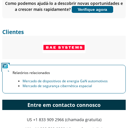
Como podemos ajudá-lo a descobrir novas oportunidades e
a crescer mais rapidamente?
Verifique agora
Personalizar agora
Clientes
Relatórios relacionados
Mercado de dispositivos de energia GaN automotivos
Mercado de segurança cibernética espacial
Entre em contacto connosco
US
+1 833 909 2966 (chamada gratuita)