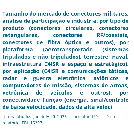
Tamanho do mercado de conectores militares,
análise de participação e indústria, por tipo de
produto (conectores circulares, conectores
retangulares, conectores RF/coaxiais,
conectores de fibra óptica e outros), por
plataforma (aerotransportado (sistemas
tripulados e não tripulados), terrestre, naval,
infraestrutura C4ISR e espaço e estratégico),
por aplicação (C4ISR e comunicações táticas,
radar e guerra eletrônica, aviônicos e
computadores de missão, sistemas de armas,
vetrônica de veículos e outros), por
conectividade Função (energia, sinal/controle
de baixa velocidade, dados de alta veloci
Última atualização: July 20, 2026 | Formatar: PDF | ID do
relatório: FBI115397