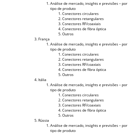
Análise de mercado, insights e previsões – por
tipo de produto
Conectores circulares
Conectores retangulares
Conectores RF/coaxiais
Conectores de fibra óptica
Outros
França
Análise de mercado, insights e previsões – por
tipo de produto
Conectores circulares
Conectores retangulares
Conectores RF/coaxiais
Conectores de fibra óptica
Outros
Itália
Análise de mercado, insights e previsões – por
tipo de produto
Conectores circulares
Conectores retangulares
Conectores RF/coaxiais
Conectores de fibra óptica
Outros
Rússia
Análise de mercado, insights e previsões – por
tipo de produto