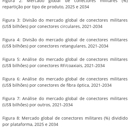
Figura 2: Mercado global de conectores militares (%)
repartição por tipo de produto, 2025 e 2034
Figura 3: Divisão do mercado global de conectores militares
(US$ bilhões) por conectores circulares, 2021-2034
Figura 4: Divisão do mercado global de conectores militares
(US$ bilhões) por conectores retangulares, 2021-2034
Figura 5: Análise do mercado global de conectores militares
(US$ bilhões) por conectores RF/coaxiais, 2021-2034
Figura 6: Análise do mercado global de conectores militares
(US$ bilhões) por conectores de fibra óptica, 2021-2034
Figura 7: Análise do mercado global de conectores militares
(US$ bilhões) por outros, 2021-2034
Figura 8: Mercado global de conectores militares (%) dividido
por plataforma, 2025 e 2034