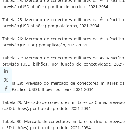
Tabela 24: Mercado de conectores militares da Ásia-Pacífico,
previsão (USD bilhões), por tipo de produto, 2021-2034
Tabela 25: Mercado de conectores militares da Ásia-Pacífico,
previsão (USD bilhões), por plataforma, 2021-2034
Tabela 26: Mercado de conectores militares da Ásia-Pacífico,
previsão (USD Bn), por aplicação, 2021-2034
Tabela 27: Mercado de conectores militares da Ásia-Pacífico,
previsão (USD bilhões), por função de conectividade, 2021-
2034
Tabela 28: Previsão do mercado de conectores militares da
Ásia-Pacífico (USD bilhões), por país, 2021-2034
Tabela 29: Mercado de conectores militares da China, previsão
(USD bilhões), por tipo de produto, 2021-2034
Tabela 30: Mercado de conectores militares da Índia, previsão
(USD bilhões), por tipo de produto, 2021-2034