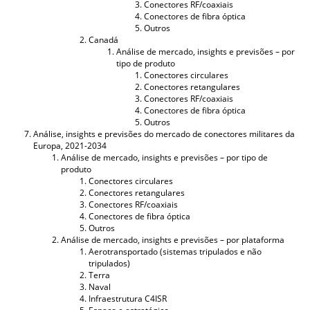
Conectores RF/coaxiais
Conectores de fibra óptica
Outros
Canadá
Análise de mercado, insights e previsões – por
tipo de produto
Conectores circulares
Conectores retangulares
Conectores RF/coaxiais
Conectores de fibra óptica
Outros
Análise, insights e previsões do mercado de conectores militares da
Europa, 2021-2034
Análise de mercado, insights e previsões – por tipo de
produto
Conectores circulares
Conectores retangulares
Conectores RF/coaxiais
Conectores de fibra óptica
Outros
Análise de mercado, insights e previsões – por plataforma
Aerotransportado (sistemas tripulados e não
tripulados)
Terra
Naval
Infraestrutura C4ISR