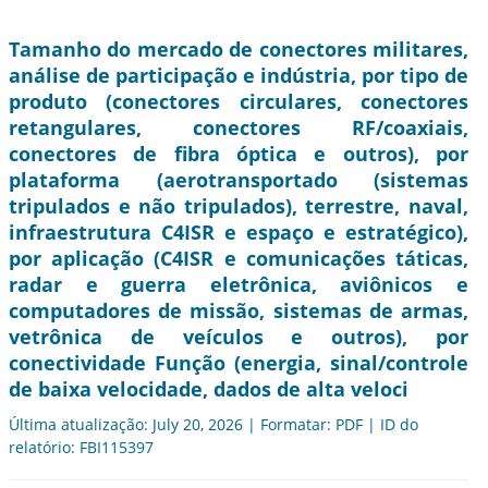
Tamanho do mercado de conectores militares,
análise de participação e indústria, por tipo de
produto (conectores circulares, conectores
retangulares, conectores RF/coaxiais,
conectores de fibra óptica e outros), por
plataforma (aerotransportado (sistemas
tripulados e não tripulados), terrestre, naval,
infraestrutura C4ISR e espaço e estratégico),
por aplicação (C4ISR e comunicações táticas,
radar e guerra eletrônica, aviônicos e
computadores de missão, sistemas de armas,
vetrônica de veículos e outros), por
conectividade Função (energia, sinal/controle
de baixa velocidade, dados de alta veloci
Última atualização: July 20, 2026 | Formatar: PDF | ID do
relatório: FBI115397