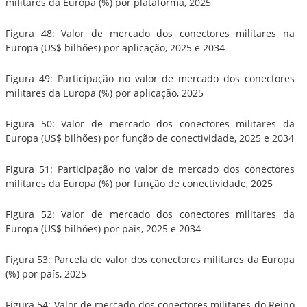
militares da Europa (%) por plataforma, 2025
Figura 48: Valor de mercado dos conectores militares na
Europa (US$ bilhões) por aplicação, 2025 e 2034
Figura 49: Participação no valor de mercado dos conectores
militares da Europa (%) por aplicação, 2025
Figura 50: Valor de mercado dos conectores militares da
Europa (US$ bilhões) por função de conectividade, 2025 e 2034
Figura 51: Participação no valor de mercado dos conectores
militares da Europa (%) por função de conectividade, 2025
Figura 52: Valor de mercado dos conectores militares da
Europa (US$ bilhões) por país, 2025 e 2034
Figura 53: Parcela de valor dos conectores militares da Europa
(%) por país, 2025
Figura 54: Valor de mercado dos conectores militares do Reino