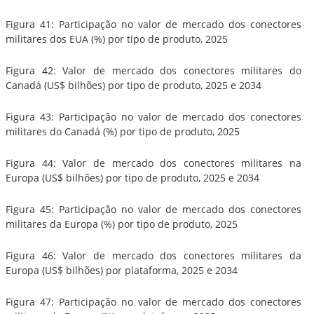
Figura 41: Participação no valor de mercado dos conectores
militares dos EUA (%) por tipo de produto, 2025
Figura 42: Valor de mercado dos conectores militares do
Canadá (US$ bilhões) por tipo de produto, 2025 e 2034
Figura 43: Participação no valor de mercado dos conectores
militares do Canadá (%) por tipo de produto, 2025
Figura 44: Valor de mercado dos conectores militares na
Europa (US$ bilhões) por tipo de produto, 2025 e 2034
Figura 45: Participação no valor de mercado dos conectores
militares da Europa (%) por tipo de produto, 2025
Figura 46: Valor de mercado dos conectores militares da
Europa (US$ bilhões) por plataforma, 2025 e 2034
Figura 47: Participação no valor de mercado dos conectores