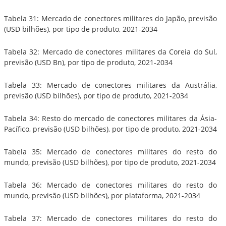
Tabela 31: Mercado de conectores militares do Japão, previsão
(USD bilhões), por tipo de produto, 2021-2034
Tabela 32: Mercado de conectores militares da Coreia do Sul,
previsão (USD Bn), por tipo de produto, 2021-2034
Tabela 33: Mercado de conectores militares da Austrália,
previsão (USD bilhões), por tipo de produto, 2021-2034
Tabela 34: Resto do mercado de conectores militares da Ásia-
Pacífico, previsão (USD bilhões), por tipo de produto, 2021-2034
Tabela 35: Mercado de conectores militares do resto do
mundo, previsão (USD bilhões), por tipo de produto, 2021-2034
Tabela 36: Mercado de conectores militares do resto do
mundo, previsão (USD bilhões), por plataforma, 2021-2034
Tabela 37: Mercado de conectores militares do resto do