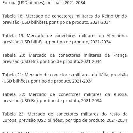
Europa (USD bilhões), por país, 2021-2034
Tabela 18: Mercado de conectores militares do Reino Unido,
previsão (USD bilhões), por tipo de produto, 2021-2034
Tabela 19: Mercado de conectores militares da Alemanha,
previsão (USD bilhões), por tipo de produto, 2021-2034
Tabela 20: Mercado de conectores militares da França,
previsão (USD Bn), por tipo de produto, 2021-2034
Tabela 21: Mercado de conectores militares da Itália, previsão
(USD bilhões), por tipo de produto, 2021-2034
Tabela 22: Mercado de conectores militares da Rússia,
previsão (USD Bn), por tipo de produto, 2021-2034
Tabela 23: Mercado de conectores militares do resto da
Europa, previsão (USD bilhões), por tipo de produto, 2021-2034