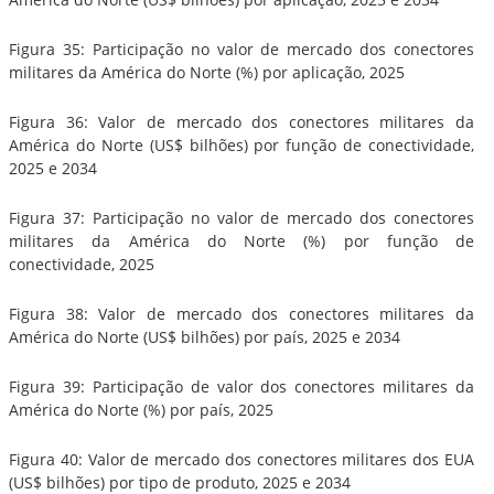
Figura 35: Participação no valor de mercado dos conectores
militares da América do Norte (%) por aplicação, 2025
Figura 36: Valor de mercado dos conectores militares da
América do Norte (US$ bilhões) por função de conectividade,
2025 e 2034
Figura 37: Participação no valor de mercado dos conectores
militares da América do Norte (%) por função de
conectividade, 2025
Figura 38: Valor de mercado dos conectores militares da
América do Norte (US$ bilhões) por país, 2025 e 2034
Figura 39: Participação de valor dos conectores militares da
América do Norte (%) por país, 2025
Figura 40: Valor de mercado dos conectores militares dos EUA
(US$ bilhões) por tipo de produto, 2025 e 2034