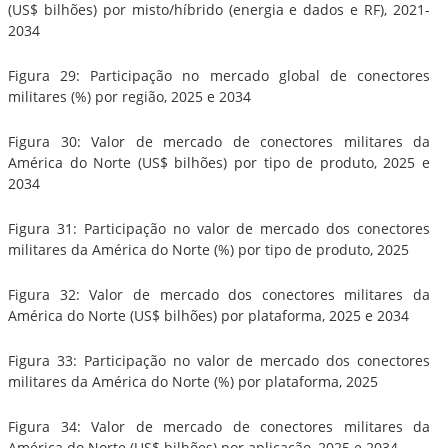
(US$ bilhões) por misto/híbrido (energia e dados e RF), 2021-
2034
Figura 29: Participação no mercado global de conectores
militares (%) por região, 2025 e 2034
Figura 30: Valor de mercado de conectores militares da
América do Norte (US$ bilhões) por tipo de produto, 2025 e
2034
Figura 31: Participação no valor de mercado dos conectores
militares da América do Norte (%) por tipo de produto, 2025
Figura 32: Valor de mercado dos conectores militares da
América do Norte (US$ bilhões) por plataforma, 2025 e 2034
Figura 33: Participação no valor de mercado dos conectores
militares da América do Norte (%) por plataforma, 2025
Figura 34: Valor de mercado de conectores militares da
América do Norte (US$ bilhões) por aplicação, 2025 e 2034