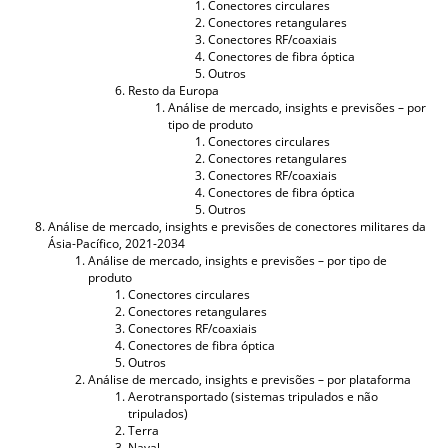
Conectores circulares
Conectores retangulares
Conectores RF/coaxiais
Conectores de fibra óptica
Outros
Resto da Europa
Análise de mercado, insights e previsões – por
tipo de produto
Conectores circulares
Conectores retangulares
Conectores RF/coaxiais
Conectores de fibra óptica
Outros
Análise de mercado, insights e previsões de conectores militares da
Ásia-Pacífico, 2021-2034
Análise de mercado, insights e previsões – por tipo de
produto
Conectores circulares
Conectores retangulares
Conectores RF/coaxiais
Conectores de fibra óptica
Outros
Análise de mercado, insights e previsões – por plataforma
Aerotransportado (sistemas tripulados e não
tripulados)
Terra
Naval