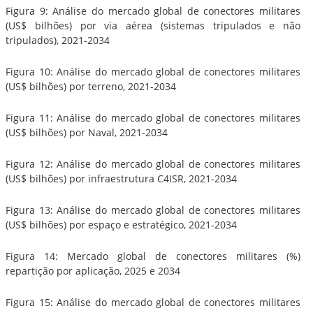
Figura 9: Análise do mercado global de conectores militares
(US$ bilhões) por via aérea (sistemas tripulados e não
tripulados), 2021-2034
Figura 10: Análise do mercado global de conectores militares
(US$ bilhões) por terreno, 2021-2034
Figura 11: Análise do mercado global de conectores militares
(US$ bilhões) por Naval, 2021-2034
Figura 12: Análise do mercado global de conectores militares
(US$ bilhões) por infraestrutura C4ISR, 2021-2034
Figura 13: Análise do mercado global de conectores militares
(US$ bilhões) por espaço e estratégico, 2021-2034
Figura 14: Mercado global de conectores militares (%)
repartição por aplicação, 2025 e 2034
Figura 15: Análise do mercado global de conectores militares