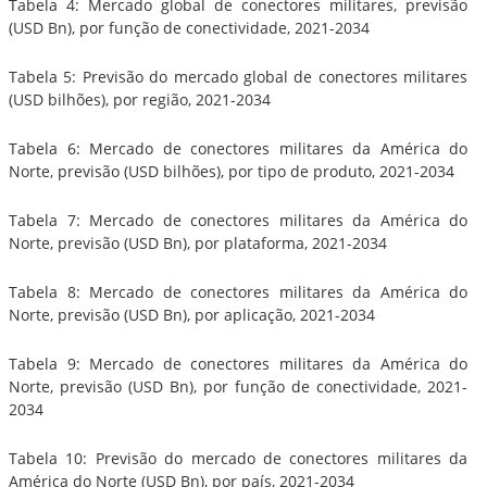
Tabela 4: Mercado global de conectores militares, previsão
(USD Bn), por função de conectividade, 2021-2034
Tabela 5: Previsão do mercado global de conectores militares
(USD bilhões), por região, 2021-2034
Tabela 6: Mercado de conectores militares da América do
Norte, previsão (USD bilhões), por tipo de produto, 2021-2034
Tabela 7: Mercado de conectores militares da América do
Norte, previsão (USD Bn), por plataforma, 2021-2034
Tabela 8: Mercado de conectores militares da América do
Norte, previsão (USD Bn), por aplicação, 2021-2034
Tabela 9: Mercado de conectores militares da América do
Norte, previsão (USD Bn), por função de conectividade, 2021-
2034
Tabela 10: Previsão do mercado de conectores militares da
América do Norte (USD Bn), por país, 2021-2034