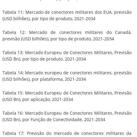
Tabela 11: Mercado de conectores militares dos EUA, previsão
(USD bilhões), por tipo de produto, 2021-2034
Tabela 12: Mercado de conectores militares do Canadá,
previsão (USD bilhões), por tipo de produto, 2021-2034
Tabela 13: Mercado Europeu de Conectores Militares, Previsão
(USD Bn), por tipo de produto, 2021-2034
Tabela 14: Mercado europeu de conectores militares, previsão
(USD bilhões), por plataforma, 2021-2034
Tabela 15: Mercado Europeu de Conectores Militares, Previsão
(USD Bn), por aplicação, 2021-2034
Tabela 16: Mercado Europeu de Conectores Militares, Previsão
(USD Bn), por Função de Conectividade, 2021-2034
Tabela 17: Previsão do mercado de conectores militares da