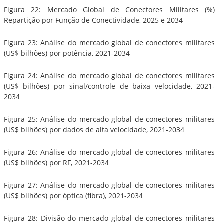
Figura 22: Mercado Global de Conectores Militares (%)
Repartição por Função de Conectividade, 2025 e 2034
Figura 23: Análise do mercado global de conectores militares
(US$ bilhões) por potência, 2021-2034
Figura 24: Análise do mercado global de conectores militares
(US$ bilhões) por sinal/controle de baixa velocidade, 2021-
2034
Figura 25: Análise do mercado global de conectores militares
(US$ bilhões) por dados de alta velocidade, 2021-2034
Figura 26: Análise do mercado global de conectores militares
(US$ bilhões) por RF, 2021-2034
Figura 27: Análise do mercado global de conectores militares
(US$ bilhões) por óptica (fibra), 2021-2034
Figura 28: Divisão do mercado global de conectores militares