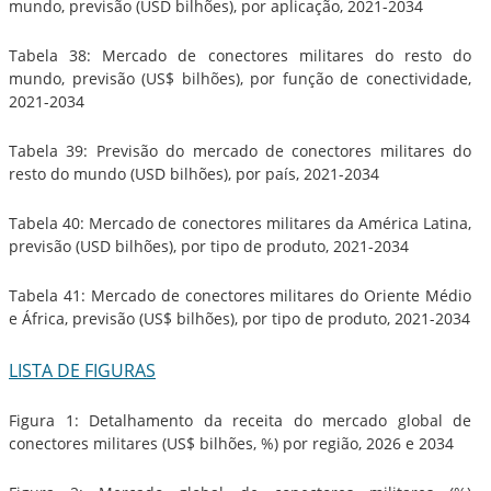
mundo, previsão (USD bilhões), por aplicação, 2021-2034
Tabela 38: Mercado de conectores militares do resto do
mundo, previsão (US$ bilhões), por função de conectividade,
2021-2034
Tabela 39: Previsão do mercado de conectores militares do
resto do mundo (USD bilhões), por país, 2021-2034
Tabela 40: Mercado de conectores militares da América Latina,
previsão (USD bilhões), por tipo de produto, 2021-2034
Tabela 41: Mercado de conectores militares do Oriente Médio
e África, previsão (US$ bilhões), por tipo de produto, 2021-2034
LISTA DE FIGURAS
Figura 1: Detalhamento da receita do mercado global de
conectores militares (US$ bilhões, %) por região, 2026 e 2034