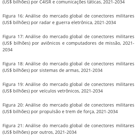
(US$ bilhões) por C4ISR e comunicações táticas, 2021-2034
Figura 16: Análise do mercado global de conectores militares
(US$ bilhões) por radar e guerra eletrônica, 2021-2034
Figura 17: Análise do mercado global de conectores militares
(US$ bilhões) por aviônicos e computadores de missão, 2021-
2034
Figura 18: Análise do mercado global de conectores militares
(US$ bilhões) por sistemas de armas, 2021-2034
Figura 19: Análise do mercado global de conectores militares
(US$ bilhões) por veículos vetrônicos, 2021-2034
Figura 20: Análise do mercado global de conectores militares
(US$ bilhões) por propulsão e trem de força, 2021-2034
Figura 21: Análise do mercado global de conectores militares
(US$ bilhões) por outros, 2021-2034