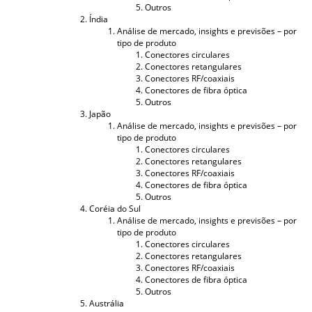
Outros
Índia
Análise de mercado, insights e previsões – por
tipo de produto
Conectores circulares
Conectores retangulares
Conectores RF/coaxiais
Conectores de fibra óptica
Outros
Japão
Análise de mercado, insights e previsões – por
tipo de produto
Conectores circulares
Conectores retangulares
Conectores RF/coaxiais
Conectores de fibra óptica
Outros
Coréia do Sul
Análise de mercado, insights e previsões – por
tipo de produto
Conectores circulares
Conectores retangulares
Conectores RF/coaxiais
Conectores de fibra óptica
Outros
Austrália