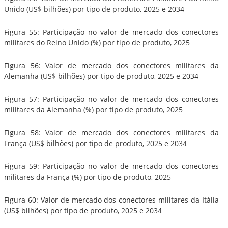
Unido (US$ bilhões) por tipo de produto, 2025 e 2034
Figura 55: Participação no valor de mercado dos conectores
militares do Reino Unido (%) por tipo de produto, 2025
Figura 56: Valor de mercado dos conectores militares da
Alemanha (US$ bilhões) por tipo de produto, 2025 e 2034
Figura 57: Participação no valor de mercado dos conectores
militares da Alemanha (%) por tipo de produto, 2025
Figura 58: Valor de mercado dos conectores militares da
França (US$ bilhões) por tipo de produto, 2025 e 2034
Figura 59: Participação no valor de mercado dos conectores
militares da França (%) por tipo de produto, 2025
Figura 60: Valor de mercado dos conectores militares da Itália
(US$ bilhões) por tipo de produto, 2025 e 2034