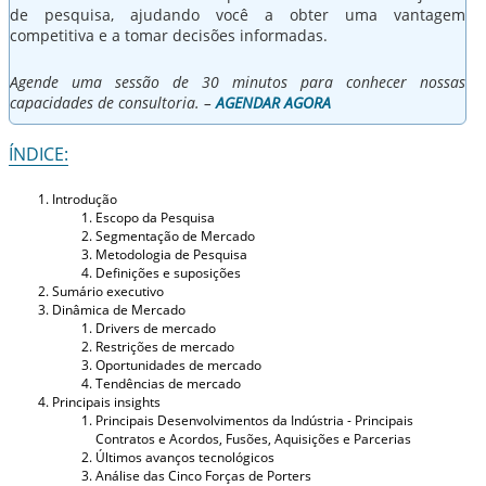
de pesquisa, ajudando você a obter uma vantagem
competitiva e a tomar decisões informadas.
Agende uma sessão de 30 minutos para conhecer nossas
capacidades de consultoria. –
AGENDAR AGORA
ÍNDICE:
Introdução
Escopo da Pesquisa
Segmentação de Mercado
Metodologia de Pesquisa
Definições e suposições
Sumário executivo
Dinâmica de Mercado
Drivers de mercado
Restrições de mercado
Oportunidades de mercado
Tendências de mercado
Principais insights
Principais Desenvolvimentos da Indústria - Principais
Contratos e Acordos, Fusões, Aquisições e Parcerias
Últimos avanços tecnológicos
Análise das Cinco Forças de Porters