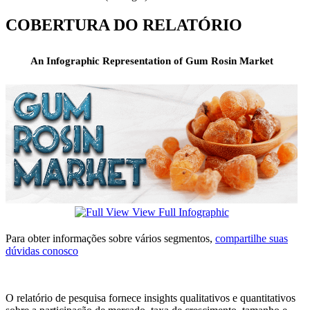
COBERTURA DO RELATÓRIO
An Infographic Representation of Gum Rosin Market
View Full Infographic
Para obter informações sobre vários segmentos,
compartilhe suas
dúvidas conosco
O relatório de pesquisa fornece insights qualitativos e quantitativos