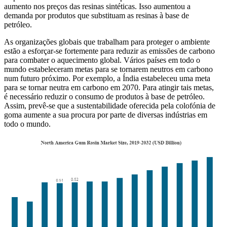
aumento nos preços das resinas sintéticas. Isso aumentou a
demanda por produtos que substituam as resinas à base de
petróleo.
As organizações globais que trabalham para proteger o ambiente
estão a esforçar-se fortemente para reduzir as emissões de carbono
para combater o aquecimento global. Vários países em todo o
mundo estabeleceram metas para se tornarem neutros em carbono
num futuro próximo. Por exemplo, a Índia estabeleceu uma meta
para se tornar neutra em carbono em 2070. Para atingir tais metas,
é necessário reduzir o consumo de produtos à base de petróleo.
Assim, prevê-se que a sustentabilidade oferecida pela colofónia de
goma aumente a sua procura por parte de diversas indústrias em
todo o mundo.