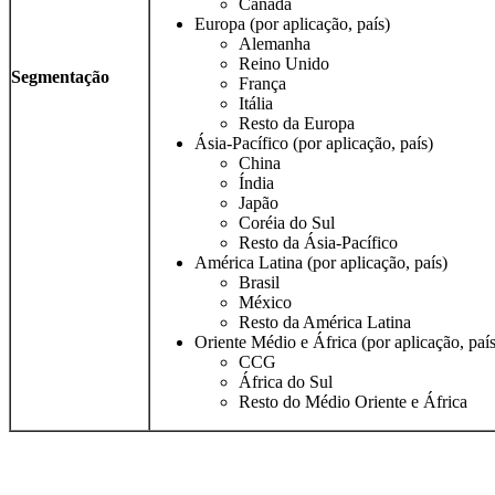
Canadá
Europa (por aplicação, país)
Alemanha
Reino Unido
Segmentação
França
Itália
Resto da Europa
Ásia-Pacífico (por aplicação, país)
China
Índia
Japão
Coréia do Sul
Resto da Ásia-Pacífico
América Latina (por aplicação, país)
Brasil
México
Resto da América Latina
Oriente Médio e África (por aplicação, país
CCG
África do Sul
Resto do Médio Oriente e África