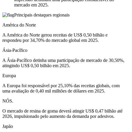
mercado em 2025.
Principais destaques regionais
América do Norte
A América do Norte gerou receitas de US$ 0,50 bilhão e
respondeu por 34,70% do mercado global em 2025.
Ásia-Pacífico
A Ásia-Pacífico detinha uma participação de mercado de 30,50%,
atingindo US$ 0,50 bilhão em 2025.
Europa
A Europa foi responsável por 25,10% das receitas globais, com
uma avaliação de 0,40 mil milhões de dólares em 2025.
NÓS.
O mercado de resina de goma deverá atingir US$ 0,47 bilhão até
2026, impulsionado pelo aumento da demanda por adesivos.
Japão