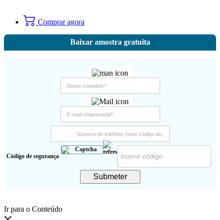
Comprar agora
Baixar amostra gratuita
Código de segurança
Submeter
Ir para o Conteúdo