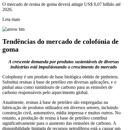
O mercado de resina de goma deverá atingir US$ 0,07 bilhão até
2026.
Leia mais
Tendências do mercado de colofónia de
goma
A crescente demanda por produtos sustentáveis ​​de diversas
indústrias está impulsionando o crescimento do mercado
Colophony é um produto de base biológica obtido de pinheiros.
Substitui resinas à base de petróleo em diversas aplicações, e o
pinhal atua como sumidouro de carbono para as emissões de
carbono responsáveis ​​pelo aquecimento global.
Atualmente, resinas à base de petróleo são empregadas na
fabricação de produtos utilizados em diversos setores, incluindo
construção civil, automotivo, mídia impressa e muitos outros. No
entanto, a produção de resina à base de petróleo contribui
significativamente para o aumento das emissões de carbono. A
disponibilidade limitada de recursos petrolíferos está a causar um