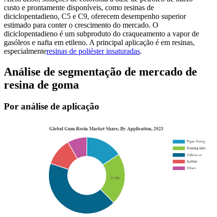
custo e prontamente disponíveis, como resinas de
diciclopentadieno, C5 e C9, oferecem desempenho superior
estimado para conter o crescimento do mercado. O
diciclopentadieno é um subproduto do craqueamento a vapor de
gasóleos e nafta em etileno. A principal aplicação é em resinas,
especialmente
resinas de poliéster insaturadas
.
Análise de segmentação de mercado de
resina de goma
Por análise de aplicação