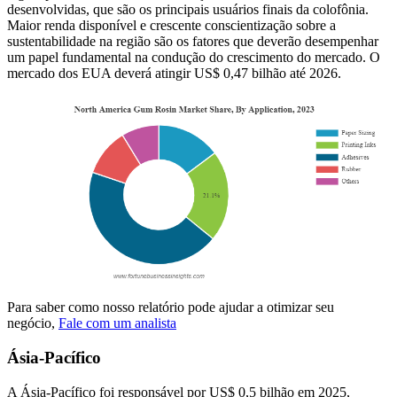
desenvolvidas, que são os principais usuários finais da colofônia.
Maior renda disponível e crescente conscientização sobre a
sustentabilidade na região são os fatores que deverão desempenhar
um papel fundamental na condução do crescimento do mercado. O
mercado dos EUA deverá atingir US$ 0,47 bilhão até 2026.
Para saber como nosso relatório pode ajudar a otimizar seu
negócio,
Fale com um analista
Ásia-Pacífico
A Ásia-Pacífico foi responsável por US$ 0,5 bilhão em 2025,