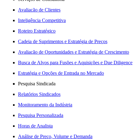
Avaliação de Clientes
Inteligência Competitiva
Roteiro Estratégico
Cadeia de Suprimentos e Estratégia de Preços
Avaliação de Oportunidades e Estratégia de Crescimento
Busca de Alvos para Fusões e Aquisições e Due Diligence
Estratégia e Opções de Entrada no Mercado
Pesquisa Sindicada
Relatórios Sindicados
Monitoramento da Indústria
Pesquisa Personalizada
Horas de Analista
Análise de Preço, Volume e Demanda