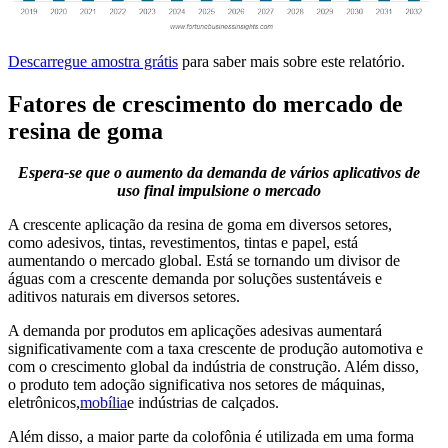
Descarregue amostra grátis
para saber mais sobre este relatório.
Fatores de crescimento do mercado de
resina de goma
Espera-se que o aumento da demanda de vários aplicativos de
uso final impulsione o mercado
A crescente aplicação da resina de goma em diversos setores,
como adesivos, tintas, revestimentos, tintas e papel, está
aumentando o mercado global. Está se tornando um divisor de
águas com a crescente demanda por soluções sustentáveis ​​e
aditivos naturais em diversos setores.
A demanda por produtos em aplicações adesivas aumentará
significativamente com a taxa crescente de produção automotiva e
com o crescimento global da indústria de construção. Além disso,
o produto tem adoção significativa nos setores de máquinas,
eletrônicos,
mobília
e indústrias de calçados.
Além disso, a maior parte da colofônia é utilizada em uma forma