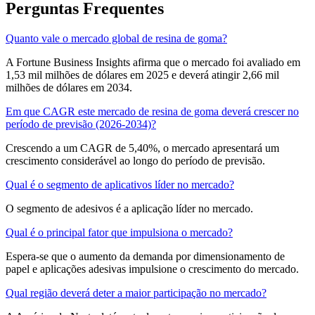
Perguntas Frequentes
Quanto vale o mercado global de resina de goma?
A Fortune Business Insights afirma que o mercado foi avaliado em
1,53 mil milhões de dólares em 2025 e deverá atingir 2,66 mil
milhões de dólares em 2034.
Em que CAGR este mercado de resina de goma deverá crescer no
período de previsão (2026-2034)?
Crescendo a um CAGR de 5,40%, o mercado apresentará um
crescimento considerável ao longo do período de previsão.
Qual é o segmento de aplicativos líder no mercado?
O segmento de adesivos é a aplicação líder no mercado.
Qual é o principal fator que impulsiona o mercado?
Espera-se que o aumento da demanda por dimensionamento de
papel e aplicações adesivas impulsione o crescimento do mercado.
Qual região deverá deter a maior participação no mercado?