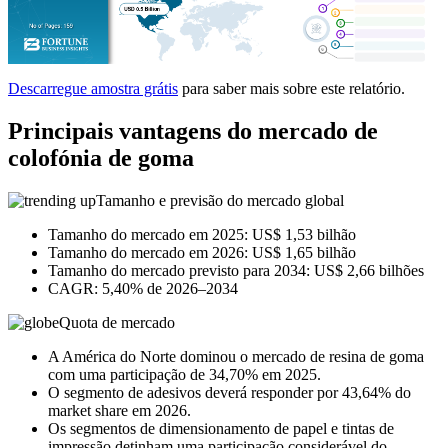
Descarregue amostra grátis
para saber mais sobre este relatório.
Principais vantagens do mercado de
colofónia de goma
Tamanho e previsão do mercado global
Tamanho do mercado em 2025: US$ 1,53 bilhão
Tamanho do mercado em 2026: US$ 1,65 bilhão
Tamanho do mercado previsto para 2034: US$ 2,66 bilhões
CAGR: 5,40% de 2026–2034
Quota de mercado
A América do Norte dominou o mercado de resina de goma
com uma participação de 34,70% em 2025.
O segmento de adesivos deverá responder por 43,64% do
market share em 2026.
Os segmentos de dimensionamento de papel e tintas de
impressão detinham uma participação considerável do