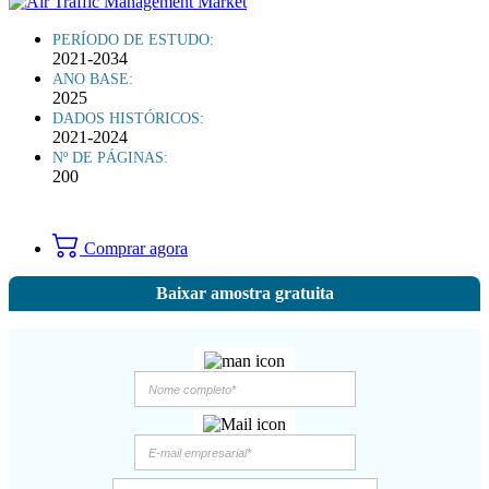
PERÍODO DE ESTUDO:
2021-2034
ANO BASE:
2025
DADOS HISTÓRICOS:
2021-2024
Nº DE PÁGINAS:
200
Comprar agora
Baixar amostra gratuita