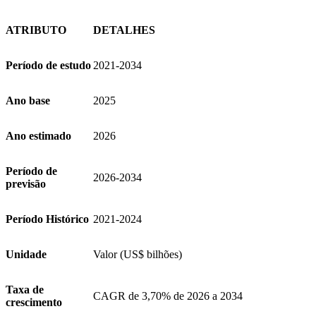
ATRIBUTO
DETALHES
Período de estudo
2021-2034
Ano base
2025
Ano estimado
2026
Período de
2026-2034
previsão
Período Histórico
2021-2024
Unidade
Valor (US$ bilhões)
Taxa de
CAGR de 3,70% de 2026 a 2034
crescimento