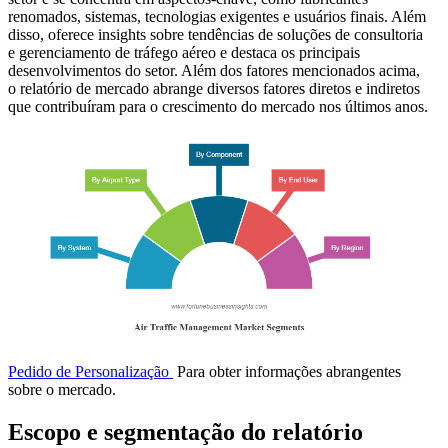
renomados, sistemas, tecnologias exigentes e usuários finais. Além
disso, oferece insights sobre tendências de soluções de consultoria
e gerenciamento de tráfego aéreo e destaca os principais
desenvolvimentos do setor. Além dos fatores mencionados acima,
o relatório de mercado abrange diversos fatores diretos e indiretos
que contribuíram para o crescimento do mercado nos últimos anos.
Pedido de Personalização
Para obter informações abrangentes
sobre o mercado.
Escopo e segmentação do relatório