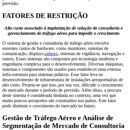
previsão.
FATORES DE RESTRIÇÃO
Alto custo associado à implantação de solução de consultoria e
gerenciamento de tráfego aéreo para impedir o crescimento
O sistema de gestão e consultoria de tráfego aéreo envolve
enormes custos de hardware, como monitores, sistemas de
comunicação, displays,
radares
, sistemas de vigilância, navegação e
outros. Esses sistemas são compostos por tecnologia moderna e
engenharia complexa para o desenvolvimento. Diversas máquinas,
sistemas e componentes são usados ​​para estabelecer uma extensa
infra-estrutura para sistemas práticos. Esse fator leva ao
desenvolvimento de infraestrutura de instalações aeroportuárias de
alto custo. Projeta-se que isso, por sua vez, dificulte o crescimento
do mercado durante o período de previsão. Além disso, a procura
deste sistema é considerada limitada no contexto, uma vez que
muito poucos aeroportos são construídos nos países. Este fator
pode diminuir o crescimento do mercado no futuro.
Gestão de Tráfego Aéreo e Análise de
Segmentação de Mercado de Consultoria