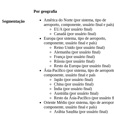
Por geografia
América do Norte (por sistema, tipo de
Segmentação
aeroporto, componente, usuário final e país)
EUA (por usuário final)
Canadá (por usuário final)
Europa (por sistema, tipo de aeroporto,
componente, usuário final e país)
Reino Unido (por usuário final)
Alemanha (por usuário final)
França (por usuário final)
Rússia (por usuário final)
Resto da Europa (por usuário final)
Ásia-Pacífico (por sistema, tipo de aeroport
componente, usuário final e país
Japão (por usuário final)
China (por usuário final)
Índia (por usuário final)
Austrália (por usuário final)
Resto da Ásia-Pacífico (por usuário f
Oriente Médio (por sistema, tipo de aeropor
componente, usuário final e país)
Arábia Saudita (por usuário final)