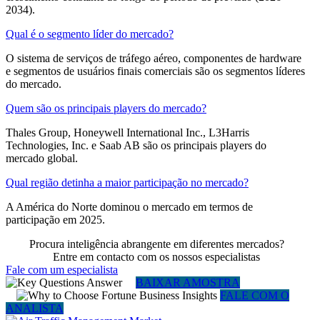
2034).
Qual é o segmento líder do mercado?
O sistema de serviços de tráfego aéreo, componentes de hardware
e segmentos de usuários finais comerciais são os segmentos líderes
do mercado.
Quem são os principais players do mercado?
Thales Group, Honeywell International Inc., L3Harris
Technologies, Inc. e Saab AB são os principais players do
mercado global.
Qual região detinha a maior participação no mercado?
A América do Norte dominou o mercado em termos de
participação em 2025.
Procura inteligência abrangente em diferentes mercados?
Entre em contacto com os nossos especialistas
Fale com um especialista
BAIXAR AMOSTRA
FALE COM O
ANALISTA