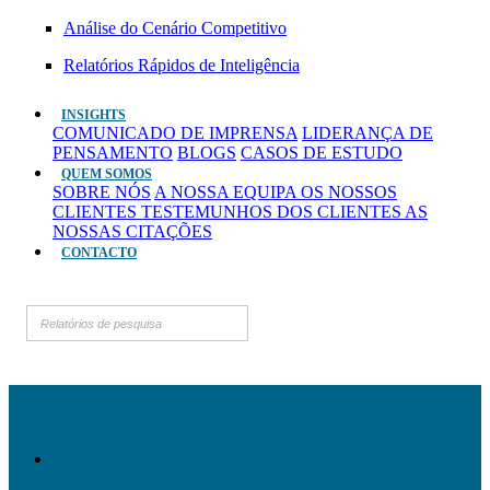
Análise do Cenário Competitivo
Relatórios Rápidos de Inteligência
INSIGHTS
COMUNICADO DE IMPRENSA
LIDERANÇA DE
PENSAMENTO
BLOGS
CASOS DE ESTUDO
QUEM SOMOS
SOBRE NÓS
A NOSSA EQUIPA
OS NOSSOS
CLIENTES
TESTEMUNHOS DOS CLIENTES
AS
NOSSAS CITAÇÕES
CONTACTO