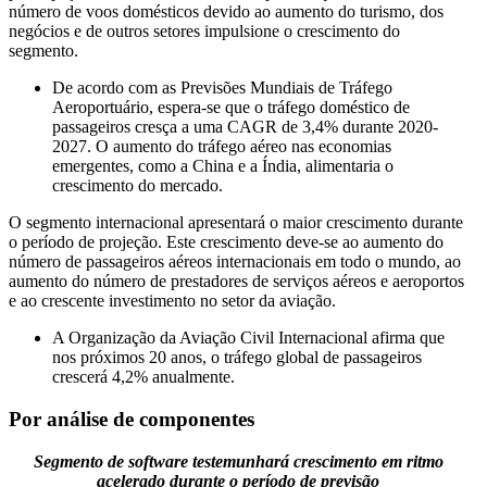
número de voos domésticos devido ao aumento do turismo, dos
negócios e de outros setores impulsione o crescimento do
segmento.
De acordo com as Previsões Mundiais de Tráfego
Aeroportuário, espera-se que o tráfego doméstico de
passageiros cresça a uma CAGR de 3,4% durante 2020-
2027. O aumento do tráfego aéreo nas economias
emergentes, como a China e a Índia, alimentaria o
crescimento do mercado.
O segmento internacional apresentará o maior crescimento durante
o período de projeção. Este crescimento deve-se ao aumento do
número de passageiros aéreos internacionais em todo o mundo, ao
aumento do número de prestadores de serviços aéreos e aeroportos
e ao crescente investimento no setor da aviação.
A Organização da Aviação Civil Internacional afirma que
nos próximos 20 anos, o tráfego global de passageiros
crescerá 4,2% anualmente.
Por análise de componentes
Segmento de software testemunhará crescimento em ritmo
acelerado durante o período de previsão