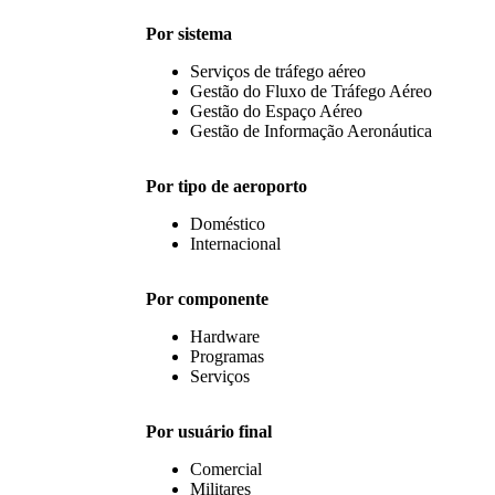
Por sistema
Serviços de tráfego aéreo
Gestão do Fluxo de Tráfego Aéreo
Gestão do Espaço Aéreo
Gestão de Informação Aeronáutica
Por tipo de aeroporto
Doméstico
Internacional
Por componente
Hardware
Programas
Serviços
Por usuário final
Comercial
Militares