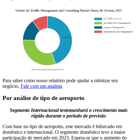
Para saber como nosso relatório pode ajudar a otimizar seu
negócio,
Fale com um analista
Por análise de tipo de aeroporto
Segmento Internacional testemunhará o crescimento mais
rápido durante o período de previsão
Com base no tipo de aeroporto, este mercado é bifurcado em
doméstico e internacional. O segmento doméstico teve a maior
participação de mercado em 2023. Espera-se que o aumento do