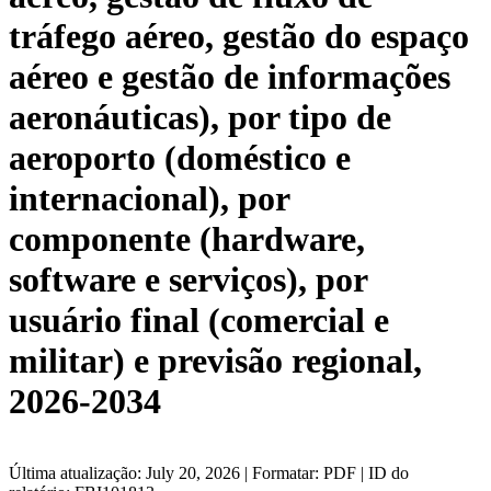
tráfego aéreo, gestão do espaço
aéreo e gestão de informações
aeronáuticas), por tipo de
aeroporto (doméstico e
internacional), por
componente (hardware,
software e serviços), por
usuário final (comercial e
militar) e previsão regional,
2026-2034
Última atualização: July 20, 2026 | Formatar: PDF | ID do