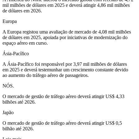
mil milhões de dólares em 2025 e deverá atingir 4,86 ​​mil milhões
de dólares em 2026.
Europa
A Europa registou uma avaliação de mercado de 4,08 mil milhões
de dólares em 2025, apoiada por iniciativas de modernização do
espaço aéreo em curso.
Ásia-Pacífico
A Ásia-Pacífico foi responsável por 3,97 mil milhões de dólares
em 2025 e deverá testemunhar um crescimento constante devido
ao aumento do tráfego aéreo de passageiros.
NÓS.
O mercado de gestão de tráfego aéreo deverá atingir US$ 4,33
bilhões até 2026.
Japão
O mercado de gestão de tráfego aéreo deverá atingir US$ 0,5
bilhão até 2026.