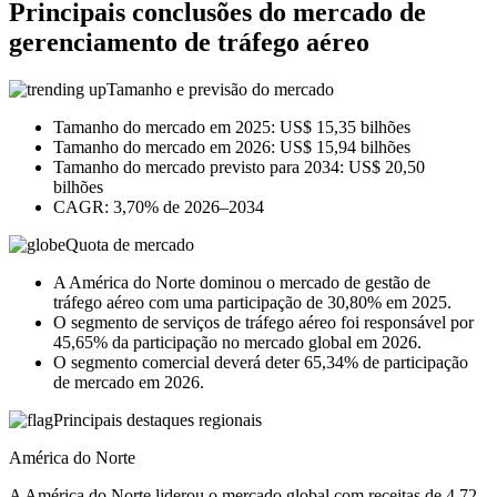
Principais conclusões do mercado de
gerenciamento de tráfego aéreo
Tamanho e previsão do mercado
Tamanho do mercado em 2025: US$ 15,35 bilhões
Tamanho do mercado em 2026: US$ 15,94 bilhões
Tamanho do mercado previsto para 2034: US$ 20,50
bilhões
CAGR: 3,70% de 2026–2034
Quota de mercado
A América do Norte dominou o mercado de gestão de
tráfego aéreo com uma participação de 30,80% em 2025.
O segmento de serviços de tráfego aéreo foi responsável por
45,65% da participação no mercado global em 2026.
O segmento comercial deverá deter 65,34% de participação
de mercado em 2026.
Principais destaques regionais
América do Norte
A América do Norte liderou o mercado global com receitas de 4,72