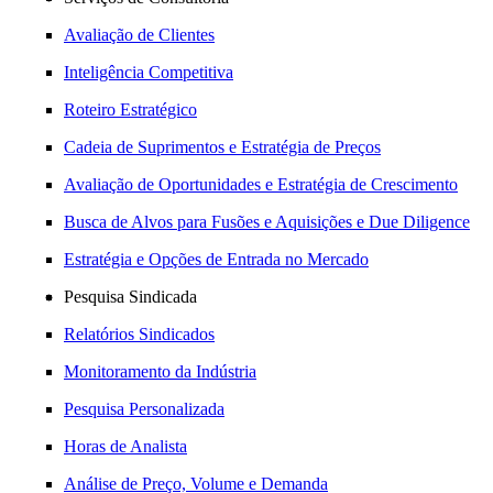
Avaliação de Clientes
Inteligência Competitiva
Roteiro Estratégico
Cadeia de Suprimentos e Estratégia de Preços
Avaliação de Oportunidades e Estratégia de Crescimento
Busca de Alvos para Fusões e Aquisições e Due Diligence
Estratégia e Opções de Entrada no Mercado
Pesquisa Sindicada
Relatórios Sindicados
Monitoramento da Indústria
Pesquisa Personalizada
Horas de Analista
Análise de Preço, Volume e Demanda