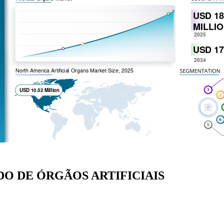
O DE ÓRGÃOS ARTIFICIAIS