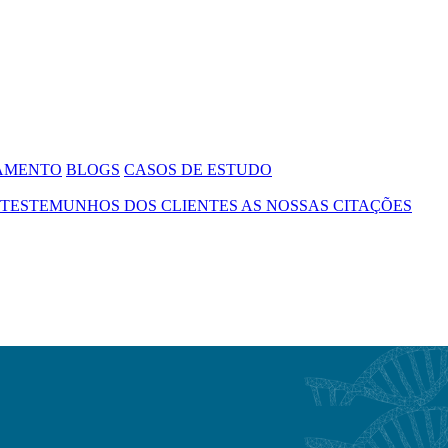
SAMENTO
BLOGS
CASOS DE ESTUDO
TESTEMUNHOS DOS CLIENTES
AS NOSSAS CITAÇÕES