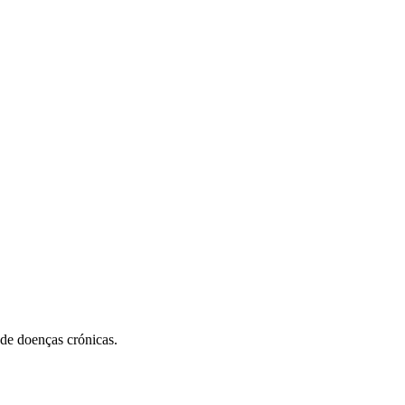
de doenças crónicas.