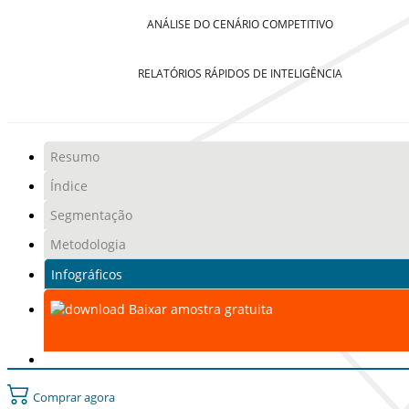
ANÁLISE DO CENÁRIO COMPETITIVO
RELATÓRIOS RÁPIDOS DE INTELIGÊNCIA
Resumo
Índice
Segmentação
Metodologia
Infográficos
Baixar amostra gratuita
Comprar agora