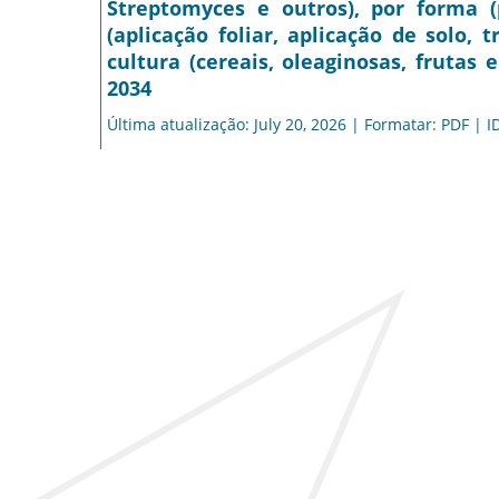
Streptomyces e outros), por forma (
(aplicação foliar, aplicação de solo,
cultura (cereais, oleaginosas, frutas 
2034
Última atualização: July 20, 2026 | Formatar: PDF | I