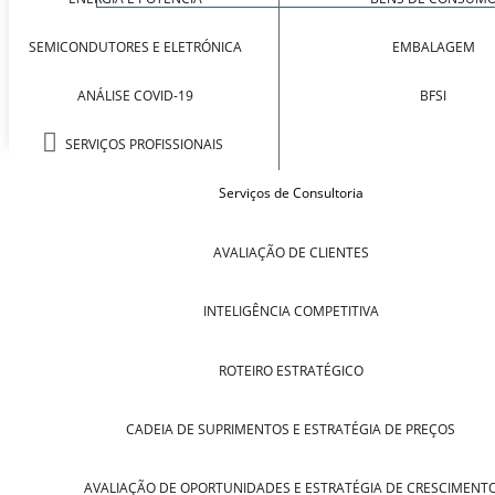
SEMICONDUTORES E ELETRÓNICA
EMBALAGEM
ANÁLISE COVID-19
BFSI
SERVIÇOS PROFISSIONAIS
Serviços de Consultoria
AVALIAÇÃO DE CLIENTES
INTELIGÊNCIA COMPETITIVA
ROTEIRO ESTRATÉGICO
CADEIA DE SUPRIMENTOS E ESTRATÉGIA DE PREÇOS
AVALIAÇÃO DE OPORTUNIDADES E ESTRATÉGIA DE CRESCIMENT