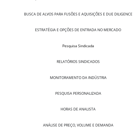
BUSCA DE ALVOS PARA FUSÕES E AQUISIÇÕES E DUE DILIGENCE
ESTRATÉGIA E OPÇÕES DE ENTRADA NO MERCADO
Pesquisa Sindicada
RELATÓRIOS SINDICADOS
MONITORAMENTO DA INDÚSTRIA
PESQUISA PERSONALIZADA
HORAS DE ANALISTA
ANÁLISE DE PREÇO, VOLUME E DEMANDA