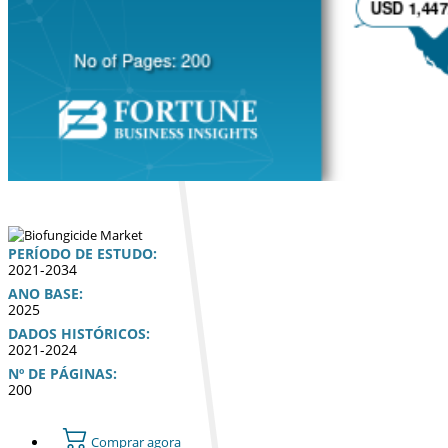
PERÍODO DE ESTUDO:
2021-2034
ANO BASE:
2025
DADOS HISTÓRICOS:
2021-2024
Nº DE PÁGINAS:
200
Comprar agora