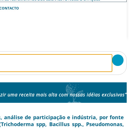
CONTACTO
zir uma receita mais alta com nossas idéias exclusivas"
análise de participação e indústria, por fonte
 (Trichoderma spp, Bacillus spp., Pseudomonas,