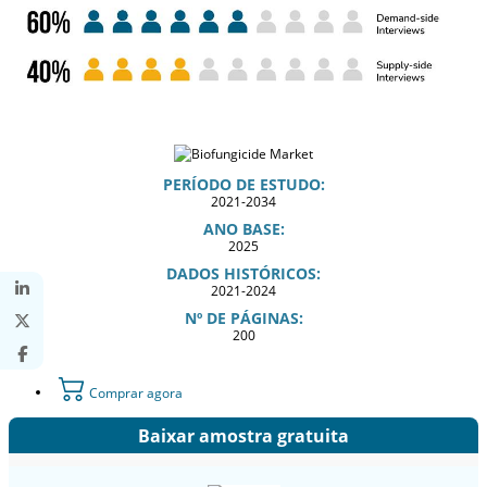
PERÍODO DE ESTUDO:
2021-2034
ANO BASE:
2025
DADOS HISTÓRICOS:
2021-2024
Nº DE PÁGINAS:
200
Comprar agora
Baixar amostra gratuita