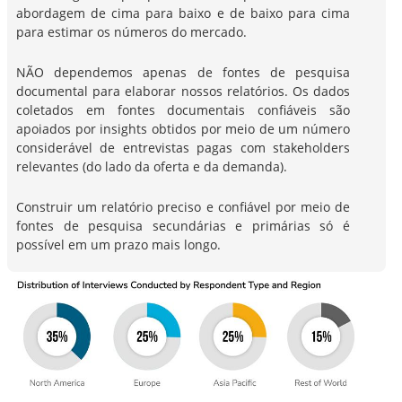
abordagem de cima para baixo e de baixo para cima
para estimar os números do mercado.
NÃO dependemos apenas de fontes de pesquisa
documental para elaborar nossos relatórios. Os dados
coletados em fontes documentais confiáveis são
apoiados por insights obtidos por meio de um número
considerável de entrevistas pagas com stakeholders
relevantes (do lado da oferta e da demanda).
Construir um relatório preciso e confiável por meio de
fontes de pesquisa secundárias e primárias só é
possível em um prazo mais longo.