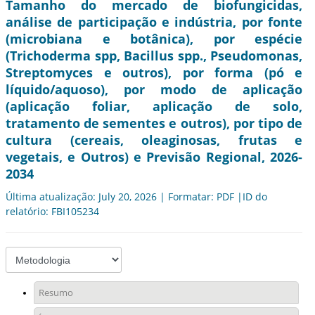
Tamanho do mercado de biofungicidas,
análise de participação e indústria, por fonte
(microbiana e botânica), por espécie
(Trichoderma spp, Bacillus spp., Pseudomonas,
Streptomyces e outros), por forma (pó e
líquido/aquoso), por modo de aplicação
(aplicação foliar, aplicação de solo,
tratamento de sementes e outros), por tipo de
cultura (cereais, oleaginosas, frutas e
vegetais, e Outros) e Previsão Regional, 2026-
2034
Última atualização: July 20, 2026 | Formatar: PDF |ID do
relatório: FBI105234
Resumo