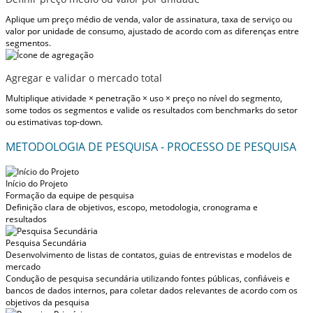
Aplique um preço médio de venda, valor de assinatura, taxa de serviço ou
valor por unidade de consumo, ajustado de acordo com as diferenças entre
segmentos.
Agregar e validar o mercado total
Multiplique atividade × penetração × uso × preço no nível do segmento,
some todos os segmentos e valide os resultados com benchmarks do setor
ou estimativas top-down.
METODOLOGIA DE PESQUISA - PROCESSO DE PESQUISA
Início do Projeto
Formação da equipe de pesquisa
Definição clara de objetivos, escopo, metodologia, cronograma e
resultados
Pesquisa Secundária
Desenvolvimento de listas de contatos, guias de entrevistas e modelos de
mercado
Condução de pesquisa secundária utilizando fontes públicas, confiáveis e
bancos de dados internos, para coletar dados relevantes de acordo com os
objetivos da pesquisa