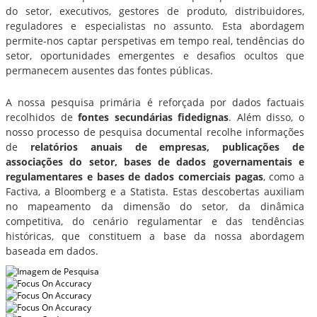
do setor, executivos, gestores de produto, distribuidores,
reguladores e especialistas no assunto. Esta abordagem
permite-nos captar perspetivas em tempo real, tendências do
setor, oportunidades emergentes e desafios ocultos que
permanecem ausentes das fontes públicas.
A nossa pesquisa primária é reforçada por dados factuais
recolhidos de
fontes secundárias fidedignas
. Além disso, o
nosso processo de pesquisa documental recolhe informações
de
relatórios anuais de empresas, publicações de
associações do setor, bases de dados governamentais e
regulamentares e bases de dados comerciais pagas
, como a
Factiva, a Bloomberg e a Statista. Estas descobertas auxiliam
no mapeamento da dimensão do setor, da dinâmica
competitiva, do cenário regulamentar e das tendências
históricas, que constituem a base da nossa abordagem
baseada em dados.