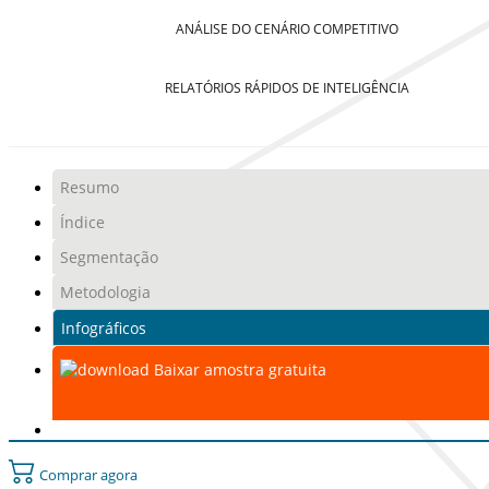
ANÁLISE DO CENÁRIO COMPETITIVO
RELATÓRIOS RÁPIDOS DE INTELIGÊNCIA
Resumo
Índice
Segmentação
Metodologia
Infográficos
Baixar amostra gratuita
Comprar agora