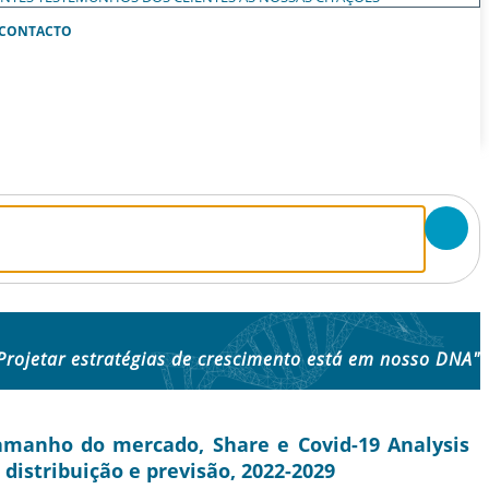
CONTACTO
Projetar estratégias de crescimento está em nosso DNA"
amanho do mercado, Share e Covid-19 Analysis
 distribuição e previsão, 2022-2029