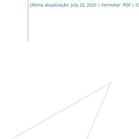
Última atualização: July 20, 2026 | Formatar: PDF | I