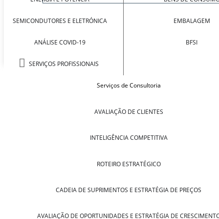
SEMICONDUTORES E ELETRÓNICA
EMBALAGEM
ANÁLISE COVID-19
BFSI
SERVIÇOS PROFISSIONAIS
Serviços de Consultoria
AVALIAÇÃO DE CLIENTES
INTELIGÊNCIA COMPETITIVA
ROTEIRO ESTRATÉGICO
CADEIA DE SUPRIMENTOS E ESTRATÉGIA DE PREÇOS
AVALIAÇÃO DE OPORTUNIDADES E ESTRATÉGIA DE CRESCIMENT