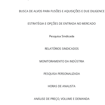
BUSCA DE ALVOS PARA FUSÕES E AQUISIÇÕES E DUE DILIGENCE
ESTRATÉGIA E OPÇÕES DE ENTRADA NO MERCADO
Pesquisa Sindicada
RELATÓRIOS SINDICADOS
MONITORAMENTO DA INDÚSTRIA
PESQUISA PERSONALIZADA
HORAS DE ANALISTA
ANÁLISE DE PREÇO, VOLUME E DEMANDA