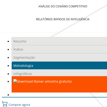
ANÁLISE DO CENÁRIO COMPETITIVO
RELATÓRIOS RÁPIDOS DE INTELIGÊNCIA
Resumo
Índice
Segmentação
Metodologia
Infográficos
Baixar amostra gratuita
Comprar agora