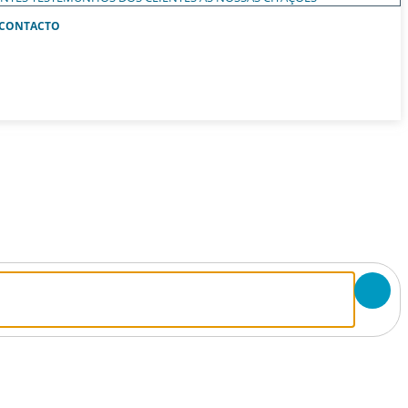
CONTACTO