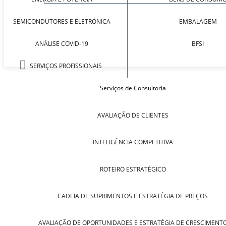
SEMICONDUTORES E ELETRÓNICA
EMBALAGEM
ANÁLISE COVID-19
BFSI
SERVIÇOS PROFISSIONAIS
Serviços de Consultoria
AVALIAÇÃO DE CLIENTES
INTELIGÊNCIA COMPETITIVA
ROTEIRO ESTRATÉGICO
CADEIA DE SUPRIMENTOS E ESTRATÉGIA DE PREÇOS
AVALIAÇÃO DE OPORTUNIDADES E ESTRATÉGIA DE CRESCIMENT