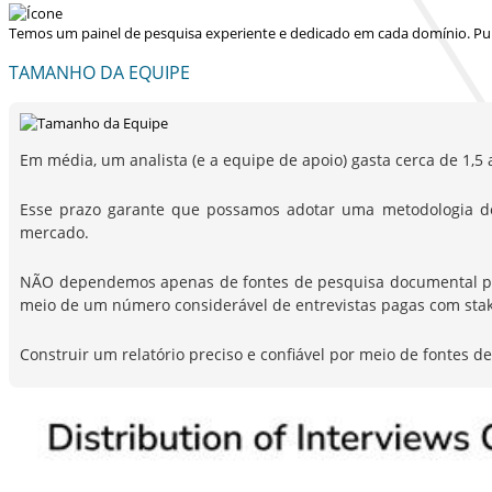
Temos um painel de pesquisa experiente e dedicado em cada domínio. Pu
TAMANHO DA EQUIPE
Em média, um analista (e a equipe de apoio) gasta cerca de 1,5 
Esse prazo garante que possamos adotar uma metodologia d
mercado.
NÃO dependemos apenas de fontes de pesquisa documental para 
meio de um número considerável de entrevistas pagas com stak
Construir um relatório preciso e confiável por meio de fontes 