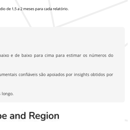
io de 1,5 a 2 meses
para cada relatório.
aixo e de baixo para cima para estimar os números do
entais confiáveis são apoiados por insights obtidos por
 longo.