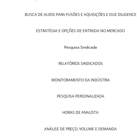
BUSCA DE ALVOS PARA FUSÕES E AQUISIÇÕES E DUE DILIGENCE
ESTRATÉGIA E OPÇÕES DE ENTRADA NO MERCADO
Pesquisa Sindicada
RELATÓRIOS SINDICADOS
MONITORAMENTO DA INDÚSTRIA
PESQUISA PERSONALIZADA
HORAS DE ANALISTA
ANÁLISE DE PREÇO, VOLUME E DEMANDA