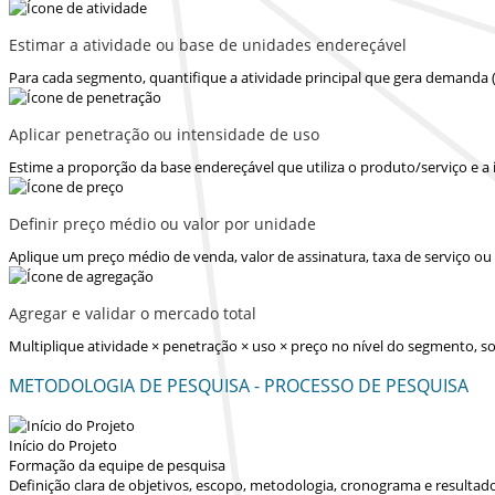
Estimar a atividade ou base de unidades endereçável
Para cada segmento, quantifique a atividade principal que gera demanda 
Aplicar penetração ou intensidade de uso
Estime a proporção da base endereçável que utiliza o produto/serviço e a
Definir preço médio ou valor por unidade
Aplique um preço médio de venda, valor de assinatura, taxa de serviço o
Agregar e validar o mercado total
Multiplique atividade × penetração × uso × preço no nível do segmento,
METODOLOGIA DE PESQUISA - PROCESSO DE PESQUISA
Início do Projeto
Formação da equipe de pesquisa
Definição clara de objetivos, escopo, metodologia, cronograma e resultad